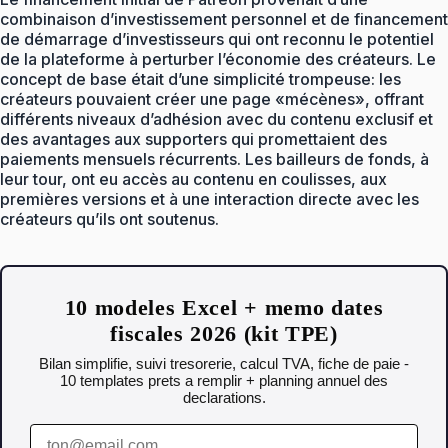
combinaison d’investissement personnel et de financement
de démarrage d’investisseurs qui ont reconnu le potentiel
de la plateforme à perturber l’économie des créateurs. Le
concept de base était d’une simplicité trompeuse: les
créateurs pouvaient créer une page «mécènes», offrant
différents niveaux d’adhésion avec du contenu exclusif et
des avantages aux supporters qui promettaient des
paiements mensuels récurrents. Les bailleurs de fonds, à
leur tour, ont eu accès au contenu en coulisses, aux
premières versions et à une interaction directe avec les
créateurs qu’ils ont soutenus.
10 modeles Excel + memo dates
fiscales 2026 (kit TPE)
Bilan simplifie, suivi tresorerie, calcul TVA, fiche de paie -
10 templates prets a remplir + planning annuel des
declarations.