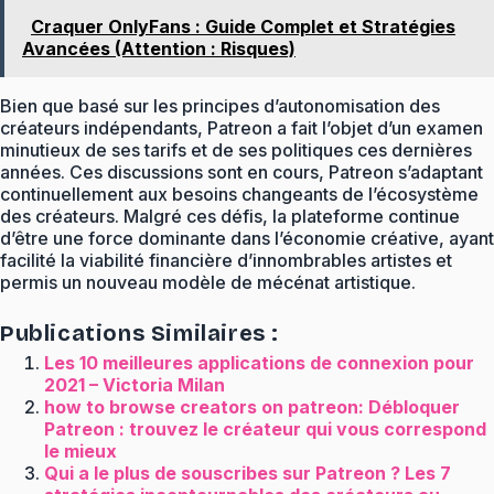
Craquer OnlyFans : Guide Complet et Stratégies
Avancées (Attention : Risques)
Bien que basé sur les principes d’autonomisation des
créateurs indépendants, Patreon a fait l’objet d’un examen
minutieux de ses tarifs et de ses politiques ces dernières
années. Ces discussions sont en cours, Patreon s’adaptant
continuellement aux besoins changeants de l’écosystème
des créateurs. Malgré ces défis, la plateforme continue
d’être une force dominante dans l’économie créative, ayant
facilité la viabilité financière d’innombrables artistes et
permis un nouveau modèle de mécénat artistique.
Publications Similaires :
Les 10 meilleures applications de connexion pour
2021 – Victoria Milan
how to browse creators on patreon: Débloquer
Patreon : trouvez le créateur qui vous correspond
le mieux
Qui a le plus de souscribes sur Patreon ? Les 7