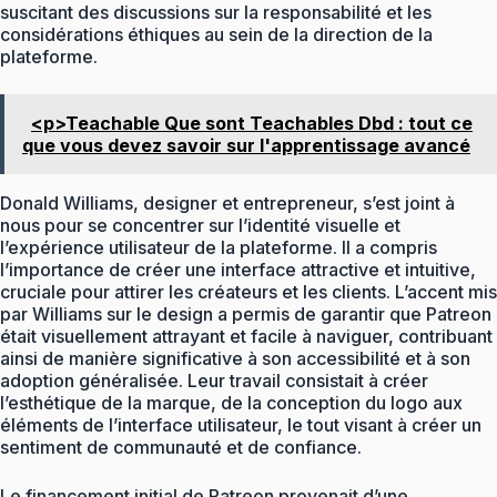
suscitant des discussions sur la responsabilité et les
considérations éthiques au sein de la direction de la
plateforme.
<p>Teachable Que sont Teachables Dbd : tout ce
que vous devez savoir sur l'apprentissage avancé
Donald Williams, designer et entrepreneur, s’est joint à
nous pour se concentrer sur l’identité visuelle et
l’expérience utilisateur de la plateforme. Il a compris
l’importance de créer une interface attractive et intuitive,
cruciale pour attirer les créateurs et les clients. L’accent mis
par Williams sur le design a permis de garantir que Patreon
était visuellement attrayant et facile à naviguer, contribuant
ainsi de manière significative à son accessibilité et à son
adoption généralisée. Leur travail consistait à créer
l’esthétique de la marque, de la conception du logo aux
éléments de l’interface utilisateur, le tout visant à créer un
sentiment de communauté et de confiance.
Le financement initial de Patreon provenait d’une