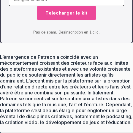
Telecharger le kit
Pas de spam. Desinscription en 1 clic.
L’émergence de Patreon a coïncidé avec un
mécontentement croissant des créateurs face aux limites
des plateformes existantes et avec une volonté croissante
du public de soutenir directement les artistes qu’ils
admiraient. L’accent mis par la plateforme sur la promotion
d’une relation directe entre les créateurs et leurs fans s’est
avéré être une combinaison puissante. Initialement,
Patreon se concentrait sur le soutien aux artistes dans des
domaines tels que la musique, l’art et l’écriture. Cependant,
la plateforme s’est depuis élargie pour englober un large
éventail de disciplines créatives, notamment le podcasting,
la création vidéo, le développement de jeux et l’éducation.