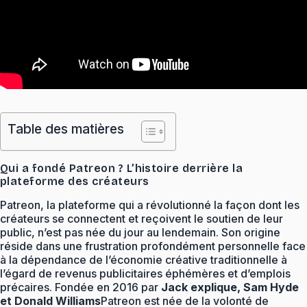
Table des matières
Qui a fondé Patreon ? L’histoire derrière la
plateforme des créateurs
Patreon, la plateforme qui a révolutionné la façon dont les
créateurs se connectent et reçoivent le soutien de leur
public, n’est pas née du jour au lendemain. Son origine
réside dans une frustration profondément personnelle face
à la dépendance de l’économie créative traditionnelle à
l’égard de revenus publicitaires éphémères et d’emplois
précaires. Fondée en 2016 par
Jack explique, Sam Hyde
et Donald Williams
Patreon est née de la volonté de