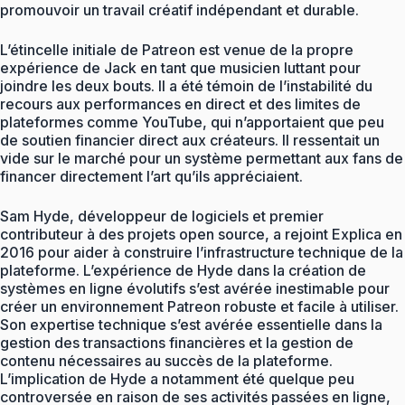
promouvoir un travail créatif indépendant et durable.
L’étincelle initiale de Patreon est venue de la propre
expérience de Jack en tant que musicien luttant pour
joindre les deux bouts. Il a été témoin de l’instabilité du
recours aux performances en direct et des limites de
plateformes comme YouTube, qui n’apportaient que peu
de soutien financier direct aux créateurs. Il ressentait un
vide sur le marché pour un système permettant aux fans de
financer directement l’art qu’ils appréciaient.
Sam Hyde, développeur de logiciels et premier
contributeur à des projets open source, a rejoint Explica en
2016 pour aider à construire l’infrastructure technique de la
plateforme. L’expérience de Hyde dans la création de
systèmes en ligne évolutifs s’est avérée inestimable pour
créer un environnement Patreon robuste et facile à utiliser.
Son expertise technique s’est avérée essentielle dans la
gestion des transactions financières et la gestion de
contenu nécessaires au succès de la plateforme.
L’implication de Hyde a notamment été quelque peu
controversée en raison de ses activités passées en ligne,