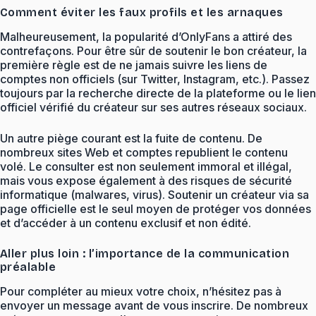
Comment éviter les faux profils et les arnaques
Malheureusement, la popularité d’OnlyFans a attiré des
contrefaçons. Pour être sûr de soutenir le bon créateur, la
première règle est de ne jamais suivre les liens de
comptes non officiels (sur Twitter, Instagram, etc.). Passez
toujours par la recherche directe de la plateforme ou le lien
officiel vérifié du créateur sur ses autres réseaux sociaux.
Un autre piège courant est la fuite de contenu. De
nombreux sites Web et comptes republient le contenu
volé. Le consulter est non seulement immoral et illégal,
mais vous expose également à des risques de sécurité
informatique (malwares, virus). Soutenir un créateur via sa
page officielle est le seul moyen de protéger vos données
et d’accéder à un contenu exclusif et non édité.
Aller plus loin : l’importance de la communication
préalable
Pour compléter au mieux votre choix, n’hésitez pas à
envoyer un message avant de vous inscrire. De nombreux