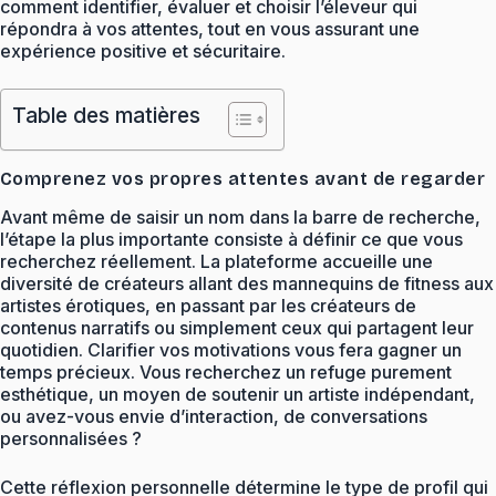
comment identifier, évaluer et choisir l’éleveur qui
répondra à vos attentes, tout en vous assurant une
expérience positive et sécuritaire.
Table des matières
Comprenez vos propres attentes avant de regarder
Avant même de saisir un nom dans la barre de recherche,
l’étape la plus importante consiste à définir ce que vous
recherchez réellement. La plateforme accueille une
diversité de créateurs allant des mannequins de fitness aux
artistes érotiques, en passant par les créateurs de
contenus narratifs ou simplement ceux qui partagent leur
quotidien. Clarifier vos motivations vous fera gagner un
temps précieux. Vous recherchez un refuge purement
esthétique, un moyen de soutenir un artiste indépendant,
ou avez-vous envie d’interaction, de conversations
personnalisées ?
Cette réflexion personnelle détermine le type de profil qui