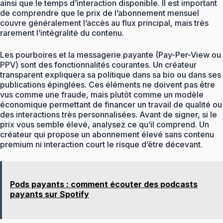
ainsi que le temps d’interaction disponible. Il est important
de comprendre que le prix de l’abonnement mensuel
couvre généralement l’accès au flux principal, mais très
rarement l’intégralité du contenu.
Les pourboires et la messagerie payante (Pay-Per-View ou
PPV) sont des fonctionnalités courantes. Un créateur
transparent expliquera sa politique dans sa bio ou dans ses
publications épinglées. Ces éléments ne doivent pas être
vus comme une fraude, mais plutôt comme un modèle
économique permettant de financer un travail de qualité ou
des interactions très personnalisées. Avant de signer, si le
prix vous semble élevé, analysez ce qu’il comprend. Un
créateur qui propose un abonnement élevé sans contenu
premium ni interaction court le risque d’être décevant.
Pods payants : comment écouter des podcasts
payants sur Spotify