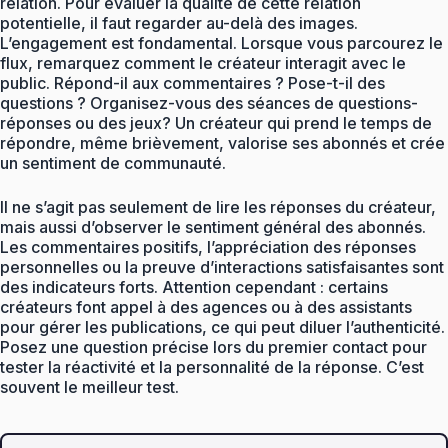
relation. Pour évaluer la qualité de cette relation
potentielle, il faut regarder au-delà des images.
L’engagement est fondamental. Lorsque vous parcourez le
flux, remarquez comment le créateur interagit avec le
public. Répond-il aux commentaires ? Pose-t-il des
questions ? Organisez-vous des séances de questions-
réponses ou des jeux? Un créateur qui prend le temps de
répondre, même brièvement, valorise ses abonnés et crée
un sentiment de communauté.
Il ne s’agit pas seulement de lire les réponses du créateur,
mais aussi d’observer le sentiment général des abonnés.
Les commentaires positifs, l’appréciation des réponses
personnelles ou la preuve d’interactions satisfaisantes sont
des indicateurs forts. Attention cependant : certains
créateurs font appel à des agences ou à des assistants
pour gérer les publications, ce qui peut diluer l’authenticité.
Posez une question précise lors du premier contact pour
tester la réactivité et la personnalité de la réponse. C’est
souvent le meilleur test.