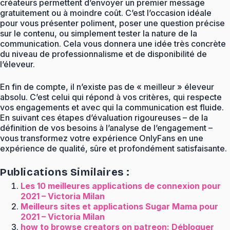
créateurs permettent d’envoyer un premier message
gratuitement ou à moindre coût. C’est l’occasion idéale
pour vous présenter poliment, poser une question précise
sur le contenu, ou simplement tester la nature de la
communication. Cela vous donnera une idée très concrète
du niveau de professionnalisme et de disponibilité de
l’éleveur.
En fin de compte, il n’existe pas de « meilleur » éleveur
absolu. C’est celui qui répond à vos critères, qui respecte
vos engagements et avec qui la communication est fluide.
En suivant ces étapes d’évaluation rigoureuses – de la
définition de vos besoins à l’analyse de l’engagement – ​​
vous transformez votre expérience OnlyFans en une
expérience de qualité, sûre et profondément satisfaisante.
Publications Similaires :
Les 10 meilleures applications de connexion pour
2021 – Victoria Milan
Meilleurs sites et applications Sugar Mama pour
2021 – Victoria Milan
how to browse creators on patreon: Débloquer