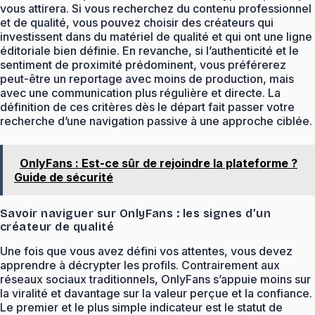
vous attirera. Si vous recherchez du contenu professionnel
et de qualité, vous pouvez choisir des créateurs qui
investissent dans du matériel de qualité et qui ont une ligne
éditoriale bien définie. En revanche, si l’authenticité et le
sentiment de proximité prédominent, vous préférerez
peut-être un reportage avec moins de production, mais
avec une communication plus régulière et directe. La
définition de ces critères dès le départ fait passer votre
recherche d’une navigation passive à une approche ciblée.
OnlyFans : Est-ce sûr de rejoindre la plateforme ?
Guide de sécurité
Savoir naviguer sur OnlyFans : les signes d’un
créateur de qualité
Une fois que vous avez défini vos attentes, vous devez
apprendre à décrypter les profils. Contrairement aux
réseaux sociaux traditionnels, OnlyFans s’appuie moins sur
la viralité et davantage sur la valeur perçue et la confiance.
Le premier et le plus simple indicateur est le statut de