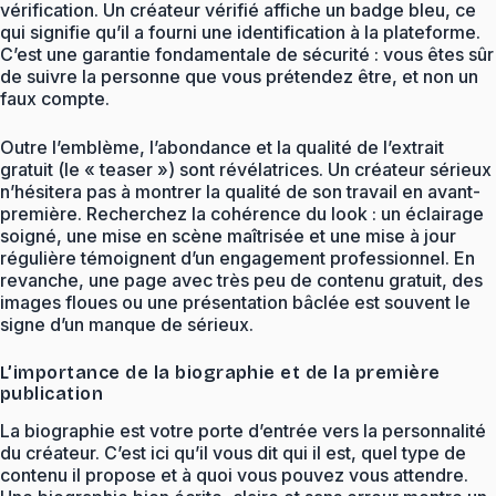
vérification. Un créateur vérifié affiche un badge bleu, ce
qui signifie qu’il a fourni une identification à la plateforme.
C’est une garantie fondamentale de sécurité : vous êtes sûr
de suivre la personne que vous prétendez être, et non un
faux compte.
Outre l’emblème, l’abondance et la qualité de l’extrait
gratuit (le « teaser ») sont révélatrices. Un créateur sérieux
n’hésitera pas à montrer la qualité de son travail en avant-
première. Recherchez la cohérence du look : un éclairage
soigné, une mise en scène maîtrisée et une mise à jour
régulière témoignent d’un engagement professionnel. En
revanche, une page avec très peu de contenu gratuit, des
images floues ou une présentation bâclée est souvent le
signe d’un manque de sérieux.
L’importance de la biographie et de la première
publication
La biographie est votre porte d’entrée vers la personnalité
du créateur. C’est ici qu’il vous dit qui il est, quel type de
contenu il propose et à quoi vous pouvez vous attendre.