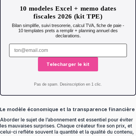
10 modeles Excel + memo dates
fiscales 2026 (kit TPE)
Bilan simplifie, suivi tresorerie, calcul TVA, fiche de paie -
10 templates prets a remplir + planning annuel des
declarations.
Telecharger le kit
Pas de spam. Desinscription en 1 clic.
Le modèle économique et la transparence financière
Aborder le sujet de l’abonnement est essentiel pour éviter
les mauvaises surprises. Chaque créateur fixe son prix, et
celui-ci reflète souvent la quantité et la qualité du contenu,