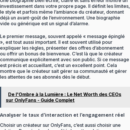
Une biographie bien écrite, claire et sans erreur montre un
investissement dans votre propre page. Il définit les limites,
le style et parfois même l’ambiance du créateur, donnant
déjà un avant-goût de l’environnement. Une biographie
vide ou générique est un signal d’alarme.
Le premier message, souvent appelé « message épinglé
», est tout aussi important. Il est souvent utilisé pour
expliquer les règles, présenter des offres d’abonnement
ou offrir un bonus de bienvenue. C’est là que le créateur
communique explicitement avec son public. Si ce message
est précis et accueillant, c’est un excellent point. Cela
montre que le créateur sait gérer sa communauté et gérer
les attentes de ses abonnés dès le début.
De l'Ombre à la Lumière : Le Net Worth des CEOs
sur OnlyFans - Guide Complet
Analyser le taux d’interaction et l’engagement réel
Choisir un créateur sur OnlyFans, c’est aussi choisir une