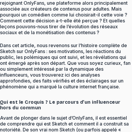
rejoignant OnlyFans, une plateforme alors principalement
associée aux créateurs de contenus pour adultes. Mais
pourquoi un comédien comme lui choisirait-il cette voie ?
Comment cette décision a-t-elle été perçue ? Et quelles
leçons pouvons-nous tirer de l’évolution des réseaux
sociaux et de la monétisation des contenus ?
Dans cet article, nous revenons sur l’histoire complète de
Sketch sur OnlyFans : ses motivations, les réactions du
public, les polémiques qui ont suivi, et les révélations qui
ont émergé après son départ. Que vous soyez curieux, fan
ou simplement intéressé par la dynamique des
influenceurs, vous trouverez ici des analyses
approfondies, des faits vérifiés et des éclairages sur un
phénomène qui a marqué la culture internet française.
Qui est le Croquis ? Le parcours d’un influenceur
hors du commun
Avant de plonger dans le sujet d’OnlyFans, il est essentiel
de comprendre qui est Sketch et comment il a construit sa
notoriété. De son vrai nom Sketch (ou parfois appelé «