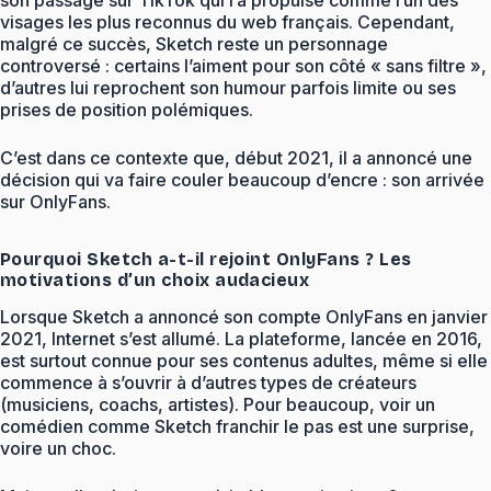
visages les plus reconnus du web français. Cependant,
malgré ce succès, Sketch reste un personnage
controversé : certains l’aiment pour son côté « sans filtre »,
d’autres lui reprochent son humour parfois limite ou ses
prises de position polémiques.
C’est dans ce contexte que, début 2021, il a annoncé une
décision qui va faire couler beaucoup d’encre : son arrivée
sur OnlyFans.
Pourquoi Sketch a-t-il rejoint OnlyFans ? Les
motivations d’un choix audacieux
Lorsque Sketch a annoncé son compte OnlyFans en janvier
2021, Internet s’est allumé. La plateforme, lancée en 2016,
est surtout connue pour ses contenus adultes, même si elle
commence à s’ouvrir à d’autres types de créateurs
(musiciens, coachs, artistes). Pour beaucoup, voir un
comédien comme Sketch franchir le pas est une surprise,
voire un choc.