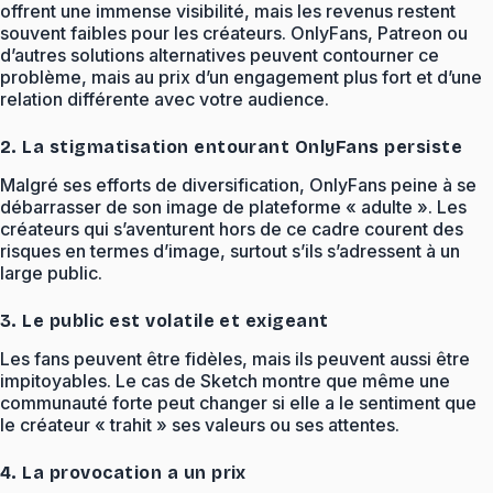
offrent une immense visibilité, mais les revenus restent
souvent faibles pour les créateurs. OnlyFans, Patreon ou
d’autres solutions alternatives peuvent contourner ce
problème, mais au prix d’un engagement plus fort et d’une
relation différente avec votre audience.
2. La stigmatisation entourant OnlyFans persiste
Malgré ses efforts de diversification, OnlyFans peine à se
débarrasser de son image de plateforme « adulte ». Les
créateurs qui s’aventurent hors de ce cadre courent des
risques en termes d’image, surtout s’ils s’adressent à un
large public.
3. Le public est volatile et exigeant
Les fans peuvent être fidèles, mais ils peuvent aussi être
impitoyables. Le cas de Sketch montre que même une
communauté forte peut changer si elle a le sentiment que
le créateur « trahit » ses valeurs ou ses attentes.
4. La provocation a un prix