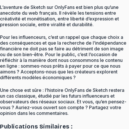
L’aventure de Sketch sur OnlyFans est bien plus qu’une
anecdote du web français. Il révèle les tensions entre
créativité et monétisation, entre liberté d’expression et
pression sociale, entre viralité et durabilité.
Pour les influenceurs, c’est un rappel que chaque choix a
des conséquences et que la recherche de l’indépendance
financière ne doit pas se faire au détriment de son image
ou de son bien-être. Pour le public, c’est l’occasion de
réfléchir à la manière dont nous consommons le contenu
en ligne : sommes-nous prêts à payer pour ce que nous
aimons ? Acceptons-nous que les créateurs explorent
différents modèles économiques ?
Une chose est sûre : l’histoire OnlyFans de Sketch restera
un cas classique, étudié par les futurs influenceurs et
observateurs des réseaux sociaux. Et vous, qu’en pensez-
vous ? Auriez-vous ouvert son compte ? Partagez votre
opinion dans les commentaires.
Publications Similaires :