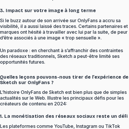
3. Impact sur votre image à long terme
Si le buzz autour de son arrivée sur OnlyFans a accru sa
visibilité, il a aussi laissé des traces. Certains partenaires et
marques ont hésité à travailler avec lui par la suite, de peur
d’être associés à une image « trop sensuelle ».
Un paradoxe : en cherchant à s’affranchir des contraintes
des réseaux traditionnels, Sketch a peut-être limité ses
opportunités futures.
Quelles leçons pouvons-nous tirer de l’expérience de
Sketch sur OnlyFans ?
L’histoire OnlyFans de Sketch est bien plus que de simples
actualités sur le Web. Illustre les principaux défis pour les
créateurs de contenu en 2024:
1. La monétisation des réseaux sociaux reste un défi
Les plateformes comme YouTube, Instagram ou TikTok