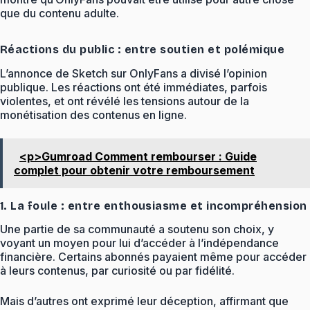
que du contenu adulte.
Réactions du public : entre soutien et polémique
L’annonce de Sketch sur OnlyFans a divisé l’opinion
publique. Les réactions ont été immédiates, parfois
violentes, et ont révélé les tensions autour de la
monétisation des contenus en ligne.
<p>Gumroad Comment rembourser : Guide
complet pour obtenir votre remboursement
1. La foule : entre enthousiasme et incompréhension
Une partie de sa communauté a soutenu son choix, y
voyant un moyen pour lui d’accéder à l’indépendance
financière. Certains abonnés payaient même pour accéder
à leurs contenus, par curiosité ou par fidélité.
Mais d’autres ont exprimé leur déception, affirmant que