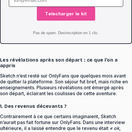
Telecharger le kit
Pas de spam. Desinscription en 1 clic.
Les révélations après son départ : ce que l’on a
appris
Sketch n’est resté sur OnlyFans que quelques mois avant
de quitter la plateforme. Son séjour fut bref, mais riche en
enseignements. Plusieurs révélations ont émergé après
son départ, éclairant les coulisses de cette aventure.
1. Des revenus décevants ?
Contrairement à ce que certains imaginaient, Sketch
n’aurait pas fait fortune sur OnlyFans. Dans une interview
ultérieure, il a laissé entendre que le revenu était
« ok,