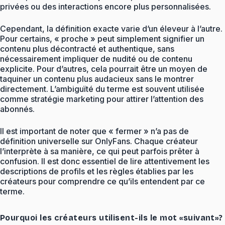
privées ou des interactions encore plus personnalisées.
Cependant, la définition exacte varie d’un éleveur à l’autre.
Pour certains, « proche » peut simplement signifier un
contenu plus décontracté et authentique, sans
nécessairement impliquer de nudité ou de contenu
explicite. Pour d’autres, cela pourrait être un moyen de
taquiner un contenu plus audacieux sans le montrer
directement. L’ambiguïté du terme est souvent utilisée
comme stratégie marketing pour attirer l’attention des
abonnés.
Il est important de noter que « fermer » n’a pas de
définition universelle sur OnlyFans. Chaque créateur
l’interprète à sa manière, ce qui peut parfois prêter à
confusion. Il est donc essentiel de lire attentivement les
descriptions de profils et les règles établies par les
créateurs pour comprendre ce qu’ils entendent par ce
terme.
Pourquoi les créateurs utilisent-ils le mot «suivant»?