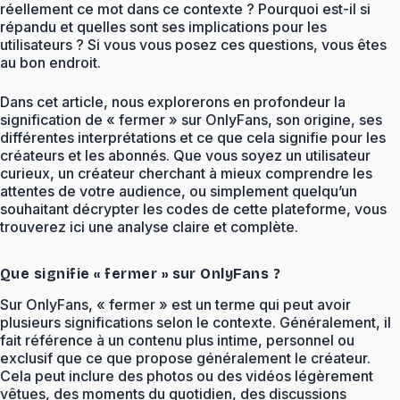
réellement ce mot dans ce contexte ? Pourquoi est-il si
répandu et quelles sont ses implications pour les
utilisateurs ? Si vous vous posez ces questions, vous êtes
au bon endroit.
Dans cet article, nous explorerons en profondeur la
signification de « fermer » sur OnlyFans, son origine, ses
différentes interprétations et ce que cela signifie pour les
créateurs et les abonnés. Que vous soyez un utilisateur
curieux, un créateur cherchant à mieux comprendre les
attentes de votre audience, ou simplement quelqu’un
souhaitant décrypter les codes de cette plateforme, vous
trouverez ici une analyse claire et complète.
Que signifie « fermer » sur OnlyFans ?
Sur OnlyFans, « fermer » est un terme qui peut avoir
plusieurs significations selon le contexte. Généralement, il
fait référence à un contenu plus intime, personnel ou
exclusif que ce que propose généralement le créateur.
Cela peut inclure des photos ou des vidéos légèrement
vêtues, des moments du quotidien, des discussions