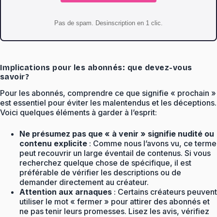
Pas de spam. Desinscription en 1 clic.
Implications pour les abonnés: que devez-vous
savoir?
Pour les abonnés, comprendre ce que signifie « prochain »
est essentiel pour éviter les malentendus et les déceptions.
Voici quelques éléments à garder à l’esprit:
Ne présumez pas que « à venir » signifie nudité ou
contenu explicite
: Comme nous l’avons vu, ce terme
peut recouvrir un large éventail de contenus. Si vous
recherchez quelque chose de spécifique, il est
préférable de vérifier les descriptions ou de
demander directement au créateur.
Attention aux arnaques
: Certains créateurs peuvent
utiliser le mot « fermer » pour attirer des abonnés et
ne pas tenir leurs promesses. Lisez les avis, vérifiez