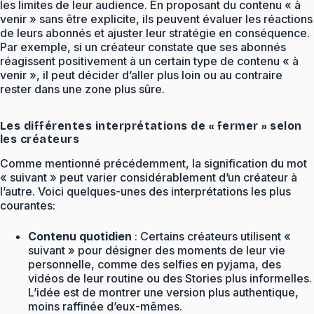
les limites de leur audience. En proposant du contenu « à
venir » sans être explicite, ils peuvent évaluer les réactions
de leurs abonnés et ajuster leur stratégie en conséquence.
Par exemple, si un créateur constate que ses abonnés
réagissent positivement à un certain type de contenu « à
venir », il peut décider d’aller plus loin ou au contraire
rester dans une zone plus sûre.
Les différentes interprétations de « fermer » selon
les créateurs
Comme mentionné précédemment, la signification du mot
« suivant » peut varier considérablement d’un créateur à
l’autre. Voici quelques-unes des interprétations les plus
courantes:
Contenu quotidien
: Certains créateurs utilisent «
suivant » pour désigner des moments de leur vie
personnelle, comme des selfies en pyjama, des
vidéos de leur routine ou des Stories plus informelles.
L’idée est de montrer une version plus authentique,
moins raffinée d’eux-mêmes.