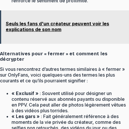
renforce le sentiment de proximité.
Seuls les fans d'un créateur peuvent voir les
explications de son nom
Alternatives pour « fermer » et comment les
décrypter
Si vous rencontrez d’autres termes similaires à « fermer »
sur OnlyFans, voici quelques-uns des termes les plus
courants et ce qu’ils pourraient signifier :
« Exclusif »
: Souvent utilisé pour désigner un
contenu réservé aux abonnés payants ou disponible
en PPV. Cela peut aller de photos légèrement vêtues
à des vidéos plus torrides.
« Les gars »
: Fait généralement référence à des
moments de la vie privée du créateur, comme des
selfies non retouchés, des vidéos du jour ou des