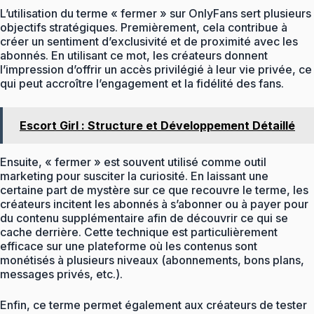
L’utilisation du terme « fermer » sur OnlyFans sert plusieurs
objectifs stratégiques. Premièrement, cela contribue à
créer un sentiment d’exclusivité et de proximité avec les
abonnés. En utilisant ce mot, les créateurs donnent
l’impression d’offrir un accès privilégié à leur vie privée, ce
qui peut accroître l’engagement et la fidélité des fans.
Escort Girl : Structure et Développement Détaillé
Ensuite, « fermer » est souvent utilisé comme outil
marketing pour susciter la curiosité. En laissant une
certaine part de mystère sur ce que recouvre le terme, les
créateurs incitent les abonnés à s’abonner ou à payer pour
du contenu supplémentaire afin de découvrir ce qui se
cache derrière. Cette technique est particulièrement
efficace sur une plateforme où les contenus sont
monétisés à plusieurs niveaux (abonnements, bons plans,
messages privés, etc.).
Enfin, ce terme permet également aux créateurs de tester