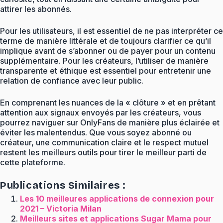
attirer les abonnés.
Pour les utilisateurs, il est essentiel de ne pas interpréter ce
terme de manière littérale et de toujours clarifier ce qu’il
implique avant de s’abonner ou de payer pour un contenu
supplémentaire. Pour les créateurs, l’utiliser de manière
transparente et éthique est essentiel pour entretenir une
relation de confiance avec leur public.
En comprenant les nuances de la « clôture » et en prêtant
attention aux signaux envoyés par les créateurs, vous
pourrez naviguer sur OnlyFans de manière plus éclairée et
éviter les malentendus. Que vous soyez abonné ou
créateur, une communication claire et le respect mutuel
restent les meilleurs outils pour tirer le meilleur parti de
cette plateforme.
Publications Similaires :
Les 10 meilleures applications de connexion pour
2021 – Victoria Milan
Meilleurs sites et applications Sugar Mama pour