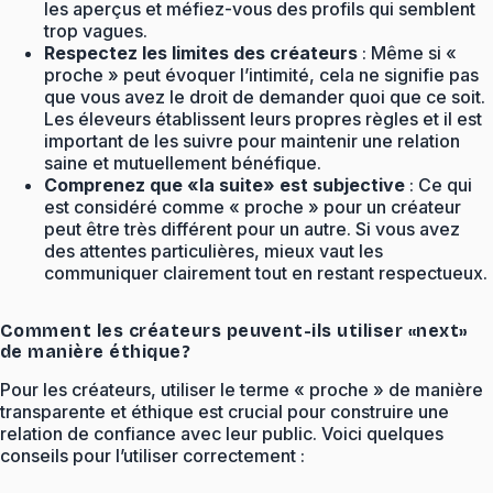
les aperçus et méfiez-vous des profils qui semblent
trop vagues.
Respectez les limites des créateurs
: Même si «
proche » peut évoquer l’intimité, cela ne signifie pas
que vous avez le droit de demander quoi que ce soit.
Les éleveurs établissent leurs propres règles et il est
important de les suivre pour maintenir une relation
saine et mutuellement bénéfique.
Comprenez que «la suite» est subjective
: Ce qui
est considéré comme « proche » pour un créateur
peut être très différent pour un autre. Si vous avez
des attentes particulières, mieux vaut les
communiquer clairement tout en restant respectueux.
Comment les créateurs peuvent-ils utiliser «next»
de manière éthique?
Pour les créateurs, utiliser le terme « proche » de manière
transparente et éthique est crucial pour construire une
relation de confiance avec leur public. Voici quelques
conseils pour l’utiliser correctement :