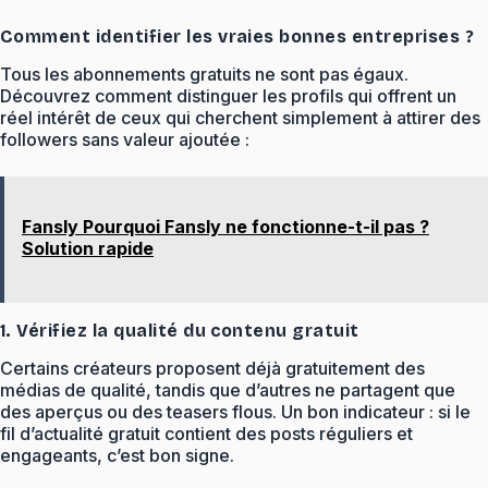
Comment identifier les vraies bonnes entreprises ?
Tous les abonnements gratuits ne sont pas égaux.
Découvrez comment distinguer les profils qui offrent un
réel intérêt de ceux qui cherchent simplement à attirer des
followers sans valeur ajoutée :
Fansly Pourquoi Fansly ne fonctionne-t-il pas ?
Solution rapide
1. Vérifiez la qualité du contenu gratuit
Certains créateurs proposent déjà gratuitement des
médias de qualité, tandis que d’autres ne partagent que
des aperçus ou des teasers flous. Un bon indicateur : si le
fil d’actualité gratuit contient des posts réguliers et
engageants, c’est bon signe.