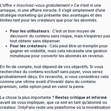
L’offre
« inscrivez-vous gratuitement »
Ce n’est ni une
arnaque, ni une affaire miracle. Il s’agit simplement d’une
stratégie marketing qui présente des avantages et des
limites tant pour les créateurs que pour les abonnés.
Pour les utilisateurs
: C’est un bon moyen de
découvrir du contenu sans risque, mais n’espérez pas
tout obtenir sans dépenser.
Pour les créateurs
: Cela peut être un tremplin pour
gagner en visibilité, mais cela nécessite une gestion
minutieuse pour convertir les abonnés en revenus.
En fin de compte, tout dépend de vos objectifs. Si vous
recherchez du contenu exclusif sans payer, vous serez
probablement déçu. En revanche, si vous considérez cela
comme une vitrine avant d’investir dans du contenu
premium, cette option peut en valoir la peine.
La chose la plus importante ?
Restez critique et informé
avant de vous impliquer, que ce soit en tant qu’abonné ou
créateur. OnlyFans reste une plateforme où la monétisation