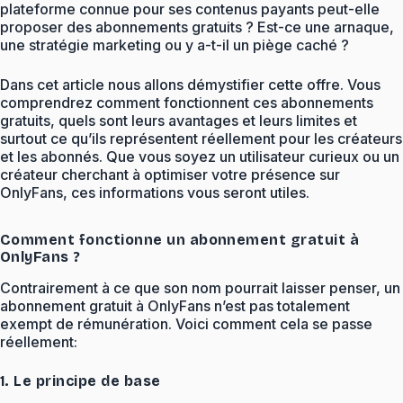
plateforme connue pour ses contenus payants peut-elle
proposer des abonnements gratuits ? Est-ce une arnaque,
une stratégie marketing ou y a-t-il un piège caché ?
Dans cet article nous allons démystifier cette offre. Vous
comprendrez comment fonctionnent ces abonnements
gratuits, quels sont leurs avantages et leurs limites et
surtout ce qu’ils représentent réellement pour les créateurs
et les abonnés. Que vous soyez un utilisateur curieux ou un
créateur cherchant à optimiser votre présence sur
OnlyFans, ces informations vous seront utiles.
Comment fonctionne un abonnement gratuit à
OnlyFans ?
Contrairement à ce que son nom pourrait laisser penser, un
abonnement gratuit à OnlyFans n’est pas totalement
exempt de rémunération. Voici comment cela se passe
réellement:
1. Le principe de base