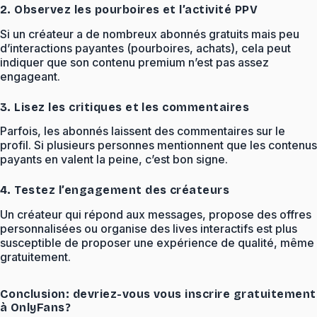
2. Observez les pourboires et l’activité PPV
Si un créateur a de nombreux abonnés gratuits mais peu
d’interactions payantes (pourboires, achats), cela peut
indiquer que son contenu premium n’est pas assez
engageant.
3. Lisez les critiques et les commentaires
Parfois, les abonnés laissent des commentaires sur le
profil. Si plusieurs personnes mentionnent que les contenus
payants en valent la peine, c’est bon signe.
4. Testez l’engagement des créateurs
Un créateur qui répond aux messages, propose des offres
personnalisées ou organise des lives interactifs est plus
susceptible de proposer une expérience de qualité, même
gratuitement.
Conclusion: devriez-vous vous inscrire gratuitement
à OnlyFans?