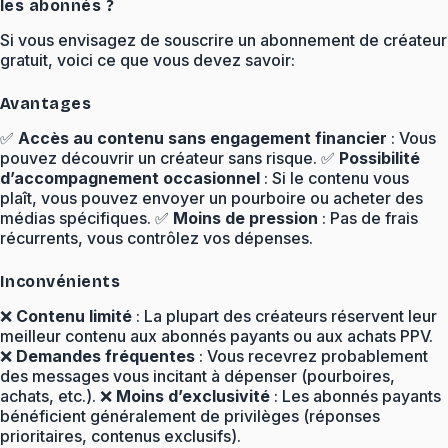
les abonnés ?
Si vous envisagez de souscrire un abonnement de créateur
gratuit, voici ce que vous devez savoir:
Avantages
✅
Accès au contenu sans engagement financier
: Vous
pouvez découvrir un créateur sans risque. ✅
Possibilité
d’accompagnement occasionnel
: Si le contenu vous
plaît, vous pouvez envoyer un pourboire ou acheter des
médias spécifiques. ✅
Moins de pression
: Pas de frais
récurrents, vous contrôlez vos dépenses.
Inconvénients
❌
Contenu limité
: La plupart des créateurs réservent leur
meilleur contenu aux abonnés payants ou aux achats PPV.
❌
Demandes fréquentes
: Vous recevrez probablement
des messages vous incitant à dépenser (pourboires,
achats, etc.). ❌
Moins d’exclusivité
: Les abonnés payants
bénéficient généralement de privilèges (réponses
prioritaires, contenus exclusifs).