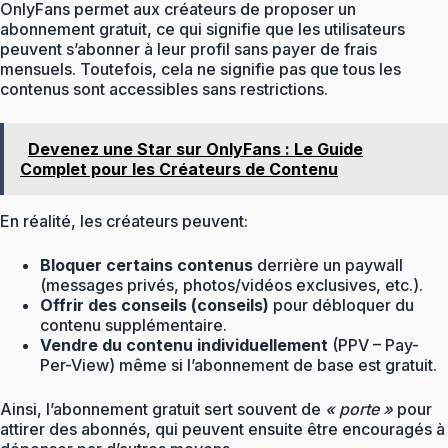
OnlyFans permet aux créateurs de proposer un
abonnement gratuit, ce qui signifie que les utilisateurs
peuvent s’abonner à leur profil sans payer de frais
mensuels. Toutefois, cela ne signifie pas que tous les
contenus sont accessibles sans restrictions.
Devenez une Star sur OnlyFans : Le Guide
Complet pour les Créateurs de Contenu
En réalité, les créateurs peuvent:
Bloquer certains contenus
derrière un paywall
(messages privés, photos/vidéos exclusives, etc.).
Offrir des conseils (conseils)
pour débloquer du
contenu supplémentaire.
Vendre du contenu individuellement
(PPV – Pay-
Per-View) même si l’abonnement de base est gratuit.
Ainsi, l’abonnement gratuit sert souvent de
« porte »
pour
attirer des abonnés, qui peuvent ensuite être encouragés à