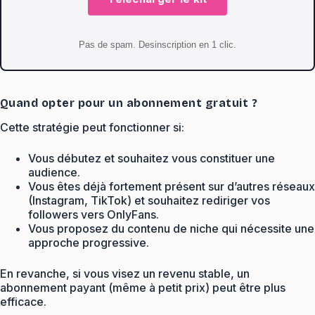
Pas de spam. Desinscription en 1 clic.
Quand opter pour un abonnement gratuit ?
Cette stratégie peut fonctionner si:
Vous débutez et souhaitez vous constituer une
audience.
Vous êtes déjà fortement présent sur d’autres réseaux
(Instagram, TikTok) et souhaitez rediriger vos
followers vers OnlyFans.
Vous proposez du contenu de niche qui nécessite une
approche progressive.
En revanche, si vous visez un revenu stable, un
abonnement payant (même à petit prix) peut être plus
efficace.