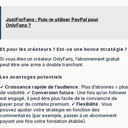
JustForFans : Puis-je utiliser PayPal pour
OnlyFans ?
Et pour les créateurs ? Est-ce une bonne stratégie ?
Si vous êtes un créateur OnlyFans, l’abonnement gratuit
peut être une arme à double tranchant.
Les avantages potentiels
✔
Croissance rapide de l’audience
: Plus d’abonnés = plus
de visibilité. ✔
Conversion future
: Une fois qu’un follower
est engagé, il peut être plus facile de le convaincre de
payer pour du contenu premium. ✔
Flexibilité
: Vous
pouvez ajuster votre stratégie en fonction des
commentaires (par exemple, passer à un abonnement
payant une fois votre fondation établie).