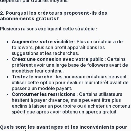
dépenser par d’autres moyens.
2. Pourquoi les créateurs proposent-ils des
abonnements gratuits?
Plusieurs raisons expliquent cette stratégie :
Augmentez votre visibilité
: Plus un créateur a de
followers, plus son profil apparaît dans les
suggestions et les recherches.
Créez une connexion avec votre public
: Certains
préfèrent avoir une large base de followers avant de
monétiser leur contenu.
Testez le marché
: les nouveaux créateurs peuvent
utiliser cette option pour évaluer leur intérêt avant de
passer à un modèle payant.
Contourner les restrictions
: Certains utilisateurs
hésitent à payer d’avance, mais peuvent être plus
enclins à laisser un pourboire ou à acheter un contenu
spécifique après avoir obtenu un aperçu gratuit.
Quels sont les avantages et les inconvénients pour