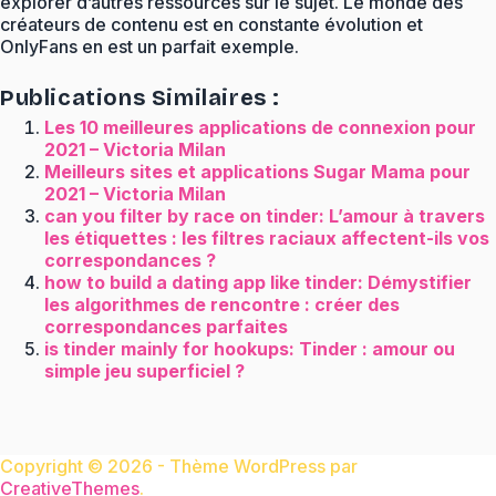
explorer d’autres ressources sur le sujet. Le monde des
créateurs de contenu est en constante évolution et
OnlyFans en est un parfait exemple.
Publications Similaires :
Les 10 meilleures applications de connexion pour
2021 – Victoria Milan
Meilleurs sites et applications Sugar Mama pour
2021 – Victoria Milan
can you filter by race on tinder: L’amour à travers
les étiquettes : les filtres raciaux affectent-ils vos
correspondances ?
how to build a dating app like tinder: Démystifier
les algorithmes de rencontre : créer des
correspondances parfaites
is tinder mainly for hookups: Tinder : amour ou
simple jeu superficiel ?
Copyright © 2026 - Thème WordPress par
CreativeThemes
.