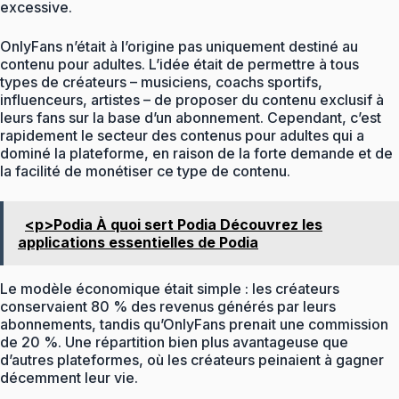
excessive.
OnlyFans n’était à l’origine pas uniquement destiné au
contenu pour adultes. L’idée était de permettre à tous
types de créateurs – musiciens, coachs sportifs,
influenceurs, artistes – de proposer du contenu exclusif à
leurs fans sur la base d’un abonnement. Cependant, c’est
rapidement le secteur des contenus pour adultes qui a
dominé la plateforme, en raison de la forte demande et de
la facilité de monétiser ce type de contenu.
<p>Podia À quoi sert Podia Découvrez les
applications essentielles de Podia
Le modèle économique était simple : les créateurs
conservaient 80 % des revenus générés par leurs
abonnements, tandis qu’OnlyFans prenait une commission
de 20 %. Une répartition bien plus avantageuse que
d’autres plateformes, où les créateurs peinaient à gagner
décemment leur vie.