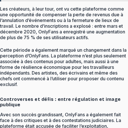
Les créateurs, à leur tour, ont vu cette plateforme comme
une opportunité de compenser la perte de revenus due à
l’annulation d’événements ou à la fermeture de lieux de
travail. Le nombre d’inscriptions a explosé : entre mars et
décembre 2020, OnlyFans a enregistré une augmentation
de plus de 75 % de ses utilisateurs actifs.
Cette période a également marqué un changement dans la
perception d’OnlyFans. La plateforme n’est plus seulement
associée à des contenus pour adultes, mais aussi à une
forme de résilience économique pour les travailleurs
indépendants. Des artistes, des écrivains et même des
chefs ont commencé à l’utiliser pour proposer du contenu
exclusif.
Controverses et défis : entre régulation et image
publique
Avec son succès grandissant, OnlyFans a également fait
face à des critiques et à des contestations judiciaires. La
plateforme était accusée de faciliter l’exploitation,