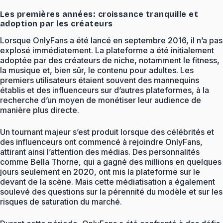
Les premières années: croissance tranquille et
adoption par les créateurs
Lorsque OnlyFans a été lancé en septembre 2016, il n’a pas
explosé immédiatement. La plateforme a été initialement
adoptée par des créateurs de niche, notamment le fitness,
la musique et, bien sûr, le contenu pour adultes. Les
premiers utilisateurs étaient souvent des mannequins
établis et des influenceurs sur d’autres plateformes, à la
recherche d’un moyen de monétiser leur audience de
manière plus directe.
Un tournant majeur s’est produit lorsque des célébrités et
des influenceurs ont commencé à rejoindre OnlyFans,
attirant ainsi l’attention des médias. Des personnalités
comme Bella Thorne, qui a gagné des millions en quelques
jours seulement en 2020, ont mis la plateforme sur le
devant de la scène. Mais cette médiatisation a également
soulevé des questions sur la pérennité du modèle et sur les
risques de saturation du marché.