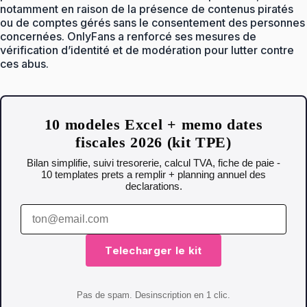
notamment en raison de la présence de contenus piratés
ou de comptes gérés sans le consentement des personnes
concernées. OnlyFans a renforcé ses mesures de
vérification d’identité et de modération pour lutter contre
ces abus.
10 modeles Excel + memo dates
fiscales 2026 (kit TPE)
Bilan simplifie, suivi tresorerie, calcul TVA, fiche de paie -
10 templates prets a remplir + planning annuel des
declarations.
Telecharger le kit
Pas de spam. Desinscription en 1 clic.