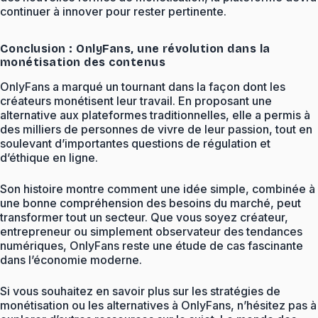
continuer à innover pour rester pertinente.
Conclusion : OnlyFans, une révolution dans la
monétisation des contenus
OnlyFans a marqué un tournant dans la façon dont les
créateurs monétisent leur travail. En proposant une
alternative aux plateformes traditionnelles, elle a permis à
des milliers de personnes de vivre de leur passion, tout en
soulevant d’importantes questions de régulation et
d’éthique en ligne.
Son histoire montre comment une idée simple, combinée à
une bonne compréhension des besoins du marché, peut
transformer tout un secteur. Que vous soyez créateur,
entrepreneur ou simplement observateur des tendances
numériques, OnlyFans reste une étude de cas fascinante
dans l’économie moderne.
Si vous souhaitez en savoir plus sur les stratégies de
monétisation ou les alternatives à OnlyFans, n’hésitez pas à