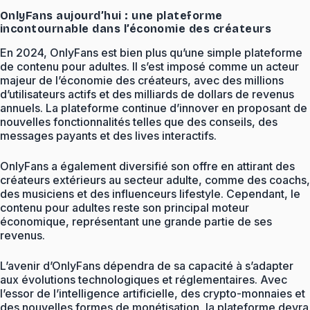
OnlyFans aujourd’hui : une plateforme
incontournable dans l’économie des créateurs
En 2024, OnlyFans est bien plus qu’une simple plateforme
de contenu pour adultes. Il s’est imposé comme un acteur
majeur de l’économie des créateurs, avec des millions
d’utilisateurs actifs et des milliards de dollars de revenus
annuels. La plateforme continue d’innover en proposant de
nouvelles fonctionnalités telles que des conseils, des
messages payants et des lives interactifs.
OnlyFans a également diversifié son offre en attirant des
créateurs extérieurs au secteur adulte, comme des coachs,
des musiciens et des influenceurs lifestyle. Cependant, le
contenu pour adultes reste son principal moteur
économique, représentant une grande partie de ses
revenus.
L’avenir d’OnlyFans dépendra de sa capacité à s’adapter
aux évolutions technologiques et réglementaires. Avec
l’essor de l’intelligence artificielle, des crypto-monnaies et
des nouvelles formes de monétisation, la plateforme devra