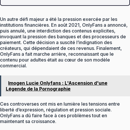
Un autre défi majeur a été la pression exercée par les
institutions financières. En août 2021, OnlyFans a annoncé,
puis annulé, une interdiction des contenus explicites,
invoquant la pression des banques et des processeurs de
paiement. Cette décision a suscité l’indignation des
créateurs, qui dépendaient de ces revenus. Finalement,
OnlyFans a fait marche arrière, reconnaissant que le
contenu pour adultes était au cœur de son modèle
commercial.
Imogen Lucie Onlyfans : L'Ascension d'une
Légende de la Pornographie
Ces controverses ont mis en lumière les tensions entre
liberté d’expression, régulation et pression sociale.
OnlyFans a dû faire face à ces problèmes tout en
maintenant sa croissance.