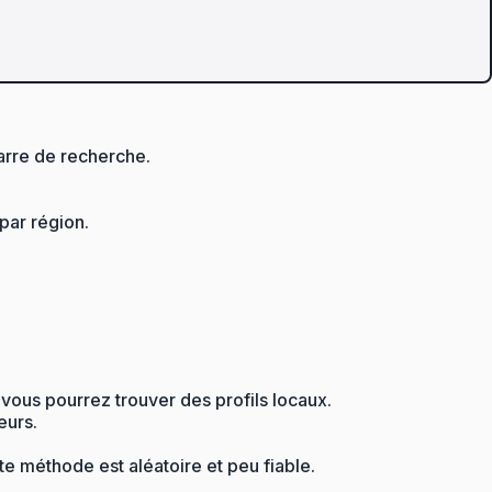
arre de recherche.
par région.
vous pourrez trouver des profils locaux.
eurs.
te méthode est aléatoire et peu fiable.