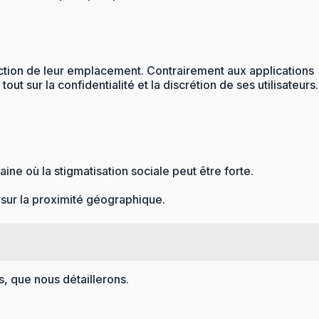
onction de leur emplacement. Contrairement aux applications
sur la confidentialité et la discrétion de ses utilisateurs.
ne où la stigmatisation sociale peut être forte.
 sur la proximité géographique.
s, que nous détaillerons.