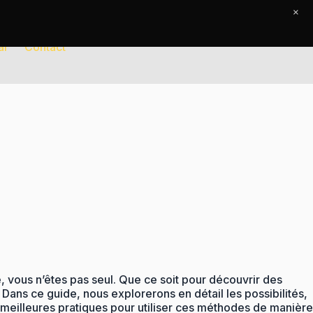
×
al
Contact
, vous n’êtes pas seul. Que ce soit pour découvrir des
Dans ce guide, nous explorerons en détail les possibilités,
meilleures pratiques pour utiliser ces méthodes de manière