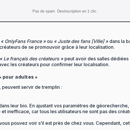
Pas de spam. Desinscription en 1 clic.
e
« OnlyFans France »
ou
« Juste des fans [Ville] »
dans la b
créateurs de se promouvoir grâce à leur localisation.
« Le français des créateurs »
peut avoir des salles dédiées 
vec les créateurs pour confirmer leur localisation.
« pour adultes »
 peuvent servir de tremplin :
dans leur bio. En ajustant vos paramètres de géorecherche, 
t inefficace, car tous les utilisateurs ne sont pas des créat
vous pouvez voir s’il est près de chez vous. Cependant, cet