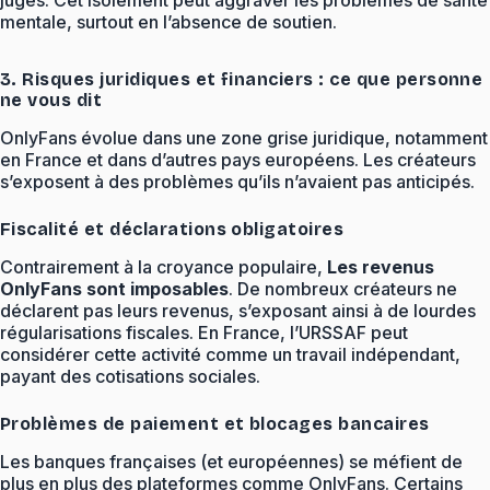
jugés. Cet isolement peut aggraver les problèmes de santé
mentale, surtout en l’absence de soutien.
3. Risques juridiques et financiers : ce que personne
ne vous dit
OnlyFans évolue dans une zone grise juridique, notamment
en France et dans d’autres pays européens. Les créateurs
s’exposent à des problèmes qu’ils n’avaient pas anticipés.
Fiscalité et déclarations obligatoires
Contrairement à la croyance populaire,
Les revenus
OnlyFans sont imposables
. De nombreux créateurs ne
déclarent pas leurs revenus, s’exposant ainsi à de lourdes
régularisations fiscales. En France, l’URSSAF peut
considérer cette activité comme un travail indépendant,
payant des cotisations sociales.
Problèmes de paiement et blocages bancaires
Les banques françaises (et européennes) se méfient de
plus en plus des plateformes comme OnlyFans. Certains