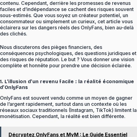
contenu. Cependant, derrière les promesses de revenus
faciles et d’indépendance se cachent des risques souvent
sous-estimés. Que vous soyez un créateur potentiel, un
consommateur ou simplement un curieux, cet article vous
éclairera sur les dangers réels des OnlyFans, bien au-delà
des clichés.
Nous discuterons des pièges financiers, des
conséquences psychologiques, des questions juridiques et
des risques de réputation. Le but ? Vous donner une vision
complète et honnête pour prendre une décision éclairée.
1. L’illusion d’un revenu facile : la réalité économique
d’OnlyFans
OnlyFans est souvent vendu comme un moyen de gagner
de l’argent rapidement, surtout dans un contexte où les
réseaux sociaux traditionnels (Instagram, TikTok) limitent la
monétisation. Cependant, la réalité est bien différente.
Décryptez OnlyFans et MyM : Le Guide Essentiel