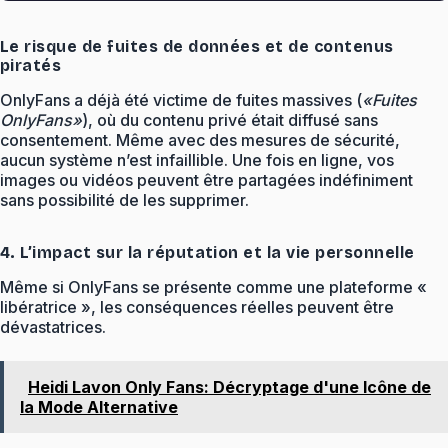
Le risque de fuites de données et de contenus
piratés
OnlyFans a déjà été victime de fuites massives (
«Fuites
OnlyFans»
), où du contenu privé était diffusé sans
consentement. Même avec des mesures de sécurité,
aucun système n’est infaillible. Une fois en ligne, vos
images ou vidéos peuvent être partagées indéfiniment
sans possibilité de les supprimer.
4. L’impact sur la réputation et la vie personnelle
Même si OnlyFans se présente comme une plateforme «
libératrice », les conséquences réelles peuvent être
dévastatrices.
Heidi Lavon Only Fans: Décryptage d'une Icône de
la Mode Alternative