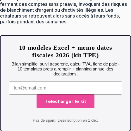
ferment des comptes sans préavis, invoquant des risques
de blanchiment d’argent ou d’activités illégales. Les
créateurs se retrouvent alors sans accès à leurs fonds,
parfois pendant des semaines.
10 modeles Excel + memo dates
fiscales 2026 (kit TPE)
Bilan simplifie, suivi tresorerie, calcul TVA, fiche de paie -
10 templates prets a remplir + planning annuel des
declarations.
Telecharger le kit
Pas de spam. Desinscription en 1 clic.