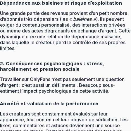
Dépendance aux baleines et risque d’exploitation
Une grande partie des revenus provient d’un petit nombre
d’abonnés très dépensiers (les
« baleines »
). Ils peuvent
exiger du contenu personnalisé, des interactions privées
ou même des actes dégradants en échange d’argent. Cette
dynamique crée une relation de dépendance malsaine,
dans laquelle le créateur perd le contrôle de ses propres
limites.
2. Conséquences psychologiques : stress,
harcèlement et pression sociale
Travailler sur OnlyFans n’est pas seulement une question
d’argent : c’est aussi un défi mental. Beaucoup sous-
estiment l’impact psychologique de cette activité.
Anxiété et validation de la performance
Les créateurs sont constamment évalués sur leur
apparence, leur contenu et leur pouvoir de séduction. Les
likes, commentaires et astuces deviennent une source