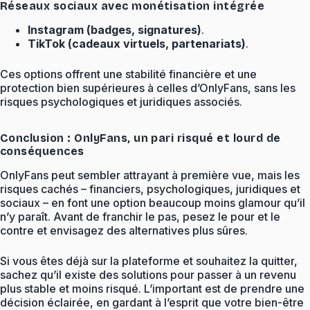
Réseaux sociaux avec monétisation intégrée
Instagram (badges, signatures)
.
TikTok (cadeaux virtuels, partenariats)
.
Ces options offrent une stabilité financière et une
protection bien supérieures à celles d’OnlyFans, sans les
risques psychologiques et juridiques associés.
Conclusion : OnlyFans, un pari risqué et lourd de
conséquences
OnlyFans peut sembler attrayant à première vue, mais les
risques cachés – financiers, psychologiques, juridiques et
sociaux – en font une option beaucoup moins glamour qu’il
n’y paraît. Avant de franchir le pas, pesez le pour et le
contre et envisagez des alternatives plus sûres.
Si vous êtes déjà sur la plateforme et souhaitez la quitter,
sachez qu’il existe des solutions pour passer à un revenu
plus stable et moins risqué. L’important est de prendre une
décision éclairée, en gardant à l’esprit que votre bien-être