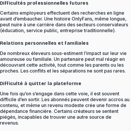
Difficultés professionnelles futures
Certains employeurs effectuent des recherches en ligne
avant d’embaucher. Une histoire OnlyFans, même longue,
peut nuire à une carrière dans des secteurs conservateurs
(éducation, service public, entreprise traditionnelle).
Relations personnelles et familiales
De nombreux éleveurs sous-estiment l’impact sur leur vie
amoureuse ou familiale. Un partenaire peut mal réagir en
découvrant cette activité, tout comme les parents ou les
proches. Les conflits et les séparations ne sont pas rares.
Difficulté à quitter la plateforme
Une fois qu’on s’engage dans cette voie, il est souvent
difficile d’en sortir. Les abonnés peuvent devenir accros au
contenu, et même un revenu modeste crée une forme de
dépendance financière. Certains créateurs se sentent
piégés, incapables de trouver une autre source de
revenus.