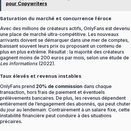
pour Copywriters
Saturation du marché et concurrence féroce
Avec des millions de créateurs actifs, OnlyFans est devenu
une place de marché ultra-compétitive. Les nouveaux
arrivants doivent se démarquer dans une mer de comptes,
baissant souvent leurs prix ou proposant un contenu de
plus en plus extrême. Résultat : la majorité des créateurs
gagnent moins de 200 euros par mois, selon une étude de
Les informations
(2022).
Taux élevés et revenus instables
OnlyFans prend
20% de commission
dans chaque
transaction, hors frais de paiement et éventuels
prélèvements bancaires. De plus, les revenus dépendent
entièrement de l’engagement des abonnés, qui peut chuter
du jour au lendemain. Contrairement à un salaire fixe, cette
instabilité financière peut conduire à des situations
précaires.