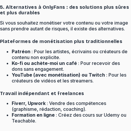
5. Alternatives à OnlyFans : des solutions plus sûres
et plus durables
Si vous souhaitez monétiser votre contenu ou votre image
sans prendre autant de risques, il existe des alternatives.
Plateformes de monétisation plus traditionnelles
Patréon
: Pour les artistes, écrivains ou créateurs de
contenu non explicite.
Ko-fi ou achète-moi un café
: Pour recevoir des
dons sans engagement.
YouTube (avec monétisation) ou Twitch
: Pour les
créateurs de vidéos et les streamers.
Travail indépendant et freelances
Fiverr, Upwork
: Vendre des compétences
(graphisme, rédaction, coaching).
Formation en ligne
: Créez des cours sur Udemy ou
Teachable.