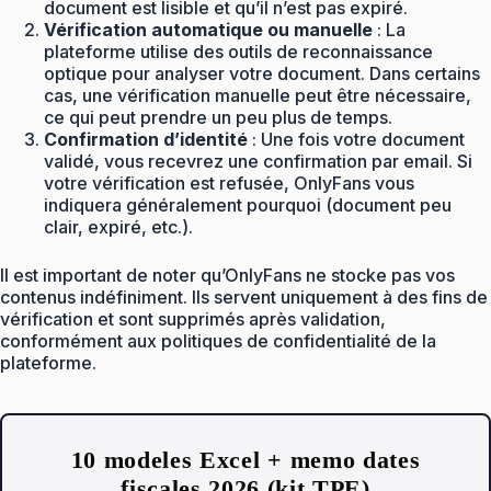
document est lisible et qu’il n’est pas expiré.
Vérification automatique ou manuelle
: La
plateforme utilise des outils de reconnaissance
optique pour analyser votre document. Dans certains
cas, une vérification manuelle peut être nécessaire,
ce qui peut prendre un peu plus de temps.
Confirmation d’identité
: Une fois votre document
validé, vous recevrez une confirmation par email. Si
votre vérification est refusée, OnlyFans vous
indiquera généralement pourquoi (document peu
clair, expiré, etc.).
Il est important de noter qu’OnlyFans ne stocke pas vos
contenus indéfiniment. Ils servent uniquement à des fins de
vérification et sont supprimés après validation,
conformément aux politiques de confidentialité de la
plateforme.
10 modeles Excel + memo dates
fiscales 2026 (kit TPE)