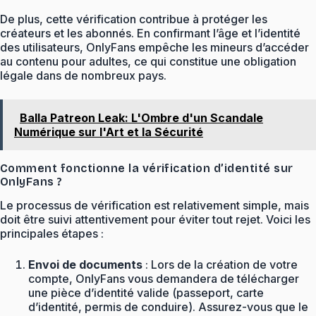
De plus, cette vérification contribue à protéger les
créateurs et les abonnés. En confirmant l’âge et l’identité
des utilisateurs, OnlyFans empêche les mineurs d’accéder
au contenu pour adultes, ce qui constitue une obligation
légale dans de nombreux pays.
Balla Patreon Leak: L'Ombre d'un Scandale
Numérique sur l'Art et la Sécurité
Comment fonctionne la vérification d’identité sur
OnlyFans ?
Le processus de vérification est relativement simple, mais
doit être suivi attentivement pour éviter tout rejet. Voici les
principales étapes :
Envoi de documents
: Lors de la création de votre
compte, OnlyFans vous demandera de télécharger
une pièce d’identité valide (passeport, carte
d’identité, permis de conduire). Assurez-vous que le