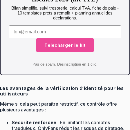
Bilan simplifie, suivi tresorerie, calcul TVA, fiche de paie -
10 templates prets a remplir + planning annuel des
declarations.
Telecharger le kit
Pas de spam. Desinscription en 1 clic.
Les avantages de la vérification d’identité pour les
utilisateurs
Même si cela peut paraître restrictif, ce contrôle offre
plusieurs avantages :
Sécurité renforcée
: En limitant les comptes
frauduleux, OnlyFans réduit les risques de piratage,