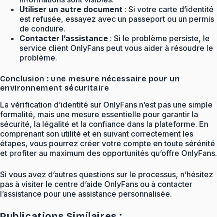
Utiliser un autre document
: Si votre carte d’identité
est refusée, essayez avec un passeport ou un permis
de conduire.
Contacter l’assistance
: Si le problème persiste, le
service client OnlyFans peut vous aider à résoudre le
problème.
Conclusion : une mesure nécessaire pour un
environnement sécuritaire
La vérification d’identité sur OnlyFans n’est pas une simple
formalité, mais une mesure essentielle pour garantir la
sécurité, la légalité et la confiance dans la plateforme. En
comprenant son utilité et en suivant correctement les
étapes, vous pourrez créer votre compte en toute sérénité
et profiter au maximum des opportunités qu’offre OnlyFans.
Si vous avez d’autres questions sur le processus, n’hésitez
pas à visiter le centre d’aide OnlyFans ou à contacter
l’assistance pour une assistance personnalisée.
Publications Similaires :