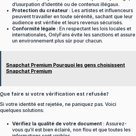
d’usurpation d’identité ou de contenus illégaux.
Protection du créateur
: Les artistes et influenceurs
peuvent travailler en toute sérénité, sachant que leur
audience est vérifiée et leurs revenus sécurisés.
Conformité légale
: En respectant les lois locales et
internationales, OnlyFans évite les sanctions et assure
un environnement plus sûr pour chacun.
Snapchat Premium Pourquoi les gens choisissent
Snapchat Premium
Que faire si votre vérification est refusée?
Si votre identité est rejetée, ne paniquez pas. Voici
quelques solutions:
Vérifiez la qualité de votre document
: Assurez-
vous qu’il est bien éclairé, non flou et que toutes les
informations sont visibles.