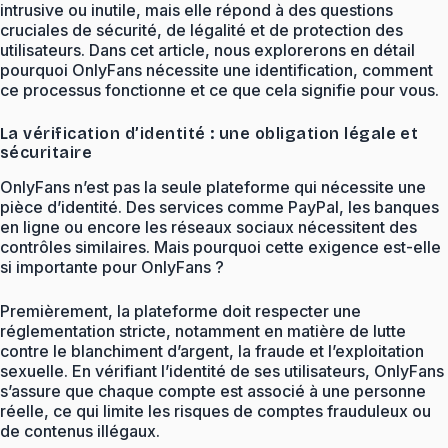
intrusive ou inutile, mais elle répond à des questions
cruciales de sécurité, de légalité et de protection des
utilisateurs. Dans cet article, nous explorerons en détail
pourquoi OnlyFans nécessite une identification, comment
ce processus fonctionne et ce que cela signifie pour vous.
La vérification d’identité : une obligation légale et
sécuritaire
OnlyFans n’est pas la seule plateforme qui nécessite une
pièce d’identité. Des services comme PayPal, les banques
en ligne ou encore les réseaux sociaux nécessitent des
contrôles similaires. Mais pourquoi cette exigence est-elle
si importante pour OnlyFans ?
Premièrement, la plateforme doit respecter une
réglementation stricte, notamment en matière de lutte
contre le blanchiment d’argent, la fraude et l’exploitation
sexuelle. En vérifiant l’identité de ses utilisateurs, OnlyFans
s’assure que chaque compte est associé à une personne
réelle, ce qui limite les risques de comptes frauduleux ou
de contenus illégaux.