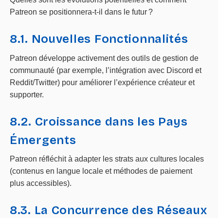
Patreon se positionnera-t-il dans le futur ?
8.1. Nouvelles Fonctionnalités
Patreon développe activement des outils de gestion de
communauté (par exemple, l’intégration avec Discord et
Reddit/Twitter) pour améliorer l’expérience créateur et
supporter.
8.2. Croissance dans les Pays
Émergents
Patreon réfléchit à adapter les strats aux cultures locales
(contenus en langue locale et méthodes de paiement
plus accessibles).
8.3. La Concurrence des Réseaux