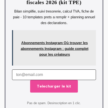
fiscales 2026 (kit TPE)
Bilan simplifie, suivi tresorerie, calcul TVA, fiche de
paie - 10 templates prets a remplir + planning annuel
des declarations.
Abonnements Instagram Où trouver les
abonnements Instagram : guide complet
pour les créateurs
Telecharger le kit
Pas de spam. Desinscription en 1 clic.