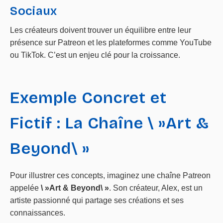
Sociaux
Les créateurs doivent trouver un équilibre entre leur
présence sur Patreon et les plateformes comme YouTube
ou TikTok. C’est un enjeu clé pour la croissance.
Exemple Concret et
Fictif : La Chaîne \ »Art &
Beyond\ »
Pour illustrer ces concepts, imaginez une chaîne Patreon
appelée
\ »Art & Beyond\ »
. Son créateur, Alex, est un
artiste passionné qui partage ses créations et ses
connaissances.