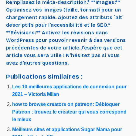
Remplissez la méta-description.* **Images:**
Optimisez vos images (taille, format) pour un
chargement rapide. Ajoutez des attributs `alt`
descriptifs pour l’accessibilité et le SEO.*
**Révisions:** Activez les révisions dans
WordPress pour pouvoir revenir à des versions
précédentes de votre article.J’espère que cet
article vous sera utile ! N’hésitez pas si vous
avez d’autres questions.
Publications Similaires :
Les 10 meilleures applications de connexion pour
2021 – Victoria Milan
how to browse creators on patreon: Débloquer
Patreon : trouvez le créateur qui vous correspond
le mieux
Meilleurs sites et applications Sugar Mama pour