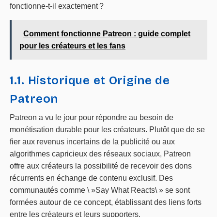
fonctionne-t-il exactement ?
Comment fonctionne Patreon : guide complet
pour les créateurs et les fans
1.1. Historique et Origine de
Patreon
Patreon a vu le jour pour répondre au besoin de
monétisation durable pour les créateurs. Plutôt que de se
fier aux revenus incertains de la publicité ou aux
algorithmes capricieux des réseaux sociaux, Patreon
offre aux créateurs la possibilité de recevoir des dons
récurrents en échange de contenu exclusif. Des
communautés comme \ »Say What Reacts\ » se sont
formées autour de ce concept, établissant des liens forts
entre les créateurs et leurs supporters.