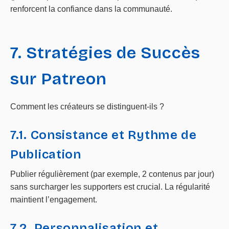
renforcent la confiance dans la communauté.
7. Stratégies de Succès
sur Patreon
Comment les créateurs se distinguent-ils ?
7.1. Consistance et Rythme de
Publication
Publier régulièrement (par exemple, 2 contenus par jour)
sans surcharger les supporters est crucial. La régularité
maintient l’engagement.
7.2. Personnalisation et