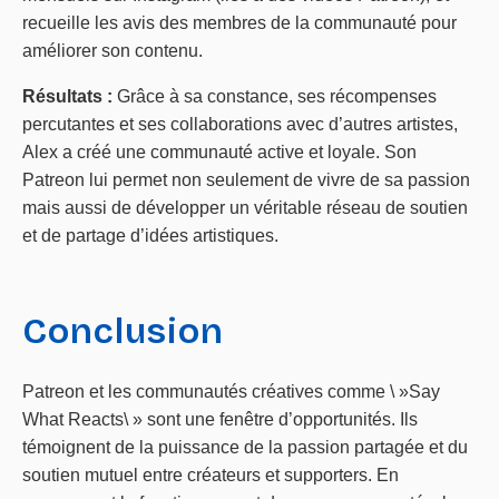
recueille les avis des membres de la communauté pour
améliorer son contenu.
Résultats :
Grâce à sa constance, ses récompenses
percutantes et ses collaborations avec d’autres artistes,
Alex a créé une communauté active et loyale. Son
Patreon lui permet non seulement de vivre de sa passion
mais aussi de développer un véritable réseau de soutien
et de partage d’idées artistiques.
Conclusion
Patreon et les communautés créatives comme \ »Say
What Reacts\ » sont une fenêtre d’opportunités. Ils
témoignent de la puissance de la passion partagée et du
soutien mutuel entre créateurs et supporters. En