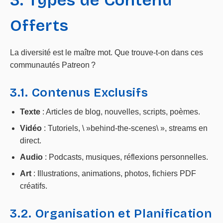
3. Types de Contenu
Offerts
La diversité est le maître mot. Que trouve-t-on dans ces
communautés Patreon ?
3.1. Contenus Exclusifs
Texte
: Articles de blog, nouvelles, scripts, poèmes.
Vidéo
: Tutoriels, \ »behind-the-scenes\ », streams en
direct.
Audio
: Podcasts, musiques, réflexions personnelles.
Art
: Illustrations, animations, photos, fichiers PDF
créatifs.
3.2. Organisation et Planification