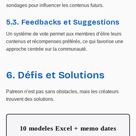
sondages pour influencer les contenus futurs.
5.3. Feedbacks et Suggestions
Un système de vote permet aux membres d’élire leurs
contenus et récompenses préférés, ce qui favorise une
approche centrée sur la communauté.
6. Défis et Solutions
Patreon n’est pas sans obstacles, mais les créateurs
trouvent des solutions.
10 modeles Excel + memo dates