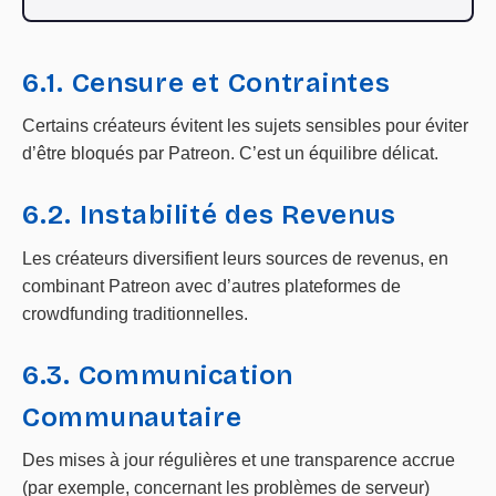
6.1. Censure et Contraintes
Certains créateurs évitent les sujets sensibles pour éviter
d’être bloqués par Patreon. C’est un équilibre délicat.
6.2. Instabilité des Revenus
Les créateurs diversifient leurs sources de revenus, en
combinant Patreon avec d’autres plateformes de
crowdfunding traditionnelles.
6.3. Communication
Communautaire
Des mises à jour régulières et une transparence accrue
(par exemple, concernant les problèmes de serveur)