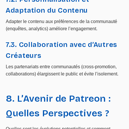
Adaptation du Contenu
Adapter le contenu aux préférences de la communauté
(enquêtes, analytics) améliore l’engagement.
7.3. Collaboration avec d’Autres
Créateurs
Les partenariats entre communautés (cross-promotion,
collaborations) élargissent le public et évite l’isolement.
8. L’Avenir de Patreon :
Quelles Perspectives ?
Quelles sont les évolutions potentielles et comment