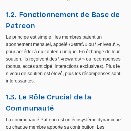
1.2. Fonctionnement de Base de
Patreon
Le principe est simple : les membres paient un
abonnement mensuel, appelé \ »strat\ » ou \ »niveau\ »,
pour accéder à du contenu unique. En échange de leur
soutien, ils reçoivent des \ »rewards\ » ou récompenses
(bonus, accès anticipé, interactions exclusives). Plus le
niveau de soutien est élevé, plus les récompenses sont
intéressantes.
1.3. Le Rôle Crucial de la
Communauté
La communauté Patreon est un écosystème dynamique
où chaque membre apporte sa contribution. Les