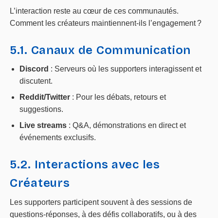
L’interaction reste au cœur de ces communautés.
Comment les créateurs maintiennent-ils l’engagement ?
5.1. Canaux de Communication
Discord
: Serveurs où les supporters interagissent et
discutent.
Reddit/Twitter
: Pour les débats, retours et
suggestions.
Live streams
: Q&A, démonstrations en direct et
événements exclusifs.
5.2. Interactions avec les
Créateurs
Les supporters participent souvent à des sessions de
questions-réponses, à des défis collaboratifs, ou à des