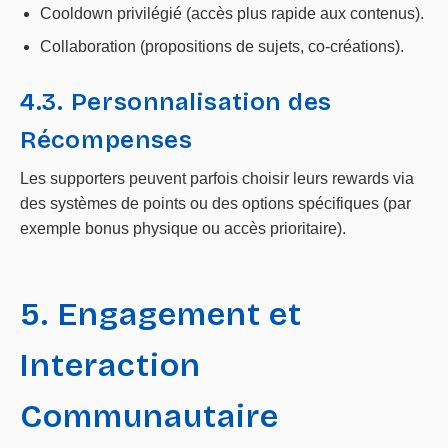
Cooldown privilégié (accès plus rapide aux contenus).
Collaboration (propositions de sujets, co-créations).
4.3. Personnalisation des
Récompenses
Les supporters peuvent parfois choisir leurs rewards via
des systèmes de points ou des options spécifiques (par
exemple bonus physique ou accès prioritaire).
5. Engagement et
Interaction
Communautaire