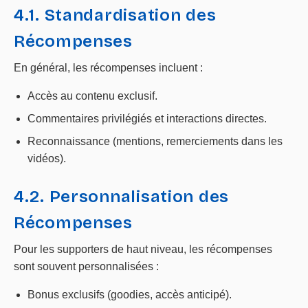
4.1. Standardisation des
Récompenses
En général, les récompenses incluent :
Accès au contenu exclusif.
Commentaires privilégiés et interactions directes.
Reconnaissance (mentions, remerciements dans les
vidéos).
4.2. Personnalisation des
Récompenses
Pour les supporters de haut niveau, les récompenses
sont souvent personnalisées :
Bonus exclusifs (goodies, accès anticipé).