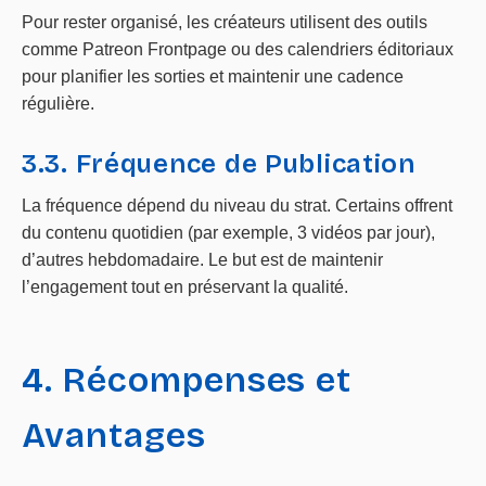
Pour rester organisé, les créateurs utilisent des outils
comme Patreon Frontpage ou des calendriers éditoriaux
pour planifier les sorties et maintenir une cadence
régulière.
3.3. Fréquence de Publication
La fréquence dépend du niveau du strat. Certains offrent
du contenu quotidien (par exemple, 3 vidéos par jour),
d’autres hebdomadaire. Le but est de maintenir
l’engagement tout en préservant la qualité.
4. Récompenses et
Avantages