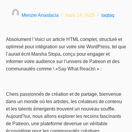
Menzie Anastacia
mars 14, 2025
taqtaq
Absolument ! Voici un article HTML complet, structuré et
optimisé pour intégration sur votre site WordPress, tel que
l’aurait écrit Marsha Stopa, conçu pour engager et
informer votre audience sur l’univers de Patreon et des
communautés comme \ »Say What Reacts\ » :
Chers passionnés de création et de partage, bienvenue
dans un monde où les artistes, les créateurs de contenu
et les talents émergents trouvent un nouveau souffle.
Aujourd’hui, nous allons explorer les recoins fascinants
de Patreon, une plateforme devenue un véritable
écosystème pour les communautés créatives.