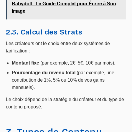
Babydoll : Le Guide Complet pour Écrire à Son
Image
2.3. Calcul des Strats
Les créateurs ont le choix entre deux systèmes de
tarification :
Montant fixe
(par exemple, 2€, 5€, 10€ par mois).
Pourcentage du revenu total
(par exemple, une
contribution de 1%, 5% ou 10% de vos gains
mensuels).
Le choix dépend de la stratégie du créateur et du type de
contenu proposé.