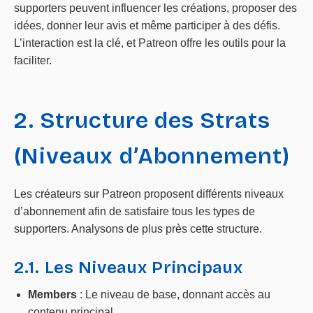
supporters peuvent influencer les créations, proposer des
idées, donner leur avis et même participer à des défis.
L’interaction est la clé, et Patreon offre les outils pour la
faciliter.
2. Structure des Strats
(Niveaux d’Abonnement)
Les créateurs sur Patreon proposent différents niveaux
d’abonnement afin de satisfaire tous les types de
supporters. Analysons de plus près cette structure.
2.1. Les Niveaux Principaux
Members
: Le niveau de base, donnant accès au
contenu principal.