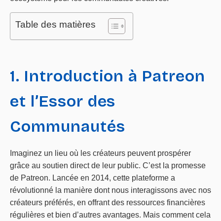
Table des matières
1. Introduction à Patreon
et l’Essor des
Communautés
Imaginez un lieu où les créateurs peuvent prospérer
grâce au soutien direct de leur public. C’est la promesse
de Patreon. Lancée en 2014, cette plateforme a
révolutionné la manière dont nous interagissons avec nos
créateurs préférés, en offrant des ressources financières
régulières et bien d’autres avantages. Mais comment cela