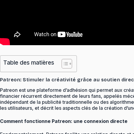
Table des matières
Patreon: Stimuler la créativité grâce au soutien dir
Patreon est une plateforme d’adhésion qui permet aux créate
financier récurrent directement de leurs fans, appelés mécè
indépendant de la publicité traditionnelle ou des algorith
les utilisateurs, et décrit les aspects clés de la création d’
Comment fonctionne Patreon: une connexion directe