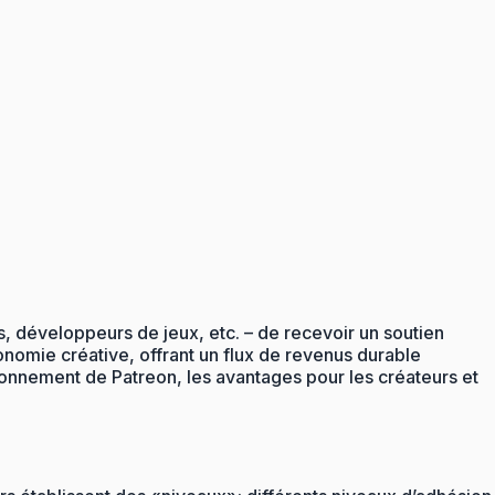
s, développeurs de jeux, etc. – de recevoir un soutien
onomie créative, offrant un flux de revenus durable
ionnement de Patreon, les avantages pour les créateurs et