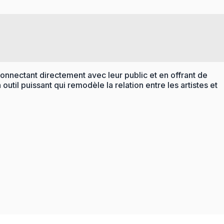
onnectant directement avec leur public et en offrant de
outil puissant qui remodèle la relation entre les artistes et