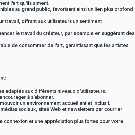
nt l’art qu’ils aiment.
bles au grand public, favorisant ainsi un lien plus profond
avail, offrant aux utilisateurs un sentiment
fluencer le travail du créateur, par exemple en suggérant des
ble de consommer de l’art, garantissant que les artistes
nt:
 adaptés aux différents niveaux d’utilisateurs.
s encourager à s’abonner.
ouvoir un environnement accueillant et inclusif.
 médias sociaux, sites Web et newsletters par courrier
ne connexion et une appréciation plus fortes pour votre