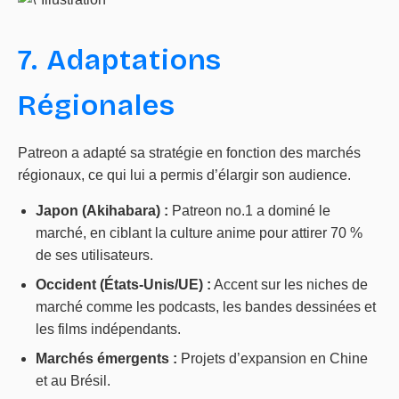
7. Adaptations
Régionales
Patreon a adapté sa stratégie en fonction des marchés
régionaux, ce qui lui a permis d’élargir son audience.
Japon (Akihabara) :
Patreon no.1 a dominé le
marché, en ciblant la culture anime pour attirer 70 %
de ses utilisateurs.
Occident (États-Unis/UE) :
Accent sur les niches de
marché comme les podcasts, les bandes dessinées et
les films indépendants.
Marchés émergents :
Projets d’expansion en Chine
et au Brésil.