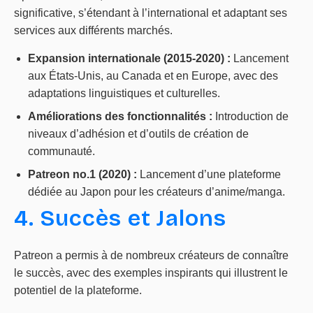
significative, s’étendant à l’international et adaptant ses
services aux différents marchés.
Expansion internationale (2015-2020) :
Lancement
aux États-Unis, au Canada et en Europe, avec des
adaptations linguistiques et culturelles.
Améliorations des fonctionnalités :
Introduction de
niveaux d’adhésion et d’outils de création de
communauté.
Patreon no.1 (2020) :
Lancement d’une plateforme
dédiée au Japon pour les créateurs d’anime/manga.
4. Succès et Jalons
Patreon a permis à de nombreux créateurs de connaître
le succès, avec des exemples inspirants qui illustrent le
potentiel de la plateforme.