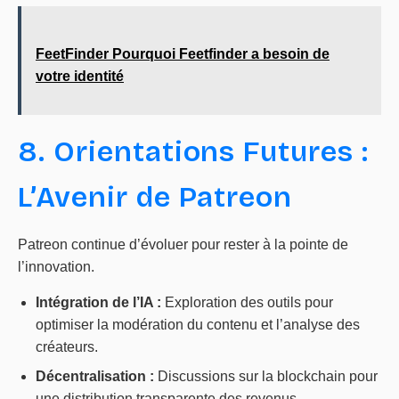
FeetFinder Pourquoi Feetfinder a besoin de
votre identité
8. Orientations Futures :
L’Avenir de Patreon
Patreon continue d’évoluer pour rester à la pointe de
l’innovation.
Intégration de l’IA :
Exploration des outils pour
optimiser la modération du contenu et l’analyse des
créateurs.
Décentralisation :
Discussions sur la blockchain pour
une distribution transparente des revenus.