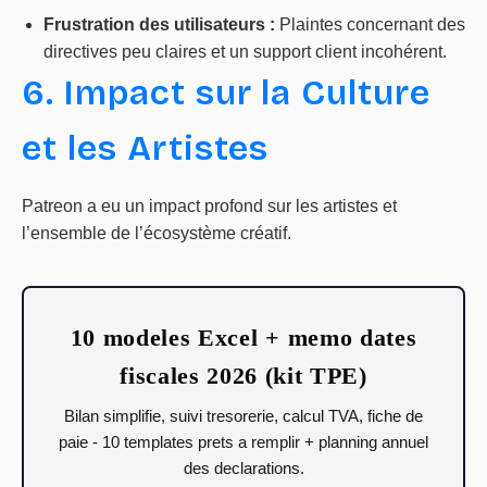
Frustration des utilisateurs :
Plaintes concernant des
directives peu claires et un support client incohérent.
6. Impact sur la Culture
et les Artistes
Patreon a eu un impact profond sur les artistes et
l’ensemble de l’écosystème créatif.
10 modeles Excel + memo dates
fiscales 2026 (kit TPE)
Bilan simplifie, suivi tresorerie, calcul TVA, fiche de
paie - 10 templates prets a remplir + planning annuel
des declarations.