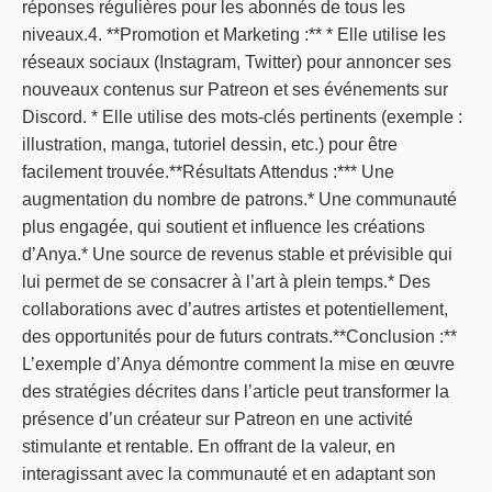
réponses régulières pour les abonnés de tous les
niveaux.4. **Promotion et Marketing :** * Elle utilise les
réseaux sociaux (Instagram, Twitter) pour annoncer ses
nouveaux contenus sur Patreon et ses événements sur
Discord. * Elle utilise des mots-clés pertinents (exemple :
illustration, manga, tutoriel dessin, etc.) pour être
facilement trouvée.**Résultats Attendus :*** Une
augmentation du nombre de patrons.* Une communauté
plus engagée, qui soutient et influence les créations
d’Anya.* Une source de revenus stable et prévisible qui
lui permet de se consacrer à l’art à plein temps.* Des
collaborations avec d’autres artistes et potentiellement,
des opportunités pour de futurs contrats.**Conclusion :**
L’exemple d’Anya démontre comment la mise en œuvre
des stratégies décrites dans l’article peut transformer la
présence d’un créateur sur Patreon en une activité
stimulante et rentable. En offrant de la valeur, en
interagissant avec la communauté et en adaptant son