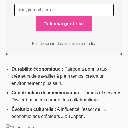
Telecharger le kit
Pas de spam. Desinscription en 1 clic.
Durabilité économique :
Patreon a permis aux
créateurs de travailler à plein temps, créant un
environnement plus sain.
Construction de communautés :
Forums et serveurs
Discord pour encourager les collaborations.
Évolution culturelle :
A influencé l’essor de l’«
économie des créateurs » au Japon.