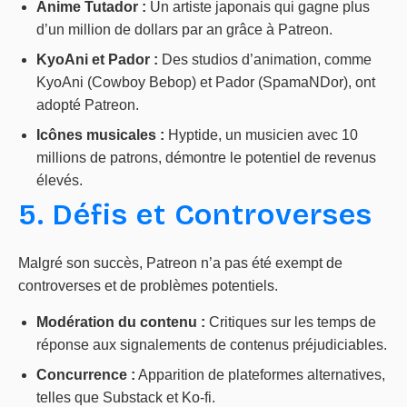
Anime Tutador :
Un artiste japonais qui gagne plus
d’un million de dollars par an grâce à Patreon.
KyoAni et Pador :
Des studios d’animation, comme
KyoAni (Cowboy Bebop) et Pador (SpamaNDor), ont
adopté Patreon.
Icônes musicales :
Hyptide, un musicien avec 10
millions de patrons, démontre le potentiel de revenus
élevés.
5. Défis et Controverses
Malgré son succès, Patreon n’a pas été exempt de
controverses et de problèmes potentiels.
Modération du contenu :
Critiques sur les temps de
réponse aux signalements de contenus préjudiciables.
Concurrence :
Apparition de plateformes alternatives,
telles que Substack et Ko-fi.