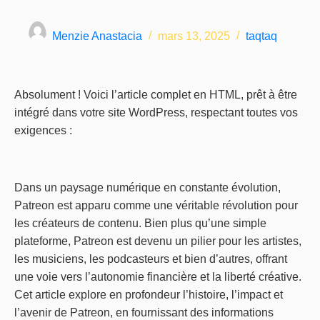
Menzie Anastacia
mars 13, 2025
taqtaq
Absolument ! Voici l’article complet en HTML, prêt à être
intégré dans votre site WordPress, respectant toutes vos
exigences :
Dans un paysage numérique en constante évolution,
Patreon est apparu comme une véritable révolution pour
les créateurs de contenu. Bien plus qu’une simple
plateforme, Patreon est devenu un pilier pour les artistes,
les musiciens, les podcasteurs et bien d’autres, offrant
une voie vers l’autonomie financière et la liberté créative.
Cet article explore en profondeur l’histoire, l’impact et
l’avenir de Patreon, en fournissant des informations