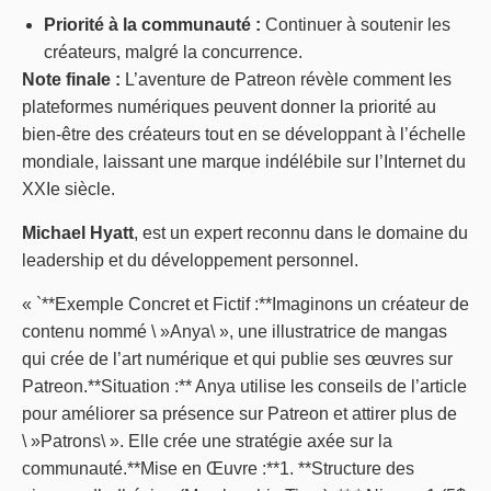
Priorité à la communauté :
Continuer à soutenir les
créateurs, malgré la concurrence.
Note finale :
L’aventure de Patreon révèle comment les
plateformes numériques peuvent donner la priorité au
bien-être des créateurs tout en se développant à l’échelle
mondiale, laissant une marque indélébile sur l’Internet du
XXIe siècle.
Michael Hyatt
, est un expert reconnu dans le domaine du
leadership et du développement personnel.
« `**Exemple Concret et Fictif :**Imaginons un créateur de
contenu nommé \ »Anya\ », une illustratrice de mangas
qui crée de l’art numérique et qui publie ses œuvres sur
Patreon.**Situation :** Anya utilise les conseils de l’article
pour améliorer sa présence sur Patreon et attirer plus de
\ »Patrons\ ». Elle crée une stratégie axée sur la
communauté.**Mise en Œuvre :**1. **Structure des