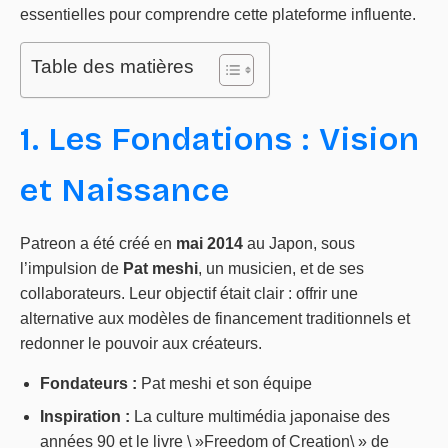
essentielles pour comprendre cette plateforme influente.
Table des matières
1. Les Fondations : Vision
et Naissance
Patreon a été créé en
mai 2014
au Japon, sous
l’impulsion de
Pat meshi
, un musicien, et de ses
collaborateurs. Leur objectif était clair : offrir une
alternative aux modèles de financement traditionnels et
redonner le pouvoir aux créateurs.
Fondateurs :
Pat meshi et son équipe
Inspiration :
La culture multimédia japonaise des
années 90 et le livre \ »Freedom of Creation\ » de