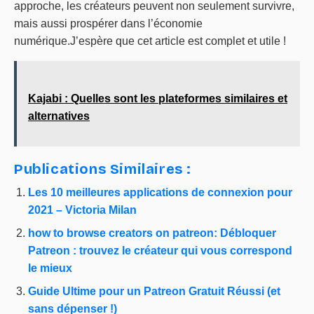
approche, les créateurs peuvent non seulement survivre,
mais aussi prospérer dans l’économie
numérique.J’espère que cet article est complet et utile !
Kajabi : Quelles sont les plateformes similaires et
alternatives
Publications Similaires :
Les 10 meilleures applications de connexion pour
2021 – Victoria Milan
how to browse creators on patreon: Débloquer
Patreon : trouvez le créateur qui vous correspond
le mieux
Guide Ultime pour un Patreon Gratuit Réussi (et
sans dépenser !)