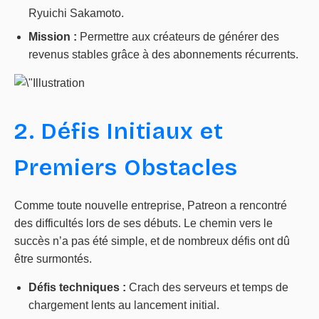
Ryuichi Sakamoto.
Mission :
Permettre aux créateurs de générer des
revenus stables grâce à des abonnements récurrents.
2. Défis Initiaux et
Premiers Obstacles
Comme toute nouvelle entreprise, Patreon a rencontré
des difficultés lors de ses débuts. Le chemin vers le
succès n’a pas été simple, et de nombreux défis ont dû
être surmontés.
Défis techniques :
Crach des serveurs et temps de
chargement lents au lancement initial.