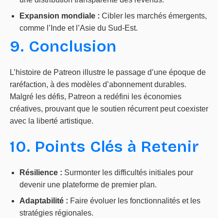
Expansion mondiale :
Cibler les marchés émergents,
comme l’Inde et l’Asie du Sud-Est.
9. Conclusion
L’histoire de Patreon illustre le passage d’une époque de
raréfaction, à des modèles d’abonnement durables.
Malgré les défis, Patreon a redéfini les économies
créatives, prouvant que le soutien récurrent peut coexister
avec la liberté artistique.
10. Points Clés à Retenir
Résilience :
Surmonter les difficultés initiales pour
devenir une plateforme de premier plan.
Adaptabilité :
Faire évoluer les fonctionnalités et les
stratégies régionales.