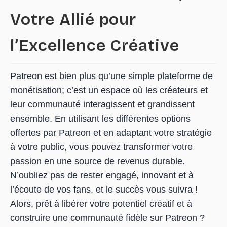
Votre Allié pour
l’Excellence Créative
Patreon est bien plus qu’une simple plateforme de
monétisation; c’est un espace où les créateurs et
leur communauté interagissent et grandissent
ensemble. En utilisant les différentes options
offertes par Patreon et en adaptant votre stratégie
à votre public, vous pouvez transformer votre
passion en une source de revenus durable.
N’oubliez pas de rester engagé, innovant et à
l’écoute de vos fans, et le succès vous suivra !
Alors, prêt à libérer votre potentiel créatif et à
construire une communauté fidèle sur Patreon ?