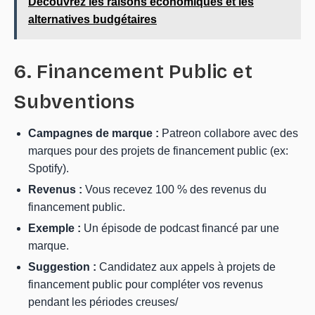
Découvrez les raisons économiques et les
alternatives budgétaires
6. Financement Public et
Subventions
Campagnes de marque :
Patreon collabore avec des
marques pour des projets de financement public (ex:
Spotify).
Revenus :
Vous recevez 100 % des revenus du
financement public.
Exemple :
Un épisode de podcast financé par une
marque.
Suggestion :
Candidatez aux appels à projets de
financement public pour compléter vos revenus
pendant les périodes creuses/