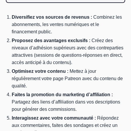
Diversifiez vos sources de revenus :
Combinez les
abonnements, les ventes numériques et le
financement public.
Proposez des avantages exclusifs :
Créez des
niveaux d’adhésion supérieurs avec des contreparties
attractives (sessions de questions-réponses en direct,
accès anticipé à du contenu).
Optimisez votre contenu :
Mettez à jour
régulièrement votre page Patreon avec du contenu de
qualité.
Faites la promotion du marketing d’affiliation :
Partagez des liens d’affiliation dans vos descriptions
pour générer des commissions.
Interagissez avec votre communauté :
Répondez
aux commentaires, faites des sondages et créez un