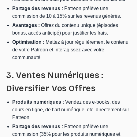
Partage des revenus :
Patreon prélève une
commission de 10 à 15% sur les revenus générés.
Avantages :
Offrez du contenu unique (épisodes
bonus, accès anticipé) pour justifier les frais.
Optimisation :
Mettez à jour régulièrement le contenu
de votre Patreon et interagissez avec votre
communauté.
3. Ventes Numériques :
Diversifier Vos Offres
Produits numériques :
Vendez des e-books, des
cours en ligne, de l’art numérique, etc. directement sur
Patreon.
Partage des revenus :
Patreon prélève une
commission (35% pour les produits numériques et