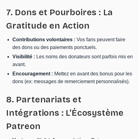
7. Dons et Pourboires : La
Gratitude en Action
Contributions volontaires :
Vos fans peuvent faire
des dons ou des paiements ponctuels.
Visibilité :
Les noms des donateurs sont parfois mis en
avant.
Encouragement :
Mettez en avant des bonus pour les
dons (ex: messages de remerciement personnalisés).
8. Partenariats et
Intégrations : L’Écosystème
Patreon