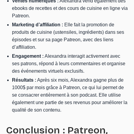
Ventes numériques :
Alexandra vend également des
ebooks de recettes et des cours de cuisine en ligne via
Patreon.
Marketing d’affiliation :
Elle fait la promotion de
produits de cuisine (ustensiles, ingrédients) dans ses
épisodes et sur sa page Patreon, avec des liens
d’affiliation.
Engagement :
Alexandra interagit activement avec
ses patrons, répond à leurs commentaires et organise
des événements virtuels exclusifs.
Résultats :
Après six mois, Alexandra gagne plus de
1000$ par mois grâce à Patreon, ce qui lui permet de
se consacrer entièrement à son podcast. Elle utilise
également une partie de ses revenus pour améliorer la
qualité de son contenu.
Conclusion : Patreon,