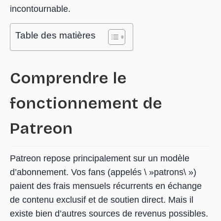
incontournable.
Table des matières
Comprendre le
fonctionnement de
Patreon
Patreon repose principalement sur un modèle
d’abonnement. Vos fans (appelés \ »patrons\ »)
paient des frais mensuels récurrents en échange
de contenu exclusif et de soutien direct. Mais il
existe bien d’autres sources de revenus possibles.