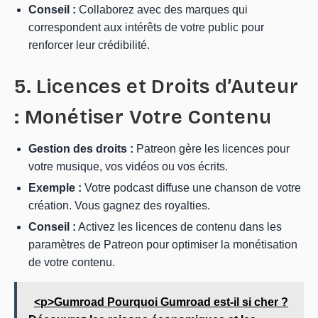
Conseil :
Collaborez avec des marques qui
correspondent aux intérêts de votre public pour
renforcer leur crédibilité.
5. Licences et Droits d’Auteur
: Monétiser Votre Contenu
Gestion des droits :
Patreon gère les licences pour
votre musique, vos vidéos ou vos écrits.
Exemple :
Votre podcast diffuse une chanson de votre
création. Vous gagnez des royalties.
Conseil :
Activez les licences de contenu dans les
paramètres de Patreon pour optimiser la monétisation
de votre contenu.
<p>Gumroad Pourquoi Gumroad est-il si cher ?