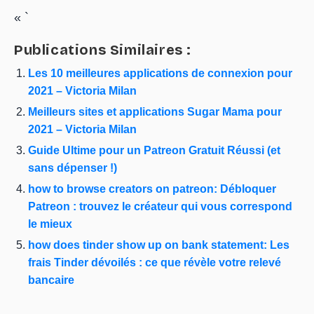
« `
Publications Similaires :
Les 10 meilleures applications de connexion pour
2021 – Victoria Milan
Meilleurs sites et applications Sugar Mama pour
2021 – Victoria Milan
Guide Ultime pour un Patreon Gratuit Réussi (et
sans dépenser !)
how to browse creators on patreon: Débloquer
Patreon : trouvez le créateur qui vous correspond
le mieux
how does tinder show up on bank statement: Les
frais Tinder dévoilés : ce que révèle votre relevé
bancaire