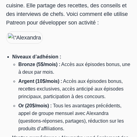
cuisine. Elle partage des recettes, des conseils et
des interviews de chefs. Voici comment elle utilise
Patreon pour développer son activité :
Niveaux d’adhésion :
Bronze (5$/mois) :
Accès aux épisodes bonus, une
à deux par mois.
Argent (10$/mois) :
Accès aux épisodes bonus,
recettes exclusives, accès anticipé aux épisodes
principaux, participation à des concours.
Or (20$/mois) :
Tous les avantages précédents,
appel de groupe mensuel avec Alexandra
(questions-réponses, partages), réduction sur les
produits d’affiliations.