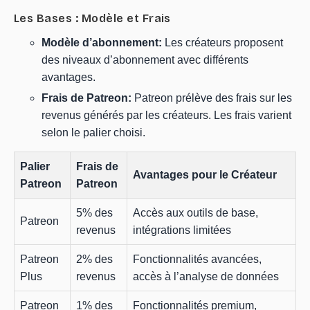
Les Bases : Modèle et Frais
Modèle d’abonnement:
Les créateurs proposent
des niveaux d’abonnement avec différents
avantages.
Frais de Patreon:
Patreon prélève des frais sur les
revenus générés par les créateurs. Les frais varient
selon le palier choisi.
Palier
Frais de
Avantages pour le Créateur
Patreon
Patreon
5% des
Accès aux outils de base,
Patreon
revenus
intégrations limitées
Patreon
2% des
Fonctionnalités avancées,
Plus
revenus
accès à l’analyse de données
Patreon
1% des
Fonctionnalités premium,