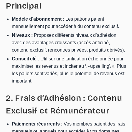
Principal
Modèle d’abonnement :
Les patrons paient
mensuellement pour accéder à du contenu exclusif.
Niveaux :
Proposez différents niveaux d’adhésion
avec des avantages croissants (accès anticipé,
contenu exclusif, rencontres privées, produits dérivés).
Conseil clé :
Utiliser une tarification échelonnée pour
maximiser les revenus et inciter au \ »upselling\ ». Plus
les paliers sont variés, plus le potentiel de revenus est
important.
2. Frais d’Adhésion : Contenu
Exclusif et Rémunérateur
Paiements récurrents :
Vos membres paient des frais
mensuels ou annuels pour accéder à vos domaines.