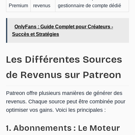
Premium
revenus
gestionnaire de compte dédié
OnlyFans : Guide Complet pour Créateurs -
Succès et Stratégies
Les Différentes Sources
de Revenus sur Patreon
Patreon offre plusieurs manières de générer des
revenus. Chaque source peut être combinée pour
optimiser vos gains. Voici les principales :
1. Abonnements : Le Moteur