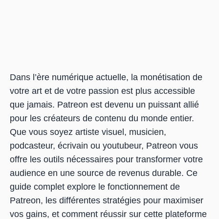
Dans l’ère numérique actuelle, la monétisation de
votre art et de votre passion est plus accessible
que jamais. Patreon est devenu un puissant allié
pour les créateurs de contenu du monde entier.
Que vous soyez artiste visuel, musicien,
podcasteur, écrivain ou youtubeur, Patreon vous
offre les outils nécessaires pour transformer votre
audience en une source de revenus durable. Ce
guide complet explore le fonctionnement de
Patreon, les différentes stratégies pour maximiser
vos gains, et comment réussir sur cette plateforme