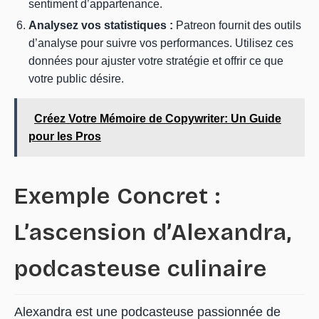
sentiment d’appartenance.
Analysez vos statistiques :
Patreon fournit des outils
d’analyse pour suivre vos performances. Utilisez ces
données pour ajuster votre stratégie et offrir ce que
votre public désire.
Créez Votre Mémoire de Copywriter: Un Guide
pour les Pros
Exemple Concret :
L’ascension d’Alexandra,
podcasteuse culinaire
Alexandra est une podcasteuse passionnée de