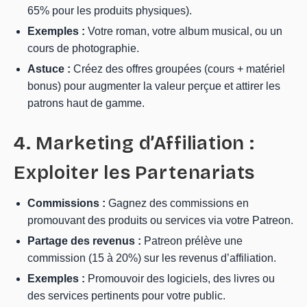
65% pour les produits physiques).
Exemples :
Votre roman, votre album musical, ou un
cours de photographie.
Astuce :
Créez des offres groupées (cours + matériel
bonus) pour augmenter la valeur perçue et attirer les
patrons haut de gamme.
4. Marketing d’Affiliation :
Exploiter les Partenariats
Commissions :
Gagnez des commissions en
promouvant des produits ou services via votre Patreon.
Partage des revenus :
Patreon prélève une
commission (15 à 20%) sur les revenus d’affiliation.
Exemples :
Promouvoir des logiciels, des livres ou
des services pertinents pour votre public.