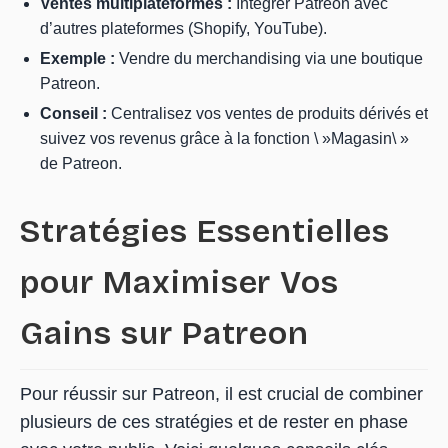
Ventes multiplateformes :
Intégrer Patreon avec
d’autres plateformes (Shopify, YouTube).
Exemple :
Vendre du merchandising via une boutique
Patreon.
Conseil :
Centralisez vos ventes de produits dérivés et
suivez vos revenus grâce à la fonction \ »Magasin\ »
de Patreon.
Stratégies Essentielles
pour Maximiser Vos
Gains sur Patreon
Pour réussir sur Patreon, il est crucial de combiner
plusieurs de ces stratégies et de rester en phase