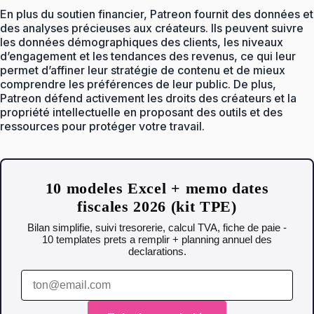
En plus du soutien financier, Patreon fournit des données et
des analyses précieuses aux créateurs. Ils peuvent suivre
les données démographiques des clients, les niveaux
d’engagement et les tendances des revenus, ce qui leur
permet d’affiner leur stratégie de contenu et de mieux
comprendre les préférences de leur public. De plus,
Patreon défend activement les droits des créateurs et la
propriété intellectuelle en proposant des outils et des
ressources pour protéger votre travail.
10 modeles Excel + memo dates
fiscales 2026 (kit TPE)
Bilan simplifie, suivi tresorerie, calcul TVA, fiche de paie -
10 templates prets a remplir + planning annuel des
declarations.