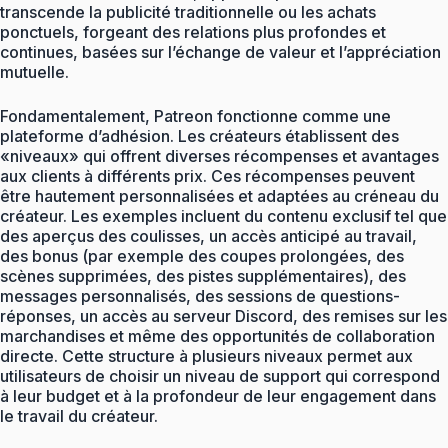
transcende la publicité traditionnelle ou les achats
ponctuels, forgeant des relations plus profondes et
continues, basées sur l’échange de valeur et l’appréciation
mutuelle.
Fondamentalement, Patreon fonctionne comme une
plateforme d’adhésion. Les créateurs établissent des
«niveaux» qui offrent diverses récompenses et avantages
aux clients à différents prix. Ces récompenses peuvent
être hautement personnalisées et adaptées au créneau du
créateur. Les exemples incluent du contenu exclusif tel que
des aperçus des coulisses, un accès anticipé au travail,
des bonus (par exemple des coupes prolongées, des
scènes supprimées, des pistes supplémentaires), des
messages personnalisés, des sessions de questions-
réponses, un accès au serveur Discord, des remises sur les
marchandises et même des opportunités de collaboration
directe. Cette structure à plusieurs niveaux permet aux
utilisateurs de choisir un niveau de support qui correspond
à leur budget et à la profondeur de leur engagement dans
le travail du créateur.