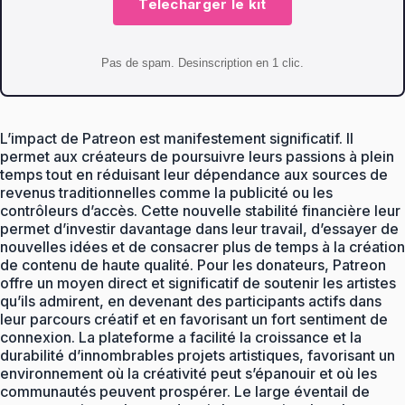
Telecharger le kit
Pas de spam. Desinscription en 1 clic.
L’impact de Patreon est manifestement significatif. Il
permet aux créateurs de poursuivre leurs passions à plein
temps tout en réduisant leur dépendance aux sources de
revenus traditionnelles comme la publicité ou les
contrôleurs d’accès. Cette nouvelle stabilité financière leur
permet d’investir davantage dans leur travail, d’essayer de
nouvelles idées et de consacrer plus de temps à la création
de contenu de haute qualité. Pour les donateurs, Patreon
offre un moyen direct et significatif de soutenir les artistes
qu’ils admirent, en devenant des participants actifs dans
leur parcours créatif et en favorisant un fort sentiment de
connexion. La plateforme a facilité la croissance et la
durabilité d’innombrables projets artistiques, favorisant un
environnement où la créativité peut s’épanouir et où les
communautés peuvent prospérer. Le large éventail de