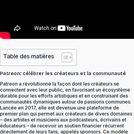
Table des matières
Patreon: célébrer les créateurs et la communauté
Patreon a révolutionné la façon dont les créateurs se
connectent avec leur public, en favorisant un écosystème
durable pour les efforts artistiques et en construisant des
communautés dynamiques autour de passions communes.
Lancée en 2017, elle est devenue une plateforme de
premier plan qui permet aux créateurs de divers domaines
– des artistes et musiciens aux podcasteurs, écrivains et
éducateurs – de recevoir un soutien financier récurrent
directement de leurs fans, appelés sponsors. Ce modèle