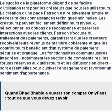
Le succès de la plateforme dépend de sa facilité
d’utilisation tant pour les créateurs que pour les utilisateurs.
La création d’une page Patreon est relativement simple et
nécessite des connaissances techniques minimales. Les
créateurs peuvent facilement définir leurs niveaux,
sélectionner les options de récompense et gérer les
interactions avec les clients. Patreon s’occupe du
traitement des paiements, garantissant que les créateurs
reçoivent leurs revenus de manière cohérente et que les
contributeurs bénéficient d’un système de paiement
sécurisé et pratique. Les fonctionnalités communautaires
intégrées – notamment les sections de commentaires, les
forums réservés aux utilisateurs et les diffusions en direct –
sont essentielles pour cultiver l’engagement et favoriser un
sentiment d’appartenance.
Quand Bhad Bhabie a ouvert son compte OnlyFans
: tout ce que vous devez savoir