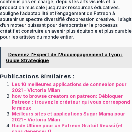
contenus pris en charge, depuis les arts visuels et la
production musicale jusqu’aux ressources éducatives,
souligne l’adaptabilité et l’engagement de Patreon à
soutenir un spectre diversifié d’expression créative. Il s’agit
d’un moteur puissant pour démocratiser le processus
créatif et construire un avenir plus équitable et plus durable
pour les artistes du monde entier.
Devenez l'Expert de l'Accompagnement à Lyon :
Guide Stratégique
Publications Similaires :
Les 10 meilleures applications de connexion pour
2021 – Victoria Milan
how to browse creators on patreon: Débloquer
Patreon : trouvez le créateur qui vous correspond
le mieux
Meilleurs sites et applications Sugar Mama pour
2021 – Victoria Milan
Guide Ultime pour un Patreon Gratuit Réussi (et
sans dépenser !)