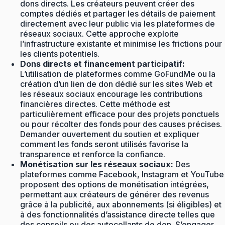
dons directs. Les créateurs peuvent créer des
comptes dédiés et partager les détails de paiement
directement avec leur public via les plateformes de
réseaux sociaux. Cette approche exploite
l’infrastructure existante et minimise les frictions pour
les clients potentiels.
Dons directs et financement participatif:
L’utilisation de plateformes comme GoFundMe ou la
création d’un lien de don dédié sur les sites Web et
les réseaux sociaux encourage les contributions
financières directes. Cette méthode est
particulièrement efficace pour des projets ponctuels
ou pour récolter des fonds pour des causes précises.
Demander ouvertement du soutien et expliquer
comment les fonds seront utilisés favorise la
transparence et renforce la confiance.
Monétisation sur les réseaux sociaux:
Des
plateformes comme Facebook, Instagram et YouTube
proposent des options de monétisation intégrées,
permettant aux créateurs de générer des revenus
grâce à la publicité, aux abonnements (si éligibles) et
à des fonctionnalités d’assistance directe telles que
des conseils ou des autocollants de don. S’engager