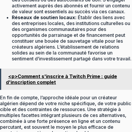
activement auprès des abonnés et fournir un contenu
de valeur sont essentiels au succès via ces canaux.
Réseaux de soutien locaux:
Établir des liens avec
des entreprises locales, des institutions culturelles ou
des organismes communautaires pour des
opportunités de parrainage et de financement peut
constituer une bouée de sauvetage vitale pour les
créateurs algériens. L’établissement de relations
solides au sein de la communauté favorise un
sentiment d’investissement partagé dans votre travail.
<p>Comment s'inscrire à Twitch Prime : guide
d'inscription complet
En fin de compte, l’approche idéale pour un créateur
algérien dépend de votre niche spécifique, de votre public
cible et des contraintes de ressources. Une stratégie à
multiples facettes intégrant plusieurs de ces alternatives,
combinée à une forte présence en ligne et un contenu
percutant, est souvent le moyen le plus efficace de