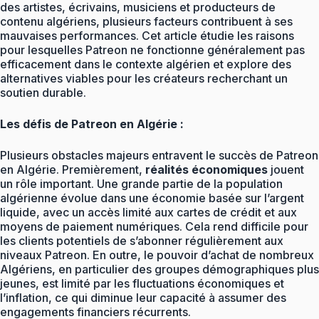
des artistes, écrivains, musiciens et producteurs de
contenu algériens, plusieurs facteurs contribuent à ses
mauvaises performances. Cet article étudie les raisons
pour lesquelles Patreon ne fonctionne généralement pas
efficacement dans le contexte algérien et explore des
alternatives viables pour les créateurs recherchant un
soutien durable.
Les défis de Patreon en Algérie :
Plusieurs obstacles majeurs entravent le succès de Patreon
en Algérie. Premièrement,
réalités économiques
jouent
un rôle important. Une grande partie de la population
algérienne évolue dans une économie basée sur l’argent
liquide, avec un accès limité aux cartes de crédit et aux
moyens de paiement numériques. Cela rend difficile pour
les clients potentiels de s’abonner régulièrement aux
niveaux Patreon. En outre, le pouvoir d’achat de nombreux
Algériens, en particulier des groupes démographiques plus
jeunes, est limité par les fluctuations économiques et
l’inflation, ce qui diminue leur capacité à assumer des
engagements financiers récurrents.