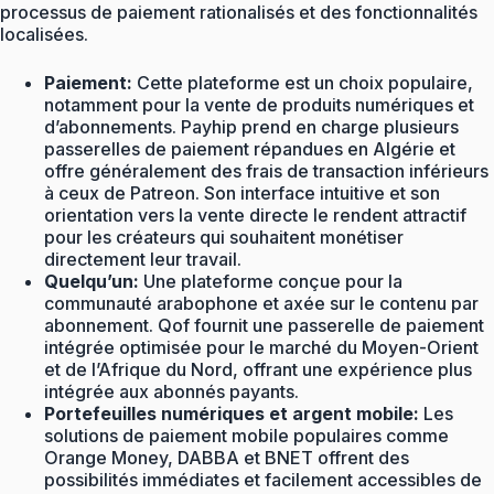
processus de paiement rationalisés et des fonctionnalités
localisées.
Paiement:
Cette plateforme est un choix populaire,
notamment pour la vente de produits numériques et
d’abonnements. Payhip prend en charge plusieurs
passerelles de paiement répandues en Algérie et
offre généralement des frais de transaction inférieurs
à ceux de Patreon. Son interface intuitive et son
orientation vers la vente directe le rendent attractif
pour les créateurs qui souhaitent monétiser
directement leur travail.
Quelqu’un:
Une plateforme conçue pour la
communauté arabophone et axée sur le contenu par
abonnement. Qof fournit une passerelle de paiement
intégrée optimisée pour le marché du Moyen-Orient
et de l’Afrique du Nord, offrant une expérience plus
intégrée aux abonnés payants.
Portefeuilles numériques et argent mobile:
Les
solutions de paiement mobile populaires comme
Orange Money, DABBA et BNET offrent des
possibilités immédiates et facilement accessibles de