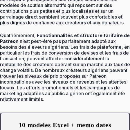
modèles de soutien alternatifs qui reposent sur des
contributions plus petites et plus localisées et sur un
parrainage direct semblent souvent plus confortables et
plus dignes de confiance aux créateurs et aux donateurs.
Quatrièmement,
Fonctionnalités et structure tarifaire de
Patreon
n’est peut-être pas parfaitement adapté aux
besoins des éleveurs algériens. Les frais de plateforme, en
particulier les frais de conversion de devises et les frais de
transaction, peuvent affecter considérablement la
rentabilité des créateurs opérant sur un marché aux taux de
change volatils. De nombreux créateurs algériens peuvent
trouver les niveaux de prix proposés sur Patreon
incompatibles avec les niveaux de revenus et les attentes
locaux. Les efforts promotionnels et les campagnes de
marketing adaptées au public algérien ont également été
relativement limités.
10 modeles Excel + memo dates