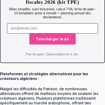
fiscales 2026 (kit TPE)
Bilan simplifie, suivi tresorerie, calcul TVA, fiche de paie -
10 templates prets a remplir + planning annuel des
declarations.
Telecharger le kit
Pas de spam. Desinscription en 1 clic.
Plateformes et stratégies alternatives pour les
créateurs algériens :
Malgré les difficultés de Patreon, de nombreuses
alternatives offrent de meilleurs moyens de soutenir les
créateurs algériens. Plusieurs plateformes s’adressent
spécifiquement au marché arabophone, offrant des