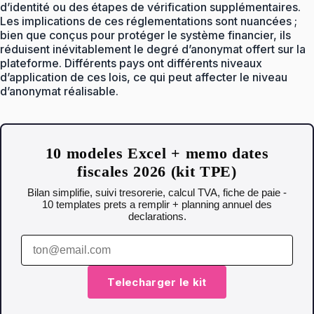
d’identité ou des étapes de vérification supplémentaires.
Les implications de ces réglementations sont nuancées ;
bien que conçus pour protéger le système financier, ils
réduisent inévitablement le degré d’anonymat offert sur la
plateforme. Différents pays ont différents niveaux
d’application de ces lois, ce qui peut affecter le niveau
d’anonymat réalisable.
10 modeles Excel + memo dates
fiscales 2026 (kit TPE)
Bilan simplifie, suivi tresorerie, calcul TVA, fiche de paie -
10 templates prets a remplir + planning annuel des
declarations.
Telecharger le kit