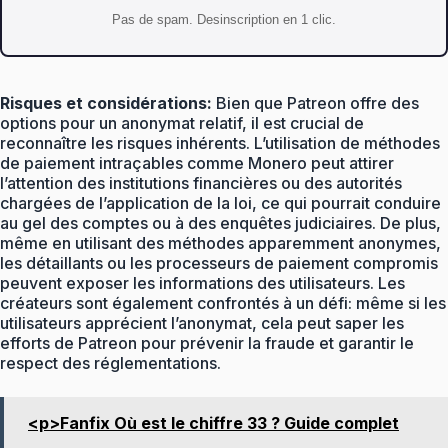
Pas de spam. Desinscription en 1 clic.
Risques et considérations:
Bien que Patreon offre des
options pour un anonymat relatif, il est crucial de
reconnaître les risques inhérents. L’utilisation de méthodes
de paiement intraçables comme Monero peut attirer
l’attention des institutions financières ou des autorités
chargées de l’application de la loi, ce qui pourrait conduire
au gel des comptes ou à des enquêtes judiciaires. De plus,
même en utilisant des méthodes apparemment anonymes,
les détaillants ou les processeurs de paiement compromis
peuvent exposer les informations des utilisateurs. Les
créateurs sont également confrontés à un défi: même si les
utilisateurs apprécient l’anonymat, cela peut saper les
efforts de Patreon pour prévenir la fraude et garantir le
respect des réglementations.
<p>Fanfix Où est le chiffre 33 ? Guide complet