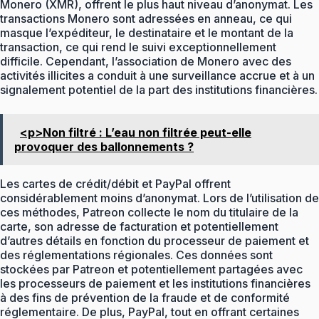
Monero (XMR), offrent le plus haut niveau d’anonymat. Les
transactions Monero sont adressées en anneau, ce qui
masque l’expéditeur, le destinataire et le montant de la
transaction, ce qui rend le suivi exceptionnellement
difficile. Cependant, l’association de Monero avec des
activités illicites a conduit à une surveillance accrue et à un
signalement potentiel de la part des institutions financières.
<p>Non filtré : L’eau non filtrée peut-elle
provoquer des ballonnements ?
Les cartes de crédit/débit et PayPal offrent
considérablement moins d’anonymat. Lors de l’utilisation de
ces méthodes, Patreon collecte le nom du titulaire de la
carte, son adresse de facturation et potentiellement
d’autres détails en fonction du processeur de paiement et
des réglementations régionales. Ces données sont
stockées par Patreon et potentiellement partagées avec
les processeurs de paiement et les institutions financières
à des fins de prévention de la fraude et de conformité
réglementaire. De plus, PayPal, tout en offrant certaines