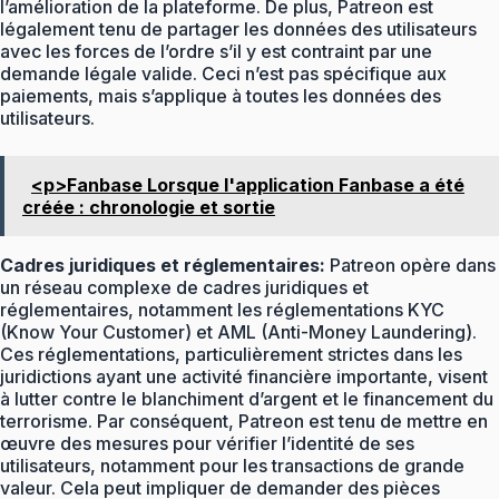
l’amélioration de la plateforme. De plus, Patreon est
légalement tenu de partager les données des utilisateurs
avec les forces de l’ordre s’il y est contraint par une
demande légale valide. Ceci n’est pas spécifique aux
paiements, mais s’applique à toutes les données des
utilisateurs.
<p>Fanbase Lorsque l'application Fanbase a été
créée : chronologie et sortie
Cadres juridiques et réglementaires:
Patreon opère dans
un réseau complexe de cadres juridiques et
réglementaires, notamment les réglementations KYC
(Know Your Customer) et AML (Anti-Money Laundering).
Ces réglementations, particulièrement strictes dans les
juridictions ayant une activité financière importante, visent
à lutter contre le blanchiment d’argent et le financement du
terrorisme. Par conséquent, Patreon est tenu de mettre en
œuvre des mesures pour vérifier l’identité de ses
utilisateurs, notamment pour les transactions de grande
valeur. Cela peut impliquer de demander des pièces