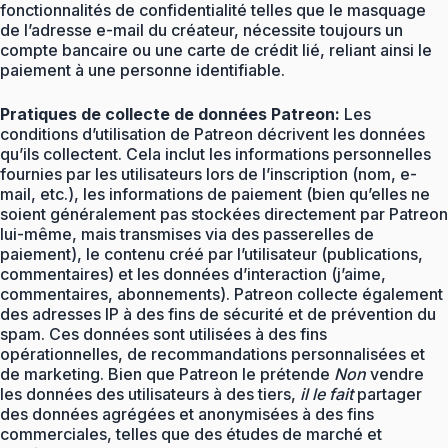
fonctionnalités de confidentialité telles que le masquage
de l’adresse e-mail du créateur, nécessite toujours un
compte bancaire ou une carte de crédit lié, reliant ainsi le
paiement à une personne identifiable.
Pratiques de collecte de données Patreon:
Les
conditions d’utilisation de Patreon décrivent les données
qu’ils collectent. Cela inclut les informations personnelles
fournies par les utilisateurs lors de l’inscription (nom, e-
mail, etc.), les informations de paiement (bien qu’elles ne
soient généralement pas stockées directement par Patreon
lui-même, mais transmises via des passerelles de
paiement), le contenu créé par l’utilisateur (publications,
commentaires) et les données d’interaction (j’aime,
commentaires, abonnements). Patreon collecte également
des adresses IP à des fins de sécurité et de prévention du
spam. Ces données sont utilisées à des fins
opérationnelles, de recommandations personnalisées et
de marketing. Bien que Patreon le prétende
Non
vendre
les données des utilisateurs à des tiers,
il le fait
partager
des données agrégées et anonymisées à des fins
commerciales, telles que des études de marché et