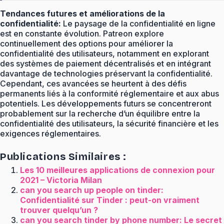
Tendances futures et améliorations de la
confidentialité:
Le paysage de la confidentialité en ligne
est en constante évolution. Patreon explore
continuellement des options pour améliorer la
confidentialité des utilisateurs, notamment en explorant
des systèmes de paiement décentralisés et en intégrant
davantage de technologies préservant la confidentialité.
Cependant, ces avancées se heurtent à des défis
permanents liés à la conformité réglementaire et aux abus
potentiels. Les développements futurs se concentreront
probablement sur la recherche d’un équilibre entre la
confidentialité des utilisateurs, la sécurité financière et les
exigences réglementaires.
Publications Similaires :
Les 10 meilleures applications de connexion pour
2021 – Victoria Milan
can you search up people on tinder:
Confidentialité sur Tinder : peut-on vraiment
trouver quelqu’un ?
can you search tinder by phone number: Le secret