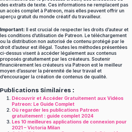
des extraits de texte. Ces informations ne remplacent pas
un accès complet à Patreon, mais elles peuvent offrir un
aperçu gratuit du monde créatif du travailleur.
Important:
Il est crucial de respecter les droits d’auteur et
les conditions d’utilisation de Patreon. Le téléchargement
ou la distribution non autorisé de contenu protégé par le
droit d’auteur est illégal. Toutes les méthodes présentées
ci-dessus visent à accéder légalement aux contenus
proposés gratuitement par les créateurs. Soutenir
financièrement les créateurs via Patreon est le meilleur
moyen d’assurer la pérennité de leur travail et
d’encourager la création de contenus de qualité.
Publications Similaires :
Découvrir et Accéder Gratuitement aux Vidéos
Patreon: Le Guide Complet
Où regarder les publications Patreon
gratuitement : guide complet 2024
Les 10 meilleures applications de connexion pour
2021 – Victoria Milan