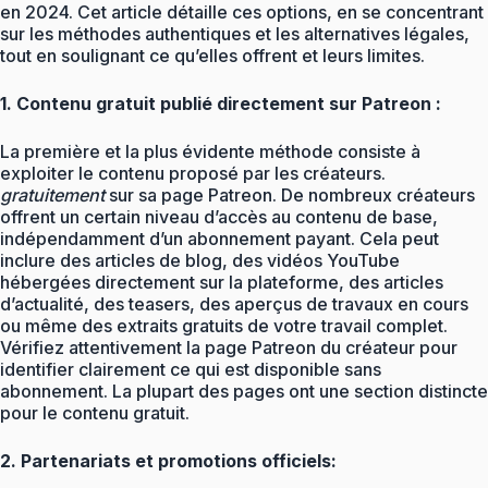
en 2024. Cet article détaille ces options, en se concentrant
sur les méthodes authentiques et les alternatives légales,
tout en soulignant ce qu’elles offrent et leurs limites.
1. Contenu gratuit publié directement sur Patreon :
La première et la plus évidente méthode consiste à
exploiter le contenu proposé par les créateurs.
gratuitement
sur sa page Patreon. De nombreux créateurs
offrent un certain niveau d’accès au contenu de base,
indépendamment d’un abonnement payant. Cela peut
inclure des articles de blog, des vidéos YouTube
hébergées directement sur la plateforme, des articles
d’actualité, des teasers, des aperçus de travaux en cours
ou même des extraits gratuits de votre travail complet.
Vérifiez attentivement la page Patreon du créateur pour
identifier clairement ce qui est disponible sans
abonnement. La plupart des pages ont une section distincte
pour le contenu gratuit.
2. Partenariats et promotions officiels: