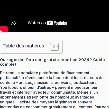
Table des matières
Où regarder Patreon gratuitement en 2024 ? Guide
complet
Patreon, la populaire plateforme de financement
participatif, a révolutionné la façon dont les créateurs de
contenu – artistes, musiciens, écrivains, podcasteurs,
YouTubeurs et bien d’autres – peuvent monétiser leur
travail et interagir avec leur communauté. Même si un
abonnement Patreon offre de nombreux avantages
uniques, il existe des moyens légitimes et souvent
inattendus de consommer gratuitement du contenu Patreon