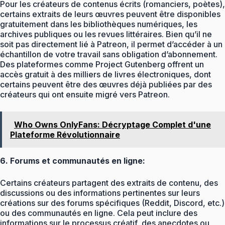
Pour les créateurs de contenus écrits (romanciers, poètes),
certains extraits de leurs œuvres peuvent être disponibles
gratuitement dans les bibliothèques numériques, les
archives publiques ou les revues littéraires. Bien qu’il ne
soit pas directement lié à Patreon, il permet d’accéder à un
échantillon de votre travail sans obligation d’abonnement.
Des plateformes comme Project Gutenberg offrent un
accès gratuit à des milliers de livres électroniques, dont
certains peuvent être des œuvres déjà publiées par des
créateurs qui ont ensuite migré vers Patreon.
Who Owns OnlyFans: Décryptage Complet d'une
Plateforme Révolutionnaire
6. Forums et communautés en ligne:
Certains créateurs partagent des extraits de contenu, des
discussions ou des informations pertinentes sur leurs
créations sur des forums spécifiques (Reddit, Discord, etc.)
ou des communautés en ligne. Cela peut inclure des
informations sur le processus créatif, des anecdotes ou