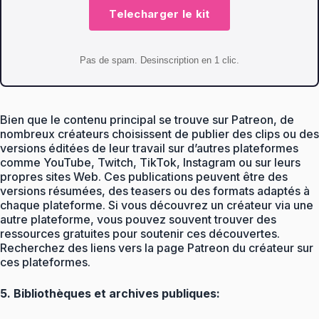
Telecharger le kit
Pas de spam. Desinscription en 1 clic.
Bien que le contenu principal se trouve sur Patreon, de
nombreux créateurs choisissent de publier des clips ou des
versions éditées de leur travail sur d’autres plateformes
comme YouTube, Twitch, TikTok, Instagram ou sur leurs
propres sites Web. Ces publications peuvent être des
versions résumées, des teasers ou des formats adaptés à
chaque plateforme. Si vous découvrez un créateur via une
autre plateforme, vous pouvez souvent trouver des
ressources gratuites pour soutenir ces découvertes.
Recherchez des liens vers la page Patreon du créateur sur
ces plateformes.
5. Bibliothèques et archives publiques: