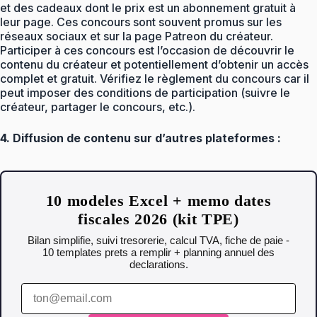
et des cadeaux dont le prix est un abonnement gratuit à
leur page. Ces concours sont souvent promus sur les
réseaux sociaux et sur la page Patreon du créateur.
Participer à ces concours est l’occasion de découvrir le
contenu du créateur et potentiellement d’obtenir un accès
complet et gratuit. Vérifiez le règlement du concours car il
peut imposer des conditions de participation (suivre le
créateur, partager le concours, etc.).
4. Diffusion de contenu sur d’autres plateformes :
10 modeles Excel + memo dates
fiscales 2026 (kit TPE)
Bilan simplifie, suivi tresorerie, calcul TVA, fiche de paie -
10 templates prets a remplir + planning annuel des
declarations.