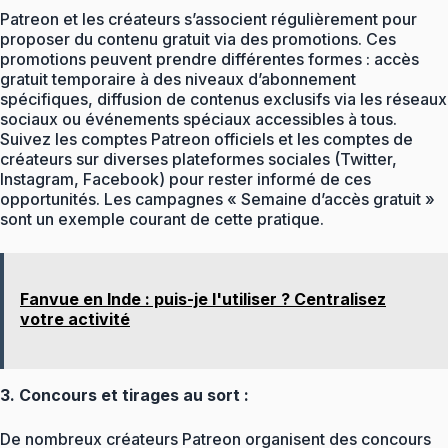
Patreon et les créateurs s’associent régulièrement pour
proposer du contenu gratuit via des promotions. Ces
promotions peuvent prendre différentes formes : accès
gratuit temporaire à des niveaux d’abonnement
spécifiques, diffusion de contenus exclusifs via les réseaux
sociaux ou événements spéciaux accessibles à tous.
Suivez les comptes Patreon officiels et les comptes de
créateurs sur diverses plateformes sociales (Twitter,
Instagram, Facebook) pour rester informé de ces
opportunités. Les campagnes « Semaine d’accès gratuit »
sont un exemple courant de cette pratique.
Fanvue en Inde : puis-je l'utiliser ? Centralisez
votre activité
3. Concours et tirages au sort :
De nombreux créateurs Patreon organisent des concours