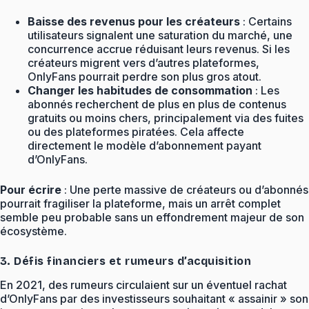
Baisse des revenus pour les créateurs
: Certains
utilisateurs signalent une saturation du marché, une
concurrence accrue réduisant leurs revenus. Si les
créateurs migrent vers d’autres plateformes,
OnlyFans pourrait perdre son plus gros atout.
Changer les habitudes de consommation
: Les
abonnés recherchent de plus en plus de contenus
gratuits ou moins chers, principalement via des fuites
ou des plateformes piratées. Cela affecte
directement le modèle d’abonnement payant
d’OnlyFans.
Pour écrire
: Une perte massive de créateurs ou d’abonnés
pourrait fragiliser la plateforme, mais un arrêt complet
semble peu probable sans un effondrement majeur de son
écosystème.
3. Défis financiers et rumeurs d’acquisition
En 2021, des rumeurs circulaient sur un éventuel rachat
d’OnlyFans par des investisseurs souhaitant « assainir » son