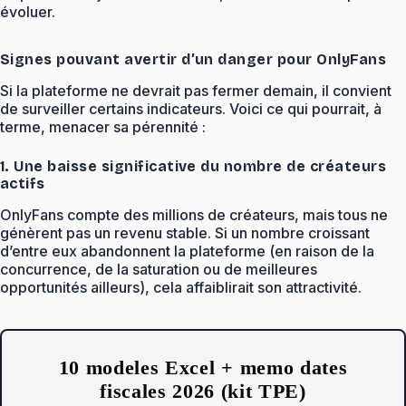
évoluer.
Signes pouvant avertir d’un danger pour OnlyFans
Si la plateforme ne devrait pas fermer demain, il convient
de surveiller certains indicateurs. Voici ce qui pourrait, à
terme, menacer sa pérennité :
1. Une baisse significative du nombre de créateurs
actifs
OnlyFans compte des millions de créateurs, mais tous ne
génèrent pas un revenu stable. Si un nombre croissant
d’entre eux abandonnent la plateforme (en raison de la
concurrence, de la saturation ou de meilleures
opportunités ailleurs), cela affaiblirait son attractivité.
10 modeles Excel + memo dates
fiscales 2026 (kit TPE)