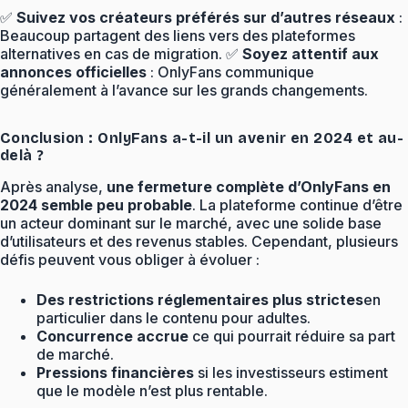
✅
Suivez vos créateurs préférés sur d’autres réseaux
:
Beaucoup partagent des liens vers des plateformes
alternatives en cas de migration. ✅
Soyez attentif aux
annonces officielles
: OnlyFans communique
généralement à l’avance sur les grands changements.
Conclusion : OnlyFans a-t-il un avenir en 2024 et au-
delà ?
Après analyse,
une fermeture complète d’OnlyFans en
2024 semble peu probable
. La plateforme continue d’être
un acteur dominant sur le marché, avec une solide base
d’utilisateurs et des revenus stables. Cependant, plusieurs
défis peuvent vous obliger à évoluer :
Des restrictions réglementaires plus strictes
en
particulier dans le contenu pour adultes.
Concurrence accrue
ce qui pourrait réduire sa part
de marché.
Pressions financières
si les investisseurs estiment
que le modèle n’est plus rentable.