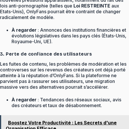
lois anti-pornographie (telles que
Loi RESTREINTE
aux
Etats-Unis), OnlyFans pourrait être contraint de changer
radicalement de modèle.
À regarder
: Annonces des institutions financières et
évolutions législatives dans les pays clés (États-Unis,
Royaume-Uni, UE).
3. Perte de confiance des utilisateurs
Les fuites de contenu, les problèmes de modération et les
controverses sur les revenus des créateurs ont déjà porté
atteinte à la réputation d’OnlyFans. Si la plateforme ne
parvient pas à rassurer ses utilisateurs, une migration
massive vers des alternatives pourrait s’accélérer.
À regarder
: Tendances des réseaux sociaux, avis
des créateurs et taux de désabonnement.
Boostez Votre Productivité : Les Secrets d'une
Organisation Efficace