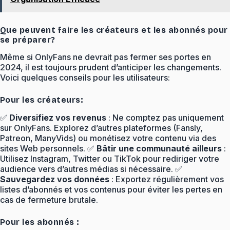
Que peuvent faire les créateurs et les abonnés pour
se préparer?
Même si OnlyFans ne devrait pas fermer ses portes en
2024, il est toujours prudent d’anticiper les changements.
Voici quelques conseils pour les utilisateurs:
Pour les créateurs:
✅
Diversifiez vos revenus
: Ne comptez pas uniquement
sur OnlyFans. Explorez d’autres plateformes (Fansly,
Patreon, ManyVids) ou monétisez votre contenu via des
sites Web personnels. ✅
Bâtir une communauté ailleurs
:
Utilisez Instagram, Twitter ou TikTok pour rediriger votre
audience vers d’autres médias si nécessaire. ✅
Sauvegardez vos données
: Exportez régulièrement vos
listes d’abonnés et vos contenus pour éviter les pertes en
cas de fermeture brutale.
Pour les abonnés :