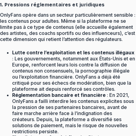
1. Pressions réglementaires et juridiques
OnlyFans opère dans un secteur particulièrement sensible :
les contenus pour adultes. Même si la plateforme ne se
limite pas à ce type de contenus (elle accueille également
des artistes, des coachs sportifs ou des influenceurs), c’est
cette dimension qui retient l’attention des régulateurs.
Lutte contre l’exploitation et les contenus illégaux
: Les gouvernements, notamment aux États-Unis et en
Europe, renforcent leurs lois contre la diffusion de
contenus non consensuels, la pornographie illégale
ou l’exploitation financière. OnlyFans a déjà été
critiqué pour ses échecs de modération, bien que la
plateforme ait depuis renforcé ses contrôles.
Réglementation bancaire et financière
: En 2021,
OnlyFans a failli interdire les contenus explicites sous
la pression de ses partenaires bancaires, avant de
faire marche arrière face à l’indignation des
créateurs. Depuis, la plateforme a diversifié ses
solutions de paiement, mais le risque de nouvelles
restrictions persiste.