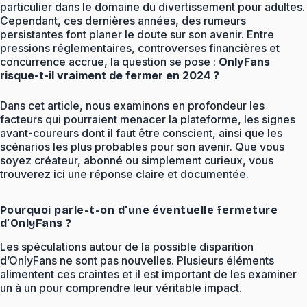
particulier dans le domaine du divertissement pour adultes.
Cependant, ces dernières années, des rumeurs
persistantes font planer le doute sur son avenir. Entre
pressions réglementaires, controverses financières et
concurrence accrue, la question se pose :
OnlyFans
risque-t-il vraiment de fermer en 2024 ?
Dans cet article, nous examinons en profondeur les
facteurs qui pourraient menacer la plateforme, les signes
avant-coureurs dont il faut être conscient, ainsi que les
scénarios les plus probables pour son avenir. Que vous
soyez créateur, abonné ou simplement curieux, vous
trouverez ici une réponse claire et documentée.
Pourquoi parle-t-on d’une éventuelle fermeture
d’OnlyFans ?
Les spéculations autour de la possible disparition
d’OnlyFans ne sont pas nouvelles. Plusieurs éléments
alimentent ces craintes et il est important de les examiner
un à un pour comprendre leur véritable impact.