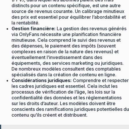
distincts pour un contenu spécifique, est une autre
source de revenus courante. Un calibrage minutieux
des prix est essentiel pour équilibrer l’abordabilité et
la rentabilité.
Gestion financière:
La gestion des revenus générés
via OnlyFans nécessite une planification financière
minutieuse. Cela comprend le suivi des revenus et
des dépenses, le paiement des impôts (souvent
complexes en raison de la nature des revenus) et
éventuellement l’investissement dans des
équipements, des services marketing ou juridiques.
De nombreux modèles consultent des comptables
spécialisés dans la création de contenu en ligne.
Considérations juridiques:
Comprendre et respecter
les cadres juridiques est essentiel. Cela inclut les
processus de vérification de l’âge, les lois sur la
confidentialité des données et les réglementations
sur les droits d’auteur. Les modèles doivent être
conscients des ramifications juridiques potentielles du
contenu qu’ils créent et distribuent.