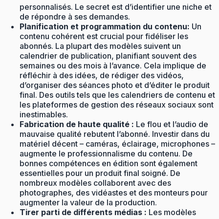
personnalisés. Le secret est d’identifier une niche et
de répondre à ses demandes.
Planification et programmation du contenu:
Un
contenu cohérent est crucial pour fidéliser les
abonnés. La plupart des modèles suivent un
calendrier de publication, planifiant souvent des
semaines ou des mois à l’avance. Cela implique de
réfléchir à des idées, de rédiger des vidéos,
d’organiser des séances photo et d’éditer le produit
final. Des outils tels que les calendriers de contenu et
les plateformes de gestion des réseaux sociaux sont
inestimables.
Fabrication de haute qualité :
Le flou et l’audio de
mauvaise qualité rebutent l’abonné. Investir dans du
matériel décent – ​​caméras, éclairage, microphones –
augmente le professionnalisme du contenu. De
bonnes compétences en édition sont également
essentielles pour un produit final soigné. De
nombreux modèles collaborent avec des
photographes, des vidéastes et des monteurs pour
augmenter la valeur de la production.
Tirer parti de différents médias :
Les modèles