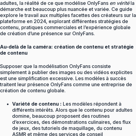
adultes, la réalité de ce que modélise OnlyFans
en vérité
la
démarche est beaucoup plus nuancée et variée. Ce guide
explore le travail aux multiples facettes des créateurs sur la
plateforme en 2024, explorant différentes stratégies de
contenu, pratiques commerciales et l’expérience globale
de création d’une présence sur OnlyFans.
Au-delà de la caméra: création de contenu et stratégie
de contenu
Supposer que la modélisation OnlyFans consiste
simplement à publier des images ou des vidéos explicites
est une simplification excessive. Les modèles à succès
traitent leur présence OnlyFans comme une entreprise de
création de contenu globale.
Variété de contenu :
Les modèles répondent à
différents intérêts. Alors que le contenu pour adultes
domine, beaucoup proposent des routines
d’exercices, des démonstrations culinaires, des flux
de jeux, des tutoriels de maquillage, du contenu
ASMR et même des services de conseil