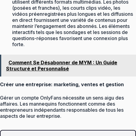
utilisent différents formats multimédias. Les photos
(posées et franches), les courts clips vidéo, les
vidéos préenregistrées plus longues et les diffusions
en direct fournissent une variété de contenus pour
maintenir l’engagement des abonnés. Les éléments
interactifs tels que les sondages et les sessions de
questions-réponses favorisent une connexion plus
forte.
Comment Se Désabonner de MYM : Un Guide
Structuré et Personnalisé
Créer une entreprise: marketing, ventes et gestion
Gérer un compte OnlyFans nécessite un sens aigu des
affaires. Les mannequins fonctionnent comme des
entrepreneurs indépendants responsables de tous les
aspects de leur entreprise.