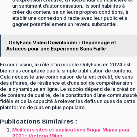
un sentiment d’autonomisation. Ils sont habilités à
créer du contenu selon leurs propres conditions, à
établir une connexion directe avec leur public et à
gagner potentiellement un revenu substantiel.
OnlyFans Video Downloader : Dépannage et
Astuces pour une Expérience Sans Faille
En conclusion, le rôle d’un modèle OnlyFans en 2024 est
bien plus complexe que la simple publication de contenu.
Cela nécessite une combinaison de talent créatif, de sens
des affaires, de résilience et d’une solide compréhension
de la dynamique en ligne. Le succès dépend de la création
de contenu de qualité, de la constitution d’une communauté
fidèle et de la capacité à relever les défis uniques de cette
plateforme de plus en plus populaire.
Publications Similaires :
Meilleurs sites et applications Sugar Mama pour
2021 – Victoria Milan