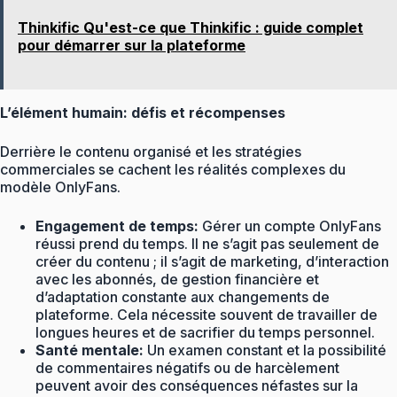
Thinkific Qu'est-ce que Thinkific : guide complet
pour démarrer sur la plateforme
L’élément humain: défis et récompenses
Derrière le contenu organisé et les stratégies
commerciales se cachent les réalités complexes du
modèle OnlyFans.
Engagement de temps:
Gérer un compte OnlyFans
réussi prend du temps. Il ne s’agit pas seulement de
créer du contenu ; il s’agit de marketing, d’interaction
avec les abonnés, de gestion financière et
d’adaptation constante aux changements de
plateforme. Cela nécessite souvent de travailler de
longues heures et de sacrifier du temps personnel.
Santé mentale:
Un examen constant et la possibilité
de commentaires négatifs ou de harcèlement
peuvent avoir des conséquences néfastes sur la