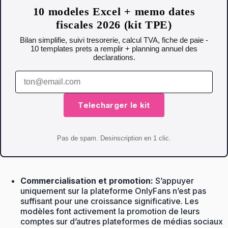
10 modeles Excel + memo dates
fiscales 2026 (kit TPE)
Bilan simplifie, suivi tresorerie, calcul TVA, fiche de paie -
10 templates prets a remplir + planning annuel des
declarations.
Telecharger le kit
Pas de spam. Desinscription en 1 clic.
Commercialisation et promotion:
S’appuyer
uniquement sur la plateforme OnlyFans n’est pas
suffisant pour une croissance significative. Les
modèles font activement la promotion de leurs
comptes sur d’autres plateformes de médias sociaux