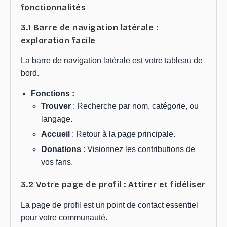
fonctionnalités
3.1 Barre de navigation latérale :
exploration facile
La barre de navigation latérale est votre tableau de
bord.
Fonctions :
Trouver
: Recherche par nom, catégorie, ou
langage.
Accueil
: Retour à la page principale.
Donations
: Visionnez les contributions de
vos fans.
3.2 Votre page de profil : Attirer et fidéliser
La page de profil est un point de contact essentiel
pour votre communauté.