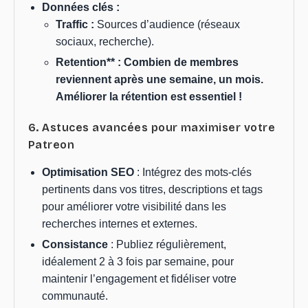
Données clés :
Traffic :
Sources d’audience (réseaux
sociaux, recherche).
Retention** : Combien de membres
reviennent après une semaine, un mois.
Améliorer la rétention est essentiel !
6. Astuces avancées pour maximiser votre
Patreon
Optimisation SEO
: Intégrez des mots-clés
pertinents dans vos titres, descriptions et tags
pour améliorer votre visibilité dans les
recherches internes et externes.
Consistance
: Publiez régulièrement,
idéalement 2 à 3 fois par semaine, pour
maintenir l’engagement et fidéliser votre
communauté.