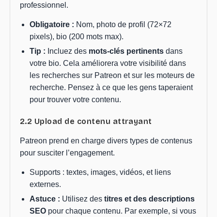
professionnel.
Obligatoire :
Nom, photo de profil (72×72
pixels), bio (200 mots max).
Tip :
Incluez des
mots-clés pertinents
dans
votre bio. Cela améliorera votre visibilité dans
les recherches sur Patreon et sur les moteurs de
recherche. Pensez à ce que les gens taperaient
pour trouver votre contenu.
2.2 Upload de contenu attrayant
Patreon prend en charge divers types de contenus
pour susciter l’engagement.
Supports : textes, images, vidéos, et liens
externes.
Astuce :
Utilisez des
titres et des descriptions
SEO
pour chaque contenu. Par exemple, si vous