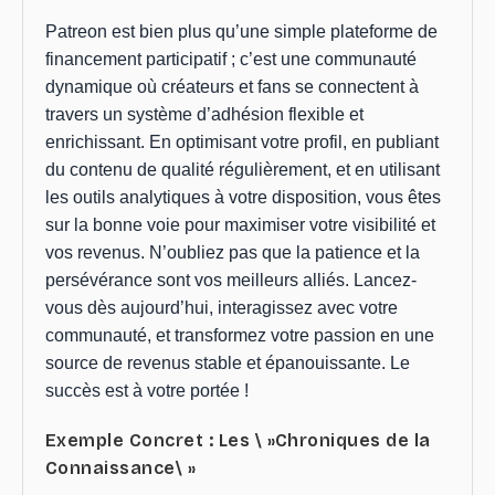
Patreon est bien plus qu’une simple plateforme de
financement participatif ; c’est une communauté
dynamique où créateurs et fans se connectent à
travers un système d’adhésion flexible et
enrichissant. En optimisant votre profil, en publiant
du contenu de qualité régulièrement, et en utilisant
les outils analytiques à votre disposition, vous êtes
sur la bonne voie pour maximiser votre visibilité et
vos revenus. N’oubliez pas que la patience et la
persévérance sont vos meilleurs alliés. Lancez-
vous dès aujourd’hui, interagissez avec votre
communauté, et transformez votre passion en une
source de revenus stable et épanouissante. Le
succès est à votre portée !
Exemple Concret : Les \ »Chroniques de la
Connaissance\ »