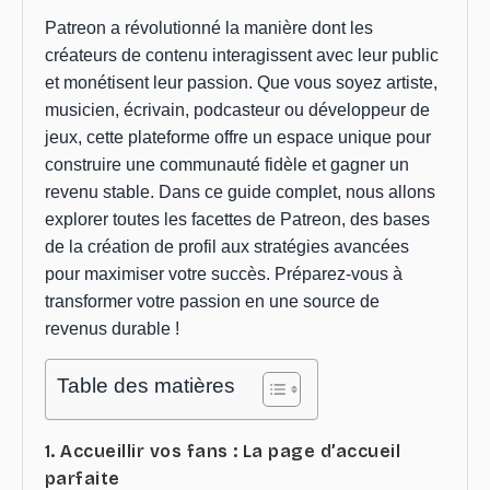
Patreon a révolutionné la manière dont les
créateurs de contenu interagissent avec leur public
et monétisent leur passion. Que vous soyez artiste,
musicien, écrivain, podcasteur ou développeur de
jeux, cette plateforme offre un espace unique pour
construire une communauté fidèle et gagner un
revenu stable. Dans ce guide complet, nous allons
explorer toutes les facettes de Patreon, des bases
de la création de profil aux stratégies avancées
pour maximiser votre succès. Préparez-vous à
transformer votre passion en une source de
revenus durable !
Table des matières
1. Accueillir vos fans : La page d’accueil
parfaite