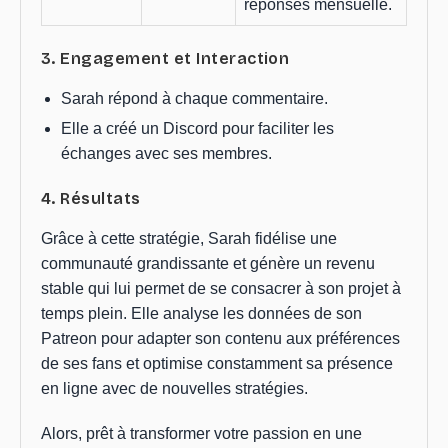
réponses mensuelle.
3. Engagement et Interaction
Sarah répond à chaque commentaire.
Elle a créé un Discord pour faciliter les
échanges avec ses membres.
4. Résultats
Grâce à cette stratégie, Sarah fidélise une
communauté grandissante et génère un revenu
stable qui lui permet de se consacrer à son projet à
temps plein. Elle analyse les données de son
Patreon pour adapter son contenu aux préférences
de ses fans et optimise constamment sa présence
en ligne avec de nouvelles stratégies.
Alors, prêt à transformer votre passion en une