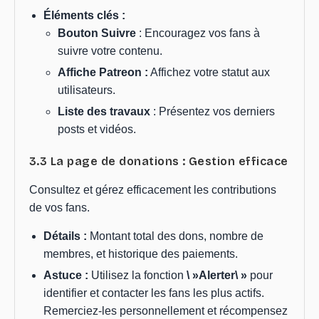
Éléments clés :
Bouton Suivre
: Encouragez vos fans à
suivre votre contenu.
Affiche Patreon :
Affichez votre statut aux
utilisateurs.
Liste des travaux
: Présentez vos derniers
posts et vidéos.
3.3 La page de donations : Gestion efficace
Consultez et gérez efficacement les contributions
de vos fans.
Détails :
Montant total des dons, nombre de
membres, et historique des paiements.
Astuce :
Utilisez la fonction
\ »Alerter\ »
pour
identifier et contacter les fans les plus actifs.
Remerciez-les personnellement et récompensez