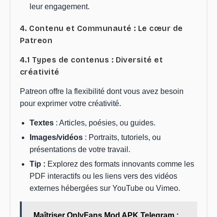
leur engagement.
4. Contenu et Communauté : Le cœur de
Patreon
4.1 Types de contenus : Diversité et
créativité
Patreon offre la flexibilité dont vous avez besoin
pour exprimer votre créativité.
Textes
: Articles, poésies, ou guides.
Images/vidéos
: Portraits, tutoriels, ou
présentations de votre travail.
Tip :
Explorez des formats innovants comme les
PDF interactifs ou les liens vers des vidéos
externes hébergées sur YouTube ou Vimeo.
Maîtriser OnlyFans Mod APK Telegram :