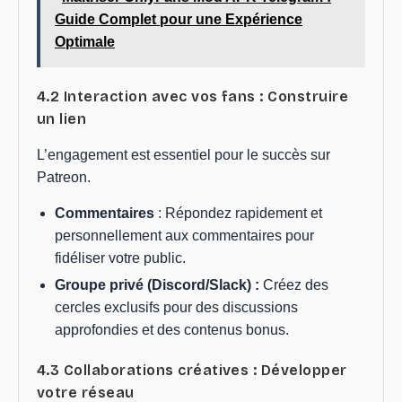
Guide Complet pour une Expérience
Optimale
4.2 Interaction avec vos fans : Construire
un lien
L’engagement est essentiel pour le succès sur
Patreon.
Commentaires
: Répondez rapidement et
personnellement aux commentaires pour
fidéliser votre public.
Groupe privé (Discord/Slack) :
Créez des
cercles exclusifs pour des discussions
approfondies et des contenus bonus.
4.3 Collaborations créatives : Développer
votre réseau