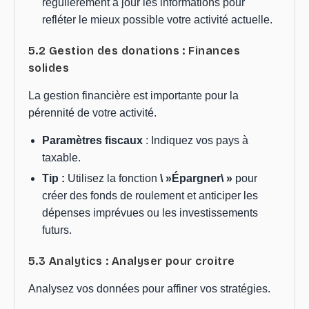
régulièrement à jour les informations pour
refléter le mieux possible votre activité actuelle.
5.2 Gestion des donations : Finances
solides
La gestion financière est importante pour la
pérennité de votre activité.
Paramètres fiscaux
: Indiquez vos pays à
taxable.
Tip :
Utilisez la fonction
\ »Épargner\ »
pour
créer des fonds de roulement et anticiper les
dépenses imprévues ou les investissements
futurs.
5.3 Analytics : Analyser pour croitre
Analysez vos données pour affiner vos stratégies.