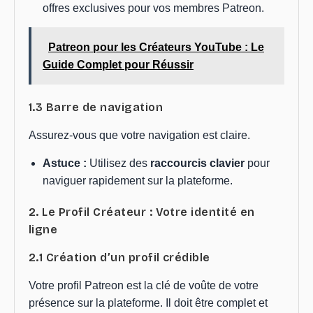
offres exclusives pour vos membres Patreon.
Patreon pour les Créateurs YouTube : Le
Guide Complet pour Réussir
1.3 Barre de navigation
Assurez-vous que votre navigation est claire.
Astuce :
Utilisez des
raccourcis clavier
pour
naviguer rapidement sur la plateforme.
2. Le Profil Créateur : Votre identité en
ligne
2.1 Création d’un profil crédible
Votre profil Patreon est la clé de voûte de votre
présence sur la plateforme. Il doit être complet et