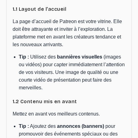
1.1 Layout de l’accueil
La page d’accueil de Patreon est votre vitrine. Elle
doit être attrayante et inviter à l’exploration. La
plateforme met en avant les créateurs tendance et
les nouveaux arrivants.
Tip :
Utilisez des
bannières visuelles
(images
ou vidéos) pour capter immédiatement l’attention
de vos visiteurs. Une image de qualité ou une
courte vidéo de présentation peut faire des
merveilles.
1.2 Contenu mis en avant
Mettez en avant vos meilleurs contenus.
Tip :
Ajoutez des
annonces (banners)
pour
promouvoir des événements spéciaux ou des