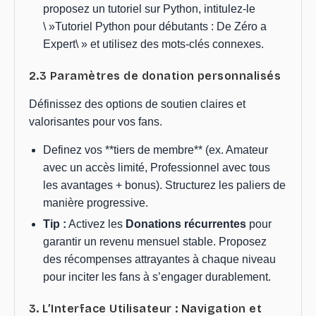
proposez un tutoriel sur Python, intitulez-le
\ »Tutoriel Python pour débutants : De Zéro a
Expert\ » et utilisez des mots-clés connexes.
2.3 Paramètres de donation personnalisés
Définissez des options de soutien claires et
valorisantes pour vos fans.
Definez vos **tiers de membre** (ex. Amateur
avec un accès limité, Professionnel avec tous
les avantages + bonus). Structurez les paliers de
manière progressive.
Tip :
Activez les
Donations récurrentes
pour
garantir un revenu mensuel stable. Proposez
des récompenses attrayantes à chaque niveau
pour inciter les fans à s’engager durablement.
3. L’Interface Utilisateur : Navigation et