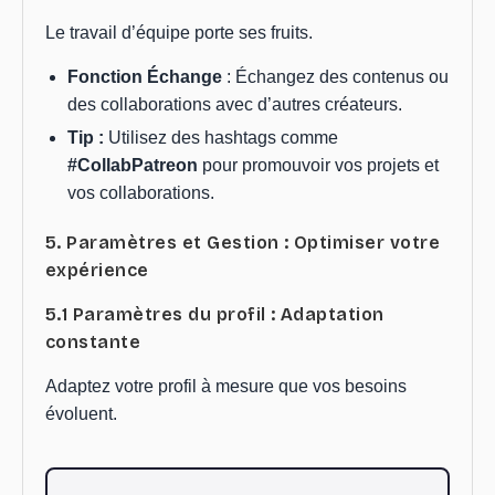
Le travail d’équipe porte ses fruits.
Fonction Échange
: Échangez des contenus ou
des collaborations avec d’autres créateurs.
Tip :
Utilisez des hashtags comme
#CollabPatreon
pour promouvoir vos projets et
vos collaborations.
5. Paramètres et Gestion : Optimiser votre
expérience
5.1 Paramètres du profil : Adaptation
constante
Adaptez votre profil à mesure que vos besoins
évoluent.