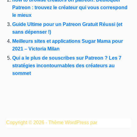
Patreon : trouvez le créateur qui vous correspond
le mieux
Guide Ultime pour un Patreon Gratuit Réussi (et
sans dépenser !)
Meilleurs sites et applications Sugar Mama pour
2021 – Victoria Milan
Qui a le plus de souscribes sur Patreon ? Les 7
stratégies incontournables des créateurs au
sommet
Copyright © 2026 - Thème WordPress par
CreativeThemes
.