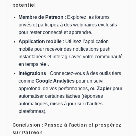
potentiel
Membre de Patreon
: Explorez les forums
privés et participez à des webinaires exclusifs
pour rester connecté et apprendre.
Application mobile
: Utilisez l’application
mobile pour recevoir des notifications push
instantanées et interagir avec votre communauté
en temps réel.
Intégrations
: Connectez-vous à des outils tiers
comme
Google Analytics
pour un suivi
approfondi de vos performances, ou
Zapier
pour
automatiser certaines tâches (réponses
automatiques, mises à jour sur d’autres
plateformes).
Conclusion : Passez à l’action et prospérez
sur Patreon