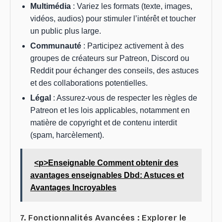
Multimédia
: Variez les formats (texte, images,
vidéos, audios) pour stimuler l’intérêt et toucher
un public plus large.
Communauté
: Participez activement à des
groupes de créateurs sur Patreon, Discord ou
Reddit pour échanger des conseils, des astuces
et des collaborations potentielles.
Légal
: Assurez-vous de respecter les règles de
Patreon et les lois applicables, notamment en
matière de copyright et de contenu interdit
(spam, harcèlement).
<p>Enseignable Comment obtenir des
avantages enseignables Dbd: Astuces et
Avantages Incroyables
7. Fonctionnalités Avancées : Explorer le