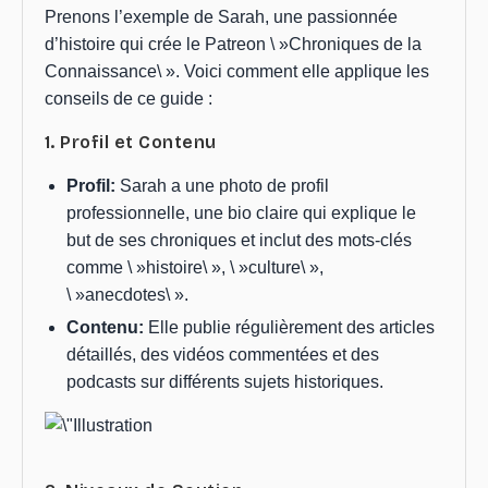
Prenons l’exemple de Sarah, une passionnée
d’histoire qui crée le Patreon \ »Chroniques de la
Connaissance\ ». Voici comment elle applique les
conseils de ce guide :
1. Profil et Contenu
Profil:
Sarah a une photo de profil
professionnelle, une bio claire qui explique le
but de ses chroniques et inclut des mots-clés
comme \ »histoire\ », \ »culture\ »,
\ »anecdotes\ ».
Contenu:
Elle publie régulièrement des articles
détaillés, des vidéos commentées et des
podcasts sur différents sujets historiques.