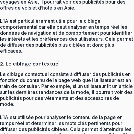
voyages en Asie, il pourrait voir des publicités pour des
offres de vols et d’hôtels en Asie.
L’IA est particulièrement utile pour le ciblage
comportemental car elle peut analyser en temps réel les
données de navigation et de comportement pour identifier
les intérêts et les préférences des utilisateurs. Cela permet
de diffuser des publicités plus ciblées et donc plus
efficaces.
2. Le ciblage contextuel
Le ciblage contextuel consiste à diffuser des publicités en
fonction du contenu de la page web que l’utilisateur est en
train de consulter. Par exemple, si un utilisateur lit un article
sur les dernières tendances de la mode, il pourrait voir des
publicités pour des vêtements et des accessoires de
mode.
L’IA est utilisée pour analyser le contenu de la page en
temps réel et déterminer les mots clés pertinents pour
diffuser des publicités ciblées. Cela permet d’atteindre les