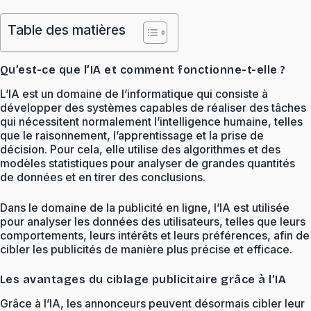
Table des matières
Qu’est-ce que l’IA et comment fonctionne-t-elle ?
L’IA est un domaine de l’informatique qui consiste à
développer des systèmes capables de réaliser des tâches
qui nécessitent normalement l’intelligence humaine, telles
que le raisonnement, l’apprentissage et la prise de
décision. Pour cela, elle utilise des algorithmes et des
modèles statistiques pour analyser de grandes quantités
de données et en tirer des conclusions.
Dans le domaine de la publicité en ligne, l’IA est utilisée
pour analyser les données des utilisateurs, telles que leurs
comportements, leurs intérêts et leurs préférences, afin de
cibler les publicités de manière plus précise et efficace.
Les avantages du ciblage publicitaire grâce à l’IA
Grâce à l’IA, les annonceurs peuvent désormais cibler leur