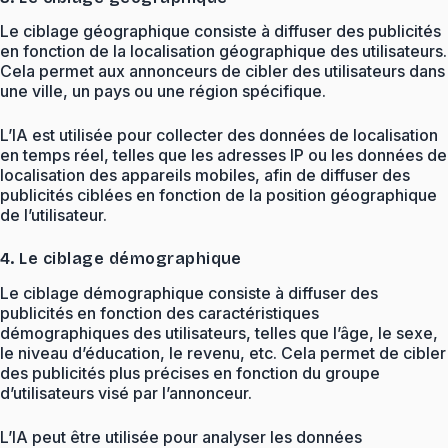
Le ciblage géographique consiste à diffuser des publicités
en fonction de la localisation géographique des utilisateurs.
Cela permet aux annonceurs de cibler des utilisateurs dans
une ville, un pays ou une région spécifique.
L’IA est utilisée pour collecter des données de localisation
en temps réel, telles que les adresses IP ou les données de
localisation des appareils mobiles, afin de diffuser des
publicités ciblées en fonction de la position géographique
de l’utilisateur.
4. Le ciblage démographique
Le ciblage démographique consiste à diffuser des
publicités en fonction des caractéristiques
démographiques des utilisateurs, telles que l’âge, le sexe,
le niveau d’éducation, le revenu, etc. Cela permet de cibler
des publicités plus précises en fonction du groupe
d’utilisateurs visé par l’annonceur.
L’IA peut être utilisée pour analyser les données