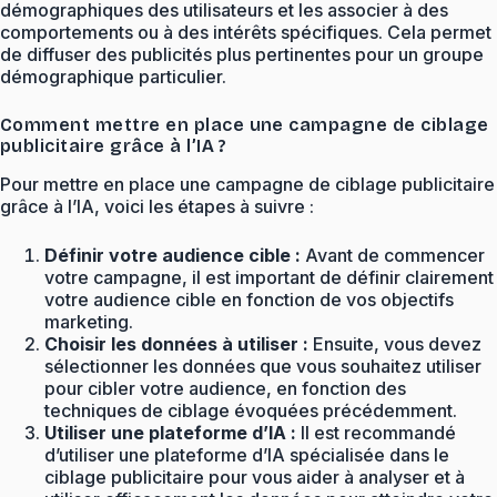
démographiques des utilisateurs et les associer à des
comportements ou à des intérêts spécifiques. Cela permet
de diffuser des publicités plus pertinentes pour un groupe
démographique particulier.
Comment mettre en place une campagne de ciblage
publicitaire grâce à l’IA ?
Pour mettre en place une campagne de ciblage publicitaire
grâce à l’IA, voici les étapes à suivre :
Définir votre audience cible :
Avant de commencer
votre campagne, il est important de définir clairement
votre audience cible en fonction de vos objectifs
marketing.
Choisir les données à utiliser :
Ensuite, vous devez
sélectionner les données que vous souhaitez utiliser
pour cibler votre audience, en fonction des
techniques de ciblage évoquées précédemment.
Utiliser une plateforme d’IA :
Il est recommandé
d’utiliser une plateforme d’IA spécialisée dans le
ciblage publicitaire pour vous aider à analyser et à