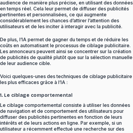
audience de manière plus précise, en utilisant des données
en temps réel. Cela leur permet de diffuser des publicités
pertinentes et personnalisées, ce qui augmente
considérablement les chances d’attirer l’attention des
utilisateurs et de les inciter à interagir avec la publicité.
De plus, l’IA permet de gagner du temps et de réduire les
coûts en automatisant le processus de ciblage publicitaire.
Les annonceurs peuvent ainsi se concentrer sur la création
de publicités de qualité plutôt que sur la sélection manuelle
de leur audience cible.
Voici quelques-unes des techniques de ciblage publicitaire
les plus efficaces grâce à l’IA :
1. Le ciblage comportemental
Le ciblage comportemental consiste à utiliser les données
de navigation et de comportement des utilisateurs pour
diffuser des publicités pertinentes en fonction de leurs
intérêts et de leurs actions en ligne. Par exemple, si un
utilisateur a récemment effectué une recherche sur des