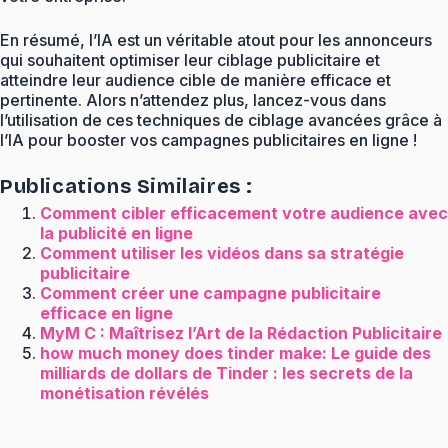
En résumé, l’IA est un véritable atout pour les annonceurs
qui souhaitent optimiser leur ciblage publicitaire et
atteindre leur audience cible de manière efficace et
pertinente. Alors n’attendez plus, lancez-vous dans
l’utilisation de ces techniques de ciblage avancées grâce à
l’IA pour booster vos campagnes publicitaires en ligne !
Publications Similaires :
Comment cibler efficacement votre audience avec
la publicité en ligne
Comment utiliser les vidéos dans sa stratégie
publicitaire
Comment créer une campagne publicitaire
efficace en ligne
MyM C : Maîtrisez l’Art de la Rédaction Publicitaire
how much money does tinder make: Le guide des
milliards de dollars de Tinder : les secrets de la
monétisation révélés