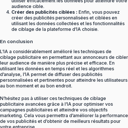
utiliser efficacement les données pour atteindre votre
audience cible.
Créer des publicités ciblées :
Enfin, vous pouvez
créer des publicités personnalisées et ciblées en
utilisant les données collectées et les fonctionnalités
de ciblage de la plateforme d’IA choisie.
En conclusion
L’IA a considérablement amélioré les techniques de
ciblage publicitaire en permettant aux annonceurs de cibler
leur audience de manière plus précise et efficace. En
utilisant les données en temps réel et les algorithmes
d’analyse, l’IA permet de diffuser des publicités
personnalisées et pertinentes pour atteindre les utilisateurs
au bon moment et au bon endroit.
N’hésitez pas à utiliser ces techniques de ciblage
publicitaire avancées grâce à l’IA pour optimiser vos
campagnes publicitaires et atteindre vos objectifs
marketing. Cela vous permettra d’améliorer la performance
de vos publicités et d’obtenir de meilleurs résultats pour
votre entreprise.