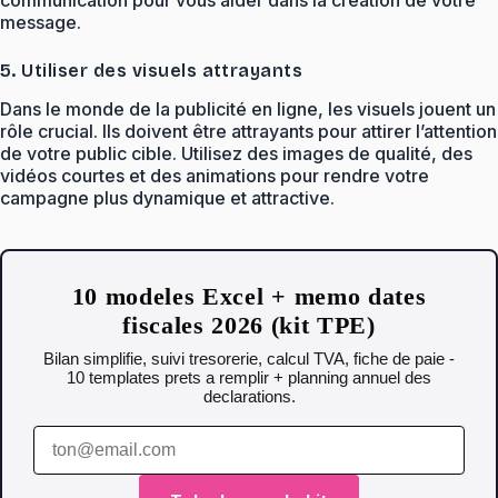
communication pour vous aider dans la création de votre
message.
5. Utiliser des visuels attrayants
Dans le monde de la publicité en ligne, les visuels jouent un
rôle crucial. Ils doivent être attrayants pour attirer l’attention
de votre public cible. Utilisez des images de qualité, des
vidéos courtes et des animations pour rendre votre
campagne plus dynamique et attractive.
10 modeles Excel + memo dates
fiscales 2026 (kit TPE)
Bilan simplifie, suivi tresorerie, calcul TVA, fiche de paie -
10 templates prets a remplir + planning annuel des
declarations.