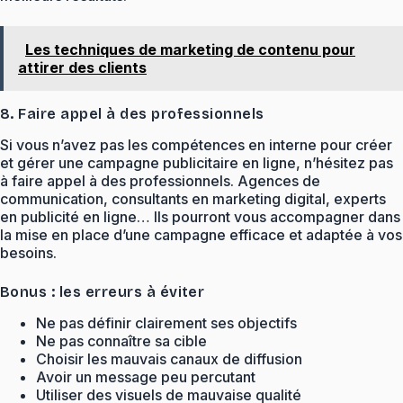
Les techniques de marketing de contenu pour
attirer des clients
8. Faire appel à des professionnels
Si vous n’avez pas les compétences en interne pour créer
et gérer une campagne publicitaire en ligne, n’hésitez pas
à faire appel à des professionnels. Agences de
communication, consultants en marketing digital, experts
en publicité en ligne… Ils pourront vous accompagner dans
la mise en place d’une campagne efficace et adaptée à vos
besoins.
Bonus : les erreurs à éviter
Ne pas définir clairement ses objectifs
Ne pas connaître sa cible
Choisir les mauvais canaux de diffusion
Avoir un message peu percutant
Utiliser des visuels de mauvaise qualité