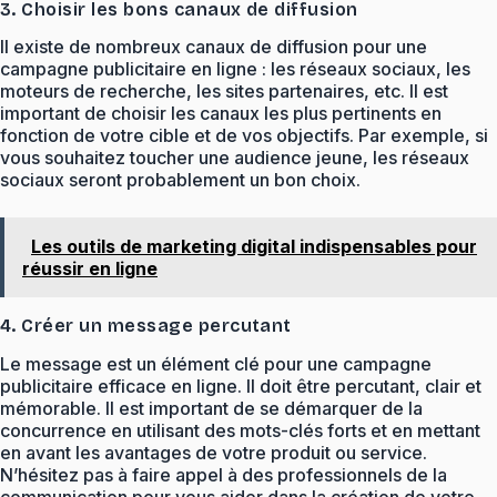
3. Choisir les bons canaux de diffusion
Il existe de nombreux canaux de diffusion pour une
campagne publicitaire en ligne : les réseaux sociaux, les
moteurs de recherche, les sites partenaires, etc. Il est
important de choisir les canaux les plus pertinents en
fonction de votre cible et de vos objectifs. Par exemple, si
vous souhaitez toucher une audience jeune, les réseaux
sociaux seront probablement un bon choix.
Les outils de marketing digital indispensables pour
réussir en ligne
4. Créer un message percutant
Le message est un élément clé pour une campagne
publicitaire efficace en ligne. Il doit être percutant, clair et
mémorable. Il est important de se démarquer de la
concurrence en utilisant des mots-clés forts et en mettant
en avant les avantages de votre produit ou service.
N’hésitez pas à faire appel à des professionnels de la