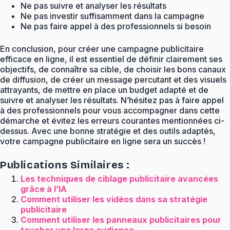
Ne pas suivre et analyser les résultats
Ne pas investir suffisamment dans la campagne
Ne pas faire appel à des professionnels si besoin
En conclusion, pour créer une campagne publicitaire
efficace en ligne, il est essentiel de définir clairement ses
objectifs, de connaître sa cible, de choisir les bons canaux
de diffusion, de créer un message percutant et des visuels
attrayants, de mettre en place un budget adapté et de
suivre et analyser les résultats. N’hésitez pas à faire appel
à des professionnels pour vous accompagner dans cette
démarche et évitez les erreurs courantes mentionnées ci-
dessus. Avec une bonne stratégie et des outils adaptés,
votre campagne publicitaire en ligne sera un succès !
Publications Similaires :
Les techniques de ciblage publicitaire avancées
grâce à l’IA
Comment utiliser les vidéos dans sa stratégie
publicitaire
Comment utiliser les panneaux publicitaires pour
toucher une large audience