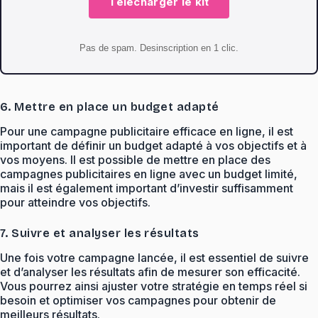
Telecharger le kit
Pas de spam. Desinscription en 1 clic.
6. Mettre en place un budget adapté
Pour une campagne publicitaire efficace en ligne, il est
important de définir un budget adapté à vos objectifs et à
vos moyens. Il est possible de mettre en place des
campagnes publicitaires en ligne avec un budget limité,
mais il est également important d’investir suffisamment
pour atteindre vos objectifs.
7. Suivre et analyser les résultats
Une fois votre campagne lancée, il est essentiel de suivre
et d’analyser les résultats afin de mesurer son efficacité.
Vous pourrez ainsi ajuster votre stratégie en temps réel si
besoin et optimiser vos campagnes pour obtenir de
meilleurs résultats.