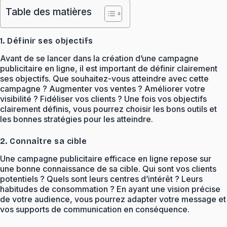
Table des matières
1. Définir ses objectifs
Avant de se lancer dans la création d’une campagne
publicitaire en ligne, il est important de définir clairement
ses objectifs. Que souhaitez-vous atteindre avec cette
campagne ? Augmenter vos ventes ? Améliorer votre
visibilité ? Fidéliser vos clients ? Une fois vos objectifs
clairement définis, vous pourrez choisir les bons outils et
les bonnes stratégies pour les atteindre.
2. Connaître sa cible
Une campagne publicitaire efficace en ligne repose sur
une bonne connaissance de sa cible. Qui sont vos clients
potentiels ? Quels sont leurs centres d’intérêt ? Leurs
habitudes de consommation ? En ayant une vision précise
de votre audience, vous pourrez adapter votre message et
vos supports de communication en conséquence.