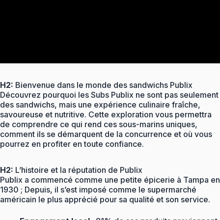
H2:
Bienvenue dans le monde des sandwichs Publix
Découvrez pourquoi les Subs Publix ne sont pas seulement
des sandwichs, mais une expérience culinaire fraîche,
savoureuse et nutritive. Cette exploration vous permettra
de comprendre ce qui rend ces sous-marins uniques,
comment ils se démarquent de la concurrence et où vous
pourrez en profiter en toute confiance.
H2:
L’histoire et la réputation de Publix
Publix a commencé comme une petite épicerie à Tampa en
1930 ; Depuis, il s’est imposé comme le supermarché
américain le plus apprécié pour sa qualité et son service.