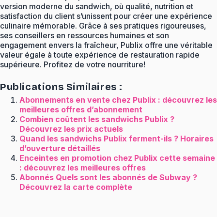
version moderne du sandwich, où qualité, nutrition et
satisfaction du client s’unissent pour créer une expérience
culinaire mémorable. Grâce à ses pratiques rigoureuses,
ses conseillers en ressources humaines et son
engagement envers la fraîcheur, Publix offre une véritable
valeur égale à toute expérience de restauration rapide
supérieure. Profitez de votre nourriture!
Publications Similaires :
Abonnements en vente chez Publix : découvrez les
meilleures offres d’abonnement
Combien coûtent les sandwichs Publix ?
Découvrez les prix actuels
Quand les sandwichs Publix ferment-ils ? Horaires
d’ouverture détaillés
Enceintes en promotion chez Publix cette semaine
: découvrez les meilleures offres
Abonnés Quels sont les abonnés de Subway ?
Découvrez la carte complète