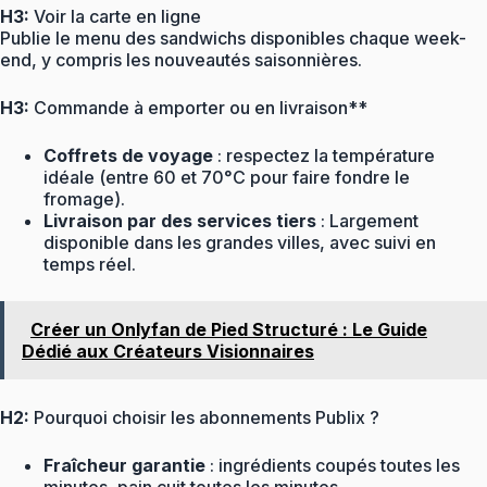
H3:
Voir la carte en ligne
Publie le menu des sandwichs disponibles chaque week-
end, y compris les nouveautés saisonnières.
H3:
Commande à emporter ou en livraison**
Coffrets de voyage
: respectez la température
idéale (entre 60 et 70°C pour faire fondre le
fromage).
Livraison par des services tiers
: Largement
disponible dans les grandes villes, avec suivi en
temps réel.
Créer un Onlyfan de Pied Structuré : Le Guide
Dédié aux Créateurs Visionnaires
H2:
Pourquoi choisir les abonnements Publix ?
Fraîcheur garantie
: ingrédients coupés toutes les