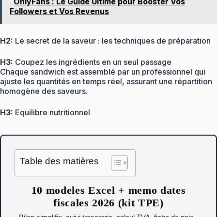
OnlyFans : Le Guide Ultime pour Booster Vos
Followers et Vos Revenus
H2:
Le secret de la saveur : les techniques de préparation
H3:
Coupez les ingrédients en un seul passage
Chaque sandwich est assemblé par un professionnel qui
ajuste les quantités en temps réel, assurant une répartition
homogène des saveurs.
H3:
Equilibre nutritionnel
Table des matières
10 modeles Excel + memo dates
fiscales 2026 (kit TPE)