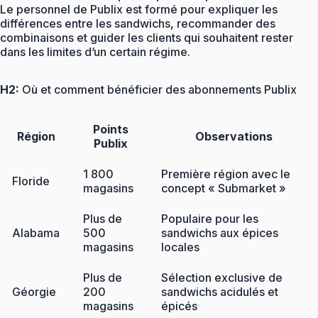
Le personnel de Publix est formé pour expliquer les
différences entre les sandwichs, recommander des
combinaisons et guider les clients qui souhaitent rester
dans les limites d’un certain régime.
H2:
Où et comment bénéficier des abonnements Publix
Points
Région
Observations
Publix
1 800
Première région avec le
Floride
magasins
concept « Submarket »
Plus de
Populaire pour les
Alabama
500
sandwichs aux épices
magasins
locales
Plus de
Sélection exclusive de
Géorgie
200
sandwichs acidulés et
magasins
épicés