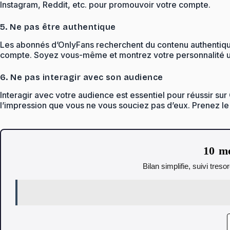
Instagram, Reddit, etc. pour promouvoir votre compte.
5. Ne pas être authentique
Les abonnés d’OnlyFans recherchent du contenu authentique 
compte. Soyez vous-même et montrez votre personnalité uni
6. Ne pas interagir avec son audience
Interagir avec votre audience est essentiel pour réussir 
l’impression que vous ne vous souciez pas d’eux. Prenez l
10 mo
Bilan simplifie, suivi tres