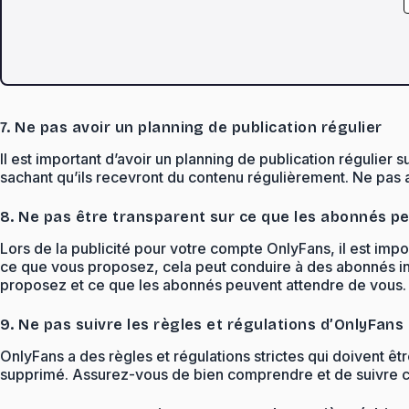
7. Ne pas avoir un planning de publication régulier
Il est important d’avoir un planning de publication régulie
sachant qu’ils recevront du contenu régulièrement. Ne pas 
8. Ne pas être transparent sur ce que les abonnés p
Lors de la publicité pour votre compte OnlyFans, il est imp
ce que vous proposez, cela peut conduire à des abonnés in
proposez et ce que les abonnés peuvent attendre de vous.
9. Ne pas suivre les règles et régulations d’OnlyFans
OnlyFans a des règles et régulations strictes qui doivent ê
supprimé. Assurez-vous de bien comprendre et de suivre c