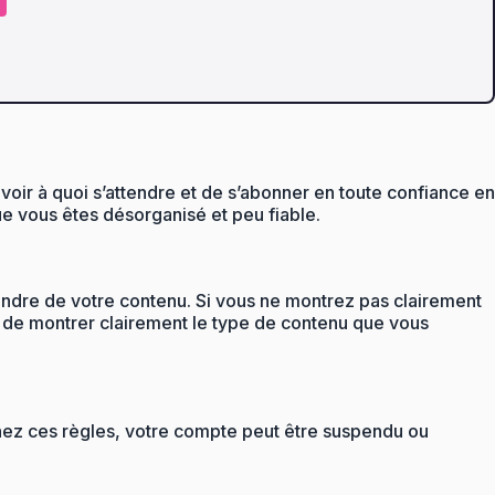
voir à quoi s’attendre et de s’abonner en toute confiance en
ue vous êtes désorganisé et peu fiable.
tendre de votre contenu. Si vous ne montrez pas clairement
 de montrer clairement le type de contenu que vous
ignez ces règles, votre compte peut être suspendu ou