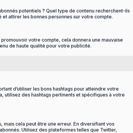
s abonnés potentiels ? Quel type de contenu recherchent-ils
té et attirer les bonnes personnes sur votre compte.
our promouvoir votre compte, cela donnera une mauvaise
nu de haute qualité pour votre publicité.
tant d’utiliser les bons hashtags pour atteindre votre
, utilisez des hashtags pertinents et spécifiques à votre
mais cela peut être une erreur. En diversifiant vos
bonnés. Utilisez des plateformes telles que Twitter,