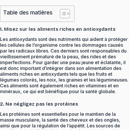
Table des matières
1. Misez sur les aliments riches en antioxydants
Les antioxydants sont des nutriments qui aident à protéger
les cellules de l’organisme contre les dommages causés
par les radicaux libres. Ces derniers sont responsables du
vieillissement prématuré de la peau, des rides et des
imperfections. Pour garder une peau jeune et éclatante, il
est donc important d’intégrer dans son alimentation des
aliments riches en antioxydants tels que les fruits et
légumes colorés, les noix, les graines et les légumineuses.
Ces aliments sont également riches en vitamines et en
minéraux, ce qui est bénéfique pour la santé globale.
2. Ne négligez pas les protéines
Les protéines sont essentielles pour le maintien de la
masse musculaire, la santé des cheveux et des ongles,
ainsi que pour la régulation de l’appétit. Les sources de