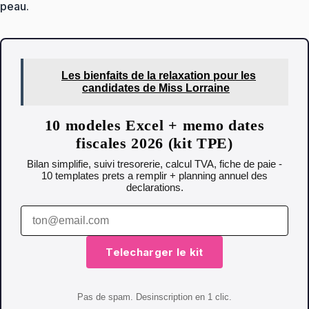
peau.
Les bienfaits de la relaxation pour les
candidates de Miss Lorraine
10 modeles Excel + memo dates
fiscales 2026 (kit TPE)
Bilan simplifie, suivi tresorerie, calcul TVA, fiche de paie -
10 templates prets a remplir + planning annuel des
declarations.
Telecharger le kit
Pas de spam. Desinscription en 1 clic.