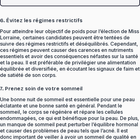
6. Évitez les régimes restrictifs
Pour atteindre leur objectif de poids pour l’élection de Miss
Lorraine, certaines candidates peuvent être tentées de
suivre des régimes restrictifs et déséquilibrés. Cependant,
ces régimes peuvent causer des carences en nutriments
essentiels et avoir des conséquences néfastes sur la santé
et la peau. Il est préférable de privilégier une alimentation
équilibrée et diversifiée, en écoutant les signaux de faim et
de satiété de son corps.
7. Prenez soin de votre sommeil
Une bonne nuit de sommeil est essentielle pour une peau
éclatante et une bonne santé en général. Pendant le
sommeil, le corps se régénère et répare les cellules
endommagées, ce qui est bénéfique pour la peau. De plus,
un manque de sommeil peut perturber l’équilibre hormonal
et causer des problèmes de peau tels que l’acné. Il est
donc important de veiller à avoir un sommeil de qualité en