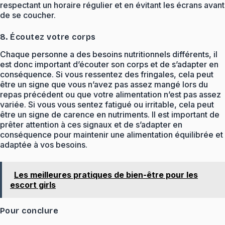
respectant un horaire régulier et en évitant les écrans avant
de se coucher.
8. Écoutez votre corps
Chaque personne a des besoins nutritionnels différents, il
est donc important d’écouter son corps et de s’adapter en
conséquence. Si vous ressentez des fringales, cela peut
être un signe que vous n’avez pas assez mangé lors du
repas précédent ou que votre alimentation n’est pas assez
variée. Si vous vous sentez fatigué ou irritable, cela peut
être un signe de carence en nutriments. Il est important de
prêter attention à ces signaux et de s’adapter en
conséquence pour maintenir une alimentation équilibrée et
adaptée à vos besoins.
Les meilleures pratiques de bien-être pour les
escort girls
Pour conclure