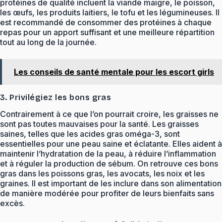
protéines de qualité incluent la viande maigre, le poisson,
les œufs, les produits laitiers, le tofu et les légumineuses. Il
est recommandé de consommer des protéines à chaque
repas pour un apport suffisant et une meilleure répartition
tout au long de la journée.
Les conseils de santé mentale pour les escort girls
3. Privilégiez les bons gras
Contrairement à ce que l’on pourrait croire, les graisses ne
sont pas toutes mauvaises pour la santé. Les graisses
saines, telles que les acides gras oméga-3, sont
essentielles pour une peau saine et éclatante. Elles aident à
maintenir l’hydratation de la peau, à réduire l’inflammation
et à réguler la production de sébum. On retrouve ces bons
gras dans les poissons gras, les avocats, les noix et les
graines. Il est important de les inclure dans son alimentation
de manière modérée pour profiter de leurs bienfaits sans
excès.