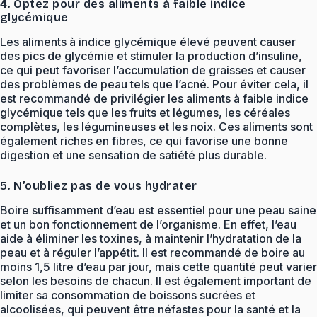
4. Optez pour des aliments à faible indice
glycémique
Les aliments à indice glycémique élevé peuvent causer
des pics de glycémie et stimuler la production d’insuline,
ce qui peut favoriser l’accumulation de graisses et causer
des problèmes de peau tels que l’acné. Pour éviter cela, il
est recommandé de privilégier les aliments à faible indice
glycémique tels que les fruits et légumes, les céréales
complètes, les légumineuses et les noix. Ces aliments sont
également riches en fibres, ce qui favorise une bonne
digestion et une sensation de satiété plus durable.
5. N’oubliez pas de vous hydrater
Boire suffisamment d’eau est essentiel pour une peau saine
et un bon fonctionnement de l’organisme. En effet, l’eau
aide à éliminer les toxines, à maintenir l’hydratation de la
peau et à réguler l’appétit. Il est recommandé de boire au
moins 1,5 litre d’eau par jour, mais cette quantité peut varier
selon les besoins de chacun. Il est également important de
limiter sa consommation de boissons sucrées et
alcoolisées, qui peuvent être néfastes pour la santé et la