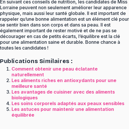
En suivant ces conseils de nutrition, les candidates de Miss
Lorraine peuvent non seulement améliorer leur apparence
physique, mais aussi leur santé globale. Il est important de
rappeler qu’une bonne alimentation est un élément clé pour
se sentir bien dans son corps et dans sa peau. Il est
également important de rester motivé et de ne pas se
décourager en cas de petits écarts, l’équilibre est la clé
pour une alimentation saine et durable. Bonne chance à
toutes les candidates !
Publications Similaires :
Comment obtenir une peau éclatante
naturellement
Les aliments riches en antioxydants pour une
meilleure santé
Les avantages de cuisiner avec des aliments
biologiques
Les soins corporels adaptés aux peaux sensibles
Les astuces pour maintenir une alimentation
équilibrée