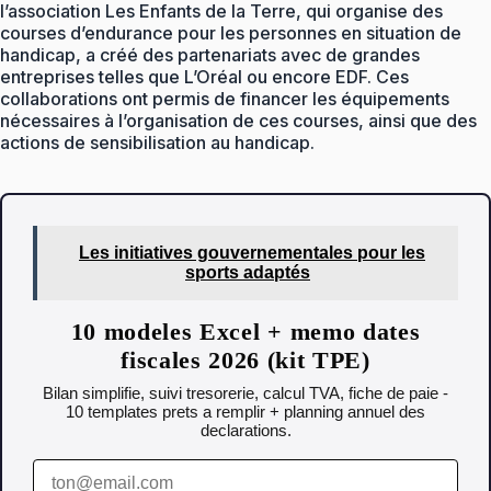
l’association Les Enfants de la Terre, qui organise des
courses d’endurance pour les personnes en situation de
handicap, a créé des partenariats avec de grandes
entreprises telles que L’Oréal ou encore EDF. Ces
collaborations ont permis de financer les équipements
nécessaires à l’organisation de ces courses, ainsi que des
actions de sensibilisation au handicap.
Les initiatives gouvernementales pour les
sports adaptés
10 modeles Excel + memo dates
fiscales 2026 (kit TPE)
Bilan simplifie, suivi tresorerie, calcul TVA, fiche de paie -
10 templates prets a remplir + planning annuel des
declarations.