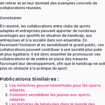
en retirer et en leur donnant des exemples concrets de
collaborations réussies.
Conclusion
En résumé, les collaborations entre clubs de sports
adaptés et entreprises peuvent apporter de nombreux
avantages aux sportifs en situation de handicap, aux
entreprises et à la société dans son ensemble. En
favorisant l’inclusion et en sensibilisant le grand public, ces
collaborations peuvent contribuer à une société plus juste
et plus égalitaire. Il est donc essentiel de promouvoir ces
collaborations et de mettre en place des mesures
favorisant leur développement, afin que le handicap ne soit
plus un obstacle à la pratique du sport.
Publications Similaires :
Les initiatives gouvernementales pour les sports
adaptés
Comment sensibiliser les jeunes aux sports
adaptés
Les histoires de bénévoles dans le monde des