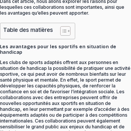
Dans cet article, nous allons explorer les raisons pour
lesquelles ces collaborations sont importantes, ainsi que
les avantages qu’elles peuvent apporter.
Table des matières
Les avantages pour les sportifs en situation de
handicap
Les clubs de sports adaptés offrent aux personnes en
situation de handicap la possibilité de pratiquer une activité
sportive, ce qui peut avoir de nombreux bienfaits sur leur
santé physique et mentale. En effet, le sport permet de
développer les capacités physiques, de renforcer la
confiance en soi et de favoriser l’intégration sociale. Les
collaborations avec des entreprises peuvent offrir de
nouvelles opportunités aux sportifs en situation de
handicap, en leur permettant par exemple d’accéder à des
équipements adaptés ou de participer à des compétitions
internationales. Ces collaborations peuvent également
sensibiliser le grand public aux enjeux du handicap et de