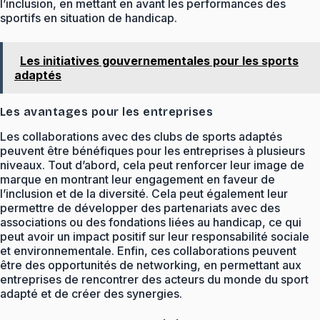
l’inclusion, en mettant en avant les performances des
sportifs en situation de handicap.
Les initiatives gouvernementales pour les sports
adaptés
Les avantages pour les entreprises
Les collaborations avec des clubs de sports adaptés
peuvent être bénéfiques pour les entreprises à plusieurs
niveaux. Tout d’abord, cela peut renforcer leur image de
marque en montrant leur engagement en faveur de
l’inclusion et de la diversité. Cela peut également leur
permettre de développer des partenariats avec des
associations ou des fondations liées au handicap, ce qui
peut avoir un impact positif sur leur responsabilité sociale
et environnementale. Enfin, ces collaborations peuvent
être des opportunités de networking, en permettant aux
entreprises de rencontrer des acteurs du monde du sport
adapté et de créer des synergies.