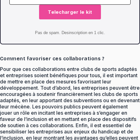
Telecharger le kit
Pas de spam. Desinscription en 1 clic.
Comment favoriser ces collaborations ?
Pour que ces collaborations entre clubs de sports adaptés
et entreprises soient bénéfiques pour tous, il est important
de mettre en place des mesures favorisant leur
développement. Tout d’abord, les entreprises peuvent être
encouragées à soutenir financièrement les clubs de sports
adaptés, en leur apportant des subventions ou en devenant
leur mécène. Les pouvoirs publics peuvent également
jouer un rôle en incitant les entreprises à s’engager en
faveur de l’inclusion et en mettant en place des dispositifs
de soutien à ces collaborations. Enfin, il est essentiel de
sensibiliser les entreprises aux enjeux du handicap et de
l’inclusion, en leur montrant les avantages qu’elles peuvent