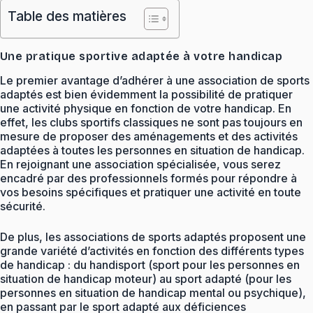
Table des matières
Une pratique sportive adaptée à votre handicap
Le premier avantage d’adhérer à une association de sports
adaptés est bien évidemment la possibilité de pratiquer
une activité physique en fonction de votre handicap. En
effet, les clubs sportifs classiques ne sont pas toujours en
mesure de proposer des aménagements et des activités
adaptées à toutes les personnes en situation de handicap.
En rejoignant une association spécialisée, vous serez
encadré par des professionnels formés pour répondre à
vos besoins spécifiques et pratiquer une activité en toute
sécurité.
De plus, les associations de sports adaptés proposent une
grande variété d’activités en fonction des différents types
de handicap : du handisport (sport pour les personnes en
situation de handicap moteur) au sport adapté (pour les
personnes en situation de handicap mental ou psychique),
en passant par le sport adapté aux déficiences