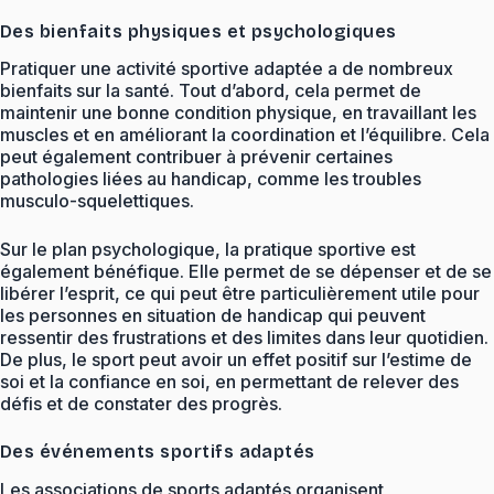
Des bienfaits physiques et psychologiques
Pratiquer une activité sportive adaptée a de nombreux
bienfaits sur la santé. Tout d’abord, cela permet de
maintenir une bonne condition physique, en travaillant les
muscles et en améliorant la coordination et l’équilibre. Cela
peut également contribuer à prévenir certaines
pathologies liées au handicap, comme les troubles
musculo-squelettiques.
Sur le plan psychologique, la pratique sportive est
également bénéfique. Elle permet de se dépenser et de se
libérer l’esprit, ce qui peut être particulièrement utile pour
les personnes en situation de handicap qui peuvent
ressentir des frustrations et des limites dans leur quotidien.
De plus, le sport peut avoir un effet positif sur l’estime de
soi et la confiance en soi, en permettant de relever des
défis et de constater des progrès.
Des événements sportifs adaptés
Les associations de sports adaptés organisent