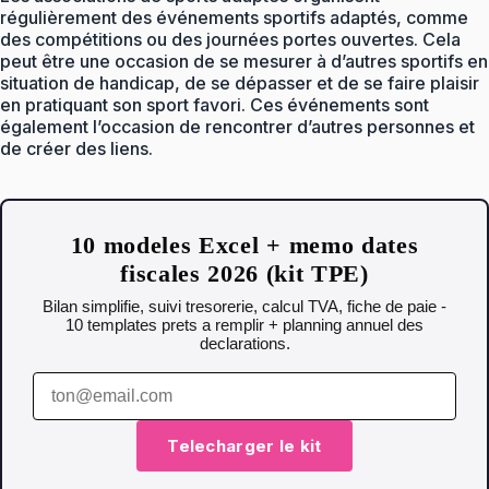
régulièrement des événements sportifs adaptés, comme
des compétitions ou des journées portes ouvertes. Cela
peut être une occasion de se mesurer à d’autres sportifs en
situation de handicap, de se dépasser et de se faire plaisir
en pratiquant son sport favori. Ces événements sont
également l’occasion de rencontrer d’autres personnes et
de créer des liens.
10 modeles Excel + memo dates
fiscales 2026 (kit TPE)
Bilan simplifie, suivi tresorerie, calcul TVA, fiche de paie -
10 templates prets a remplir + planning annuel des
declarations.
Telecharger le kit