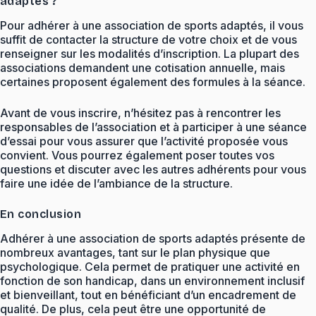
adaptés ?
Pour adhérer à une association de sports adaptés, il vous
suffit de contacter la structure de votre choix et de vous
renseigner sur les modalités d’inscription. La plupart des
associations demandent une cotisation annuelle, mais
certaines proposent également des formules à la séance.
Avant de vous inscrire, n’hésitez pas à rencontrer les
responsables de l’association et à participer à une séance
d’essai pour vous assurer que l’activité proposée vous
convient. Vous pourrez également poser toutes vos
questions et discuter avec les autres adhérents pour vous
faire une idée de l’ambiance de la structure.
En conclusion
Adhérer à une association de sports adaptés présente de
nombreux avantages, tant sur le plan physique que
psychologique. Cela permet de pratiquer une activité en
fonction de son handicap, dans un environnement inclusif
et bienveillant, tout en bénéficiant d’un encadrement de
qualité. De plus, cela peut être une opportunité de