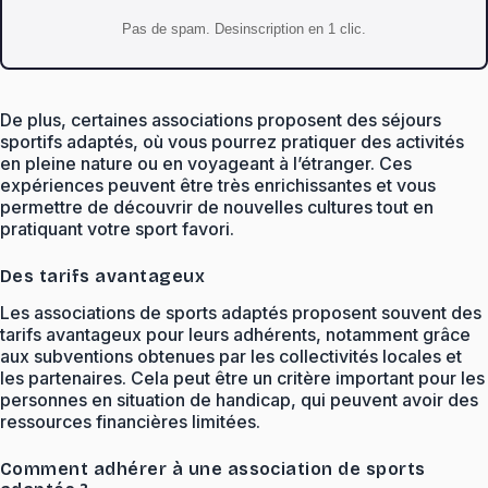
Pas de spam. Desinscription en 1 clic.
De plus, certaines associations proposent des séjours
sportifs adaptés, où vous pourrez pratiquer des activités
en pleine nature ou en voyageant à l’étranger. Ces
expériences peuvent être très enrichissantes et vous
permettre de découvrir de nouvelles cultures tout en
pratiquant votre sport favori.
Des tarifs avantageux
Les associations de sports adaptés proposent souvent des
tarifs avantageux pour leurs adhérents, notamment grâce
aux subventions obtenues par les collectivités locales et
les partenaires. Cela peut être un critère important pour les
personnes en situation de handicap, qui peuvent avoir des
ressources financières limitées.
Comment adhérer à une association de sports