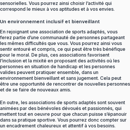
sensorielles. Vous pourrez ainsi choisir l’activité qui
correspond le mieux à vos aptitudes et à vos envies.
Un environnement inclusif et bienveillant
En rejoignant une association de sports adaptés, vous
ferez partie d’une communauté de personnes partageant
les mêmes difficultés que vous. Vous pourrez ainsi vous
sentir entouré et compris, ce qui peut être très bénéfique
pour le moral. De plus, ces associations favorisent
l’inclusion et la mixité en proposant des activités où les
personnes en situation de handicap et les personnes
valides peuvent pratiquer ensemble, dans un
environnement bienveillant et sans jugement. Cela peut
être une opportunité de rencontrer de nouvelles personnes
et de se faire de nouveaux amis.
En outre, les associations de sports adaptés sont souvent
animées par des bénévoles dévoués et passionnés, qui
mettent tout en oeuvre pour que chacun puisse s’épanouir
dans sa pratique sportive. Vous pourrez donc compter sur
un encadrement chaleureux et attentif à vos besoins.