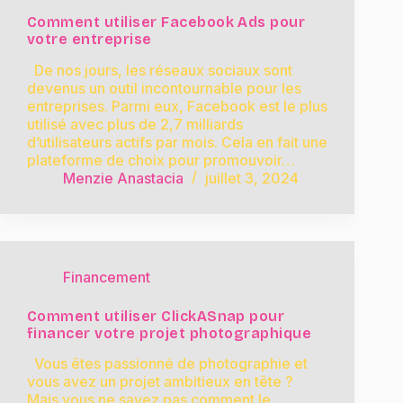
Comment utiliser Facebook Ads pour
votre entreprise
De nos jours, les réseaux sociaux sont
devenus un outil incontournable pour les
entreprises. Parmi eux, Facebook est le plus
utilisé avec plus de 2,7 milliards
d’utilisateurs actifs par mois. Cela en fait une
plateforme de choix pour promouvoir…
Menzie Anastacia
juillet 3, 2024
Financement
Comment utiliser ClickASnap pour
financer votre projet photographique
Vous êtes passionné de photographie et
vous avez un projet ambitieux en tête ?
Mais vous ne savez pas comment le