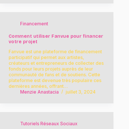
Financement
Comment utiliser Fanvue pour financer
votre projet
Fanvue est une plateforme de financement
participatif qui permet aux artistes,
créateurs et entrepreneurs de collecter des
fonds pour leurs projets auprès de leur
communauté de fans et de soutiens. Cette
plateforme est devenue très populaire ces
dernières années, offrant…
Menzie Anastacia
juillet 3, 2024
Tutoriels Réseaux Sociaux