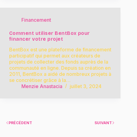
Financement
Comment utiliser BentBox pour
financer votre projet
BentBox est une plateforme de financement
participatif qui permet aux créateurs de
projets de collecter des fonds auprès de la
communauté en ligne. Depuis sa création en
2011, BentBox a aidé de nombreux projets à
se concrétiser grâce à la…
Menzie Anastacia
juillet 3, 2024
PRÉCÉDENT
SUIVANT