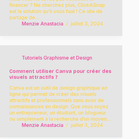
financer ? Ne cherchez plus, ClickASnap
est la solution qu’il vous faut ! Ce site de
partage de…
Menzie Anastacia
juillet 3, 2024
Tutoriels Graphisme et Design
Comment utiliser Canva pour créer des
visuels attractifs ?
Canva est un outil de design graphique en
ligne qui permet de créer des visuels
attractifs et professionnels sans avoir de
connaissances en design. Que vous soyez
un entrepreneur, un étudiant, un blogueur
ou simplement à la recherche d’un moyen…
Menzie Anastacia
juillet 3, 2024