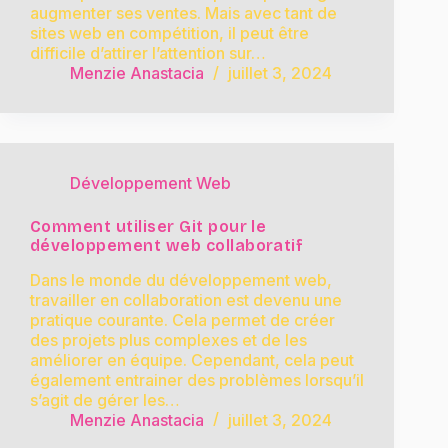
augmenter ses ventes. Mais avec tant de
sites web en compétition, il peut être
difficile d’attirer l’attention sur…
Menzie Anastacia
juillet 3, 2024
Développement Web
Comment utiliser Git pour le
développement web collaboratif
Dans le monde du développement web,
travailler en collaboration est devenu une
pratique courante. Cela permet de créer
des projets plus complexes et de les
améliorer en équipe. Cependant, cela peut
également entrainer des problèmes lorsqu’il
s’agit de gérer les…
Menzie Anastacia
juillet 3, 2024