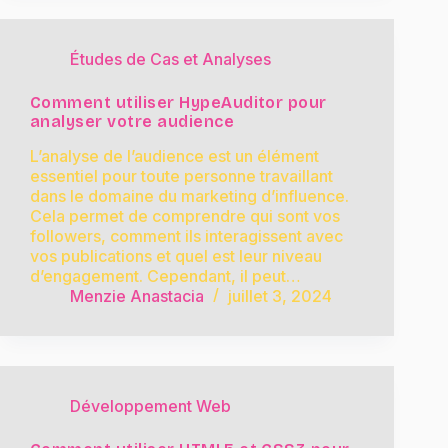
Études de Cas et Analyses
Comment utiliser HypeAuditor pour
analyser votre audience
L’analyse de l’audience est un élément
essentiel pour toute personne travaillant
dans le domaine du marketing d’influence.
Cela permet de comprendre qui sont vos
followers, comment ils interagissent avec
vos publications et quel est leur niveau
d’engagement. Cependant, il peut…
Menzie Anastacia
juillet 3, 2024
Développement Web