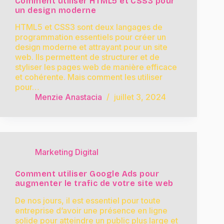
Comment utiliser HTML5 et CSS3 pour
un design moderne
HTML5 et CSS3 sont deux langages de
programmation essentiels pour créer un
design moderne et attrayant pour un site
web. Ils permettent de structurer et de
styliser les pages web de manière efficace
et cohérente. Mais comment les utiliser
pour…
Menzie Anastacia
juillet 3, 2024
Marketing Digital
Comment utiliser Google Ads pour
augmenter le trafic de votre site web
De nos jours, il est essentiel pour toute
entreprise d’avoir une présence en ligne
solide pour atteindre un public plus large et