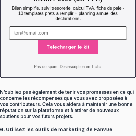
Bilan simplifie, suivi tresorerie, calcul TVA, fiche de paie -
10 templates prets a remplir + planning annuel des
declarations.
Telecharger le kit
Pas de spam. Desinscription en 1 clic.
N’oubliez pas également de tenir vos promesses en ce qui
concerne les récompenses que vous avez proposées à
vos contributeurs. Cela vous aidera à maintenir une bonne
réputation sur la plateforme et à attirer de nouveaux
soutiens pour vos futurs projets.
6. Utilisez les outils de marketing de Fanvue