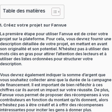
Table des matières
1. Créez votre projet sur Fanvue
La première étape pour utiliser Fanvue est de créer votre
projet sur la plateforme. Pour cela, vous devrez fournir une
description détaillée de votre projet, en mettant en avant
son originalité et son potentiel. N’hésitez pas à utiliser des
mots clés en gras pour attirer l’attention des lecteurs et à
utiliser des listes ordonnées pour structurer votre
description.
Vous devrez également indiquer la somme d’argent que
vous souhaitez collecter ainsi que la durée de la campagne
de financement. Il est important de bien réfléchir à ces
chiffres car ils auront un impact sur votre réussite. De plus,
Fanvue vous permet de proposer des récompenses à vos
contributeurs en fonction du montant qu’ils donnent, alors
n’hésitez pas à être créatif et à offrir des récompenses
intéressantes pour inciter les gens à donner plus.