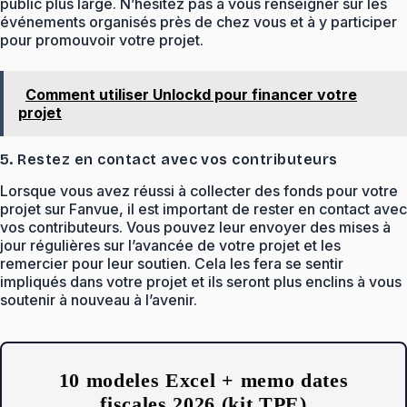
public plus large. N’hésitez pas à vous renseigner sur les
événements organisés près de chez vous et à y participer
pour promouvoir votre projet.
Comment utiliser Unlockd pour financer votre
projet
5. Restez en contact avec vos contributeurs
Lorsque vous avez réussi à collecter des fonds pour votre
projet sur Fanvue, il est important de rester en contact avec
vos contributeurs. Vous pouvez leur envoyer des mises à
jour régulières sur l’avancée de votre projet et les
remercier pour leur soutien. Cela les fera se sentir
impliqués dans votre projet et ils seront plus enclins à vous
soutenir à nouveau à l’avenir.
10 modeles Excel + memo dates
fiscales 2026 (kit TPE)