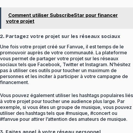
Comment utiliser SubscribeStar pour financer
votre projet
2. Partagez votre projet sur les réseaux sociaux
Une fois votre projet créé sur Fanvue, il est temps de le
promouvoir auprès de votre communauté. La plateforme
vous permet de partager votre projet sur les réseaux
sociaux tels que Facebook, Twitter et Instagram. N’hésitez
pas à utiliser ces outils pour toucher un maximum de
personnes et les inciter à participer à votre campagne de
financement.
Vous pouvez également utiliser les hashtags populaires liés
à votre projet pour toucher une audience plus large. Par
exemple, si vous êtes un groupe de musique, vous pouvez
utiliser des hashtags tels que #musique, #concert ou
#fanvue pour attirer l’attention des amateurs de musique.
3. Faites appel à votre réseau personnel