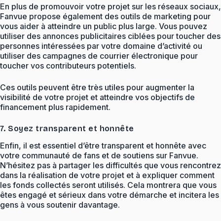
En plus de promouvoir votre projet sur les réseaux sociaux,
Fanvue propose également des outils de marketing pour
vous aider à atteindre un public plus large. Vous pouvez
utiliser des annonces publicitaires ciblées pour toucher des
personnes intéressées par votre domaine d’activité ou
utiliser des campagnes de courrier électronique pour
toucher vos contributeurs potentiels.
Ces outils peuvent être très utiles pour augmenter la
visibilité de votre projet et atteindre vos objectifs de
financement plus rapidement.
7. Soyez transparent et honnête
Enfin, il est essentiel d’être transparent et honnête avec
votre communauté de fans et de soutiens sur Fanvue.
N’hésitez pas à partager les difficultés que vous rencontrez
dans la réalisation de votre projet et à expliquer comment
les fonds collectés seront utilisés. Cela montrera que vous
êtes engagé et sérieux dans votre démarche et incitera les
gens à vous soutenir davantage.