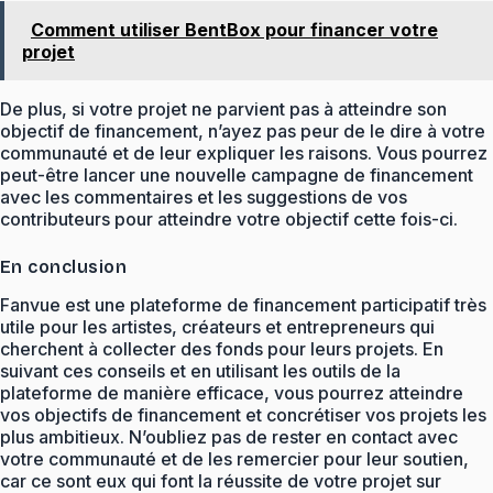
Comment utiliser BentBox pour financer votre
projet
De plus, si votre projet ne parvient pas à atteindre son
objectif de financement, n’ayez pas peur de le dire à votre
communauté et de leur expliquer les raisons. Vous pourrez
peut-être lancer une nouvelle campagne de financement
avec les commentaires et les suggestions de vos
contributeurs pour atteindre votre objectif cette fois-ci.
En conclusion
Fanvue est une plateforme de financement participatif très
utile pour les artistes, créateurs et entrepreneurs qui
cherchent à collecter des fonds pour leurs projets. En
suivant ces conseils et en utilisant les outils de la
plateforme de manière efficace, vous pourrez atteindre
vos objectifs de financement et concrétiser vos projets les
plus ambitieux. N’oubliez pas de rester en contact avec
votre communauté et de les remercier pour leur soutien,
car ce sont eux qui font la réussite de votre projet sur