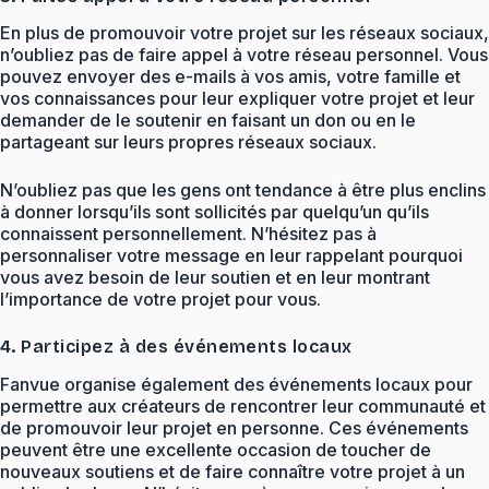
En plus de promouvoir votre projet sur les réseaux sociaux,
n’oubliez pas de faire appel à votre réseau personnel. Vous
pouvez envoyer des e-mails à vos amis, votre famille et
vos connaissances pour leur expliquer votre projet et leur
demander de le soutenir en faisant un don ou en le
partageant sur leurs propres réseaux sociaux.
N’oubliez pas que les gens ont tendance à être plus enclins
à donner lorsqu’ils sont sollicités par quelqu’un qu’ils
connaissent personnellement. N’hésitez pas à
personnaliser votre message en leur rappelant pourquoi
vous avez besoin de leur soutien et en leur montrant
l’importance de votre projet pour vous.
4. Participez à des événements locaux
Fanvue organise également des événements locaux pour
permettre aux créateurs de rencontrer leur communauté et
de promouvoir leur projet en personne. Ces événements
peuvent être une excellente occasion de toucher de
nouveaux soutiens et de faire connaître votre projet à un