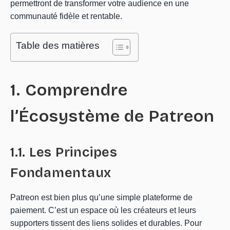
permettront de transformer votre audience en une
communauté fidèle et rentable.
Table des matières
1. Comprendre
l’Écosystème de Patreon
1.1. Les Principes
Fondamentaux
Patreon est bien plus qu’une simple plateforme de
paiement. C’est un espace où les créateurs et leurs
supporters tissent des liens solides et durables. Pour