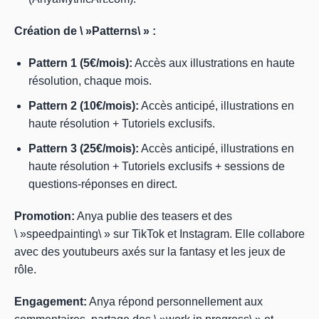
Création de \ »Patterns\ » :
Pattern 1 (5€/mois):
Accès aux illustrations en haute
résolution, chaque mois.
Pattern 2 (10€/mois):
Accès anticipé, illustrations en
haute résolution + Tutoriels exclusifs.
Pattern 3 (25€/mois):
Accès anticipé, illustrations en
haute résolution + Tutoriels exclusifs + sessions de
questions-réponses en direct.
Promotion:
Anya publie des teasers et des
\ »speedpainting\ » sur TikTok et Instagram. Elle collabore
avec des youtubeurs axés sur la fantasy et les jeux de
rôle.
Engagement:
Anya répond personnellement aux