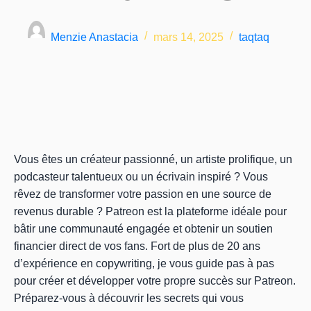
Menzie Anastacia
mars 14, 2025
taqtaq
Vous êtes un créateur passionné, un artiste prolifique, un
podcasteur talentueux ou un écrivain inspiré ? Vous
rêvez de transformer votre passion en une source de
revenus durable ? Patreon est la plateforme idéale pour
bâtir une communauté engagée et obtenir un soutien
financier direct de vos fans. Fort de plus de 20 ans
d’expérience en copywriting, je vous guide pas à pas
pour créer et développer votre propre succès sur Patreon.
Préparez-vous à découvrir les secrets qui vous