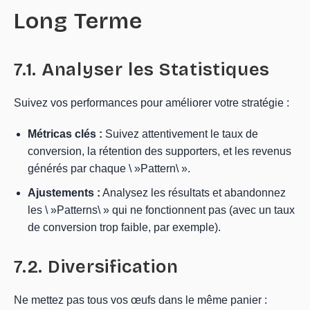
Long Terme
7.1. Analyser les Statistiques
Suivez vos performances pour améliorer votre stratégie :
Métricas clés :
Suivez attentivement le taux de
conversion, la rétention des supporters, et les revenus
générés par chaque \ »Pattern\ ».
Ajustements :
Analysez les résultats et abandonnez
les \ »Patterns\ » qui ne fonctionnent pas (avec un taux
de conversion trop faible, par exemple).
7.2. Diversification
Ne mettez pas tous vos œufs dans le même panier :