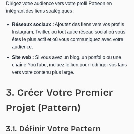
Dirigez votre audience vers votre profil Patreon en
intégrant des liens stratégiques :
Réseaux sociaux :
Ajoutez des liens vers vos profils
Instagram, Twitter, ou tout autre réseau social où vous
êtes le plus actif et où vous communiquez avec votre
audience.
Site web :
Si vous avez un blog, un portfolio ou une
chaîne YouTube, incluez le lien pour rediriger vos fans
vers votre contenu plus large.
3. Créer Votre Premier
Projet (Pattern)
3.1. Définir Votre Pattern