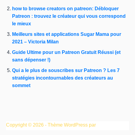
how to browse creators on patreon: Débloquer
Patreon : trouvez le créateur qui vous correspond
le mieux
Meilleurs sites et applications Sugar Mama pour
2021 – Victoria Milan
Guide Ultime pour un Patreon Gratuit Réussi (et
sans dépenser !)
Qui a le plus de souscribes sur Patreon ? Les 7
stratégies incontournables des créateurs au
sommet
Copyright © 2026 - Thème WordPress par
CreativeThemes
.