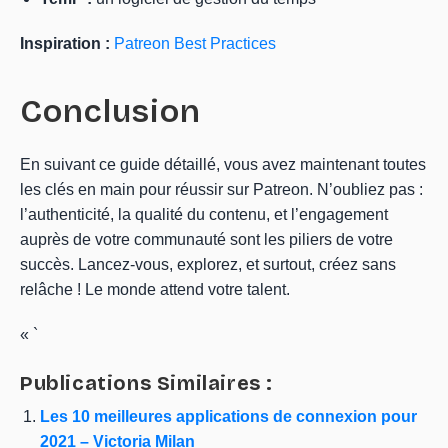
Inspiration :
Patreon Best Practices
Conclusion
En suivant ce guide détaillé, vous avez maintenant toutes
les clés en main pour réussir sur Patreon. N’oubliez pas :
l’authenticité, la qualité du contenu, et l’engagement
auprès de votre communauté sont les piliers de votre
succès. Lancez-vous, explorez, et surtout, créez sans
relâche ! Le monde attend votre talent.
« `
Publications Similaires :
Les 10 meilleures applications de connexion pour
2021 – Victoria Milan