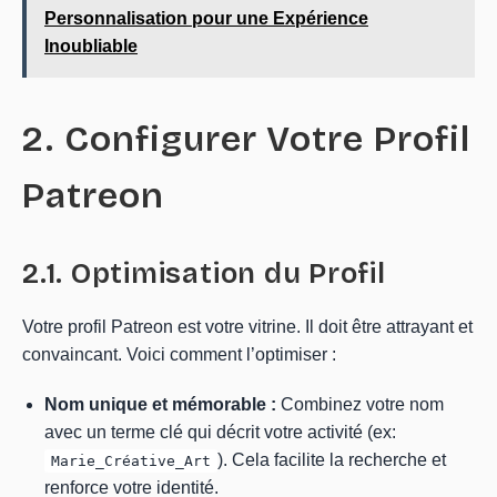
Personnalisation pour une Expérience
Inoubliable
2. Configurer Votre Profil
Patreon
2.1. Optimisation du Profil
Votre profil Patreon est votre vitrine. Il doit être attrayant et
convaincant. Voici comment l’optimiser :
Nom unique et mémorable :
Combinez votre nom
avec un terme clé qui décrit votre activité (ex:
). Cela facilite la recherche et
Marie_Créative_Art
renforce votre identité.