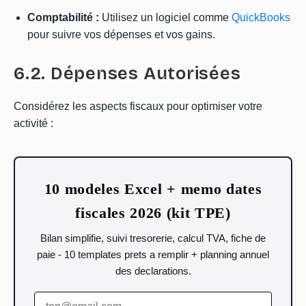
Comptabilité :
Utilisez un logiciel comme
QuickBooks
pour suivre vos dépenses et vos gains.
6.2. Dépenses Autorisées
Considérez les aspects fiscaux pour optimiser votre
activité :
10 modeles Excel + memo dates
fiscales 2026 (kit TPE)
Bilan simplifie, suivi tresorerie, calcul TVA, fiche de
paie - 10 templates prets a remplir + planning annuel
des declarations.