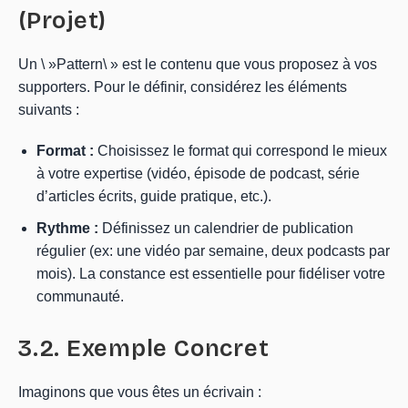
(Projet)
Un \ »Pattern\ » est le contenu que vous proposez à vos
supporters. Pour le définir, considérez les éléments
suivants :
Format :
Choisissez le format qui correspond le mieux
à votre expertise (vidéo, épisode de podcast, série
d’articles écrits, guide pratique, etc.).
Rythme :
Définissez un calendrier de publication
régulier (ex: une vidéo par semaine, deux podcasts par
mois). La constance est essentielle pour fidéliser votre
communauté.
3.2. Exemple Concret
Imaginons que vous êtes un écrivain :