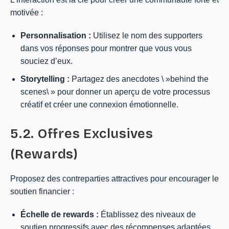
motivée :
Personnalisation :
Utilisez le nom des supporters
dans vos réponses pour montrer que vous vous
souciez d’eux.
Storytelling :
Partagez des anecdotes \ »behind the
scenes\ » pour donner un aperçu de votre processus
créatif et créer une connexion émotionnelle.
5.2. Offres Exclusives
(Rewards)
Proposez des contreparties attractives pour encourager le
soutien financier :
Échelle de rewards :
Établissez des niveaux de
soutien progressifs avec des récompenses adaptées