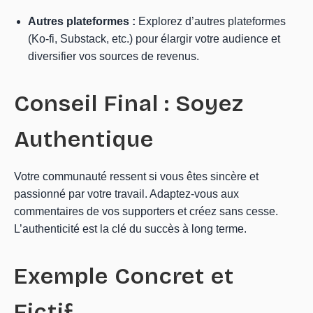
Autres plateformes :
Explorez d’autres plateformes
(Ko-fi, Substack, etc.) pour élargir votre audience et
diversifier vos sources de revenus.
Conseil Final : Soyez
Authentique
Votre communauté ressent si vous êtes sincère et
passionné par votre travail. Adaptez-vous aux
commentaires de vos supporters et créez sans cesse.
L’authenticité est la clé du succès à long terme.
Exemple Concret et
Fictif