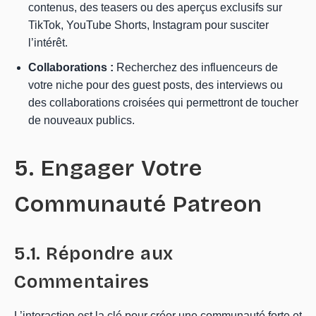
contenus, des teasers ou des aperçus exclusifs sur
TikTok, YouTube Shorts, Instagram pour susciter
l’intérêt.
Collaborations :
Recherchez des influenceurs de
votre niche pour des guest posts, des interviews ou
des collaborations croisées qui permettront de toucher
de nouveaux publics.
5. Engager Votre
Communauté Patreon
5.1. Répondre aux
Commentaires
L’interaction est la clé pour créer une communauté forte et