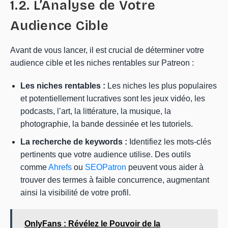
1.2. L’Analyse de Votre
Audience Cible
Avant de vous lancer, il est crucial de déterminer votre
audience cible et les niches rentables sur Patreon :
Les niches rentables :
Les niches les plus populaires
et potentiellement lucratives sont les jeux vidéo, les
podcasts, l’art, la littérature, la musique, la
photographie, la bande dessinée et les tutoriels.
La recherche de keywords :
Identifiez les mots-clés
pertinents que votre audience utilise. Des outils
comme
Ahrefs
ou
SEOPatron
peuvent vous aider à
trouver des termes à faible concurrence, augmentant
ainsi la visibilité de votre profil.
OnlyFans : Révélez le Pouvoir de la