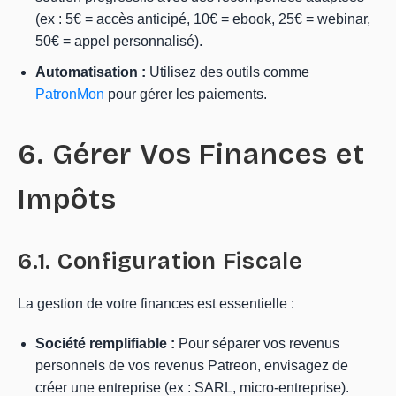
(ex : 5€ = accès anticipé, 10€ = ebook, 25€ = webinar,
50€ = appel personnalisé).
Automatisation :
Utilisez des outils comme
PatronMon
pour gérer les paiements.
6. Gérer Vos Finances et
Impôts
6.1. Configuration Fiscale
La gestion de votre finances est essentielle :
Société remplifiable :
Pour séparer vos revenus
personnels de vos revenus Patreon, envisagez de
créer une entreprise (ex : SARL, micro-entreprise).