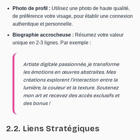
Photo de profil :
Utilisez une photo de haute qualité,
de préférence votre visage, pour établir une connexion
authentique et personnelle.
Biographie accrocheuse :
Résumez votre valeur
unique en 2-3 lignes. Par exemple :
Artiste digitale passionnée, je transforme
les émotions en œuvres abstraites. Mes
créations explorent l’interaction entre la
lumière, la couleur et la texture. Soutenez
mon art et recevez des accès exclusifs et
des bonus !
2.2. Liens Stratégiques