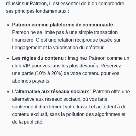
réussir sur Patreon, il est essentiel de bien comprendre
ses principes fondamentaux :
Patreon comme plateforme de communauté :
Patreon ne se limite pas à une simple transaction
financière. C’est une relation réciproque basée sur
l’engagement et la valorisation du créateur.
Les règles du contenu :
Imaginez Patreon comme un
club VIP pour vos fans les plus dévoués. Réservez
une partie (10% à 20%) de votre contenu pour vos
abonnés payants.
L’alternative aux réseaux sociaux :
Patreon offre une
alternative aux réseaux sociaux, où vos fans
soutiennent directement votre travail et accèdent à du
contenu exclusif, sans la pollution des algorithmes et
de la publicité.