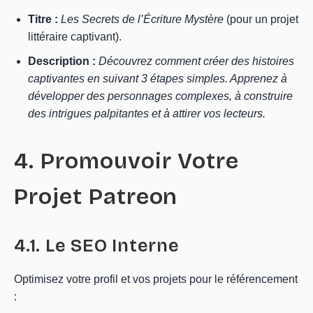
Titre :
Les Secrets de l’Écriture Mystère
(pour un projet
littéraire captivant).
Description :
Découvrez comment créer des histoires
captivantes en suivant 3 étapes simples. Apprenez à
développer des personnages complexes, à construire
des intrigues palpitantes et à attirer vos lecteurs.
4. Promouvoir Votre
Projet Patreon
4.1. Le SEO Interne
Optimisez votre profil et vos projets pour le référencement
: