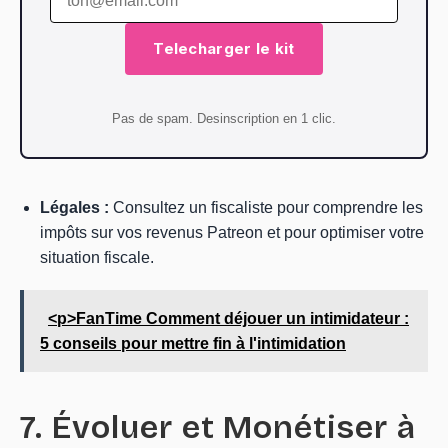
Telecharger le kit
Pas de spam. Desinscription en 1 clic.
Légales :
Consultez un fiscaliste pour comprendre les
impôts sur vos revenus Patreon et pour optimiser votre
situation fiscale.
<p>FanTime Comment déjouer un intimidateur :
5 conseils pour mettre fin à l'intimidation
7. Évoluer et Monétiser à