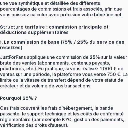
une vue synthétique et détaillée des différents
pourcentages de commissions et frais associés, afin que
vous puissiez calculer avec précision votre bénéfice net.
Structure tarifaire : commission principale et
déductions supplémentaires
1. La commission de base (75% / 25% du service des
recettes)
JustForFans applique une commission de
25%
sur la valeur
brute des ventes (abonnements, contenus payants,
pourboires, etc.). En pratique, si vous réalisez 1 000 € de
ventes sur une période, la plateforme vous verse 750 €. La
limite ou la vitesse de transfert dépend de votre statut de
créateur et du volume de vos transactions.
Pourquoi 25% ?
Ces frais couvrent les frais d’hébergement, la bande
passante, le support technique et les coûts de conformité
réglementaire (par exemple KYC, gestion des paiements,
vérification des droits d’auteur).