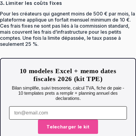
3. Limiter les coûts fixes
Pour les créateurs qui gagnent moins de 500 € par mois, la
plateforme applique un forfait mensuel minimum de 10 €.
Ces frais fixes ne sont pas liés à la commission standard,
mais couvrent les frais d’infrastructure pour les petits
comptes. Une fois la limite dépassée, le taux passe à
seulement 25 %.
10 modeles Excel + memo dates
fiscales 2026 (kit TPE)
Bilan simplifie, suivi tresorerie, calcul TVA, fiche de paie -
10 templates prets a remplir + planning annuel des
declarations.
Telecharger le kit