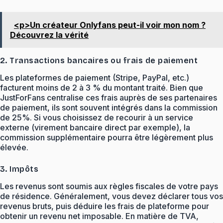
<p>Un créateur Onlyfans peut-il voir mon nom ?
Découvrez la vérité
2. Transactions bancaires ou frais de paiement
Les plateformes de paiement (Stripe, PayPal, etc.)
facturent moins de 2 à 3 % du montant traité. Bien que
JustForFans centralise ces frais auprès de ses partenaires
de paiement, ils sont souvent intégrés dans la commission
de 25%. Si vous choisissez de recourir à un service
externe (virement bancaire direct par exemple), la
commission supplémentaire pourra être légèrement plus
élevée.
3. Impôts
Les revenus sont soumis aux règles fiscales de votre pays
de résidence. Généralement, vous devez déclarer tous vos
revenus bruts, puis déduire les frais de plateforme pour
obtenir un revenu net imposable. En matière de TVA,