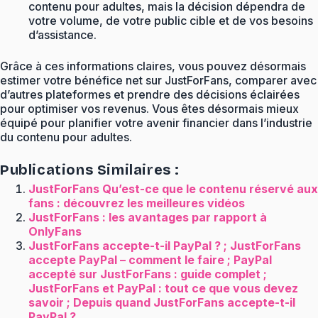
contenu pour adultes, mais la décision dépendra de
votre volume, de votre public cible et de vos besoins
d’assistance.
Grâce à ces informations claires, vous pouvez désormais
estimer votre bénéfice net sur JustForFans, comparer avec
d’autres plateformes et prendre des décisions éclairées
pour optimiser vos revenus. Vous êtes désormais mieux
équipé pour planifier votre avenir financier dans l’industrie
du contenu pour adultes.
Publications Similaires :
JustForFans Qu’est-ce que le contenu réservé aux
fans : découvrez les meilleures vidéos
JustForFans : les avantages par rapport à
OnlyFans
JustForFans accepte-t-il PayPal ? ; JustForFans
accepte PayPal – comment le faire ; PayPal
accepté sur JustForFans : guide complet ;
JustForFans et PayPal : tout ce que vous devez
savoir ; Depuis quand JustForFans accepte-t-il
PayPal ?