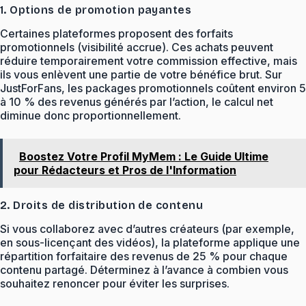
1. Options de promotion payantes
Certaines plateformes proposent des forfaits
promotionnels (visibilité accrue). Ces achats peuvent
réduire temporairement votre commission effective, mais
ils vous enlèvent une partie de votre bénéfice brut. Sur
JustForFans, les packages promotionnels coûtent environ 5
à 10 % des revenus générés par l’action, le calcul net
diminue donc proportionnellement.
Boostez Votre Profil MyMem : Le Guide Ultime
pour Rédacteurs et Pros de l'Information
2. Droits de distribution de contenu
Si vous collaborez avec d’autres créateurs (par exemple,
en sous-licençant des vidéos), la plateforme applique une
répartition forfaitaire des revenus de 25 % pour chaque
contenu partagé. Déterminez à l’avance à combien vous
souhaitez renoncer pour éviter les surprises.