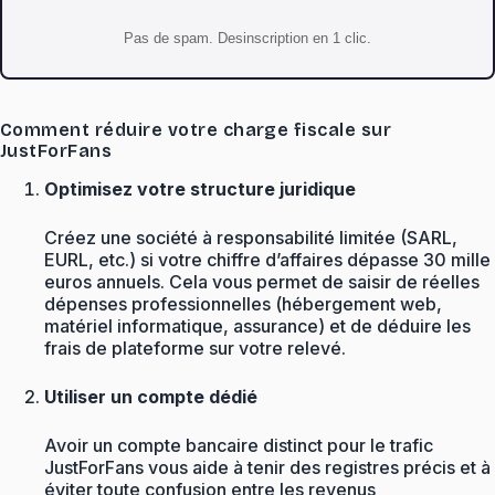
Pas de spam. Desinscription en 1 clic.
Comment réduire votre charge fiscale sur
JustForFans
Optimisez votre structure juridique
Créez une société à responsabilité limitée (SARL,
EURL, etc.) si votre chiffre d’affaires dépasse 30 mille
euros annuels. Cela vous permet de saisir de réelles
dépenses professionnelles (hébergement web,
matériel informatique, assurance) et de déduire les
frais de plateforme sur votre relevé.
Utiliser un compte dédié
Avoir un compte bancaire distinct pour le trafic
JustForFans vous aide à tenir des registres précis et à
éviter toute confusion entre les revenus