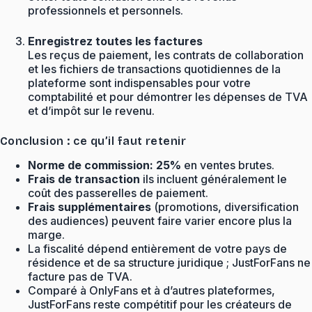
professionnels et personnels.
Enregistrez toutes les factures
Les reçus de paiement, les contrats de collaboration
et les fichiers de transactions quotidiennes de la
plateforme sont indispensables pour votre
comptabilité et pour démontrer les dépenses de TVA
et d’impôt sur le revenu.
Conclusion : ce qu’il faut retenir
Norme de commission: 25%
en ventes brutes.
Frais de transaction
ils incluent généralement le
coût des passerelles de paiement.
Frais supplémentaires
(promotions, diversification
des audiences) peuvent faire varier encore plus la
marge.
La fiscalité dépend entièrement de votre pays de
résidence et de sa structure juridique ; JustForFans ne
facture pas de TVA.
Comparé à OnlyFans et à d’autres plateformes,
JustForFans reste compétitif pour les créateurs de