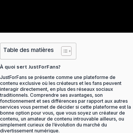
Table des matières
À quoi sert JustForFans?
JustForFans se présente comme une plateforme de
contenu exclusive où les créateurs et les fans peuvent
interagir directement, en plus des réseaux sociaux
traditionnels. Comprendre ses avantages, son
fonctionnement et ses différences par rapport aux autres
services vous permet de décider si cette plateforme est la
bonne option pour vous, que vous soyez un créateur de
contenu, un amateur de contenu introuvable ailleurs, ou
simplement curieux de l’évolution du marché du
divertissement numérique.