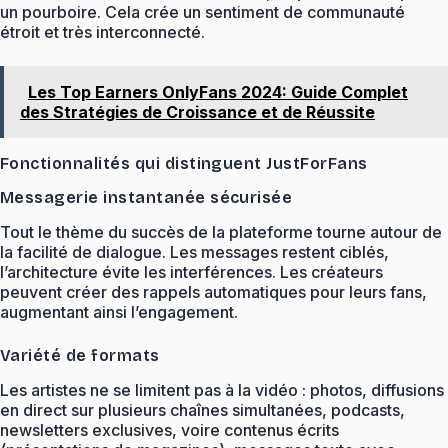
un pourboire. Cela crée un sentiment de communauté
étroit et très interconnecté.
Les Top Earners OnlyFans 2024: Guide Complet
des Stratégies de Croissance et de Réussite
Fonctionnalités qui distinguent JustForFans
Messagerie instantanée sécurisée
Tout le thème du succès de la plateforme tourne autour de
la facilité de dialogue. Les messages restent ciblés,
l’architecture évite les interférences. Les créateurs
peuvent créer des rappels automatiques pour leurs fans,
augmentant ainsi l’engagement.
Variété de formats
Les artistes ne se limitent pas à la vidéo : photos, diffusions
en direct sur plusieurs chaînes simultanées, podcasts,
newsletters exclusives, voire contenus écrits