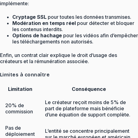
implémente:
Cryptage SSL
pour toutes les données transmises.
Modération en temps réel
pour détecter et bloquer
les contenus interdits.
Options de hachage
pour les vidéos afin d’empêcher
les téléchargements non autorisés.
Enfin, un contrat clair explique le droit d’usage des
créateurs et la rémunération associée.
Limites à connaître
Limitation
Conséquence
Le créateur reçoit moins de 5% de
20% de
part de plateforme mais bénéficie
commission
d’une équation de support complète.
Pas de
L’entité se concentre principalement
déploiement
sur le marché européen et américain.