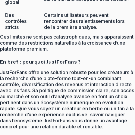
global
Des
Certains utilisateurs peuvent
contrôles
rencontrer des ralentissements lors
stricts
de la première analyse.
Ces limites ne sont pas catastrophiques, mais apparaissent
comme des restrictions naturelles à la croissance d’une
plateforme premium.
En bref : pourquoi JustForFans ?
JustForFans offre une solution robuste pour les créateurs à
la recherche d’une plate-forme tout-en-un combinant
contrôle, diversification des revenus et interaction directe
avec les fans. Sa politique de commission claire, son accès
au marché et son outil d’analyse avancé en font un choix
pertinent dans un écosystème numérique en évolution
rapide. Que vous soyez un créateur en herbe ou un fan à la
recherche d’une expérience exclusive, savoir naviguer
dans l’écosystème JustForFans vous donne un avantage
concret pour une relation durable et rentable.