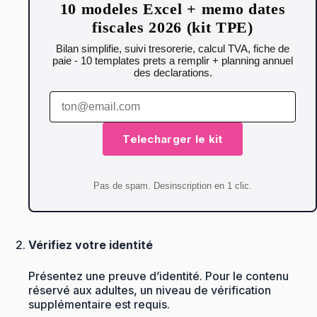
10 modeles Excel + memo dates
fiscales 2026 (kit TPE)
Bilan simplifie, suivi tresorerie, calcul TVA, fiche de
paie - 10 templates prets a remplir + planning annuel
des declarations.
Telecharger le kit
Pas de spam. Desinscription en 1 clic.
Vérifiez votre identité
Présentez une preuve d’identité. Pour le contenu
réservé aux adultes, un niveau de vérification
supplémentaire est requis.