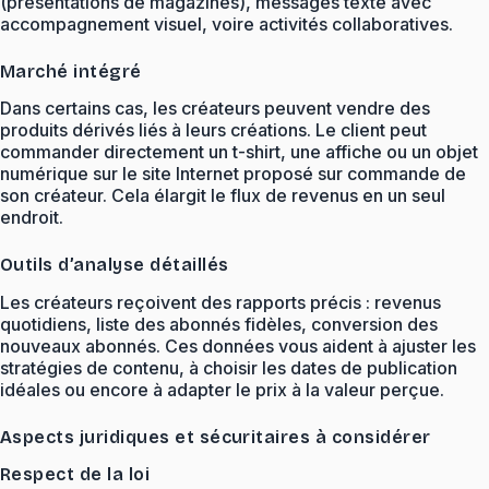
(présentations de magazines), messages texte avec
accompagnement visuel, voire activités collaboratives.
Marché intégré
Dans certains cas, les créateurs peuvent vendre des
produits dérivés liés à leurs créations. Le client peut
commander directement un t-shirt, une affiche ou un objet
numérique sur le site Internet proposé sur commande de
son créateur. Cela élargit le flux de revenus en un seul
endroit.
Outils d’analyse détaillés
Les créateurs reçoivent des rapports précis : revenus
quotidiens, liste des abonnés fidèles, conversion des
nouveaux abonnés. Ces données vous aident à ajuster les
stratégies de contenu, à choisir les dates de publication
idéales ou encore à adapter le prix à la valeur perçue.
Aspects juridiques et sécuritaires à considérer
Respect de la loi