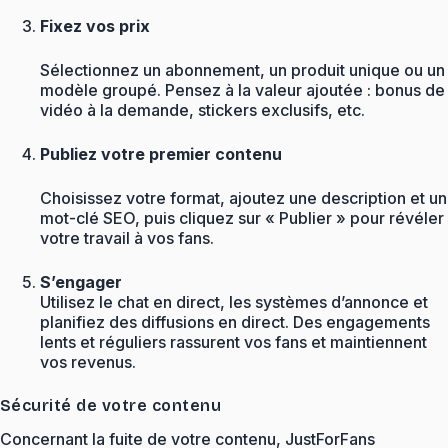
Fixez vos prix
Sélectionnez un abonnement, un produit unique ou un
modèle groupé. Pensez à la valeur ajoutée : bonus de
vidéo à la demande, stickers exclusifs, etc.
Publiez votre premier contenu
Choisissez votre format, ajoutez une description et un
mot-clé SEO, puis cliquez sur « Publier » pour révéler
votre travail à vos fans.
S’engager
Utilisez le chat en direct, les systèmes d’annonce et
planifiez des diffusions en direct. Des engagements
lents et réguliers rassurent vos fans et maintiennent
vos revenus.
Sécurité de votre contenu
Concernant la fuite de votre contenu, JustForFans