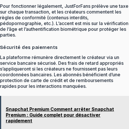
Pour fonctionner légalement, JustForFans prélève une taxe
sur chaque transaction, et les créateurs commentent les
règles de conformité (contenus interdits,
pédopornographie, etc.). L’accent est mis sur la vérification
de l’âge et l’authentification biométrique pour protéger les
parties.
Sécurité des paiements
La plateforme rémunère directement le créateur via un
service bancaire sécurisé. Des frais de retard appropriés
s’appliqueront si les créateurs ne fournissent pas leurs
coordonnées bancaires. Les abonnés bénéficient d’une
protection de carte de crédit et de remboursements
rapides pour les interactions manquées.
Snapchat Premium Comment arrêter Snapchat
Premium : Guide complet pour désactiver
rapidement