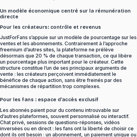
Un modèle économique centré sur la rémunération
directe
Pour les créateurs: contrôle et revenus
JustForFans s’appuie sur un modèle de pourcentage sur les
ventes et les abonnements. Contrairement à l’approche
freemium d’autres sites, la plateforme ne prélève
désormais que 20 % de chaque transaction, ce qui libère
un pourcentage plus important pour le créateur. Cette
structure constitue l’un de ses principaux arguments de
vente : les créateurs perçoivent immédiatement le
bénéfice de chaque action, sans être freinés par des
mécanismes de répartition trop complexes.
Pour les fans : espace d’accès exclusif
Les abonnés paient pour du contenu introuvable sur
d’autres plateformes, souvent personnalisé ou interactif.
Chat privé, sessions de questions-réponses, vidéos
inversées ou en direct : les fans ont la liberté de choisir ce
dont ils ont besoin : un abonnement, un paiement unique ou