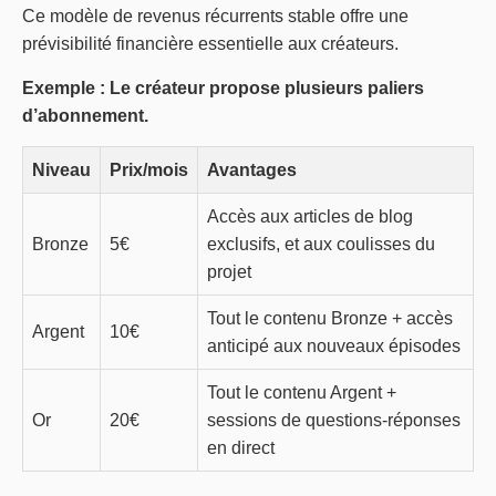
Ce modèle de revenus récurrents stable offre une
prévisibilité financière essentielle aux créateurs.
Exemple : Le créateur propose plusieurs paliers
d’abonnement.
Niveau
Prix/mois
Avantages
Accès aux articles de blog
Bronze
5€
exclusifs, et aux coulisses du
projet
Tout le contenu Bronze + accès
Argent
10€
anticipé aux nouveaux épisodes
Tout le contenu Argent +
Or
20€
sessions de questions-réponses
en direct