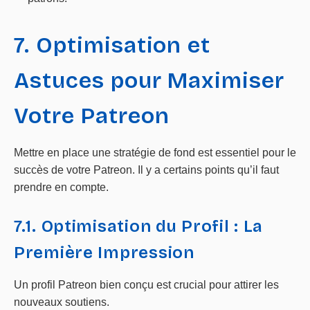
7. Optimisation et
Astuces pour Maximiser
Votre Patreon
Mettre en place une stratégie de fond est essentiel pour le
succès de votre Patreon. Il y a certains points qu’il faut
prendre en compte.
7.1. Optimisation du Profil : La
Première Impression
Un profil Patreon bien conçu est crucial pour attirer les
nouveaux soutiens.