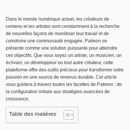
Dans le monde numérique actuel, les créateurs de
contenu et les artistes sont constamment à la recherche
de nouvelles façons de monétiser leur travail et de
construire une communauté engagée. Patreon se
présente comme une solution puissante pour atteindre
ces objectifs. Que vous soyez un artiste, un musicien, un
écrivain, un développeur ou tout autre créateur, cette
plateforme offre des outils précieux pour transformer votre
passion en une source de revenus durable. Cet article
vous guidera à travers toutes les facettes de Patreon : de
la configuration initiale aux stratégies avancées de
croissance.
Table des matières