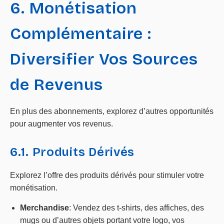
6. Monétisation
Complémentaire :
Diversifier Vos Sources
de Revenus
En plus des abonnements, explorez d’autres opportunités
pour augmenter vos revenus.
6.1. Produits Dérivés
Explorez l’offre des produits dérivés pour stimuler votre
monétisation.
Merchandise
: Vendez des t-shirts, des affiches, des
mugs ou d’autres objets portant votre logo, vos