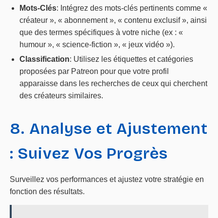
Mots-Clés
: Intégrez des mots-clés pertinents comme «
créateur », « abonnement », « contenu exclusif », ainsi
que des termes spécifiques à votre niche (ex : «
humour », « science-fiction », « jeux vidéo »).
Classification
: Utilisez les étiquettes et catégories
proposées par Patreon pour que votre profil
apparaisse dans les recherches de ceux qui cherchent
des créateurs similaires.
8. Analyse et Ajustement
: Suivez Vos Progrès
Surveillez vos performances et ajustez votre stratégie en
fonction des résultats.