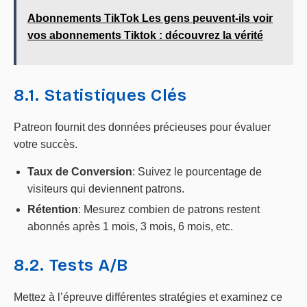
Abonnements TikTok Les gens peuvent-ils voir
vos abonnements Tiktok : découvrez la vérité
8.1. Statistiques Clés
Patreon fournit des données précieuses pour évaluer
votre succès.
Taux de Conversion
: Suivez le pourcentage de
visiteurs qui deviennent patrons.
Rétention
: Mesurez combien de patrons restent
abonnés après 1 mois, 3 mois, 6 mois, etc.
8.2. Tests A/B
Mettez à l’épreuve différentes stratégies et examinez ce