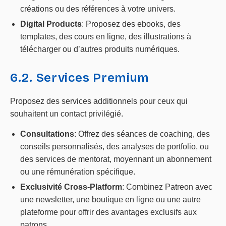
créations ou des références à votre univers.
Digital Products
: Proposez des ebooks, des
templates, des cours en ligne, des illustrations à
télécharger ou d’autres produits numériques.
6.2. Services Premium
Proposez des services additionnels pour ceux qui
souhaitent un contact privilégié.
Consultations
: Offrez des séances de coaching, des
conseils personnalisés, des analyses de portfolio, ou
des services de mentorat, moyennant un abonnement
ou une rémunération spécifique.
Exclusivité Cross-Platform
: Combinez Patreon avec
une newsletter, une boutique en ligne ou une autre
plateforme pour offrir des avantages exclusifs aux
patrons.