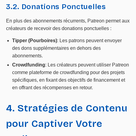
3.2. Donations Ponctuelles
En plus des abonnements récurrents, Patreon permet aux
créateurs de recevoir des donations ponctuelles :
Tipper (Pourboires)
: Les patrons peuvent envoyer
des dons supplémentaires en dehors des
abonnements.
Crowdfunding
: Les créateurs peuvent utiliser Patreon
comme plateforme de crowdfunding pour des projets
spécifiques, en fixant des objectifs de financement et
en offrant des récompenses en retour.
4. Stratégies de Contenu
pour Captiver Votre