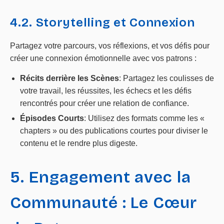
4.2. Storytelling et Connexion
Partagez votre parcours, vos réflexions, et vos défis pour
créer une connexion émotionnelle avec vos patrons :
Récits derrière les Scènes
: Partagez les coulisses de
votre travail, les réussites, les échecs et les défis
rencontrés pour créer une relation de confiance.
Épisodes Courts
: Utilisez des formats comme les «
chapters » ou des publications courtes pour diviser le
contenu et le rendre plus digeste.
5. Engagement avec la
Communauté : Le Cœur