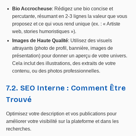
Bio Accrocheuse
: Rédigez une bio concise et
percutante, résumant en 2-3 lignes la valeur que vous
proposez et ce qui vous rend unique (ex. : « Artiste
web, stories humoristiques »).
Images de Haute Qualité
: Utilisez des visuels
attrayants (photo de profil, bannière, images de
présentation) pour donner un aperçu de votre univers.
Cela inclut des illustrations, des extraits de votre
contenu, ou des photos professionnelles.
7.2. SEO Interne : Comment Être
Trouvé
Optimisez votre description et vos publications pour
améliorer votre visibilité sur la plateforme et dans les
recherches.