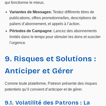
qui fonctionne le mieux.
Variantes de Messages
: Testez différents titres de
publications, offres promotionnelles, descriptions de
paliers d’abonnement, et appels à l’action.
Périodes de Campagne
: Lancez des abonnements
limités dans le temps pour stimuler les dons et susciter
l’urgence.
9. Risques et Solutions :
Anticiper et Gérer
Comme toute plateforme, Patreon présente des risques
potentiels qu’il convient d’anticiper et de gérer.
9.1. Volatilité des Patrons : La