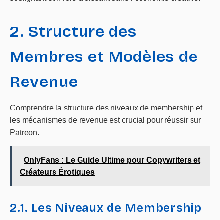
2. Structure des
Membres et Modèles de
Revenue
Comprendre la structure des niveaux de membership et
les mécanismes de revenue est crucial pour réussir sur
Patreon.
OnlyFans : Le Guide Ultime pour Copywriters et
Créateurs Érotiques
2.1. Les Niveaux de Membership