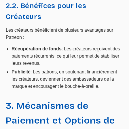
2.2. Bénéfices pour les
Créateurs
Les créateurs bénéficient de plusieurs avantages sur
Patreon :
Récupération de fonds
: Les créateurs reçoivent des
paiements récurrents, ce qui leur permet de stabiliser
leurs revenus.
Publicité
: Les patrons, en soutenant financièrement
les créateurs, deviennent des ambassadeurs de la
marque et encouragent le bouche-à-oreille.
3. Mécanismes de
Paiement et Options de