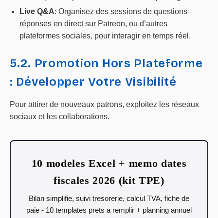
Live Q&A
: Organisez des sessions de questions-
réponses en direct sur Patreon, ou d’autres
plateformes sociales, pour interagir en temps réel.
5.2. Promotion Hors Plateforme
: Développer Votre Visibilité
Pour attirer de nouveaux patrons, exploitez les réseaux
sociaux et les collaborations.
10 modeles Excel + memo dates
fiscales 2026 (kit TPE)
Bilan simplifie, suivi tresorerie, calcul TVA, fiche de
paie - 10 templates prets a remplir + planning annuel