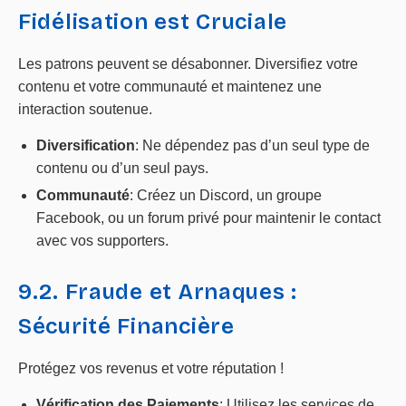
Fidélisation est Cruciale
Les patrons peuvent se désabonner. Diversifiez votre
contenu et votre communauté et maintenez une
interaction soutenue.
Diversification
: Ne dépendez pas d’un seul type de
contenu ou d’un seul pays.
Communauté
: Créez un Discord, un groupe
Facebook, ou un forum privé pour maintenir le contact
avec vos supporters.
9.2. Fraude et Arnaques :
Sécurité Financière
Protégez vos revenus et votre réputation !
Vérification des Paiements
: Utilisez les services de