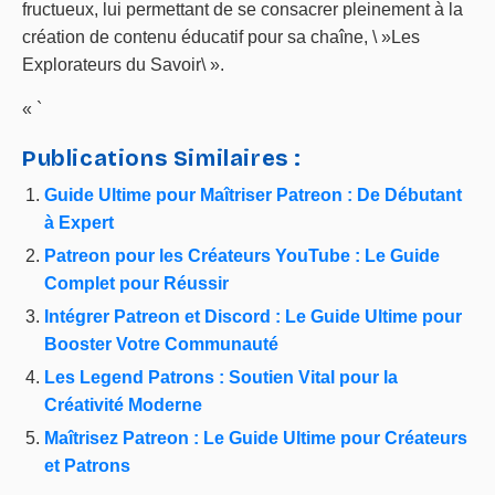
fructueux, lui permettant de se consacrer pleinement à la
création de contenu éducatif pour sa chaîne, \ »Les
Explorateurs du Savoir\ ».
« `
Publications Similaires :
Guide Ultime pour Maîtriser Patreon : De Débutant
à Expert
Patreon pour les Créateurs YouTube : Le Guide
Complet pour Réussir
Intégrer Patreon et Discord : Le Guide Ultime pour
Booster Votre Communauté
Les Legend Patrons : Soutien Vital pour la
Créativité Moderne
Maîtrisez Patreon : Le Guide Ultime pour Créateurs
et Patrons