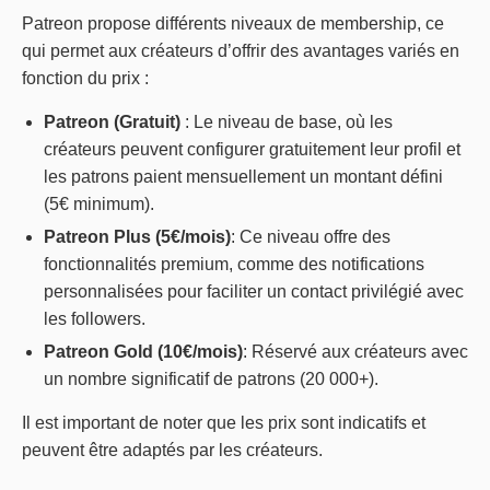
Patreon propose différents niveaux de membership, ce
qui permet aux créateurs d’offrir des avantages variés en
fonction du prix :
Patreon (Gratuit)
: Le niveau de base, où les
créateurs peuvent configurer gratuitement leur profil et
les patrons paient mensuellement un montant défini
(5€ minimum).
Patreon Plus (5€/mois)
: Ce niveau offre des
fonctionnalités premium, comme des notifications
personnalisées pour faciliter un contact privilégié avec
les followers.
Patreon Gold (10€/mois)
: Réservé aux créateurs avec
un nombre significatif de patrons (20 000+).
Il est important de noter que les prix sont indicatifs et
peuvent être adaptés par les créateurs.