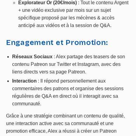
Explorateur Or (20€/mois)
: Tout le contenu Argent
+ une vidéo exclusive par mois sur un sujet
spécifique proposé par les mécènes & accès
anticipé aux vidéos et à la session de Q&A.
Engagement et Promotion:
Réseaux Sociaux
: Alex partage des teasers de son
contenu Patreon sur Twitter et Instagram, avec des
liens directs vers sa page Patreon.
Interaction
: Il répond personnellement aux
commentaires des patrons et organise des sessions
régulières de Q&A en direct où il interagit avec sa
communauté.
Grâce à une stratégie combinant un contenu de qualité,
une interaction active avec sa communauté et une
promotion efficace, Alex a réussi à créer un Patreon