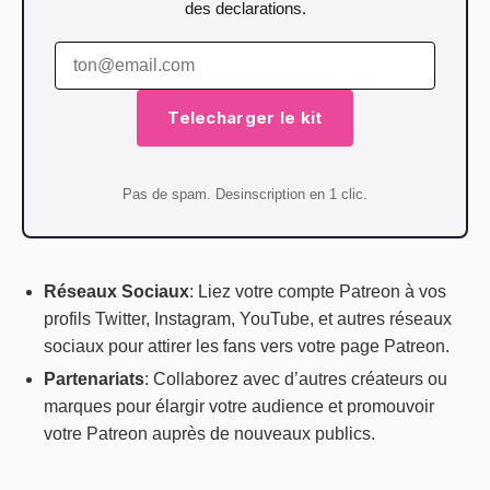
des declarations.
Telecharger le kit
Pas de spam. Desinscription en 1 clic.
Réseaux Sociaux
: Liez votre compte Patreon à vos
profils Twitter, Instagram, YouTube, et autres réseaux
sociaux pour attirer les fans vers votre page Patreon.
Partenariats
: Collaborez avec d’autres créateurs ou
marques pour élargir votre audience et promouvoir
votre Patreon auprès de nouveaux publics.