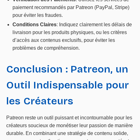
paiement recommandés par Patreon (PayPal, Stripe)
pour éviter les fraudes.
Conditions Claires
: Indiquez clairement les délais de
livraison pour les produits physiques, ou les critères
d’accès aux contenus exclusifs, pour éviter les
problèmes de compréhension.
Conclusion : Patreon, un
Outil Indispensable pour
les Créateurs
Patreon reste un outil puissant et incontournable pour les
créateurs soucieux de monétiser leur passion de manière
durable. En combinant une stratégie de contenu solide,