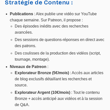
Stratégie de Contenu :
Publications
: Alex publie une vidéo sur YouTube
chaque semaine. Sur Patreon, il propose :
Des épisodes inédits avec des recherches
avancées.
Des sessions de questions-réponses en direct avec
des patrons.
Des coulisses de la production des vidéos (script,
tournage, montage).
Niveaux de Patreon
:
Explorateur Bronze (5€/mois)
: Accès aux articles
de blog exclusifs détaillant les recherches et
source.
Explorateur Argent (10€/mois)
: Tout le contenu
Bronze + accès anticipé aux vidéos et à la session
de Q&A.