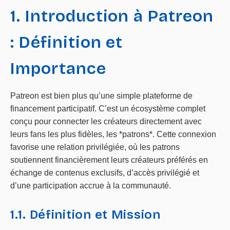
1. Introduction à Patreon
: Définition et
Importance
Patreon est bien plus qu’une simple plateforme de
financement participatif. C’est un écosystème complet
conçu pour connecter les créateurs directement avec
leurs fans les plus fidèles, les *patrons*. Cette connexion
favorise une relation privilégiée, où les patrons
soutiennent financièrement leurs créateurs préférés en
échange de contenus exclusifs, d’accès privilégié et
d’une participation accrue à la communauté.
1.1. Définition et Mission