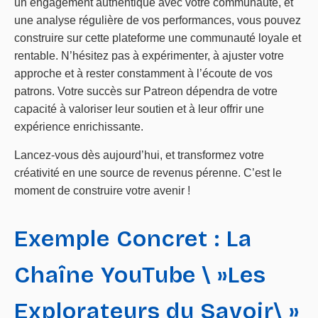
un engagement authentique avec votre communauté, et
une analyse régulière de vos performances, vous pouvez
construire sur cette plateforme une communauté loyale et
rentable. N’hésitez pas à expérimenter, à ajuster votre
approche et à rester constamment à l’écoute de vos
patrons. Votre succès sur Patreon dépendra de votre
capacité à valoriser leur soutien et à leur offrir une
expérience enrichissante.
Lancez-vous dès aujourd’hui, et transformez votre
créativité en une source de revenus pérenne. C’est le
moment de construire votre avenir !
Exemple Concret : La
Chaîne YouTube \ »Les
Explorateurs du Savoir\ »