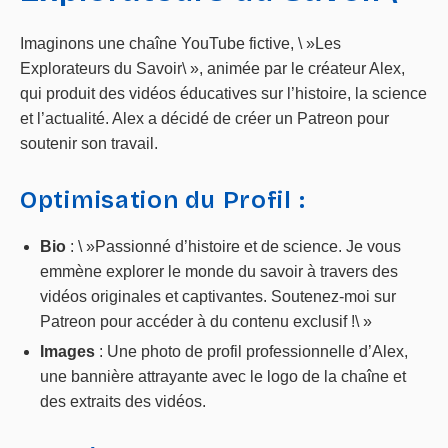
Imaginons une chaîne YouTube fictive, \ »Les
Explorateurs du Savoir\ », animée par le créateur Alex,
qui produit des vidéos éducatives sur l’histoire, la science
et l’actualité. Alex a décidé de créer un Patreon pour
soutenir son travail.
Optimisation du Profil :
Bio
: \ »Passionné d’histoire et de science. Je vous
emmène explorer le monde du savoir à travers des
vidéos originales et captivantes. Soutenez-moi sur
Patreon pour accéder à du contenu exclusif !\ »
Images
: Une photo de profil professionnelle d’Alex,
une bannière attrayante avec le logo de la chaîne et
des extraits des vidéos.