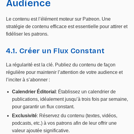
Audience
Le contenu est l’élément moteur sur Patreon. Une
stratégie de contenu efficace est essentielle pour attirer et
fidéliser les patrons.
4.1. Créer un Flux Constant
La régularité est la clé. Publiez du contenu de façon
régulière pour maintenir l’attention de votre audience et
l’inciter à s’abonner :
Calendrier Éditorial
: Établissez un calendrier de
publications, idéalement jusqu’à trois fois par semaine,
pour garantir un flux constant.
Exclusivité
: Réservez du contenu (textes, vidéos,
podcasts, etc.) à vos patrons afin de leur offrir une
valeur ajoutée significative.