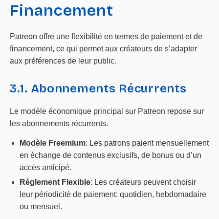
Financement
Patreon offre une flexibilité en termes de paiement et de
financement, ce qui permet aux créateurs de s’adapter
aux préférences de leur public.
3.1. Abonnements Récurrents
Le modèle économique principal sur Patreon repose sur
les abonnements récurrents.
Modèle Freemium
: Les patrons paient mensuellement
en échange de contenus exclusifs, de bonus ou d’un
accès anticipé.
Règlement Flexible
: Les créateurs peuvent choisir
leur périodicité de paiement: quotidien, hebdomadaire
ou mensuel.