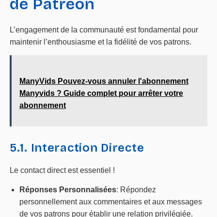
de Patreon
L’engagement de la communauté est fondamental pour
maintenir l’enthousiasme et la fidélité de vos patrons.
ManyVids Pouvez-vous annuler l'abonnement
Manyvids ? Guide complet pour arrêter votre
abonnement
5.1. Interaction Directe
Le contact direct est essentiel !
Réponses Personnalisées
: Répondez
personnellement aux commentaires et aux messages
de vos patrons pour établir une relation privilégiée.