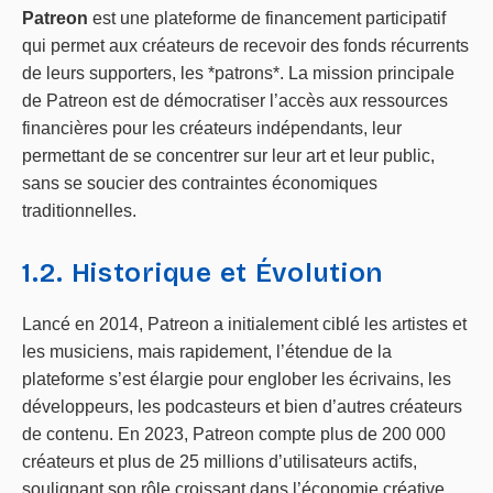
Patreon
est une plateforme de financement participatif
qui permet aux créateurs de recevoir des fonds récurrents
de leurs supporters, les *patrons*. La mission principale
de Patreon est de démocratiser l’accès aux ressources
financières pour les créateurs indépendants, leur
permettant de se concentrer sur leur art et leur public,
sans se soucier des contraintes économiques
traditionnelles.
1.2. Historique et Évolution
Lancé en 2014, Patreon a initialement ciblé les artistes et
les musiciens, mais rapidement, l’étendue de la
plateforme s’est élargie pour englober les écrivains, les
développeurs, les podcasteurs et bien d’autres créateurs
de contenu. En 2023, Patreon compte plus de 200 000
créateurs et plus de 25 millions d’utilisateurs actifs,
soulignant son rôle croissant dans l’économie créative.