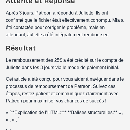
Attente et Réponse
Après 3 jours, Patreon a répondu à Juliette. Ils ont
confirmé que le fichier était effectivement corrompu. Mia a
été contactée pour corriger le problème, mais en
attendant, Juliette a été intégralement remboursée.
Résultat
Le remboursement des 25€ a été crédité sur le compte de
Juliette dans les 3 jours via le mode de paiement initial.
Cet article a été conçu pour vous aider à naviguer dans le
processus de remboursement de Patreon. Suivez ces
étapes, restez patient et communiquez clairement avec
Patreon pour maximiser vos chances de succès !
« `**Explication de l’HTML:*** **Balises structurelles:** « ,
« , « , `