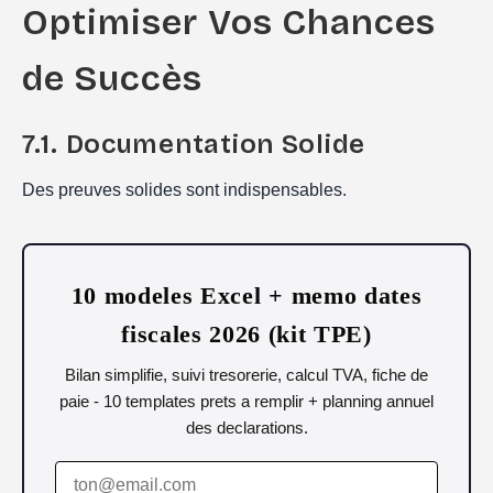
Optimiser Vos Chances
de Succès
7.1. Documentation Solide
Des preuves solides sont indispensables.
10 modeles Excel + memo dates
fiscales 2026 (kit TPE)
Bilan simplifie, suivi tresorerie, calcul TVA, fiche de
paie - 10 templates prets a remplir + planning annuel
des declarations.