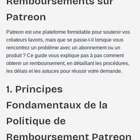
Remboursements sur
Patreon
Patreon est une plateforme formidable pour soutenir vos
créateurs favoris, mais que se passe-t-il lorsque vous
rencontrez un problème avec un abonnement ou un
produit ? Ce guide vous explique pas à pas comment
obtenir un remboursement, en détaillant les procédures,
les délais et les astuces pour réussir votre demande.
1. Principes
Fondamentaux de la
Politique de
Remboursement Patreon