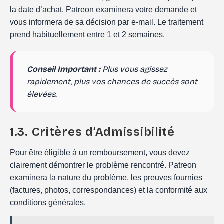
la date d’achat. Patreon examinera votre demande et
vous informera de sa décision par e-mail. Le traitement
prend habituellement entre 1 et 2 semaines.
Conseil Important :
Plus vous agissez
rapidement, plus vos chances de succès sont
élevées.
1.3. Critères d’Admissibilité
Pour être éligible à un remboursement, vous devez
clairement démontrer le problème rencontré. Patreon
examinera la nature du problème, les preuves fournies
(factures, photos, correspondances) et la conformité aux
conditions générales.