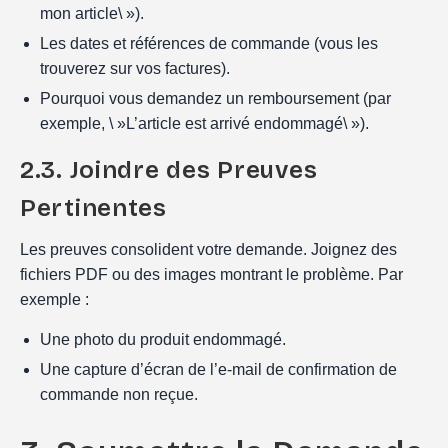
mon article\ »).
Les dates et références de commande (vous les
trouverez sur vos factures).
Pourquoi vous demandez un remboursement (par
exemple, \ »L’article est arrivé endommagé\ »).
2.3. Joindre des Preuves
Pertinentes
Les preuves consolident votre demande. Joignez des
fichiers PDF ou des images montrant le problème. Par
exemple :
Une photo du produit endommagé.
Une capture d’écran de l’e-mail de confirmation de
commande non reçue.