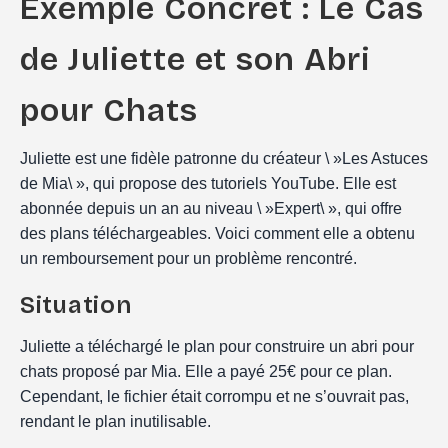
Exemple Concret : Le Cas
de Juliette et son Abri
pour Chats
Juliette est une fidèle patronne du créateur \ »Les Astuces
de Mia\ », qui propose des tutoriels YouTube. Elle est
abonnée depuis un an au niveau \ »Expert\ », qui offre
des plans téléchargeables. Voici comment elle a obtenu
un remboursement pour un problème rencontré.
Situation
Juliette a téléchargé le plan pour construire un abri pour
chats proposé par Mia. Elle a payé 25€ pour ce plan.
Cependant, le fichier était corrompu et ne s’ouvrait pas,
rendant le plan inutilisable.