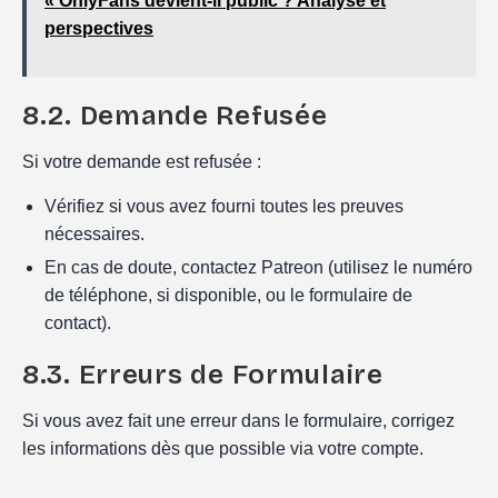
« OnlyFans devient-il public ? Analyse et
perspectives
8.2. Demande Refusée
Si votre demande est refusée :
Vérifiez si vous avez fourni toutes les preuves
nécessaires.
En cas de doute, contactez Patreon (utilisez le numéro
de téléphone, si disponible, ou le formulaire de
contact).
8.3. Erreurs de Formulaire
Si vous avez fait une erreur dans le formulaire, corrigez
les informations dès que possible via votre compte.