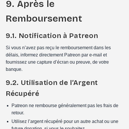
9. Après le
Remboursement
9.1. Notification à Patreon
Si vous n’avez pas reçu le remboursement dans les
délais, informez directement Patreon par e-mail et
fournissez une capture d’écran ou preuve, de votre
banque.
9.2. Utilisation de l’Argent
Récupéré
Patreon ne rembourse généralement pas les frais de
retour.
Utilisez l’argent récupéré pour un autre achat ou une
future donation, si vous le souhaitez.