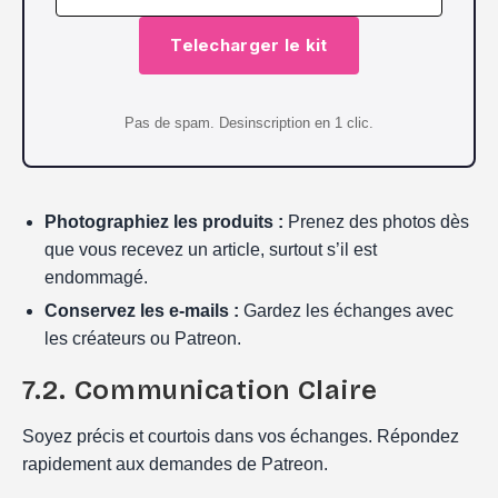
Telecharger le kit
Pas de spam. Desinscription en 1 clic.
Photographiez les produits :
Prenez des photos dès
que vous recevez un article, surtout s’il est
endommagé.
Conservez les e-mails :
Gardez les échanges avec
les créateurs ou Patreon.
7.2. Communication Claire
Soyez précis et courtois dans vos échanges. Répondez
rapidement aux demandes de Patreon.