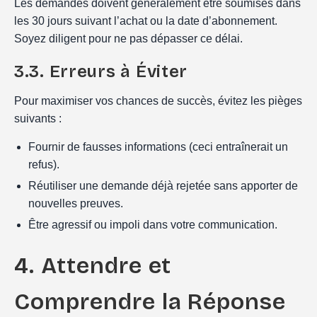
Les demandes doivent généralement être soumises dans
les 30 jours suivant l’achat ou la date d’abonnement.
Soyez diligent pour ne pas dépasser ce délai.
3.3. Erreurs à Éviter
Pour maximiser vos chances de succès, évitez les pièges
suivants :
Fournir de fausses informations (ceci entraînerait un
refus).
Réutiliser une demande déjà rejetée sans apporter de
nouvelles preuves.
Être agressif ou impoli dans votre communication.
4. Attendre et
Comprendre la Réponse