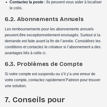
Contactez la poste :
Ils peuvent vous aider à localiser
le colis.
6.2. Abonnements Annuels
Les remboursements pour les abonnements annuels
peuvent être exceptionnellement envisagés. Surtout si la
demande est faite avant la fin de l’année. Considérez les
conditions et contactez le créateur si l’abonnement a des
avantages liés à celle ci.
6.3. Problèmes de Compte
Si votre compte est suspendu ou s’il y’a une erreur de
votre compte, contactez rapidement Patreon pour trouver
une solution.
7. Conseils pour