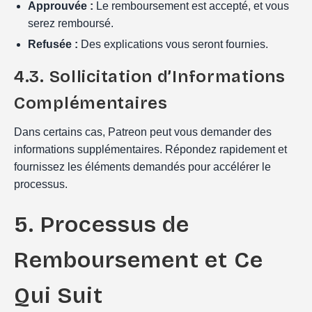
Approuvée :
Le remboursement est accepté, et vous
serez remboursé.
Refusée :
Des explications vous seront fournies.
4.3. Sollicitation d’Informations
Complémentaires
Dans certains cas, Patreon peut vous demander des
informations supplémentaires. Répondez rapidement et
fournissez les éléments demandés pour accélérer le
processus.
5. Processus de
Remboursement et Ce
Qui Suit