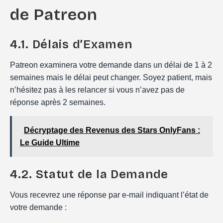
de Patreon
4.1. Délais d’Examen
Patreon examinera votre demande dans un délai de 1 à 2
semaines mais le délai peut changer. Soyez patient, mais
n’hésitez pas à les relancer si vous n’avez pas de
réponse après 2 semaines.
Décryptage des Revenus des Stars OnlyFans :
Le Guide Ultime
4.2. Statut de la Demande
Vous recevrez une réponse par e-mail indiquant l’état de
votre demande :