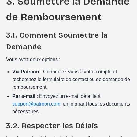
3. Soumettre la Demande
de Remboursement
3.1. Comment Soumettre la
Demande
Vous avez deux options :
Via Patreon :
Connectez-vous à votre compte et
recherchez le formulaire de contact ou de demande de
remboursement.
Par e-mail :
Envoyez un e-mail détaillé à
support@patreon.com
, en joignant tous les documents
nécessaires.
3.2. Respecter les Délais