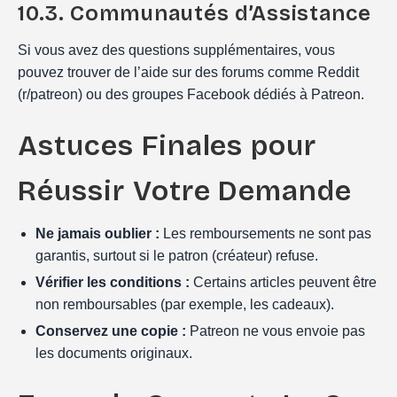
10.3. Communautés d’Assistance
Si vous avez des questions supplémentaires, vous
pouvez trouver de l’aide sur des forums comme Reddit
(r/patreon) ou des groupes Facebook dédiés à Patreon.
Astuces Finales pour
Réussir Votre Demande
Ne jamais oublier :
Les remboursements ne sont pas
garantis, surtout si le patron (créateur) refuse.
Vérifier les conditions :
Certains articles peuvent être
non remboursables (par exemple, les cadeaux).
Conservez une copie :
Patreon ne vous envoie pas
les documents originaux.