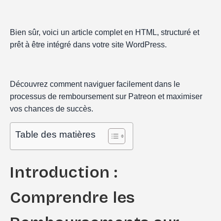
Bien sûr, voici un article complet en HTML, structuré et
prêt à être intégré dans votre site WordPress.
Découvrez comment naviguer facilement dans le
processus de remboursement sur Patreon et maximiser
vos chances de succès.
Table des matières
Introduction :
Comprendre les