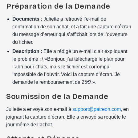
Préparation de la Demande
Documents :
Juliette a retrouvé l’e-mail de
confirmation de son achat, et a fait une capture d’écran
du message d’erreur qui s’affichait lors de l’ouverture
du fichier.
Description :
Elle a rédigé un e-mail clair expliquant
le problème : \ »Bonjour, j’ai téléchargé le plan pour
l’abri pour chats, mais le fichier est corrompu.
Impossible de l’ouvrir. Voici la capture d’écran. Je
demande le remboursement de 25€\ ».
Soumission de la Demande
Juliette a envoyé son e-mail à
support@patreon.com
, en
joignant la capture d’écran. Elle a envoyé sa requête le
jour même de l’achat.