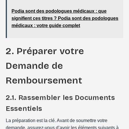
Podia sont des podologues médicaux : que
signifient ces titres ? Podia sont des podologues
médicaux : votre guide complet
2. Préparer votre
Demande de
Remboursement
2.1. Rassembler les Documents
Essentiels
La préparation est la clé. Avant de soumettre votre
demande, assurez-vous d’avoir les éléments suivants à