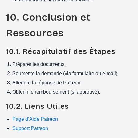
10. Conclusion et
Ressources
10.1. Récapitulatif des Étapes
Préparer les documents.
Soumettre la demande (via formulaire ou e-mail).
Attendre la réponse de Patreon.
Obtenir le remboursement (si approuvé).
10.2. Liens Utiles
Page d’Aide Patreon
Support Patreon