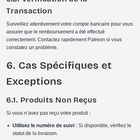
Transaction
Surveillez attentivement votre compte bancaire pour vous
assurer que le remboursement a été effectué
correctement. Contactez rapidement Patreon si vous
constatez un problème.
6. Cas Spécifiques et
Exceptions
6.1. Produits Non Reçus
Si vous n’avez pas reçu votre produit :
Utilisez le numéro de suivi :
Si disponible, vérifiez le
statut de la livraison.