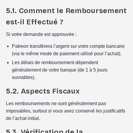
5.1. Comment le Remboursement
est-il Effectué ?
Si votre demande est approuvée :
Patreon transférera l’argent sur votre compte bancaire
(via le même mode de paiement utilisé pour l’achat).
Les délais de remboursement dépendent
généralement de votre banque (de 1 à 5 jours
ouvrables).
5.2. Aspects Fiscaux
Les remboursements ne sont généralement pas
imposables, surtout si vous avez conservé les justificatifs
de l’achat initial.
5.3. Vérification de la