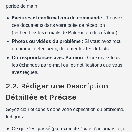
portée de main :
Factures et confirmations de commande :
Trouvez
ces documents dans votre boîte de réception
(recherchez les e-mails de Patreon ou du créateur).
Photos ou vidéos du problème :
Si vous avez reçu
un produit défectueux, documentez les défauts.
Correspondances avec Patreon :
Conservez tous
les échanges par e-mail ou les notifications que vous
avez reçues.
2.2. Rédiger une Description
Détaillée et Précise
Soyez clair et concis dans votre explication du problème.
Indiquez :
Ce qui s’est passé (par exemple, \ »Je n’ai jamais reçu