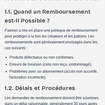
1.1. Quand un Remboursement
est-il Possible ?
Patreon a mis en place une politique de remboursement
pour protéger à la fois les créateurs et les patrons. Les
remboursements sont généralement envisagés dans les
cas suivants :
Produits défectueux ou non conformes.
Erreurs de livraison (colis non reçu, endommagé).
Problèmes avec un abonnement (accès non accordé,
facturation incorrecte).
1.2. Délais et Procédures
Les demandes de remboursement doivent être soumises
dans un délai raisonnable, généralement 30 jours après