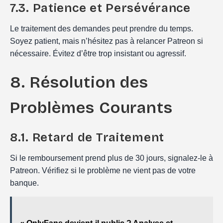
7.3. Patience et Persévérance
Le traitement des demandes peut prendre du temps.
Soyez patient, mais n’hésitez pas à relancer Patreon si
nécessaire. Évitez d’être trop insistant ou agressif.
8. Résolution des
Problèmes Courants
8.1. Retard de Traitement
Si le remboursement prend plus de 30 jours, signalez-le à
Patreon. Vérifiez si le problème ne vient pas de votre
banque.