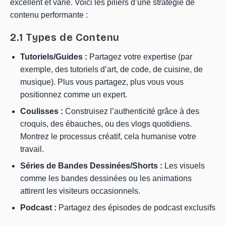
excellent et varié. Voici les piliers d’une stratégie de
contenu performante :
2.1 Types de Contenu
Tutoriels/Guides :
Partagez votre expertise (par
exemple, des tutoriels d’art, de code, de cuisine, de
musique). Plus vous partagez, plus vous vous
positionnez comme un expert.
Coulisses :
Construisez l’authenticité grâce à des
croquis, des ébauches, ou des vlogs quotidiens.
Montrez le processus créatif, cela humanise votre
travail.
Séries de Bandes Dessinées/Shorts :
Les visuels
comme les bandes dessinées ou les animations
attirent les visiteurs occasionnels.
Podcast :
Partagez des épisodes de podcast exclusifs