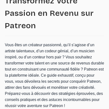
Transformez Votre
Passion en Revenu sur
Patreon
Vous êtes un créateur passionné, qu’il s’agisse d’un
artiste talentueux, d’un codeur génial, d’un musicien
inspiré, ou d’un conteur hors pair ? Vous souhaitez
transformer votre talent en une source de revenus durable
tout en construisant une communauté fidèle ? Patreon est
la plateforme idéale. Ce guide exhaustif, conçu pour
vous, vous dévoilera les secrets pour conquérir Patreon,
attirer des fans dévoués et monétiser votre créativité.
Préparez-vous à découvrir des stratégies éprouvées, des
conseils pratiques et des astuces incontournables pour
réussir votre aventure sur Patreon !