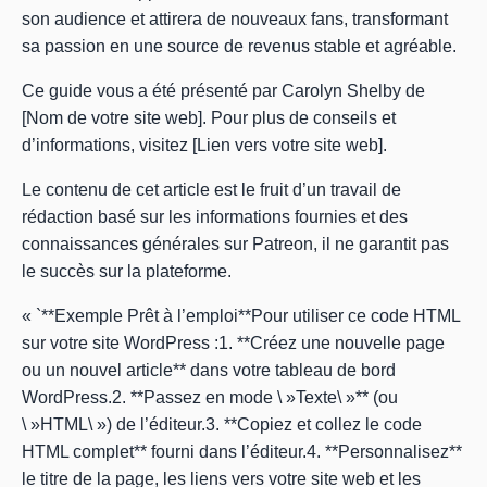
son audience et attirera de nouveaux fans, transformant
sa passion en une source de revenus stable et agréable.
Ce guide vous a été présenté par Carolyn Shelby de
[Nom de votre site web]. Pour plus de conseils et
d’informations, visitez [Lien vers votre site web].
Le contenu de cet article est le fruit d’un travail de
rédaction basé sur les informations fournies et des
connaissances générales sur Patreon, il ne garantit pas
le succès sur la plateforme.
« `**Exemple Prêt à l’emploi**Pour utiliser ce code HTML
sur votre site WordPress :1. **Créez une nouvelle page
ou un nouvel article** dans votre tableau de bord
WordPress.2. **Passez en mode \ »Texte\ »** (ou
\ »HTML\ ») de l’éditeur.3. **Copiez et collez le code
HTML complet** fourni dans l’éditeur.4. **Personnalisez**
le titre de la page, les liens vers votre site web et les