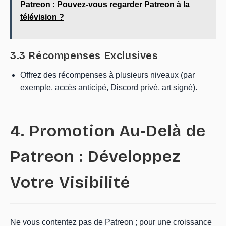
Patreon : Pouvez-vous regarder Patreon à la
télévision ?
3.3 Récompenses Exclusives
Offrez des récompenses à plusieurs niveaux (par
exemple, accès anticipé, Discord privé, art signé).
4. Promotion Au-Delà de
Patreon : Développez
Votre Visibilité
Ne vous contentez pas de Patreon ; pour une croissance