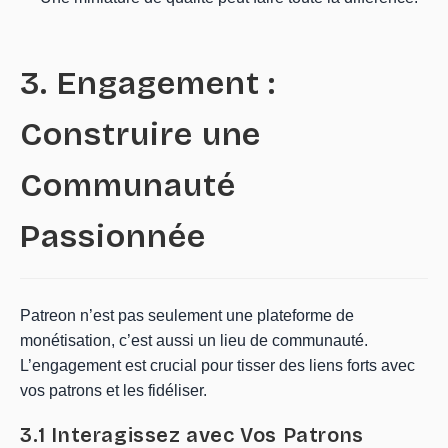
3. Engagement :
Construire une
Communauté
Passionnée
Patreon n’est pas seulement une plateforme de
monétisation, c’est aussi un lieu de communauté.
L’engagement est crucial pour tisser des liens forts avec
vos patrons et les fidéliser.
3.1 Interagissez avec Vos Patrons