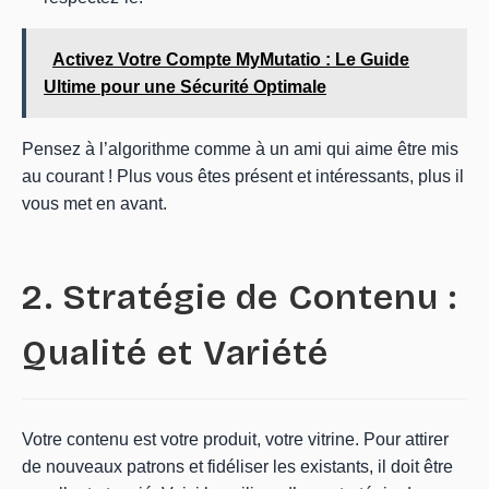
Activez Votre Compte MyMutatio : Le Guide
Ultime pour une Sécurité Optimale
Pensez à l’algorithme comme à un ami qui aime être mis
au courant ! Plus vous êtes présent et intéressants, plus il
vous met en avant.
2. Stratégie de Contenu :
Qualité et Variété
Votre contenu est votre produit, votre vitrine. Pour attirer
de nouveaux patrons et fidéliser les existants, il doit être