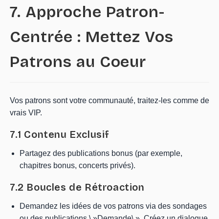
7. Approche Patron-
Centrée : Mettez Vos
Patrons au Coeur
Vos patrons sont votre communauté, traitez-les comme de
vrais VIP.
7.1 Contenu Exclusif
Partagez des publications bonus (par exemple,
chapitres bonus, concerts privés).
7.2 Boucles de Rétroaction
Demandez les idées de vos patrons via des sondages
ou des publications \ »Demande\ ». Créez un dialogue