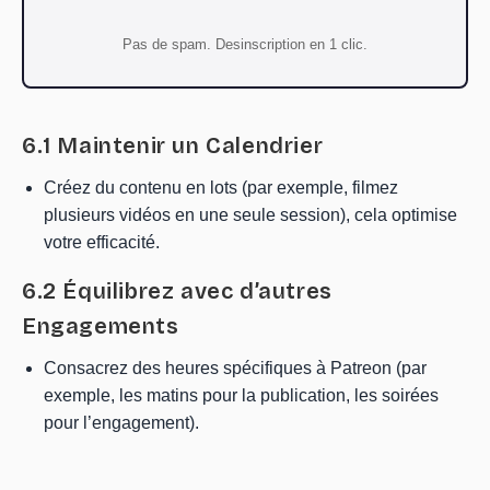
Pas de spam. Desinscription en 1 clic.
6.1 Maintenir un Calendrier
Créez du contenu en lots (par exemple, filmez
plusieurs vidéos en une seule session), cela optimise
votre efficacité.
6.2 Équilibrez avec d’autres
Engagements
Consacrez des heures spécifiques à Patreon (par
exemple, les matins pour la publication, les soirées
pour l’engagement).