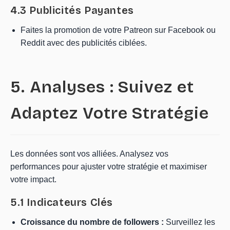
4.3 Publicités Payantes
Faites la promotion de votre Patreon sur Facebook ou
Reddit avec des publicités ciblées.
5. Analyses : Suivez et
Adaptez Votre Stratégie
Les données sont vos alliées. Analysez vos
performances pour ajuster votre stratégie et maximiser
votre impact.
5.1 Indicateurs Clés
Croissance du nombre de followers :
Surveillez les