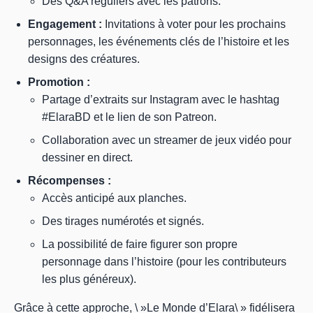
Des Q&A réguliers avec les patrons.
Engagement :
Invitations à voter pour les prochains
personnages, les événements clés de l’histoire et les
designs des créatures.
Promotion :
Partage d’extraits sur Instagram avec le hashtag
#ElaraBD et le lien de son Patreon.
Collaboration avec un streamer de jeux vidéo pour
dessiner en direct.
Récompenses :
Accès anticipé aux planches.
Des tirages numérotés et signés.
La possibilité de faire figurer son propre
personnage dans l’histoire (pour les contributeurs
les plus généreux).
Grâce à cette approche, \ »Le Monde d’Elara\ » fidélisera