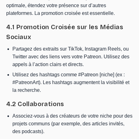
optimale, étendez votre présence sur d’autres
plateformes. La promotion croisée est essentielle.
4.1 Promotion Croisée sur les Médias
Sociaux
Partagez des extraits sur TikTok, Instagram Reels, ou
Twitter avec des liens vers votre Patreon. Utilisez des
appels à l’action clairs et directs.
Utilisez des hashtags comme #Patreon [niche] (ex :
#PatreonArt). Les hashtags augmentent la visibilité et
la recherche.
4.2 Collaborations
Associez-vous à des créateurs de votre niche pour des
projets communs (par exemple, des articles invités,
des podcasts).