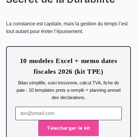
La constance est capitale, mais la gestion du temps l’est
tout autant pour éviter l’épuisement.
10 modeles Excel + memo dates
fiscales 2026 (kit TPE)
Bilan simplifie, suivi tresorerie, calcul TVA, fiche de
paie - 10 templates prets a remplir + planning annuel
des declarations.
Telecharger le kit