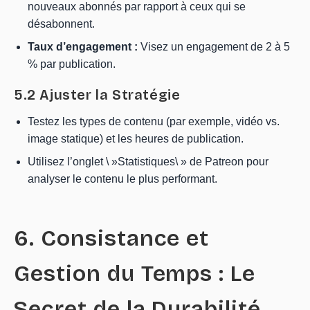
nouveaux abonnés par rapport à ceux qui se
désabonnent.
Taux d’engagement :
Visez un engagement de 2 à 5
% par publication.
5.2 Ajuster la Stratégie
Testez les types de contenu (par exemple, vidéo vs.
image statique) et les heures de publication.
Utilisez l’onglet \ »Statistiques\ » de Patreon pour
analyser le contenu le plus performant.
6. Consistance et
Gestion du Temps : Le
Secret de la Durabilité