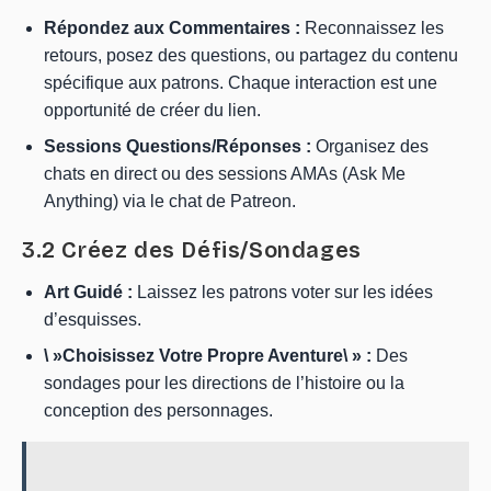
Répondez aux Commentaires :
Reconnaissez les
retours, posez des questions, ou partagez du contenu
spécifique aux patrons. Chaque interaction est une
opportunité de créer du lien.
Sessions Questions/Réponses :
Organisez des
chats en direct ou des sessions AMAs (Ask Me
Anything) via le chat de Patreon.
3.2 Créez des Défis/Sondages
Art Guidé :
Laissez les patrons voter sur les idées
d’esquisses.
\ »Choisissez Votre Propre Aventure\ » :
Des
sondages pour les directions de l’histoire ou la
conception des personnages.