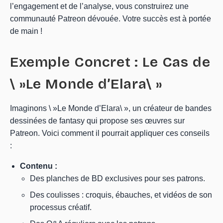
l’engagement et de l’analyse, vous construirez une
communauté Patreon dévouée. Votre succès est à portée
de main !
Exemple Concret : Le Cas de
\ »Le Monde d’Elara\ »
Imaginons \ »Le Monde d’Elara\ », un créateur de bandes
dessinées de fantasy qui propose ses œuvres sur
Patreon. Voici comment il pourrait appliquer ces conseils
:
Contenu :
Des planches de BD exclusives pour ses patrons.
Des coulisses : croquis, ébauches, et vidéos de son
processus créatif.