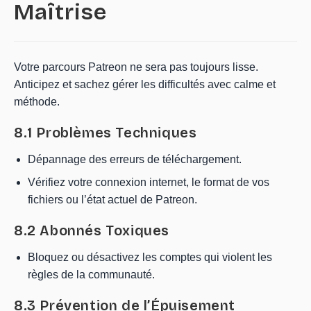
Maîtrise
Votre parcours Patreon ne sera pas toujours lisse.
Anticipez et sachez gérer les difficultés avec calme et
méthode.
8.1 Problèmes Techniques
Dépannage des erreurs de téléchargement.
Vérifiez votre connexion internet, le format de vos
fichiers ou l’état actuel de Patreon.
8.2 Abonnés Toxiques
Bloquez ou désactivez les comptes qui violent les
règles de la communauté.
8.3 Prévention de l’Épuisement