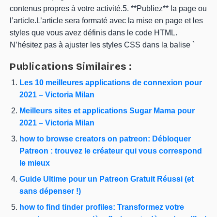
contenus propres à votre activité.5. **Publiez** la page ou
l’article.L’article sera formaté avec la mise en page et les
styles que vous avez définis dans le code HTML.
N’hésitez pas à ajuster les styles CSS dans la balise `
Publications Similaires :
Les 10 meilleures applications de connexion pour
2021 – Victoria Milan
Meilleurs sites et applications Sugar Mama pour
2021 – Victoria Milan
how to browse creators on patreon: Débloquer
Patreon : trouvez le créateur qui vous correspond
le mieux
Guide Ultime pour un Patreon Gratuit Réussi (et
sans dépenser !)
how to find tinder profiles: Transformez votre