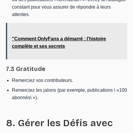
constant pour vous assurer de répondre à leurs
attentes.
"Comment OnlyFans a démarré : l'histoire
complète et ses secrets
7.3 Gratitude
Remerciez vos contributeurs.
Remerciez les jalons (par exemple, publications \ »100
abonnés\ »).
8. Gérer les Défis avec