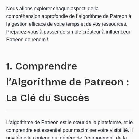
Nous allons explorer chaque aspect, de la
compréhension approfondie de l’algorithme de Patreon à
la gestion efficace de votre temps et de vos ressources.
Préparez-vous à passer de simple créateur à influenceur
Patreon de renom !
1. Comprendre
l’Algorithme de Patreon :
La Clé du Succès
L’algorithme de Patreon est le cœur de la plateforme, et le
comprendre est essentiel pour maximiser votre visibilité. Il
privilégie le contenu qui génère de l’engagement, de la