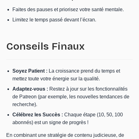
Faites des pauses et priorisez votre santé mentale.
Limitez le temps passé devant l’écran.
Conseils Finaux
Soyez Patient :
La croissance prend du temps et
mettez toute votre énergie sur la qualité.
Adaptez-vous :
Restez à jour sur les fonctionnalités
de Patreon (par exemple, les nouvelles tendances de
recherche).
Célébrez les Succès :
Chaque étape (10, 50, 100
abonnés) est un signe de progrès !
En combinant une stratégie de contenu judicieuse, de