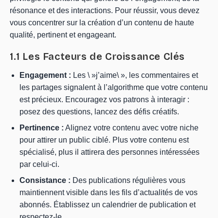
résonance et des interactions. Pour réussir, vous devez
vous concentrer sur la création d’un contenu de haute
qualité, pertinent et engageant.
1.1 Les Facteurs de Croissance Clés
Engagement :
Les \ »j’aime\ », les commentaires et
les partages signalent à l’algorithme que votre contenu
est précieux. Encouragez vos patrons à interagir :
posez des questions, lancez des défis créatifs.
Pertinence :
Alignez votre contenu avec votre niche
pour attirer un public ciblé. Plus votre contenu est
spécialisé, plus il attirera des personnes intéressées
par celui-ci.
Consistance :
Des publications régulières vous
maintiennent visible dans les fils d’actualités de vos
abonnés. Établissez un calendrier de publication et
respectez-le.