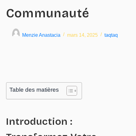
Communauté
Menzie Anastacia
mars 14, 2025
taqtaq
Table des matières
Introduction :