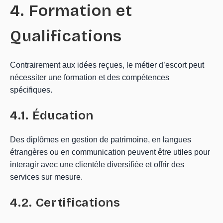
4. Formation et
Qualifications
Contrairement aux idées reçues, le métier d’escort peut
nécessiter une formation et des compétences
spécifiques.
4.1. Éducation
Des diplômes en gestion de patrimoine, en langues
étrangères ou en communication peuvent être utiles pour
interagir avec une clientèle diversifiée et offrir des
services sur mesure.
4.2. Certifications