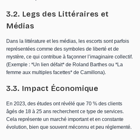
3.2. Legs des Littéraires et
Médias
Dans la littérature et les médias, les escorts sont parfois
représentées comme des symboles de liberté et de
mystère, ce qui contribue à façonner l’imaginaire collectif.
(Exemple : *Un lien défait* de Roland Barthes ou *La
femme aux multiples facettes* de Camillona).
3.3. Impact Économique
En 2023, des études ont révélé que 70 % des clients
âgés de 18 à 25 ans recherchent ce type de services.
Cela représente un marché important et en constante
évolution, bien que souvent méconnu et peu réglementé.