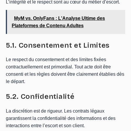
L’intégrité et le respect sont au cœur du métier d’escort.
MyM vs. OnlyFans : L'Analyse Ultime des
Plateformes de Contenu Adultes
5.1. Consentement et Limites
Le respect du consentement et des limites fixées
contractuellement est primordial. Tout acte doit être
consenti et les règles doivent être clairement établies dès
le départ.
5.2. Confidentialité
La discrétion est de rigueur. Les contrats légaux
garantissent la confidentialité des informations et des
interactions entre l’escort et son client.