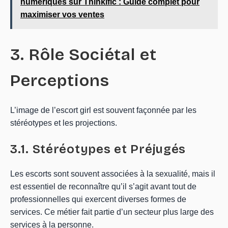
numériques sur Thinkific : Guide complet pour
maximiser vos ventes
3. Rôle Sociétal et
Perceptions
L’image de l’escort girl est souvent façonnée par les
stéréotypes et les projections.
3.1. Stéréotypes et Préjugés
Les escorts sont souvent associées à la sexualité, mais il
est essentiel de reconnaître qu’il s’agit avant tout de
professionnelles qui exercent diverses formes de
services. Ce métier fait partie d’un secteur plus large des
services à la personne.