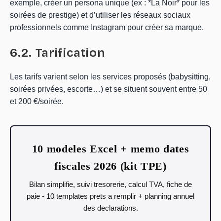
exemple, créer un persona unique (ex : *La Noir* pour les
soirées de prestige) et d’utiliser les réseaux sociaux
professionnels comme Instagram pour créer sa marque.
6.2. Tarification
Les tarifs varient selon les services proposés (babysitting,
soirées privées, escorte…) et se situent souvent entre 50
et 200 €/soirée.
10 modeles Excel + memo dates
fiscales 2026 (kit TPE)
Bilan simplifie, suivi tresorerie, calcul TVA, fiche de
paie - 10 templates prets a remplir + planning annuel
des declarations.