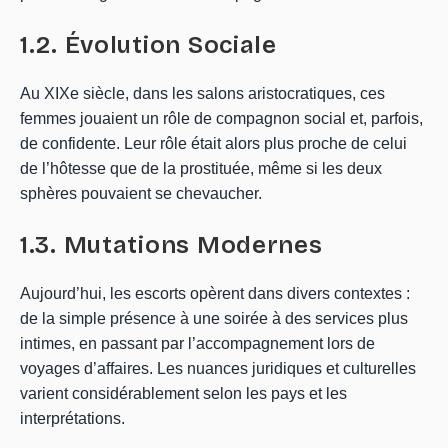
1.2. Évolution Sociale
Au XIXe siècle, dans les salons aristocratiques, ces
femmes jouaient un rôle de compagnon social et, parfois,
de confidente. Leur rôle était alors plus proche de celui
de l’hôtesse que de la prostituée, même si les deux
sphères pouvaient se chevaucher.
1.3. Mutations Modernes
Aujourd’hui, les escorts opèrent dans divers contextes :
de la simple présence à une soirée à des services plus
intimes, en passant par l’accompagnement lors de
voyages d’affaires. Les nuances juridiques et culturelles
varient considérablement selon les pays et les
interprétations.