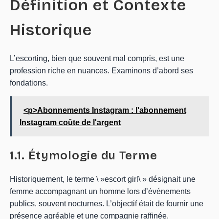
Définition et Contexte
Historique
L’escorting, bien que souvent mal compris, est une
profession riche en nuances. Examinons d’abord ses
fondations.
<p>Abonnements Instagram : l'abonnement
Instagram coûte de l'argent
1.1. Étymologie du Terme
Historiquement, le terme \ »escort girl\ » désignait une
femme accompagnant un homme lors d’événements
publics, souvent nocturnes. L’objectif était de fournir une
présence agréable et une compagnie raffinée.