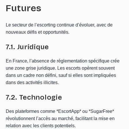
Futures
Le secteur de l’escorting continue d’évoluer, avec de
nouveaux défis et opportunités.
7.1. Juridique
En France, l’absence de réglementation spécifique crée
une zone grise juridique. Les escorts opèrent souvent
dans un cadre non défini, sauf si elles sont impliquées
dans des activités illicites.
7.2. Technologie
Des plateformes comme *EscortApp* ou *SugarFree*
révolutionnent l’accès au marché, facilitant la mise en
relation avec les clients potentiels.