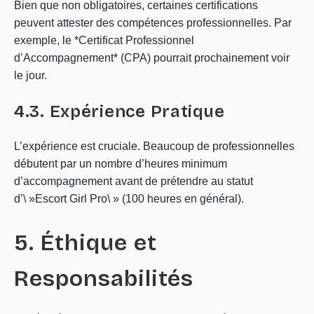
Bien que non obligatoires, certaines certifications
peuvent attester des compétences professionnelles. Par
exemple, le *Certificat Professionnel
d’Accompagnement* (CPA) pourrait prochainement voir
le jour.
4.3. Expérience Pratique
L’expérience est cruciale. Beaucoup de professionnelles
débutent par un nombre d’heures minimum
d’accompagnement avant de prétendre au statut
d’\ »Escort Girl Pro\ » (100 heures en général).
5. Éthique et
Responsabilités