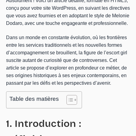
Absolument ! Voici un article détaillé, formaté en HTML5,
conçu pour votre site WordPress, en suivant les directives
que vous avez fournies et en adoptant le style de Melonie
Dodaro, avec une touche engageante et professionnelle.
Dans un monde en constante évolution, où les frontières
entre les services traditionnels et les nouvelles formes
d’accompagnement se brouillent, la figure de l’escort girl
suscite autant de curiosité que de controverses. Cet
article se propose d’explorer en profondeur ce métier, de
ses origines historiques à ses enjeux contemporains, en
passant par les défis et les perspectives d’avenir.
Table des matières
1. Introduction :