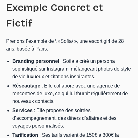
Exemple Concret et
Fictif
Prenons l’exemple de \ »Sofia\ », une escort girl de 28
ans, basée à Paris.
Branding personnel
: Sofia a créé un persona
sophistiqué sur Instagram, mélangeant photos de style
de vie luxueux et citations inspirantes.
Réseautage
: Elle collabore avec une agence de
rencontres de luxe, ce qui lui fournit régulièrement de
nouveaux contacts.
Services
: Elle propose des soirées
d’accompagnement, des dîners d’affaires et des
voyages personnalisés.
Tarification
: Ses tarifs varient de 150€ à 300€ la