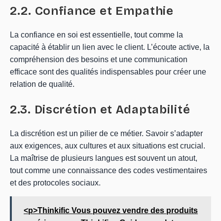
2.2. Confiance et Empathie
La confiance en soi est essentielle, tout comme la
capacité à établir un lien avec le client. L’écoute active, la
compréhension des besoins et une communication
efficace sont des qualités indispensables pour créer une
relation de qualité.
2.3. Discrétion et Adaptabilité
La discrétion est un pilier de ce métier. Savoir s’adapter
aux exigences, aux cultures et aux situations est crucial.
La maîtrise de plusieurs langues est souvent un atout,
tout comme une connaissance des codes vestimentaires
et des protocoles sociaux.
<p>Thinkific Vous pouvez vendre des produits