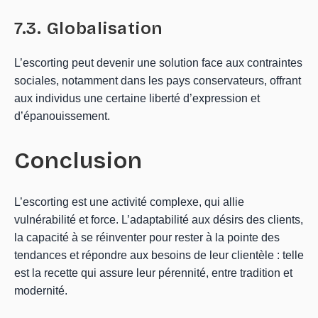
7.3. Globalisation
L’escorting peut devenir une solution face aux contraintes
sociales, notamment dans les pays conservateurs, offrant
aux individus une certaine liberté d’expression et
d’épanouissement.
Conclusion
L’escorting est une activité complexe, qui allie
vulnérabilité et force. L’adaptabilité aux désirs des clients,
la capacité à se réinventer pour rester à la pointe des
tendances et répondre aux besoins de leur clientèle : telle
est la recette qui assure leur pérennité, entre tradition et
modernité.