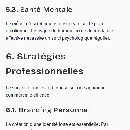
5.3. Santé Mentale
Le métier d’escort peut être exigeant sur le plan
émotionnel. Le risque de burnout ou de dépendance
affective nécessite un suivi psychologique régulier.
6. Stratégies
Professionnelles
Le succès d’une escort repose sur une approche
commerciale efficace.
6.1. Branding Personnel
La création d’une identité forte est essentielle. Par