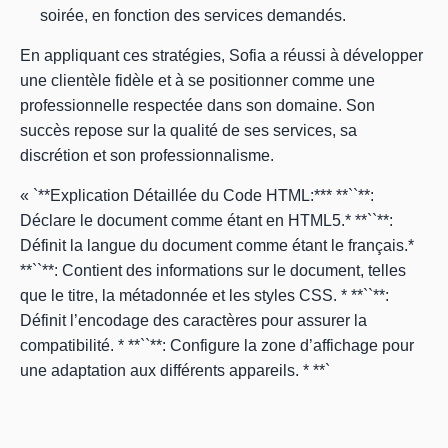
soirée, en fonction des services demandés.
En appliquant ces stratégies, Sofia a réussi à développer
une clientèle fidèle et à se positionner comme une
professionnelle respectée dans son domaine. Son
succès repose sur la qualité de ses services, sa
discrétion et son professionnalisme.
« `**Explication Détaillée du Code HTML:*** **``**:
Déclare le document comme étant en HTML5.* **``**:
Définit la langue du document comme étant le français.*
**``**: Contient des informations sur le document, telles
que le titre, la métadonnée et les styles CSS. * **`
`**:
Définit l’encodage des caractères pour assurer la
compatibilité. * **`
`**: Configure la zone d’affichage pour
une adaptation aux différents appareils. * **`