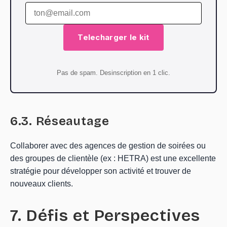
Telecharger le kit
Pas de spam. Desinscription en 1 clic.
6.3. Réseautage
Collaborer avec des agences de gestion de soirées ou
des groupes de clientèle (ex : HETRA) est une excellente
stratégie pour développer son activité et trouver de
nouveaux clients.
7. Défis et Perspectives