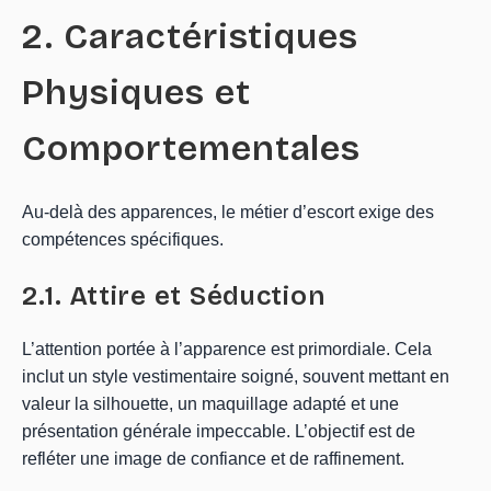
2. Caractéristiques
Physiques et
Comportementales
Au-delà des apparences, le métier d’escort exige des
compétences spécifiques.
2.1. Attire et Séduction
L’attention portée à l’apparence est primordiale. Cela
inclut un style vestimentaire soigné, souvent mettant en
valeur la silhouette, un maquillage adapté et une
présentation générale impeccable. L’objectif est de
refléter une image de confiance et de raffinement.