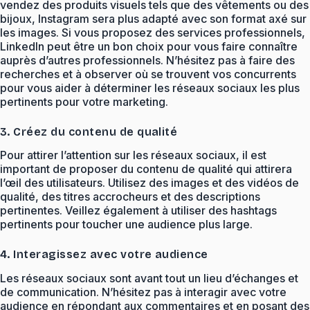
vendez des produits visuels tels que des vêtements ou des
bijoux, Instagram sera plus adapté avec son format axé sur
les images. Si vous proposez des services professionnels,
LinkedIn peut être un bon choix pour vous faire connaître
auprès d’autres professionnels. N’hésitez pas à faire des
recherches et à observer où se trouvent vos concurrents
pour vous aider à déterminer les réseaux sociaux les plus
pertinents pour votre marketing.
3. Créez du contenu de qualité
Pour attirer l’attention sur les réseaux sociaux, il est
important de proposer du contenu de qualité qui attirera
l’œil des utilisateurs. Utilisez des images et des vidéos de
qualité, des titres accrocheurs et des descriptions
pertinentes. Veillez également à utiliser des hashtags
pertinents pour toucher une audience plus large.
4. Interagissez avec votre audience
Les réseaux sociaux sont avant tout un lieu d’échanges et
de communication. N’hésitez pas à interagir avec votre
audience en répondant aux commentaires et en posant des