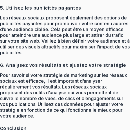
5. Utilisez les publicités payantes
Les réseaux sociaux proposent également des options de
publicités payantes pour promouvoir votre contenu auprès
d’une audience ciblée. Cela peut être un moyen efficace
pour atteindre une audience plus large et attirer du trafic
sur votre site web. Veillez à bien définir votre audience et à
utiliser des visuels attractifs pour maximiser l’impact de vos
publicités.
6. Analysez vos résultats et ajustez votre stratégie
Pour savoir si votre stratégie de marketing sur les réseaux
sociaux est efficace, il est important d’analyser
régulièrement vos résultats. Les réseaux sociaux
proposent des outils d’analyse qui vous permettent de
suivre le nombre de vues, de clics et d’engagements sur
vos publications. Utilisez ces données pour ajuster votre
stratégie en fonction de ce qui fonctionne le mieux pour
votre audience.
Conclusion