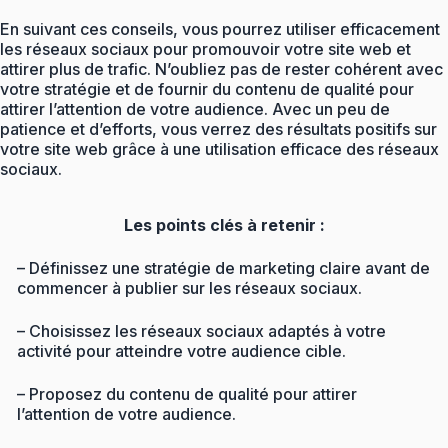
En suivant ces conseils, vous pourrez utiliser efficacement
les réseaux sociaux pour promouvoir votre site web et
attirer plus de trafic. N’oubliez pas de rester cohérent avec
votre stratégie et de fournir du contenu de qualité pour
attirer l’attention de votre audience. Avec un peu de
patience et d’efforts, vous verrez des résultats positifs sur
votre site web grâce à une utilisation efficace des réseaux
sociaux.
Les points clés à retenir :
– Définissez une stratégie de marketing claire avant de
commencer à publier sur les réseaux sociaux.
– Choisissez les réseaux sociaux adaptés à votre
activité pour atteindre votre audience cible.
– Proposez du contenu de qualité pour attirer
l’attention de votre audience.