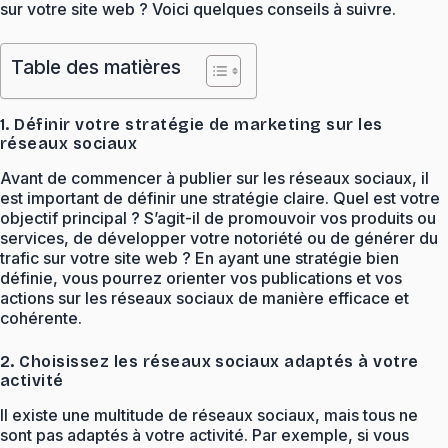
sur votre site web ? Voici quelques conseils à suivre.
Table des matières
1. Définir votre stratégie de marketing sur les
réseaux sociaux
Avant de commencer à publier sur les réseaux sociaux, il
est important de définir une stratégie claire. Quel est votre
objectif principal ? S’agit-il de promouvoir vos produits ou
services, de développer votre notoriété ou de générer du
trafic sur votre site web ? En ayant une stratégie bien
définie, vous pourrez orienter vos publications et vos
actions sur les réseaux sociaux de manière efficace et
cohérente.
2. Choisissez les réseaux sociaux adaptés à votre
activité
Il existe une multitude de réseaux sociaux, mais tous ne
sont pas adaptés à votre activité. Par exemple, si vous