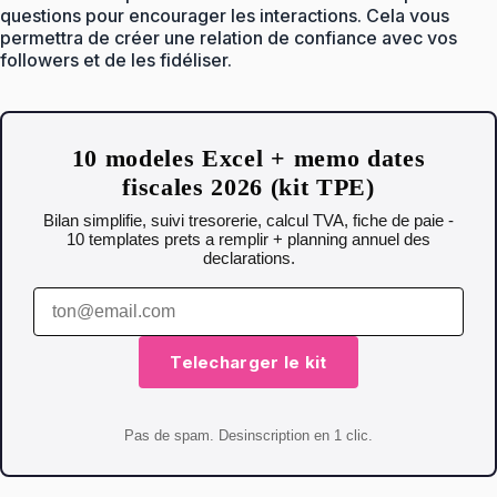
questions pour encourager les interactions. Cela vous
permettra de créer une relation de confiance avec vos
followers et de les fidéliser.
10 modeles Excel + memo dates
fiscales 2026 (kit TPE)
Bilan simplifie, suivi tresorerie, calcul TVA, fiche de paie -
10 templates prets a remplir + planning annuel des
declarations.
Telecharger le kit
Pas de spam. Desinscription en 1 clic.