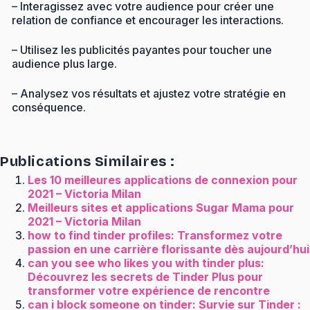
– Interagissez avec votre audience pour créer une
relation de confiance et encourager les interactions.
– Utilisez les publicités payantes pour toucher une
audience plus large.
– Analysez vos résultats et ajustez votre stratégie en
conséquence.
Publications Similaires :
Les 10 meilleures applications de connexion pour
2021 – Victoria Milan
Meilleurs sites et applications Sugar Mama pour
2021 – Victoria Milan
how to find tinder profiles: Transformez votre
passion en une carrière florissante dès aujourd’hui
can you see who likes you with tinder plus:
Découvrez les secrets de Tinder Plus pour
transformer votre expérience de rencontre
can i block someone on tinder: Survie sur Tinder :