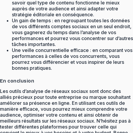
savoir quel type de contenu fonctionne le mieux
auprès de votre audience et ainsi adapter votre
stratégie éditoriale en conséquence.
Un gain de temps : en regroupant toutes les données
de vos différents comptes sociaux en un seul endroit,
vous gagnerez du temps dans l’analyse de vos
performances et pourrez vous concentrer sur d’autres
tâches importantes.
Une veille concurrentielle efficace : en comparant vos
performances à celles de vos concurrents, vous
pourrez vous différencier et vous inspirer de leurs
bonnes pratiques.
En conclusion
Les outils d’analyse de réseaux sociaux sont donc des
alliés précieux pour toute entreprise ou marque souhaitant
améliorer sa présence en ligne. En utilisant ces outils de
manière efficace, vous pourrez mieux comprendre votre
audience, optimiser votre contenu et ainsi obtenir de
meilleurs résultats sur les réseaux sociaux. N’hésitez pas à
tester différentes plateformes pour trouver celle qui
convient le mieux à vos besoins et à votre budget. Bonne