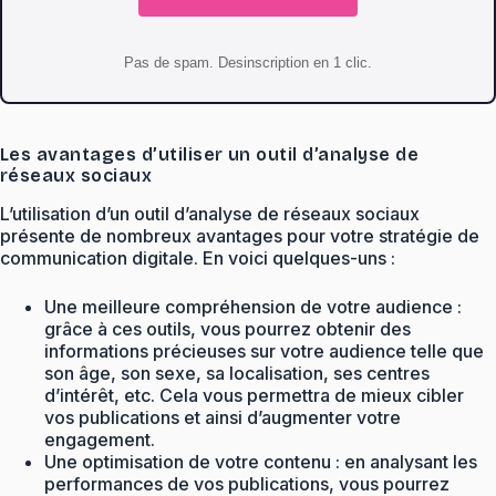
Pas de spam. Desinscription en 1 clic.
Les avantages d’utiliser un outil d’analyse de
réseaux sociaux
L’utilisation d’un outil d’analyse de réseaux sociaux
présente de nombreux avantages pour votre stratégie de
communication digitale. En voici quelques-uns :
Une meilleure compréhension de votre audience :
grâce à ces outils, vous pourrez obtenir des
informations précieuses sur votre audience telle que
son âge, son sexe, sa localisation, ses centres
d’intérêt, etc. Cela vous permettra de mieux cibler
vos publications et ainsi d’augmenter votre
engagement.
Une optimisation de votre contenu : en analysant les
performances de vos publications, vous pourrez