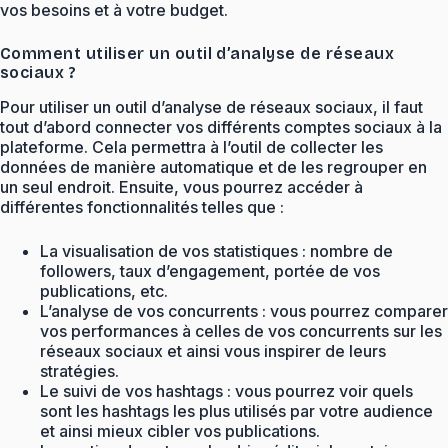
vos besoins et à votre budget.
Comment utiliser un outil d’analyse de réseaux
sociaux ?
Pour utiliser un outil d’analyse de réseaux sociaux, il faut
tout d’abord connecter vos différents comptes sociaux à la
plateforme. Cela permettra à l’outil de collecter les
données de manière automatique et de les regrouper en
un seul endroit. Ensuite, vous pourrez accéder à
différentes fonctionnalités telles que :
La visualisation de vos statistiques : nombre de
followers, taux d’engagement, portée de vos
publications, etc.
L’analyse de vos concurrents : vous pourrez comparer
vos performances à celles de vos concurrents sur les
réseaux sociaux et ainsi vous inspirer de leurs
stratégies.
Le suivi de vos hashtags : vous pourrez voir quels
sont les hashtags les plus utilisés par votre audience
et ainsi mieux cibler vos publications.