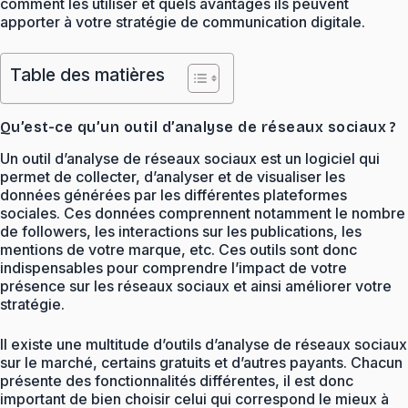
comment les utiliser et quels avantages ils peuvent
apporter à votre stratégie de communication digitale.
Table des matières
Qu’est-ce qu’un outil d’analyse de réseaux sociaux ?
Un outil d’analyse de réseaux sociaux est un logiciel qui
permet de collecter, d’analyser et de visualiser les
données générées par les différentes plateformes
sociales. Ces données comprennent notamment le nombre
de followers, les interactions sur les publications, les
mentions de votre marque, etc. Ces outils sont donc
indispensables pour comprendre l’impact de votre
présence sur les réseaux sociaux et ainsi améliorer votre
stratégie.
Il existe une multitude d’outils d’analyse de réseaux sociaux
sur le marché, certains gratuits et d’autres payants. Chacun
présente des fonctionnalités différentes, il est donc
important de bien choisir celui qui correspond le mieux à