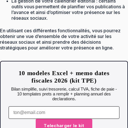
La gestion de votre calendrier éditorial : certains
outils vous permettent de planifier vos publications à
l’avance et ainsi d’optimiser votre présence sur les
réseaux sociaux.
En utilisant ces différentes fonctionnalités, vous pourrez
obtenir une vue d’ensemble de votre activité sur les
réseaux sociaux et ainsi prendre des décisions
stratégiques pour améliorer votre présence en ligne.
10 modeles Excel + memo dates
fiscales 2026 (kit TPE)
Bilan simplifie, suivi tresorerie, calcul TVA, fiche de paie -
10 templates prets a remplir + planning annuel des
declarations.
Telecharger le kit