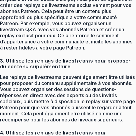
créer des replays de livestreams exclusivement pour vos
abonnés Patreon. Cela peut être un contenu plus
approfondi ou plus spécifique à votre communauté
Patreon. Par exemple, vous pouvez organiser un
livestream Q&A avec vos abonnés Patreon et créer un
replay exclusif pour eux. Cela renforce le sentiment
d’appartenance à votre communauté et incite les abonnés
à rester fidèles à votre page Patreon.
3. Utilisez les replays de livestreams pour proposer
du contenu supplémentaire
Les replays de livestreams peuvent également être utilisés
pour proposer du contenu supplémentaire à vos abonnés.
Vous pouvez organiser des sessions de questions-
réponses en direct avec des experts ou des invités
spéciaux, puis mettre à disposition le replay sur votre page
Patreon pour que vos abonnés puissent le regarder à tout
moment. Cela peut également être utilisé comme une
récompense pour les abonnés de niveaux supérieurs.
4. Utilisez les replays de livestreams pour