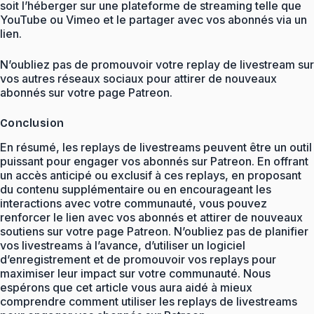
soit l’héberger sur une plateforme de streaming telle que
YouTube ou Vimeo et le partager avec vos abonnés via un
lien.
N’oubliez pas de promouvoir votre replay de livestream sur
vos autres réseaux sociaux pour attirer de nouveaux
abonnés sur votre page Patreon.
Conclusion
En résumé, les replays de livestreams peuvent être un outil
puissant pour engager vos abonnés sur Patreon. En offrant
un accès anticipé ou exclusif à ces replays, en proposant
du contenu supplémentaire ou en encourageant les
interactions avec votre communauté, vous pouvez
renforcer le lien avec vos abonnés et attirer de nouveaux
soutiens sur votre page Patreon. N’oubliez pas de planifier
vos livestreams à l’avance, d’utiliser un logiciel
d’enregistrement et de promouvoir vos replays pour
maximiser leur impact sur votre communauté. Nous
espérons que cet article vous aura aidé à mieux
comprendre comment utiliser les replays de livestreams