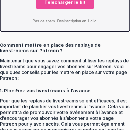
Telecharger le kit
Pas de spam. Desinscription en 1 clic.
Comment mettre en place des replays de
livestreams sur Patreon ?
Maintenant que vous savez comment utiliser les replays de
livestreams pour engager vos abonnés sur Patreon, voici
quelques conseils pour les mettre en place sur votre page
Patreon :
1. Planifiez vos livestreams à l’avance
Pour que les replays de livestreams soient efficaces, il est
important de planifier vos livestreams à l’avance. Cela vous
permettra de promouvoir votre événement à l’avance et
d’encourager vos abonnés à s’abonner à votre page
Patreon pour y avoir accès. Cela vous permet également
de vous organiser pour enregistrer et mettre en ligne les