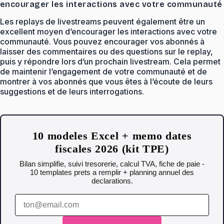
encourager les interactions avec votre communauté
Les replays de livestreams peuvent également être un
excellent moyen d’encourager les interactions avec votre
communauté. Vous pouvez encourager vos abonnés à
laisser des commentaires ou des questions sur le replay,
puis y répondre lors d’un prochain livestream. Cela permet
de maintenir l’engagement de votre communauté et de
montrer à vos abonnés que vous êtes à l’écoute de leurs
suggestions et de leurs interrogations.
10 modeles Excel + memo dates
fiscales 2026 (kit TPE)
Bilan simplifie, suivi tresorerie, calcul TVA, fiche de paie -
10 templates prets a remplir + planning annuel des
declarations.