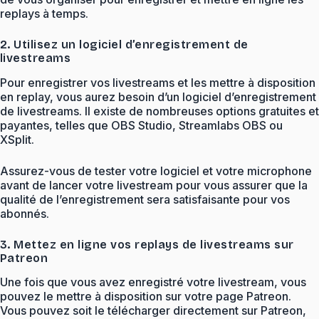
replays à temps.
2. Utilisez un logiciel d’enregistrement de
livestreams
Pour enregistrer vos livestreams et les mettre à disposition
en replay, vous aurez besoin d’un logiciel d’enregistrement
de livestreams. Il existe de nombreuses options gratuites et
payantes, telles que OBS Studio, Streamlabs OBS ou
XSplit.
Assurez-vous de tester votre logiciel et votre microphone
avant de lancer votre livestream pour vous assurer que la
qualité de l’enregistrement sera satisfaisante pour vos
abonnés.
3. Mettez en ligne vos replays de livestreams sur
Patreon
Une fois que vous avez enregistré votre livestream, vous
pouvez le mettre à disposition sur votre page Patreon.
Vous pouvez soit le télécharger directement sur Patreon,