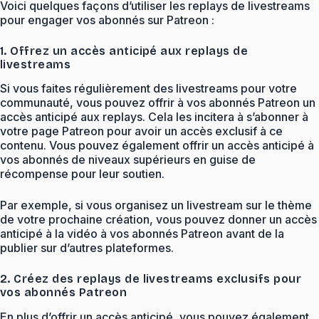
Voici quelques façons d’utiliser les replays de livestreams
pour engager vos abonnés sur Patreon :
1. Offrez un accès anticipé aux replays de
livestreams
Si vous faites régulièrement des livestreams pour votre
communauté, vous pouvez offrir à vos abonnés Patreon un
accès anticipé aux replays. Cela les incitera à s’abonner à
votre page Patreon pour avoir un accès exclusif à ce
contenu. Vous pouvez également offrir un accès anticipé à
vos abonnés de niveaux supérieurs en guise de
récompense pour leur soutien.
Par exemple, si vous organisez un livestream sur le thème
de votre prochaine création, vous pouvez donner un accès
anticipé à la vidéo à vos abonnés Patreon avant de la
publier sur d’autres plateformes.
2. Créez des replays de livestreams exclusifs pour
vos abonnés Patreon
En plus d’offrir un accès anticipé, vous pouvez également