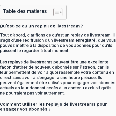
Table des matières
Qu’est-ce qu’un replay de livestream ?
Tout d’abord, clarifions ce qu’est un replay de livestream. Il
s’agit d’une rediffusion d’un livestream enregistré, que vous
pouvez mettre à la disposition de vos abonnés pour qu’ils
puissent le regarder à tout moment.
Les replays de livestreams peuvent être une excellente
façon d’attirer de nouveaux abonnés sur Patreon, car ils
leur permettent de voir à quoi ressemble votre contenu en
direct sans avoir à s’engager à une heure précise. Ils
peuvent également être utilisés pour engager vos abonnés
actuels en leur donnant accès à un contenu exclusif qu’ils
ne pourraient pas voir autrement.
Comment utiliser les replays de livestreams pour
engager vos abonnés ?