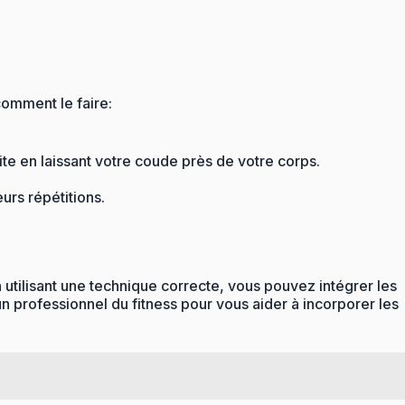
omment le faire:
ite en laissant votre coude près de votre corps.
urs répétitions.
n utilisant une technique correcte, vous pouvez intégrer les
un professionnel du fitness pour vous aider à incorporer les