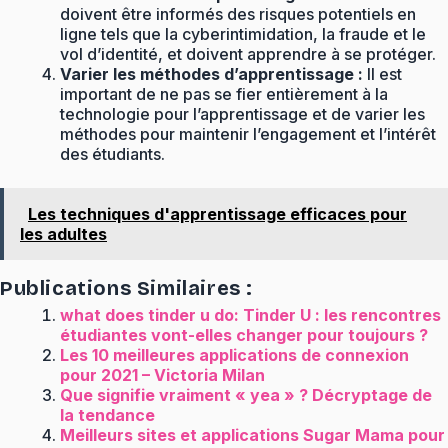
doivent être informés des risques potentiels en
ligne tels que la cyberintimidation, la fraude et le
vol d’identité, et doivent apprendre à se protéger.
Varier les méthodes d’apprentissage :
Il est
important de ne pas se fier entièrement à la
technologie pour l’apprentissage et de varier les
méthodes pour maintenir l’engagement et l’intérêt
des étudiants.
Les techniques d'apprentissage efficaces pour
les adultes
Publications Similaires :
what does tinder u do: Tinder U : les rencontres
étudiantes vont-elles changer pour toujours ?
Les 10 meilleures applications de connexion
pour 2021 – Victoria Milan
Que signifie vraiment « yea » ? Décryptage de
la tendance
Meilleurs sites et applications Sugar Mama pour