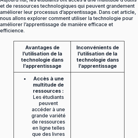
et de ressources technologiques qui peuvent grandement
améliorer leur processus d’apprentissage. Dans cet article,
nous allons explorer comment utiliser la technologie pour
améliorer l’apprentissage de manière efficace et
efficience.
Avantages de
Inconvénients de
l’utilisation de la
l’utilisation de la
technologie dans
technologie dans
l’apprentissage
l’apprentissage
Accès à une
multitude de
ressources :
Les étudiants
peuvent
accéder à une
grande variété
de ressources
en ligne telles
que des livres