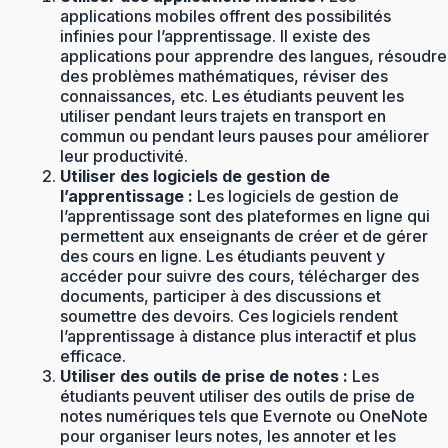
applications mobiles offrent des possibilités
infinies pour l’apprentissage. Il existe des
applications pour apprendre des langues, résoudre
des problèmes mathématiques, réviser des
connaissances, etc. Les étudiants peuvent les
utiliser pendant leurs trajets en transport en
commun ou pendant leurs pauses pour améliorer
leur productivité.
Utiliser des logiciels de gestion de
l’apprentissage :
Les logiciels de gestion de
l’apprentissage sont des plateformes en ligne qui
permettent aux enseignants de créer et de gérer
des cours en ligne. Les étudiants peuvent y
accéder pour suivre des cours, télécharger des
documents, participer à des discussions et
soumettre des devoirs. Ces logiciels rendent
l’apprentissage à distance plus interactif et plus
efficace.
Utiliser des outils de prise de notes :
Les
étudiants peuvent utiliser des outils de prise de
notes numériques tels que Evernote ou OneNote
pour organiser leurs notes, les annoter et les