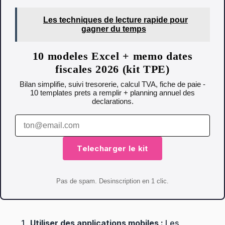
Les techniques de lecture rapide pour
gagner du temps
10 modeles Excel + memo dates
fiscales 2026 (kit TPE)
Bilan simplifie, suivi tresorerie, calcul TVA, fiche de paie -
10 templates prets a remplir + planning annuel des
declarations.
Telecharger le kit
Pas de spam. Desinscription en 1 clic.
Utiliser des applications mobiles :
Les