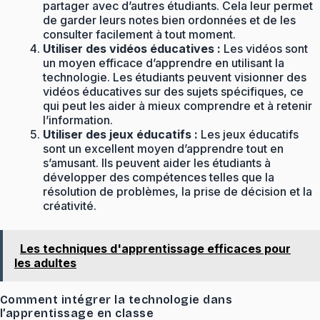
partager avec d’autres étudiants. Cela leur permet
de garder leurs notes bien ordonnées et de les
consulter facilement à tout moment.
Utiliser des vidéos éducatives :
Les vidéos sont
un moyen efficace d’apprendre en utilisant la
technologie. Les étudiants peuvent visionner des
vidéos éducatives sur des sujets spécifiques, ce
qui peut les aider à mieux comprendre et à retenir
l’information.
Utiliser des jeux éducatifs :
Les jeux éducatifs
sont un excellent moyen d’apprendre tout en
s’amusant. Ils peuvent aider les étudiants à
développer des compétences telles que la
résolution de problèmes, la prise de décision et la
créativité.
Les techniques d'apprentissage efficaces pour
les adultes
Comment intégrer la technologie dans
l’apprentissage en classe