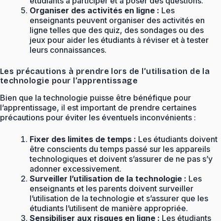
étudiants à participer et à poser des questions.
Organiser des activités en ligne :
Les
enseignants peuvent organiser des activités en
ligne telles que des quiz, des sondages ou des
jeux pour aider les étudiants à réviser et à tester
leurs connaissances.
Les précautions à prendre lors de l’utilisation de la
technologie pour l’apprentissage
Bien que la technologie puisse être bénéfique pour
l’apprentissage, il est important de prendre certaines
précautions pour éviter les éventuels inconvénients :
Fixer des limites de temps :
Les étudiants doivent
être conscients du temps passé sur les appareils
technologiques et doivent s’assurer de ne pas s’y
adonner excessivement.
Surveiller l’utilisation de la technologie :
Les
enseignants et les parents doivent surveiller
l’utilisation de la technologie et s’assurer que les
étudiants l’utilisent de manière appropriée.
Sensibiliser aux risques en ligne :
Les étudiants