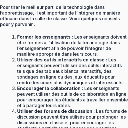
Pour tirer le meilleur parti de la technologie dans
l’apprentissage, il est important de l’intégrer de manière
efficace dans la salle de classe. Voici quelques conseils
pour y parvenir :
Former les enseignants :
Les enseignants doivent
être formés à l’utilisation de la technologie dans
l’enseignement afin de pouvoir l’intégrer de
manière appropriée dans leurs cours.
Utiliser des outils interactifs en classe :
Les
enseignants peuvent utiliser des outils interactifs
tels que des tableaux blancs interactifs, des
sondages en ligne ou des jeux éducatifs pour
rendre les cours plus dynamiques et intéressants.
Encourager la collaboration :
Les enseignants
peuvent utiliser des outils de collaboration en ligne
pour encourager les étudiants à travailler ensemble
et à partager leurs idées.
Utiliser des forums de discussion :
Les forums de
discussion peuvent être utilisés pour prolonger les
discussions en classe et pour encourager les