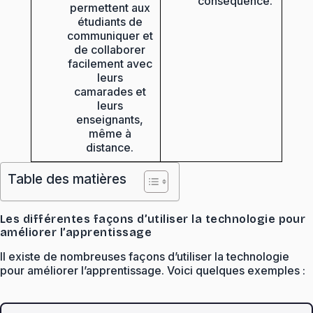
conséquence.
permettent aux
étudiants de
communiquer et
de collaborer
facilement avec
leurs
camarades et
leurs
enseignants,
même à
distance.
Table des matières
Les différentes façons d’utiliser la technologie pour
améliorer l’apprentissage
Il existe de nombreuses façons d’utiliser la technologie
pour améliorer l’apprentissage. Voici quelques exemples :