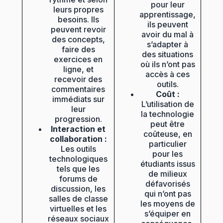
pour leur
leurs propres
apprentissage,
besoins. Ils
ils peuvent
peuvent revoir
avoir du mal à
des concepts,
s’adapter à
faire des
des situations
exercices en
où ils n’ont pas
ligne, et
accès à ces
recevoir des
outils.
commentaires
Coût :
immédiats sur
L’utilisation de
leur
la technologie
progression.
peut être
Interaction et
coûteuse, en
collaboration :
particulier
Les outils
pour les
technologiques
étudiants issus
tels que les
de milieux
forums de
défavorisés
discussion, les
qui n’ont pas
salles de classe
les moyens de
virtuelles et les
s’équiper en
réseaux sociaux