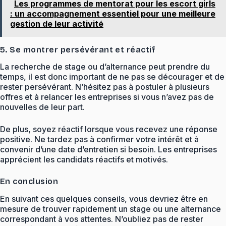
Les programmes de mentorat pour les escort girls
: un accompagnement essentiel pour une meilleure
gestion de leur activité
5. Se montrer persévérant et réactif
La recherche de stage ou d’alternance peut prendre du
temps, il est donc important de ne pas se décourager et de
rester persévérant. N’hésitez pas à postuler à plusieurs
offres et à relancer les entreprises si vous n’avez pas de
nouvelles de leur part.
De plus, soyez réactif lorsque vous recevez une réponse
positive. Ne tardez pas à confirmer votre intérêt et à
convenir d’une date d’entretien si besoin. Les entreprises
apprécient les candidats réactifs et motivés.
En conclusion
En suivant ces quelques conseils, vous devriez être en
mesure de trouver rapidement un stage ou une alternance
correspondant à vos attentes. N’oubliez pas de rester