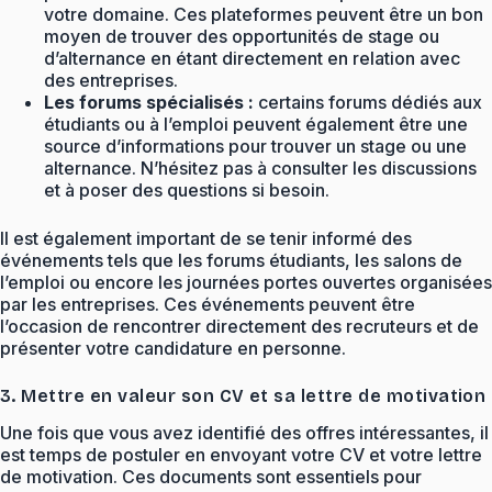
votre domaine. Ces plateformes peuvent être un bon
moyen de trouver des opportunités de stage ou
d’alternance en étant directement en relation avec
des entreprises.
Les forums spécialisés :
certains forums dédiés aux
étudiants ou à l’emploi peuvent également être une
source d’informations pour trouver un stage ou une
alternance. N’hésitez pas à consulter les discussions
et à poser des questions si besoin.
Il est également important de se tenir informé des
événements tels que les forums étudiants, les salons de
l’emploi ou encore les journées portes ouvertes organisées
par les entreprises. Ces événements peuvent être
l’occasion de rencontrer directement des recruteurs et de
présenter votre candidature en personne.
3. Mettre en valeur son CV et sa lettre de motivation
Une fois que vous avez identifié des offres intéressantes, il
est temps de postuler en envoyant votre CV et votre lettre
de motivation. Ces documents sont essentiels pour