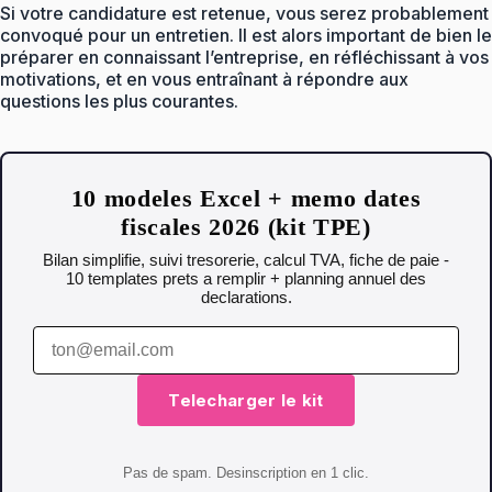
Si votre candidature est retenue, vous serez probablement
convoqué pour un entretien. Il est alors important de bien le
préparer en connaissant l’entreprise, en réfléchissant à vos
motivations, et en vous entraînant à répondre aux
questions les plus courantes.
10 modeles Excel + memo dates
fiscales 2026 (kit TPE)
Bilan simplifie, suivi tresorerie, calcul TVA, fiche de paie -
10 templates prets a remplir + planning annuel des
declarations.
Telecharger le kit
Pas de spam. Desinscription en 1 clic.