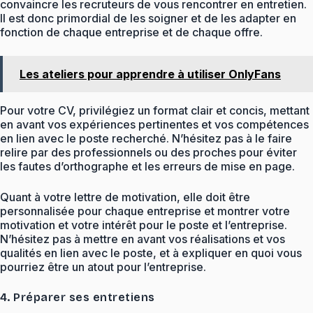
convaincre les recruteurs de vous rencontrer en entretien.
Il est donc primordial de les soigner et de les adapter en
fonction de chaque entreprise et de chaque offre.
Les ateliers pour apprendre à utiliser OnlyFans
Pour votre CV, privilégiez un format clair et concis, mettant
en avant vos expériences pertinentes et vos compétences
en lien avec le poste recherché. N’hésitez pas à le faire
relire par des professionnels ou des proches pour éviter
les fautes d’orthographe et les erreurs de mise en page.
Quant à votre lettre de motivation, elle doit être
personnalisée pour chaque entreprise et montrer votre
motivation et votre intérêt pour le poste et l’entreprise.
N’hésitez pas à mettre en avant vos réalisations et vos
qualités en lien avec le poste, et à expliquer en quoi vous
pourriez être un atout pour l’entreprise.
4. Préparer ses entretiens