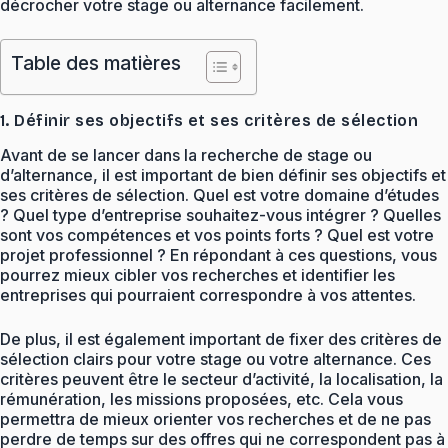
décrocher votre stage ou alternance facilement.
Table des matières
1. Définir ses objectifs et ses critères de sélection
Avant de se lancer dans la recherche de stage ou
d’alternance, il est important de bien définir ses objectifs et
ses critères de sélection. Quel est votre domaine d’études
? Quel type d’entreprise souhaitez-vous intégrer ? Quelles
sont vos compétences et vos points forts ? Quel est votre
projet professionnel ? En répondant à ces questions, vous
pourrez mieux cibler vos recherches et identifier les
entreprises qui pourraient correspondre à vos attentes.
De plus, il est également important de fixer des critères de
sélection clairs pour votre stage ou votre alternance. Ces
critères peuvent être le secteur d’activité, la localisation, la
rémunération, les missions proposées, etc. Cela vous
permettra de mieux orienter vos recherches et de ne pas
perdre de temps sur des offres qui ne correspondent pas à