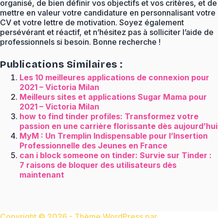
organisé, de bien définir vos objectifs et vos critères, et de
mettre en valeur votre candidature en personnalisant votre
CV et votre lettre de motivation. Soyez également
persévérant et réactif, et n’hésitez pas à solliciter l’aide de
professionnels si besoin. Bonne recherche !
Publications Similaires :
Les 10 meilleures applications de connexion pour
2021 – Victoria Milan
Meilleurs sites et applications Sugar Mama pour
2021 – Victoria Milan
how to find tinder profiles: Transformez votre
passion en une carrière florissante dès aujourd’hui
MyM : Un Tremplin Indispensable pour l’Insertion
Professionnelle des Jeunes en France
can i block someone on tinder: Survie sur Tinder :
7 raisons de bloquer des utilisateurs dès
maintenant
Copyright © 2026 - Thème WordPress par