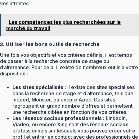
vos attentes.
Les compétences les plus recherchées sur le
marché du travail
2. Utiliser les bons outils de recherche
Une fois vos objectifs et vos critères définis, il est temps
de passer à la recherche concrète de stage ou
d’alternance. Pour cela, il existe de nombreux outils à votre
disposition :
Les sites spécialisés :
il existe des sites spécialisés
dans la recherche de stage et d’alternance, tels que
Indeed, Monster, ou encore Apec. Ces sites
regroupent un grand nombre d’offres et permettent
une recherche ciblée en fonction de vos critères.
Les réseaux sociaux professionnels :
LinkedIn,
Viadeo, ou encore Xing sont des réseaux sociaux
professionnels sur lesquels vous pouvez créer votre
profil et entrer en contact avec des professionnels de