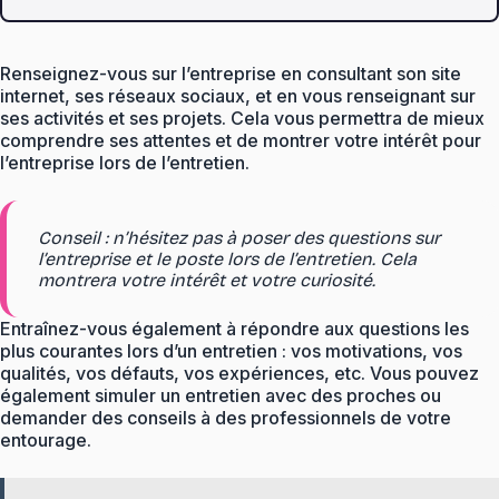
Renseignez-vous sur l’entreprise en consultant son site
internet, ses réseaux sociaux, et en vous renseignant sur
ses activités et ses projets. Cela vous permettra de mieux
comprendre ses attentes et de montrer votre intérêt pour
l’entreprise lors de l’entretien.
Conseil : n’hésitez pas à poser des questions sur
l’entreprise et le poste lors de l’entretien. Cela
montrera votre intérêt et votre curiosité.
Entraînez-vous également à répondre aux questions les
plus courantes lors d’un entretien : vos motivations, vos
qualités, vos défauts, vos expériences, etc. Vous pouvez
également simuler un entretien avec des proches ou
demander des conseils à des professionnels de votre
entourage.