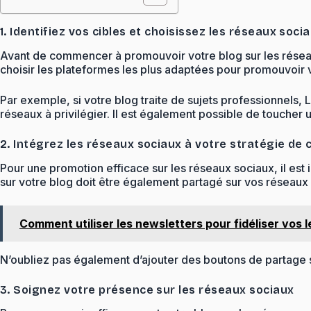
1. Identifiez vos cibles et choisissez les réseaux soc
Avant de commencer à promouvoir votre blog sur les réseaux
choisir les plateformes les plus adaptées pour promouvoir 
Par exemple, si votre blog traite de sujets professionnels,
réseaux à privilégier. Il est également possible de toucher u
2. Intégrez les réseaux sociaux à votre stratégie de
Pour une promotion efficace sur les réseaux sociaux, il est
sur votre blog doit être également partagé sur vos réseaux s
Comment utiliser les newsletters pour fidéliser vos 
N’oubliez pas également d’ajouter des boutons de partage sur
3. Soignez votre présence sur les réseaux sociaux