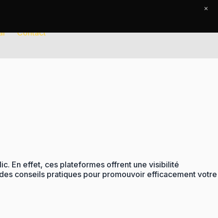
×
al
Contact
. En effet, ces plateformes offrent une visibilité
s des conseils pratiques pour promouvoir efficacement votre