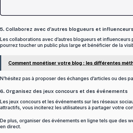
5. Collaborez avec d’autres blogueurs et influenceur
Les collaborations avec d’autres blogueurs et influenceurs
pourrez toucher un public plus large et bénéficier de la visib
Comment monétiser votre blog : les différentes mét
N’hésitez pas à proposer des échanges d’articles ou des pa
6. Organisez des jeux concours et des événements
Les jeux concours et les événements sur les réseaux sociau
attractifs, vous inciterez les utilisateurs à partager votre c
De plus, organiser des événements en ligne tels que des w
en direct.