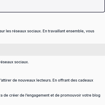
ur les réseaux sociaux. En travaillant ensemble, vous
réseaux sociaux.
attirer de nouveaux lecteurs. En offrant des cadeaux
tra de créer de l’engagement et de promouvoir votre blog