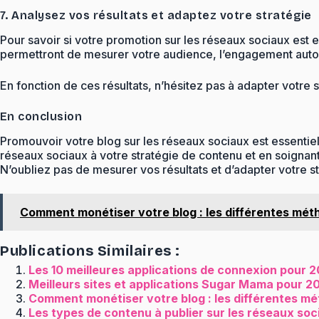
7. Analysez vos résultats et adaptez votre stratégie
Pour savoir si votre promotion sur les réseaux sociaux est e
permettront de mesurer votre audience, l’engagement autour
En fonction de ces résultats, n’hésitez pas à adapter votre s
En conclusion
Promouvoir votre blog sur les réseaux sociaux est essentiel 
réseaux sociaux à votre stratégie de contenu et en soignant
N’oubliez pas de mesurer vos résultats et d’adapter votre 
Comment monétiser votre blog : les différentes mét
Publications Similaires :
Les 10 meilleures applications de connexion pour 20
Meilleurs sites et applications Sugar Mama pour 20
Comment monétiser votre blog : les différentes m
Les types de contenu à publier sur les réseaux soc