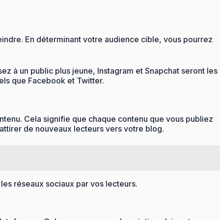
eindre. En déterminant votre audience cible, vous pourrez
sez à un public plus jeune, Instagram et Snapchat seront les
tels que Facebook et Twitter.
contenu. Cela signifie que chaque contenu que vous publiez
attirer de nouveaux lecteurs vers votre blog.
 les réseaux sociaux par vos lecteurs.