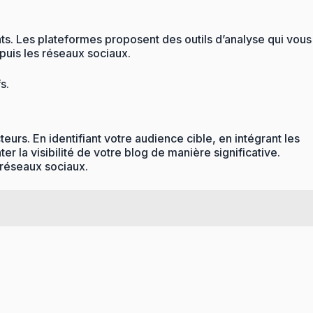
tats. Les plateformes proposent des outils d’analyse qui vous
puis les réseaux sociaux.
s.
eurs. En identifiant votre audience cible, en intégrant les
 la visibilité de votre blog de manière significative.
 réseaux sociaux.