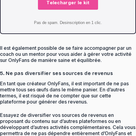
Telecharger le kit
Pas de spam. Desinscription en 1 clic.
Il est également possible de se faire accompagner par un
coach ou un mentor pour vous aider à gérer votre activité
sur OnlyFans de manière saine et équilibrée.
5. Ne pas diversifier ses sources de revenus
En tant que créateur OnlyFans, il est important de ne pas
mettre tous ses œufs dans le même panier. En d’autres
termes, il est risqué de ne compter que sur cette
plateforme pour générer des revenus.
Essayez de diversifier vos sources de revenus en
proposant du contenu sur d’autres plateformes ou en
développant d’autres activités complémentaires. Cela vous
permettra de ne pas dépendre entièrement d’OnlyFans et