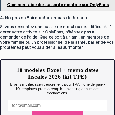
Comment aborder sa santé mentale sur OnlyFans
4. Ne pas se faire aider en cas de besoin
Si vous ressentez une baisse de moral ou des difficultés à
gérer votre activité sur OnlyFans, n’hésitez pas à
demander de l’aide. Que ce soit à un ami, un membre de
votre famille ou un professionnel de la santé, parler de vos
problèmes peut vous aider à les surmonter.
10 modeles Excel + memo dates
fiscales 2026 (kit TPE)
Bilan simplifie, suivi tresorerie, calcul TVA, fiche de paie -
10 templates prets a remplir + planning annuel des
declarations.