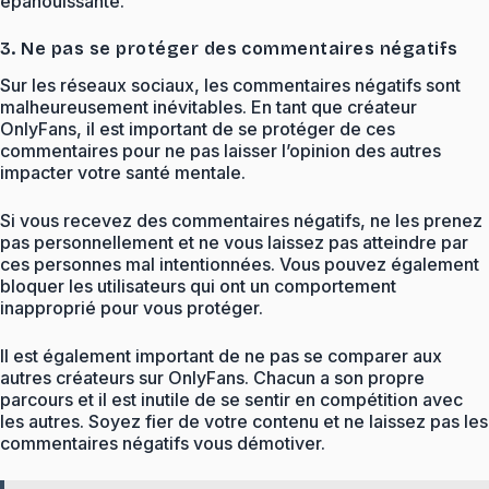
épanouissante.
3. Ne pas se protéger des commentaires négatifs
Sur les réseaux sociaux, les commentaires négatifs sont
malheureusement inévitables. En tant que créateur
OnlyFans, il est important de se protéger de ces
commentaires pour ne pas laisser l’opinion des autres
impacter votre santé mentale.
Si vous recevez des commentaires négatifs, ne les prenez
pas personnellement et ne vous laissez pas atteindre par
ces personnes mal intentionnées. Vous pouvez également
bloquer les utilisateurs qui ont un comportement
inapproprié pour vous protéger.
Il est également important de ne pas se comparer aux
autres créateurs sur OnlyFans. Chacun a son propre
parcours et il est inutile de se sentir en compétition avec
les autres. Soyez fier de votre contenu et ne laissez pas les
commentaires négatifs vous démotiver.