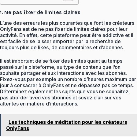
1. Ne pas fixer de limites claires
L’une des erreurs les plus courantes que font les créateurs
OnlyFans est de ne pas fixer de limites claires pour leur
activité. En effet, cette plateforme peut être addictive et il
est facile de se laisser emporter par la recherche de
toujours plus de likes, de commentaires et d’abonnés.
Il est important de se fixer des limites quant au temps
passé sur la plateforme, au type de contenu que l’on
souhaite partager et aux interactions avec les abonnés.
Fixez-vous par exemple un nombre d’heures maximum par
jour à consacrer à OnlyFans et ne dépassez pas ce temps.
Déterminez également les sujets que vous ne souhaitez
pas aborder avec vos abonnés et soyez clair sur vos
attentes en matière d’interactions.
Les techniques de méditation pour les créateurs
OnlyFans