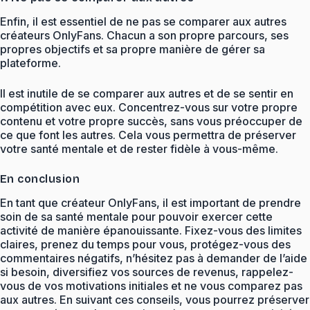
Enfin, il est essentiel de ne pas se comparer aux autres
créateurs OnlyFans. Chacun a son propre parcours, ses
propres objectifs et sa propre manière de gérer sa
plateforme.
Il est inutile de se comparer aux autres et de se sentir en
compétition avec eux. Concentrez-vous sur votre propre
contenu et votre propre succès, sans vous préoccuper de
ce que font les autres. Cela vous permettra de préserver
votre santé mentale et de rester fidèle à vous-même.
En conclusion
En tant que créateur OnlyFans, il est important de prendre
soin de sa santé mentale pour pouvoir exercer cette
activité de manière épanouissante. Fixez-vous des limites
claires, prenez du temps pour vous, protégez-vous des
commentaires négatifs, n’hésitez pas à demander de l’aide
si besoin, diversifiez vos sources de revenus, rappelez-
vous de vos motivations initiales et ne vous comparez pas
aux autres. En suivant ces conseils, vous pourrez préserver