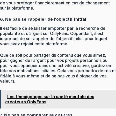
de vous protéger financièrement en cas de changement
sur la plateforme.
6. Ne pas se rappeler de l’objectif initial
Il est facile de se laisser emporter par la recherche de
popularité et d’argent sur OnlyFans. Cependant, il est
important de se rappeler de l’objectif initial pour lequel
vous avez rejoint cette plateforme.
Que ce soit pour partager du contenu que vous aimez,
pour gagner de l’argent pour vos projets personnels ou
pour vous épanouir dans une activité créative, gardez en
tête vos motivations initiales. Cela vous permettra de rester
fidèle à vous-même et de ne pas vous éloigner de vos
valeurs.
Les témoignages sur la santé mentale des
créateurs OnlyFans
7. Ne pas se comparer aux autres