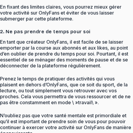
En fixant des limites claires, vous pourrez mieux gérer
votre activité sur OnlyFans et éviter de vous laisser
submerger par cette plateforme.
2. Ne pas prendre de temps pour soi
En tant que créateur OnlyFans, il est facile de se laisser
emporter par la course aux abonnés et aux likes, au point
d’en oublier de prendre du temps pour soi. Pourtant, il est
essentiel de se ménager des moments de pause et de se
déconnecter de la plateforme régulièrement.
Prenez le temps de pratiquer des activités qui vous
plaisent en dehors d’OnlyFans, que ce soit du sport, de la
lecture, ou tout simplement vous retrouver avec vos
proches. Cela vous permettra de vous ressourcer et de ne
pas être constamment en mode \ »travail\ ».
N’oubliez pas que votre santé mentale est primordiale et
qu’il est important de prendre soin de vous pour pouvoir
continuer à exercer votre activité sur OnlyFans de manière