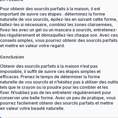
Pour obtenir des sourcils parfaits à la maison, il est
important de suivre ces étapes : déterminez la forme
naturelle de vos sourcils, épilez-les en suivant cette forme,
taillez-les si nécessaire, comblez les zones clairsemées,
fixez-les avec un gel ou un mascara à sourcils, entretenez-
les régulièrement et démaquillez-les chaque soir. Avec ces
conseils simples, vous pourrez obtenir des sourcils parfaits
et mettre en valeur votre regard.
Conclusion
Obtenir des sourcils parfaits à la maison n’est pas
impossible, il suffit de suivre ces étapes simples et
efficaces. Prenez le temps de déterminer la forme
naturelle de vos sourcils et n’hésitez pas à utiliser des outils
tels que le crayon ou la poudre pour les combler et les
fixer. N’oubliez pas de les entretenir régulièrement pour
conserver une belle forme. Avec un peu de pratique, vous
pourrez facilement obtenir des sourcils parfaits et mettre
en valeur votre beauté naturelle.