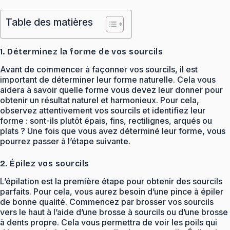
Table des matières
1. Déterminez la forme de vos sourcils
Avant de commencer à façonner vos sourcils, il est
important de déterminer leur forme naturelle. Cela vous
aidera à savoir quelle forme vous devez leur donner pour
obtenir un résultat naturel et harmonieux. Pour cela,
observez attentivement vos sourcils et identifiez leur
forme : sont-ils plutôt épais, fins, rectilignes, arqués ou
plats ? Une fois que vous avez déterminé leur forme, vous
pourrez passer à l’étape suivante.
2. Épilez vos sourcils
L’épilation est la première étape pour obtenir des sourcils
parfaits. Pour cela, vous aurez besoin d’une pince à épiler
de bonne qualité. Commencez par brosser vos sourcils
vers le haut à l’aide d’une brosse à sourcils ou d’une brosse
à dents propre. Cela vous permettra de voir les poils qui