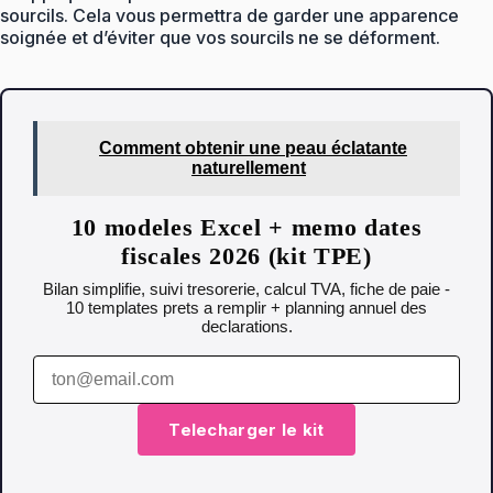
sourcils. Cela vous permettra de garder une apparence
soignée et d’éviter que vos sourcils ne se déforment.
Comment obtenir une peau éclatante
naturellement
10 modeles Excel + memo dates
fiscales 2026 (kit TPE)
Bilan simplifie, suivi tresorerie, calcul TVA, fiche de paie -
10 templates prets a remplir + planning annuel des
declarations.
Telecharger le kit