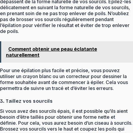
dépassent de la forme naturelle de vos sourcils. Épilez-les
délicatement en suivant la forme naturelle de vos sourcils,
en prenant soin de ne pas trop enlever de poils. N’oubliez
pas de brosser vos sourcils régulièrement pendant
l’épilation pour vérifier le résultat et éviter de trop enlever
de poils.
Comment obtenir une peau éclatante
naturellement
Pour une épilation plus facile et précise, vous pouvez
utiliser un crayon blanc ou un correcteur pour dessiner la
forme souhaitée avant de commencer à épiler. Cela vous
permettra de suivre un tracé et d’éviter les erreurs.
3. Taillez vos sourcils
Si vous avez des sourcils épais, il est possible qu’ils aient
besoin d’être taillés pour obtenir une forme nette et
définie. Pour cela, vous aurez besoin d’un ciseau à sourcils.
Brossez vos sourcils vers le haut et coupez les poils qui