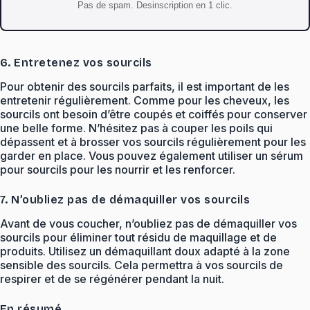
Pas de spam. Desinscription en 1 clic.
6. Entretenez vos sourcils
Pour obtenir des sourcils parfaits, il est important de les
entretenir régulièrement. Comme pour les cheveux, les
sourcils ont besoin d’être coupés et coiffés pour conserver
une belle forme. N’hésitez pas à couper les poils qui
dépassent et à brosser vos sourcils régulièrement pour les
garder en place. Vous pouvez également utiliser un sérum
pour sourcils pour les nourrir et les renforcer.
7. N’oubliez pas de démaquiller vos sourcils
Avant de vous coucher, n’oubliez pas de démaquiller vos
sourcils pour éliminer tout résidu de maquillage et de
produits. Utilisez un démaquillant doux adapté à la zone
sensible des sourcils. Cela permettra à vos sourcils de
respirer et de se régénérer pendant la nuit.
En résumé