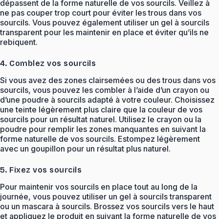
dépassent de la forme naturelle de vos sourcils. Veillez à
ne pas couper trop court pour éviter les trous dans vos
sourcils. Vous pouvez également utiliser un gel à sourcils
transparent pour les maintenir en place et éviter qu’ils ne
rebiquent.
4. Comblez vos sourcils
Si vous avez des zones clairsemées ou des trous dans vos
sourcils, vous pouvez les combler à l’aide d’un crayon ou
d’une poudre à sourcils adapté à votre couleur. Choisissez
une teinte légèrement plus claire que la couleur de vos
sourcils pour un résultat naturel. Utilisez le crayon ou la
poudre pour remplir les zones manquantes en suivant la
forme naturelle de vos sourcils. Estompez légèrement
avec un goupillon pour un résultat plus naturel.
5. Fixez vos sourcils
Pour maintenir vos sourcils en place tout au long de la
journée, vous pouvez utiliser un gel à sourcils transparent
ou un mascara à sourcils. Brossez vos sourcils vers le haut
et appliquez le produit en suivant la forme naturelle de vos