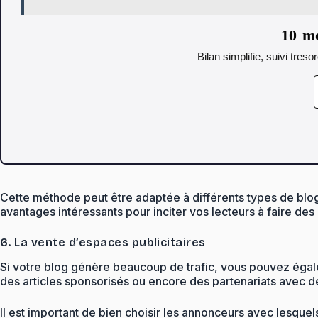
10 mo
Bilan simplifie, suivi tres
Cette méthode peut être adaptée à différents types de blogs
avantages intéressants pour inciter vos lecteurs à faire des
6. La vente d’espaces publicitaires
Si votre blog génère beaucoup de trafic, vous pouvez égal
des articles sponsorisés ou encore des partenariats avec 
Il est important de bien choisir les annonceurs avec lesquel