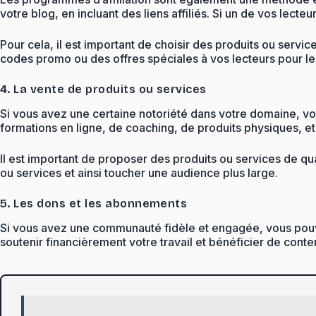
votre blog, en incluant des liens affiliés. Si un de vos lect
Pour cela, il est important de choisir des produits ou ser
codes promo ou des offres spéciales à vos lecteurs pour les i
4. La vente de produits ou services
Si vous avez une certaine notoriété dans votre domaine, vo
formations en ligne, de coaching, de produits physiques, et
Il est important de proposer des produits ou services de q
ou services et ainsi toucher une audience plus large.
5. Les dons et les abonnements
Si vous avez une communauté fidèle et engagée, vous pouv
soutenir financièrement votre travail et bénéficier de cont