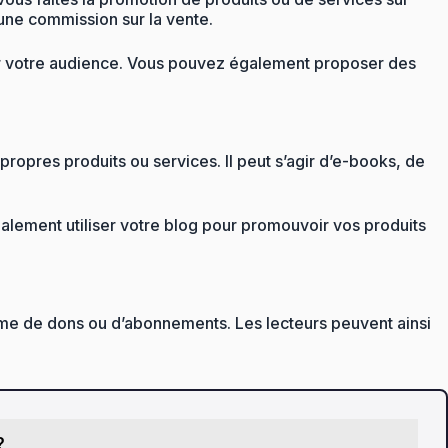
z une commission sur la vente.
pour votre audience. Vous pouvez également proposer des
opres produits ou services. Il peut s’agir d’e-books, de
alement utiliser votre blog pour promouvoir vos produits
e de dons ou d’abonnements. Les lecteurs peuvent ainsi
?