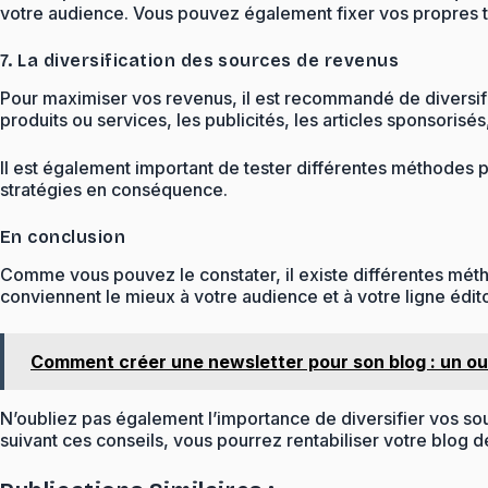
votre audience. Vous pouvez également fixer vos propres ta
7. La diversification des sources de revenus
Pour maximiser vos revenus, il est recommandé de diversifi
produits ou services, les publicités, les articles sponsorisés,
Il est également important de tester différentes méthodes po
stratégies en conséquence.
En conclusion
Comme vous pouvez le constater, il existe différentes métho
conviennent le mieux à votre audience et à votre ligne édito
Comment créer une newsletter pour son blog : un outi
N’oubliez pas également l’importance de diversifier vos sou
suivant ces conseils, vous pourrez rentabiliser votre blog 