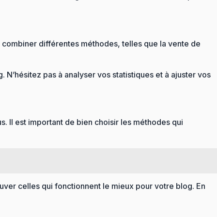
 combiner différentes méthodes, telles que la vente de
. N’hésitez pas à analyser vos statistiques et à ajuster vos
 Il est important de bien choisir les méthodes qui
uver celles qui fonctionnent le mieux pour votre blog. En