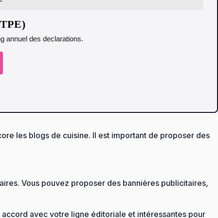
t TPE)
ing annuel des declarations.
ore les blogs de cuisine. Il est important de proposer des
aires. Vous pouvez proposer des bannières publicitaires,
n accord avec votre ligne éditoriale et intéressantes pour