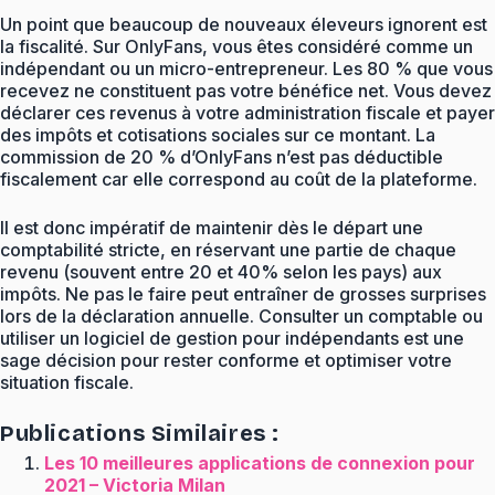
Un point que beaucoup de nouveaux éleveurs ignorent est
la fiscalité. Sur OnlyFans, vous êtes considéré comme un
indépendant ou un micro-entrepreneur. Les 80 % que vous
recevez ne constituent pas votre bénéfice net. Vous devez
déclarer ces revenus à votre administration fiscale et payer
des impôts et cotisations sociales sur ce montant. La
commission de 20 % d’OnlyFans n’est pas déductible
fiscalement car elle correspond au coût de la plateforme.
Il est donc impératif de maintenir dès le départ une
comptabilité stricte, en réservant une partie de chaque
revenu (souvent entre 20 et 40% selon les pays) aux
impôts. Ne pas le faire peut entraîner de grosses surprises
lors de la déclaration annuelle. Consulter un comptable ou
utiliser un logiciel de gestion pour indépendants est une
sage décision pour rester conforme et optimiser votre
situation fiscale.
Publications Similaires :
Les 10 meilleures applications de connexion pour
2021 – Victoria Milan