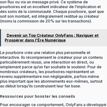
son flux ou via un message privé. Ce système de
pourboires est un excellent indicateur de l’implication et
des soins de la communauté. Chaque pourboire, quel que
soit son montant, est intégralement restitué au créateur
(moins la commission de 20% sur les transactions).
Devenir un Top Créateur OnlyFans : Naviguer et
Prospérer dans l'Ère Numérique
Le pourboire crée une relation plus personnelle et
interactive. Ils récompensent le créateur pour un contenu
particulièrement réussi, une interaction en direct, ou
simplement parce qu’un fan souhaite le soutenir. Pour de
nombreux créateurs, les pourboires représentent un
revenu supplémentaire non négligeable, parfois même
plus important que les abonnements eux-mêmes, surtout
au début lorsqu’ils construisent leur fan base.
Ressources pour booster les conseils
Pour encourager ce comportement, OnlyFans a développé