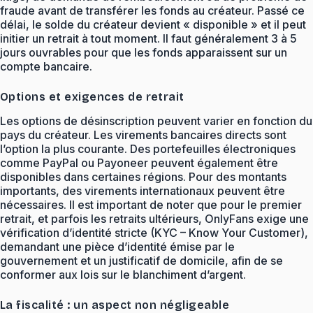
fraude avant de transférer les fonds au créateur. Passé ce
délai, le solde du créateur devient « disponible » et il peut
initier un retrait à tout moment. Il faut généralement 3 à 5
jours ouvrables pour que les fonds apparaissent sur un
compte bancaire.
Options et exigences de retrait
Les options de désinscription peuvent varier en fonction du
pays du créateur. Les virements bancaires directs sont
l’option la plus courante. Des portefeuilles électroniques
comme PayPal ou Payoneer peuvent également être
disponibles dans certaines régions. Pour des montants
importants, des virements internationaux peuvent être
nécessaires. Il est important de noter que pour le premier
retrait, et parfois les retraits ultérieurs, OnlyFans exige une
vérification d’identité stricte (KYC – Know Your Customer),
demandant une pièce d’identité émise par le
gouvernement et un justificatif de domicile, afin de se
conformer aux lois sur le blanchiment d’argent.
La fiscalité : un aspect non négligeable