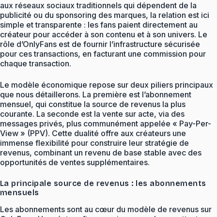
aux réseaux sociaux traditionnels qui dépendent de la
publicité ou du sponsoring des marques, la relation est ici
simple et transparente : les fans paient directement au
créateur pour accéder à son contenu et à son univers. Le
rôle d’OnlyFans est de fournir l’infrastructure sécurisée
pour ces transactions, en facturant une commission pour
chaque transaction.
Le modèle économique repose sur deux piliers principaux
que nous détaillerons. La première est l’abonnement
mensuel, qui constitue la source de revenus la plus
courante. La seconde est la vente sur acte, via des
messages privés, plus communément appelée « Pay-Per-
View » (PPV). Cette dualité offre aux créateurs une
immense flexibilité pour construire leur stratégie de
revenus, combinant un revenu de base stable avec des
opportunités de ventes supplémentaires.
La principale source de revenus : les abonnements
mensuels
Les abonnements sont au cœur du modèle de revenus sur