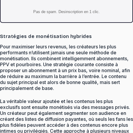
Pas de spam. Desinscription en 1 clic.
Stratégies de monétisation hybrides
Pour maximiser leurs revenus, les créateurs les plus
performants n’utilisent jamais une seule méthode de
monétisation. Ils combinent intelligemment abonnements,
PPV et pourboires. Une stratégie courante consiste à
proposer un abonnement à un prix bas, voire nominal, afin
de réduire au maximum la barrière à l’entrée. Le contenu
du sujet principal est alors de bonne qualité, mais sert
principalement de base.
La véritable valeur ajoutée et les contenus les plus
exclusifs sont ensuite monétisés via des messages privés.
Un créateur peut également segmenter son audience en
créant des listes de diffusion payantes, où seuls les fans les
plus fidèles peuvent accéder à des contenus encore plus
intimes ou privilégiés. Cette approche à plusieurs niveaux