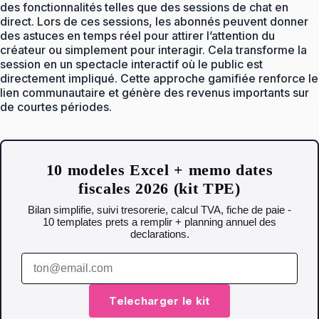
des fonctionnalités telles que des sessions de chat en
direct. Lors de ces sessions, les abonnés peuvent donner
des astuces en temps réel pour attirer l’attention du
créateur ou simplement pour interagir. Cela transforme la
session en un spectacle interactif où le public est
directement impliqué. Cette approche gamifiée renforce le
lien communautaire et génère des revenus importants sur
de courtes périodes.
10 modeles Excel + memo dates
fiscales 2026 (kit TPE)
Bilan simplifie, suivi tresorerie, calcul TVA, fiche de paie -
10 templates prets a remplir + planning annuel des
declarations.
Telecharger le kit