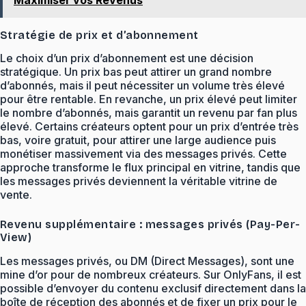
Stratégie de prix et d’abonnement
Le choix d’un prix d’abonnement est une décision
stratégique. Un prix bas peut attirer un grand nombre
d’abonnés, mais il peut nécessiter un volume très élevé
pour être rentable. En revanche, un prix élevé peut limiter
le nombre d’abonnés, mais garantit un revenu par fan plus
élevé. Certains créateurs optent pour un prix d’entrée très
bas, voire gratuit, pour attirer une large audience puis
monétiser massivement via des messages privés. Cette
approche transforme le flux principal en vitrine, tandis que
les messages privés deviennent la véritable vitrine de
vente.
Revenu supplémentaire : messages privés (Pay-Per-
View)
Les messages privés, ou DM (Direct Messages), sont une
mine d’or pour de nombreux créateurs. Sur OnlyFans, il est
possible d’envoyer du contenu exclusif directement dans la
boîte de réception des abonnés et de fixer un prix pour le