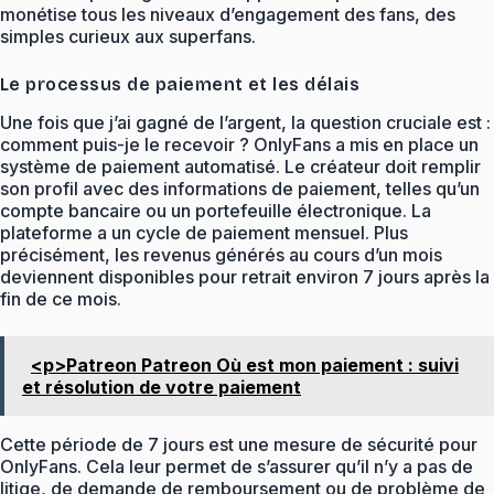
monétise tous les niveaux d’engagement des fans, des
simples curieux aux superfans.
Le processus de paiement et les délais
Une fois que j’ai gagné de l’argent, la question cruciale est :
comment puis-je le recevoir ? OnlyFans a mis en place un
système de paiement automatisé. Le créateur doit remplir
son profil avec des informations de paiement, telles qu’un
compte bancaire ou un portefeuille électronique. La
plateforme a un cycle de paiement mensuel. Plus
précisément, les revenus générés au cours d’un mois
deviennent disponibles pour retrait environ 7 jours après la
fin de ce mois.
<p>Patreon Patreon Où est mon paiement : suivi
et résolution de votre paiement
Cette période de 7 jours est une mesure de sécurité pour
OnlyFans. Cela leur permet de s’assurer qu’il n’y a pas de
litige, de demande de remboursement ou de problème de