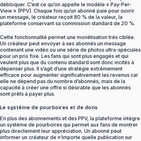
débloquer. C’est ce qu’on appelle le modèle « Pay-Per-
View » (PPV). Chaque fois qu’un abonné paie pour ouvrir
un message, le créateur reçoit 80 % de la valeur, la
plateforme conservant sa commission standard de 20 %.
Cette fonctionnalité permet une monétisation très ciblée.
Un créateur peut envoyer à ses abonnés un message
contenant une vidéo ou une série de photos ultra-spéciales
pour un prix fixe. Les fans qui sont plus engagés et qui
veulent plus que du contenu standard sont donc incités à
dépenser plus. Il s’agit d’une stratégie extrêmement
efficace pour augmenter significativement les revenus car
elle ne dépend pas du nombre d’abonnés, mais de la
capacité à créer une offre si désirable que les abonnés
sont prêts à payer plus.
Le système de pourboires et de dons
En plus des abonnements et des PPV, la plateforme intègre
un système de pourboires qui permet aux fans de montrer
plus directement leur appréciation. Un abonné peut
informer un créateur de n’importe quelle publication sur