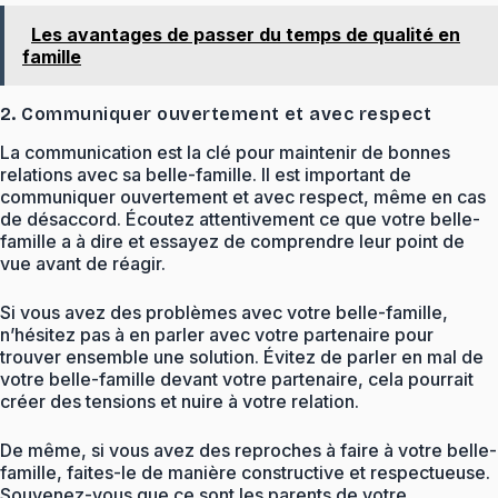
Les avantages de passer du temps de qualité en
famille
2. Communiquer ouvertement et avec respect
La communication est la clé pour maintenir de bonnes
relations avec sa belle-famille. Il est important de
communiquer ouvertement et avec respect, même en cas
de désaccord. Écoutez attentivement ce que votre belle-
famille a à dire et essayez de comprendre leur point de
vue avant de réagir.
Si vous avez des problèmes avec votre belle-famille,
n’hésitez pas à en parler avec votre partenaire pour
trouver ensemble une solution. Évitez de parler en mal de
votre belle-famille devant votre partenaire, cela pourrait
créer des tensions et nuire à votre relation.
De même, si vous avez des reproches à faire à votre belle-
famille, faites-le de manière constructive et respectueuse.
Souvenez-vous que ce sont les parents de votre