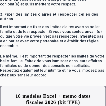
conjoint(e) et qu’ils méritent votre respect.
3. Fixer des limites claires et respecter celles des
autres
Il est important de fixer des limites claires avec sa belle-
famille et de les respecter. Si vous vous sentez envahi(e)
ou que votre vie privée n’est pas respectée, n’hésitez pas
à en parler avec votre partenaire et à établir des règles
ensemble.
De même, il est important de respecter les limites de votre
belle-famille. Évitez de vous immiscer dans leurs affaires
familiales ou de donner des conseils non sollicités.
Respectez également leur intimité et ne vous imposez pas
chez eux sans leur accord.
10 modeles Excel + memo dates
fiscales 2026 (kit TPE)