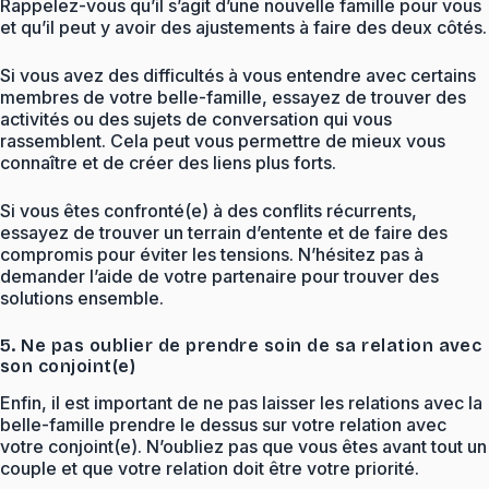
Rappelez-vous qu’il s’agit d’une nouvelle famille pour vous
et qu’il peut y avoir des ajustements à faire des deux côtés.
Si vous avez des difficultés à vous entendre avec certains
membres de votre belle-famille, essayez de trouver des
activités ou des sujets de conversation qui vous
rassemblent. Cela peut vous permettre de mieux vous
connaître et de créer des liens plus forts.
Si vous êtes confronté(e) à des conflits récurrents,
essayez de trouver un terrain d’entente et de faire des
compromis pour éviter les tensions. N’hésitez pas à
demander l’aide de votre partenaire pour trouver des
solutions ensemble.
5. Ne pas oublier de prendre soin de sa relation avec
son conjoint(e)
Enfin, il est important de ne pas laisser les relations avec la
belle-famille prendre le dessus sur votre relation avec
votre conjoint(e). N’oubliez pas que vous êtes avant tout un
couple et que votre relation doit être votre priorité.