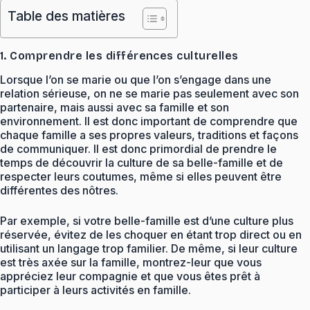
Table des matières
1. Comprendre les différences culturelles
Lorsque l’on se marie ou que l’on s’engage dans une
relation sérieuse, on ne se marie pas seulement avec son
partenaire, mais aussi avec sa famille et son
environnement. Il est donc important de comprendre que
chaque famille a ses propres valeurs, traditions et façons
de communiquer. Il est donc primordial de prendre le
temps de découvrir la culture de sa belle-famille et de
respecter leurs coutumes, même si elles peuvent être
différentes des nôtres.
Par exemple, si votre belle-famille est d’une culture plus
réservée, évitez de les choquer en étant trop direct ou en
utilisant un langage trop familier. De même, si leur culture
est très axée sur la famille, montrez-leur que vous
appréciez leur compagnie et que vous êtes prêt à
participer à leurs activités en famille.