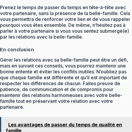
Prenez le temps de passer du temps en tête-à-tête avec
votre partenaire, sans la présence de la belle-famille. Cela
vous permettra de renforcer votre lien et de vous rappeler
pourquoi vous êtes ensemble. De même, n’hésitez pas à
parler à votre partenaire si vous vous sentez submergé(e)
par les relations avec la belle-famille.
En conclusion
Gérer les relations avec sa belle-famille peut être un défi,
mais en suivant ces conseils, vous pourrez maintenir une
bonne entente et éviter les conflits inutiles. N’oubliez pas
que chaque famille est différente et qu’il est important de
respecter les différences de chacun. Faites preuve de
patience, de communication et de compromis pour
maintenir des relations harmonieuses avec votre belle-
famille tout en préservant votre relation avec votre
partenaire.
Les avantages de passer du temps de qualité en
famille