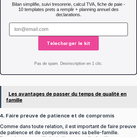
Bilan simplifie, suivi tresorerie, calcul TVA, fiche de paie -
10 templates prets a remplir + planning annuel des
declarations.
Telecharger le kit
Pas de spam. Desinscription en 1 clic.
Les avantages de passer du temps de qualité en
famille
4. Faire preuve de patience et de compromis
Comme dans toute relation, il est important de faire preuve
de patience et de compromis avec sa belle-famille.