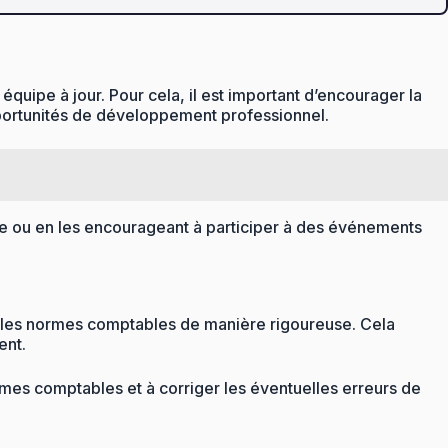
uipe à jour. Pour cela, il est important d’encourager la
pportunités de développement professionnel.
ne ou en les encourageant à participer à des événements
e les normes comptables de manière rigoureuse. Cela
ent.
mes comptables et à corriger les éventuelles erreurs de