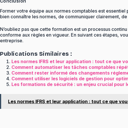
Conclusion
Former votre équipe aux normes comptables est essentiel pou
bien connaître les normes, de communiquer clairement, de 
N’oubliez pas que cette formation est un processus continu
conforme aux règles en vigueur. En suivant ces étapes, vou
entreprise.
Publications Similaires :
Les normes IFRS et leur application : tout ce que v
Comment automatiser les tâches comptables répét
Comment rester informé des changements réglemen
Comment utiliser les logiciels de gestion pour optim
Les formations de sécurité : un enjeu crucial pour l
Les normes IFRS et leur application : tout ce que vo