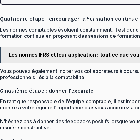
Quatrième étape : encourager la formation continue
Les normes comptables évoluent constamment, il est donc ess
formation continue en proposant des sessions de formation 
Les normes IFRS et leur application : tout ce que vo
Vous pouvez également inciter vos collaborateurs à poursui
professionnels liés à la comptabilité.
Cinquième étape : donner l’exemple
En tant que responsable de l’équipe comptable, il est im
montre à votre équipe l’importance que vous accordez à ces
N’hésitez pas à donner des feedbacks positifs lorsque vou
manière constructive.