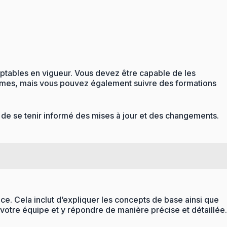
tables en vigueur. Vous devez être capable de les
normes, mais vous pouvez également suivre des formations
l de se tenir informé des mises à jour et des changements.
e. Cela inclut d’expliquer les concepts de base ainsi que
 votre équipe et y répondre de manière précise et détaillée.