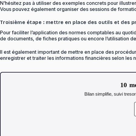
N’hésitez pas à utiliser des exemples concrets pour illustre
Vous pouvez également organiser des sessions de formatio
Troisième étape : mettre en place des outils et des 
Pour faciliter l’application des normes comptables au quotid
de documents, de fiches pratiques ou encore l’utilisation de 
Il est également important de mettre en place des procédu
enregistrer et traiter les informations financières selon les
10 mo
Bilan simplifie, suivi tres