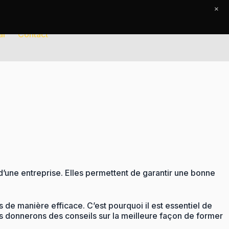
×
al
Contact
d’une entreprise. Elles permettent de garantir une bonne
de manière efficace. C’est pourquoi il est essentiel de
s donnerons des conseils sur la meilleure façon de former