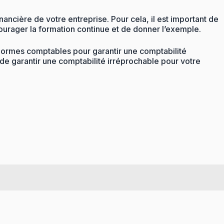
ancière de votre entreprise. Pour cela, il est important de
ourager la formation continue et de donner l’exemple.
s normes comptables pour garantir une comptabilité
e garantir une comptabilité irréprochable pour votre