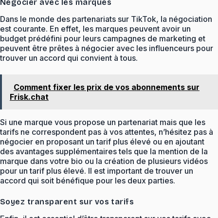
Négocier avec les marques
Dans le monde des partenariats sur TikTok, la négociation
est courante. En effet, les marques peuvent avoir un
budget prédéfini pour leurs campagnes de marketing et
peuvent être prêtes à négocier avec les influenceurs pour
trouver un accord qui convient à tous.
Comment fixer les prix de vos abonnements sur
Frisk.chat
Si une marque vous propose un partenariat mais que les
tarifs ne correspondent pas à vos attentes, n’hésitez pas à
négocier en proposant un tarif plus élevé ou en ajoutant
des avantages supplémentaires tels que la mention de la
marque dans votre bio ou la création de plusieurs vidéos
pour un tarif plus élevé. Il est important de trouver un
accord qui soit bénéfique pour les deux parties.
Soyez transparent sur vos tarifs