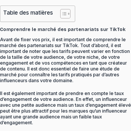
Table des matières
Comprendre le marché des partenariats sur TikTok
Avant de fixer vos prix, il est important de comprendre le
marché des partenariats sur TikTok. Tout d’abord, il est
important de noter que les tarifs peuvent varier en fonction
de la taille de votre audience, de votre niche, de votre
engagement et de vos compétences en tant que créateur
de contenu. Il est donc essentiel de faire une étude de
marché pour connaître les tarifs pratiqués par d’autres
influenceurs dans votre domaine.
Il est également important de prendre en compte le taux
d’engagement de votre audience. En effet, un influenceur
avec une petite audience mais un taux d’engagement élevé
peut être plus attractif pour les marques qu’un influenceur
ayant une grande audience mais un faible taux
d’engagement.