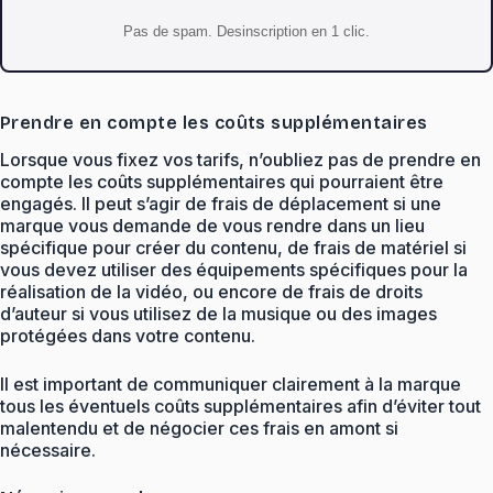
Pas de spam. Desinscription en 1 clic.
Prendre en compte les coûts supplémentaires
Lorsque vous fixez vos tarifs, n’oubliez pas de prendre en
compte les coûts supplémentaires qui pourraient être
engagés. Il peut s’agir de frais de déplacement si une
marque vous demande de vous rendre dans un lieu
spécifique pour créer du contenu, de frais de matériel si
vous devez utiliser des équipements spécifiques pour la
réalisation de la vidéo, ou encore de frais de droits
d’auteur si vous utilisez de la musique ou des images
protégées dans votre contenu.
Il est important de communiquer clairement à la marque
tous les éventuels coûts supplémentaires afin d’éviter tout
malentendu et de négocier ces frais en amont si
nécessaire.