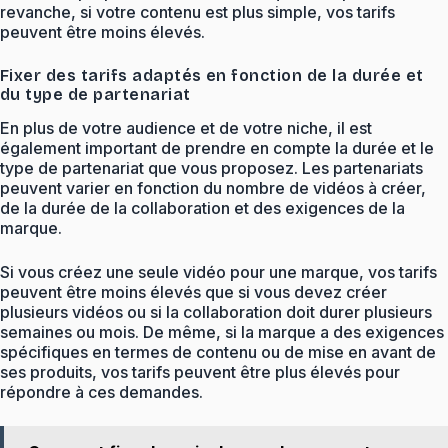
revanche, si votre contenu est plus simple, vos tarifs
peuvent être moins élevés.
Fixer des tarifs adaptés en fonction de la durée et
du type de partenariat
En plus de votre audience et de votre niche, il est
également important de prendre en compte la durée et le
type de partenariat que vous proposez. Les partenariats
peuvent varier en fonction du nombre de vidéos à créer,
de la durée de la collaboration et des exigences de la
marque.
Si vous créez une seule vidéo pour une marque, vos tarifs
peuvent être moins élevés que si vous devez créer
plusieurs vidéos ou si la collaboration doit durer plusieurs
semaines ou mois. De même, si la marque a des exigences
spécifiques en termes de contenu ou de mise en avant de
ses produits, vos tarifs peuvent être plus élevés pour
répondre à ces demandes.