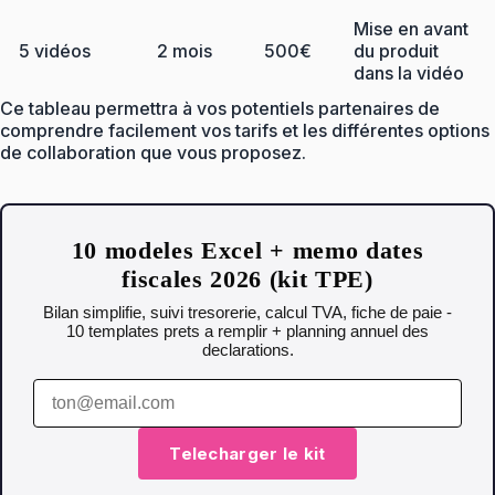
Mise en avant
5 vidéos
2 mois
500€
du produit
dans la vidéo
Ce tableau permettra à vos potentiels partenaires de
comprendre facilement vos tarifs et les différentes options
de collaboration que vous proposez.
10 modeles Excel + memo dates
fiscales 2026 (kit TPE)
Bilan simplifie, suivi tresorerie, calcul TVA, fiche de paie -
10 templates prets a remplir + planning annuel des
declarations.
Telecharger le kit