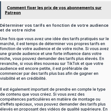
Comment fixer les prix de vos abonnements sur
Patreon
Déterminer vos tarifs en fonction de votre audience
et de votre niche
Une fois que vous avez une idée des tarifs pratiqués sur le
marché, il est temps de déterminer vos propres tarifs en
fonction de votre audience et de votre niche. Si vous avez
une grande audience et une forte influence dans votre
niche, vous pouvez demander des tarifs plus élevés. En
revanche, si vous êtes nouveau sur TikTok et que votre
audience est encore petite, il est préférable de
commencer par des tarifs plus bas afin de gagner en
visibilité et en crédibilité.
Il est également important de prendre en compte le type
de contenu que vous créez. Si vous avez des
compétences particulières en matière de montage ou
d’effets spéciaux, vous pouvez demander des tarifs plus
élevés en proposant des vidéos de qualité supérieure. En